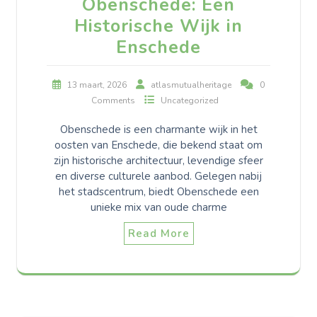
Obenschede: Een
Historische Wijk in
Enschede
13 maart, 2026
atlasmutualheritage
0
Comments
Uncategorized
Obenschede is een charmante wijk in het
oosten van Enschede, die bekend staat om
zijn historische architectuur, levendige sfeer
en diverse culturele aanbod. Gelegen nabij
het stadscentrum, biedt Obenschede een
unieke mix van oude charme
Read More