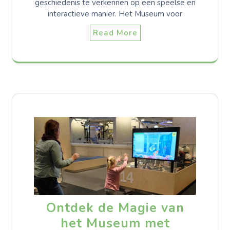
geschiedenis te verkennen op een speelse en
interactieve manier. Het Museum voor
Read More
Ontdek de Magie van
het Museum met