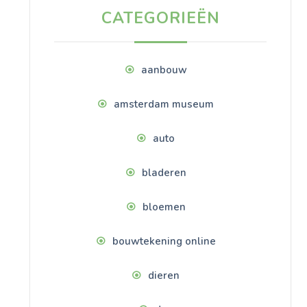
CATEGORIEËN
aanbouw
amsterdam museum
auto
bladeren
bloemen
bouwtekening online
dieren