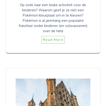
Op zoek naar een leuke activiteit voor de
kinderen? Waarom geef je ze niet een
Pokémon kleurplaat om in te kleuren?
Pokémon is al jarenlang een populaire
franchise onder kinderen (en volwassenen)
over de hele
Read More