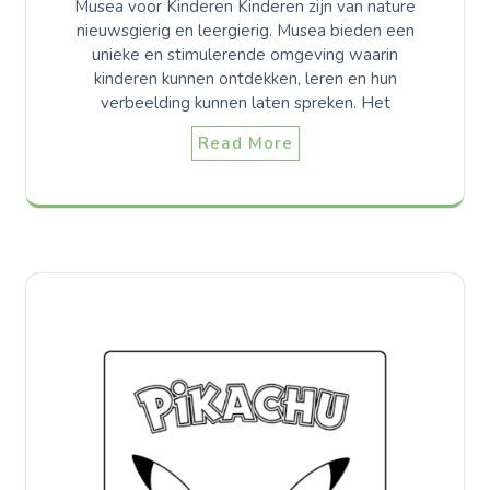
Musea voor Kinderen Kinderen zijn van nature
nieuwsgierig en leergierig. Musea bieden een
unieke en stimulerende omgeving waarin
kinderen kunnen ontdekken, leren en hun
verbeelding kunnen laten spreken. Het
Read More