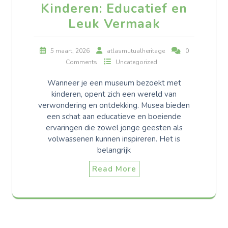
Kinderen: Educatief en
Leuk Vermaak
5 maart, 2026
atlasmutualheritage
0
Comments
Uncategorized
Wanneer je een museum bezoekt met
kinderen, opent zich een wereld van
verwondering en ontdekking. Musea bieden
een schat aan educatieve en boeiende
ervaringen die zowel jonge geesten als
volwassenen kunnen inspireren. Het is
belangrijk
Read More