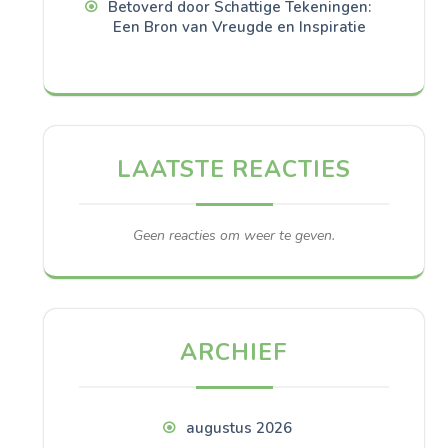
Betoverd door Schattige Tekeningen:
Een Bron van Vreugde en Inspiratie
LAATSTE REACTIES
Geen reacties om weer te geven.
ARCHIEF
augustus 2026