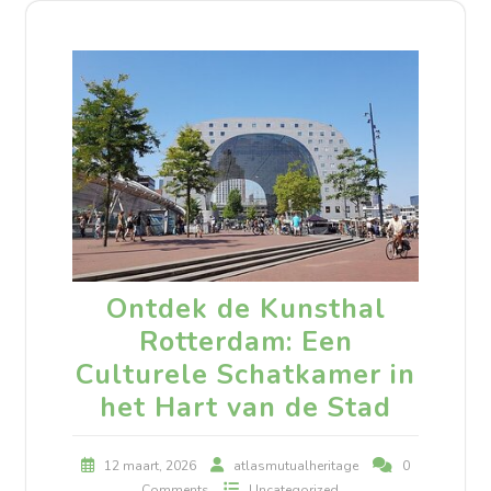
Ontdek de Kunsthal
Rotterdam: Een
Culturele Schatkamer in
het Hart van de Stad
12 maart, 2026
atlasmutualheritage
0
Comments
Uncategorized