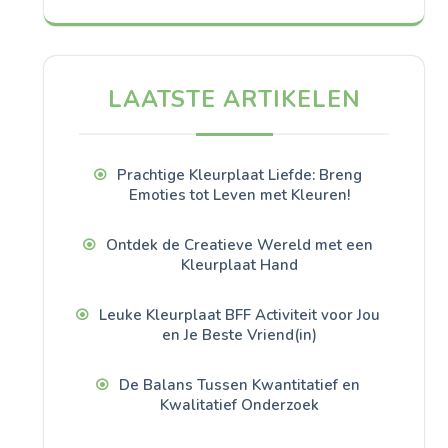
LAATSTE ARTIKELEN
Prachtige Kleurplaat Liefde: Breng
Emoties tot Leven met Kleuren!
Ontdek de Creatieve Wereld met een
Kleurplaat Hand
Leuke Kleurplaat BFF Activiteit voor Jou
en Je Beste Vriend(in)
De Balans Tussen Kwantitatief en
Kwalitatief Onderzoek