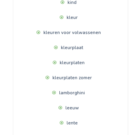
kind
kleur
kleuren voor volwassenen
kleurplaat
kleurplaten
kleurplaten zomer
lamborghini
leeuw
lente