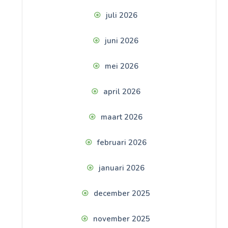
juli 2026
juni 2026
mei 2026
april 2026
maart 2026
februari 2026
januari 2026
december 2025
november 2025