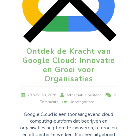
Ontdek de Kracht van
Google Cloud: Innovatie
en Groei voor
Organisaties
28 februari, 2026
atlasmutualheritage
0
Comments
Uncategorized
Google Cloud is een toonaangevend cloud
computing-platform dat bedrijven en
organisaties helpt om te innoveren, te groeien
en efficiënter te werken. Met een uitgebreid