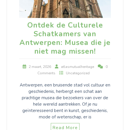
Ontdek de Culturele
Schatkamers van
Antwerpen: Musea die je
niet mag missen!
2 maart, 2026
atlasmutualheritage
0
Comments
Uncategorized
Antwerpen, een bruisende stad vol cultuur en
geschiedenis, herbergt een schat aan
prachtige musea die bezoekers van over de
hele wereld aantrekken. Of je nu
geïnteresseerd bent in kunst, geschiedenis,
mode of wetenschap, er is
Read More