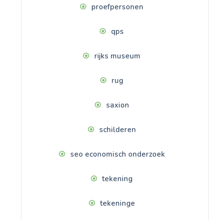
proefpersonen
qps
rijks museum
rug
saxion
schilderen
seo economisch onderzoek
tekening
tekeninge