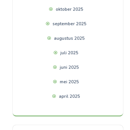
oktober 2025
september 2025
augustus 2025
juli 2025
juni 2025
mei 2025
april 2025