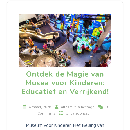
Ontdek de Magie van
Musea voor Kinderen:
Educatief en Verrijkend!
4 maart, 2026
atlasmutualheritage
0
Comments
Uncategorized
Museum voor Kinderen Het Belang van