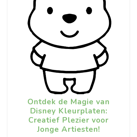
Ontdek de Magie van
Disney Kleurplaten:
Creatief Plezier voor
Jonge Artiesten!