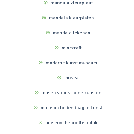
mandala kleurplaat
mandala kleurplaten
mandala tekenen
minecraft
moderne kunst museum
musea
musea voor schone kunsten
museum hedendaagse kunst
museum henriette polak