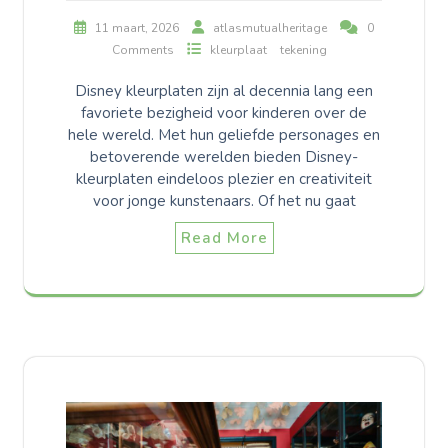
11 maart, 2026
atlasmutualheritage
0
Comments
kleurplaat
tekening
Disney kleurplaten zijn al decennia lang een
favoriete bezigheid voor kinderen over de
hele wereld. Met hun geliefde personages en
betoverende werelden bieden Disney-
kleurplaten eindeloos plezier en creativiteit
voor jonge kunstenaars. Of het nu gaat
Read More