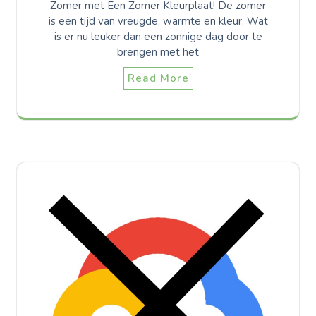
Zomer met Een Zomer Kleurplaat! De zomer
is een tijd van vreugde, warmte en kleur. Wat
is er nu leuker dan een zonnige dag door te
brengen met het
Read More