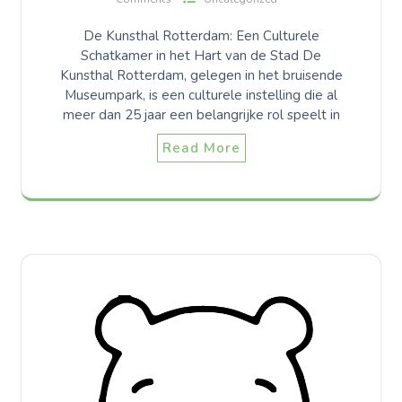
De Kunsthal Rotterdam: Een Culturele
Schatkamer in het Hart van de Stad De
Kunsthal Rotterdam, gelegen in het bruisende
Museumpark, is een culturele instelling die al
meer dan 25 jaar een belangrijke rol speelt in
Read More