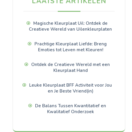
LAATSTE ARTIKELEN
Magische Kleurplaat Uil: Ontdek de
Creatieve Wereld van Uilenkleurplaten
Prachtige Kleurplaat Liefde: Breng
Emoties tot Leven met Kleuren!
Ontdek de Creatieve Wereld met een
Kleurplaat Hand
Leuke Kleurplaat BFF Activiteit voor Jou
en Je Beste Vriend(in)
De Balans Tussen Kwantitatief en
Kwalitatief Onderzoek