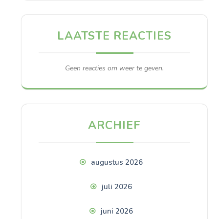
LAATSTE REACTIES
Geen reacties om weer te geven.
ARCHIEF
augustus 2026
juli 2026
juni 2026