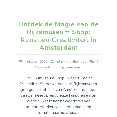
Ontdek de Magie van de
Rijksmuseum Shop:
Kunst en Creativiteit in
Amsterdam
4 oktober, 2025
atlasmutualheritage
0
Comments
rijks museum
De Rijksmuseum Shop: Waar Kunst en
Creativiteit Samenkomen Het Rijksmuseum,
gelegen in het hart van Amsterdam, is een
van de meest prestigieuze kunstmusea ter
wereld. Naast het bewonderen van
meesterwerken van Nederlandse en
internationale kunstenaars,