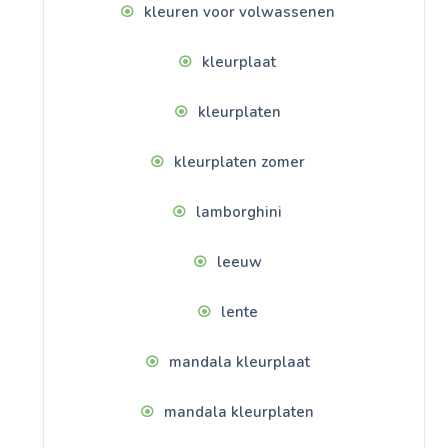
kleuren voor volwassenen
kleurplaat
kleurplaten
kleurplaten zomer
lamborghini
leeuw
lente
mandala kleurplaat
mandala kleurplaten