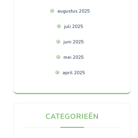
augustus 2025
juli 2025
juni 2025
mei 2025
april 2025
CATEGORIEËN