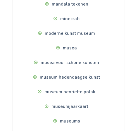
mandala tekenen
minecraft
moderne kunst museum
musea
musea voor schone kunsten
museum hedendaagse kunst
museum henriette polak
museumjaarkaart
museums