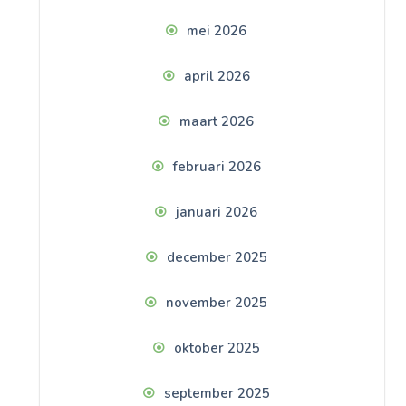
mei 2026
april 2026
maart 2026
februari 2026
januari 2026
december 2025
november 2025
oktober 2025
september 2025