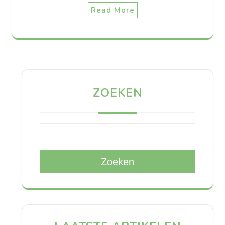
Read More
ZOEKEN
Zoeken