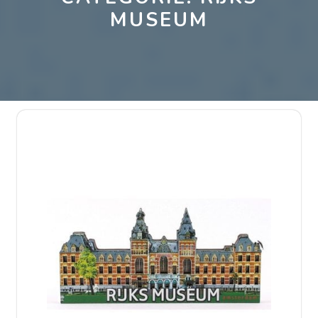
MUSEUM