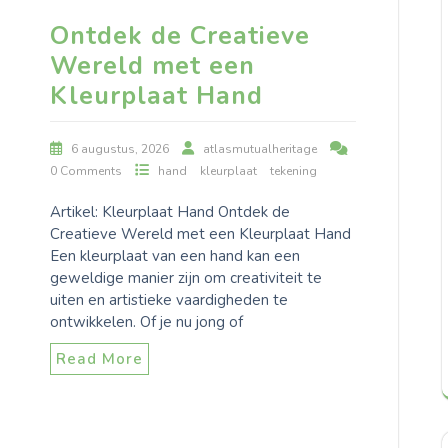
Ontdek de Creatieve
Wereld met een
Kleurplaat Hand
6 augustus, 2026
atlasmutualheritage
0 Comments
hand
kleurplaat
tekening
Artikel: Kleurplaat Hand Ontdek de
Creatieve Wereld met een Kleurplaat Hand
Een kleurplaat van een hand kan een
geweldige manier zijn om creativiteit te
uiten en artistieke vaardigheden te
ontwikkelen. Of je nu jong of
Read More