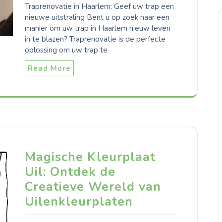
Traprenovatie in Haarlem: Geef uw trap een
nieuwe uitstraling Bent u op zoek naar een
manier om uw trap in Haarlem nieuw leven
in te blazen? Traprenovatie is de perfecte
oplossing om uw trap te
Read More
Magische Kleurplaat
Uil: Ontdek de
Creatieve Wereld van
Uilenkleurplaten