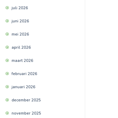
juli 2026
juni 2026
mei 2026
april 2026
maart 2026
februari 2026
januari 2026
december 2025
november 2025