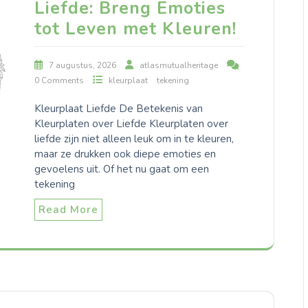
Liefde: Breng Emoties
tot Leven met Kleuren!
7 augustus, 2026
atlasmutualheritage
0 Comments
kleurplaat
tekening
Kleurplaat Liefde De Betekenis van
Kleurplaten over Liefde Kleurplaten over
liefde zijn niet alleen leuk om in te kleuren,
maar ze drukken ook diepe emoties en
gevoelens uit. Of het nu gaat om een
tekening
Read More