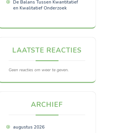
De Balans Tussen Kwantitatief
en Kwalitatief Onderzoek
LAATSTE REACTIES
Geen reacties om weer te geven.
ARCHIEF
augustus 2026