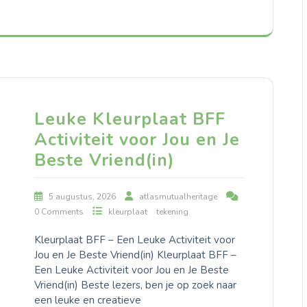
Leuke Kleurplaat BFF
Activiteit voor Jou en Je
Beste Vriend(in)
5 augustus, 2026
atlasmutualheritage
0 Comments
kleurplaat
tekening
Kleurplaat BFF – Een Leuke Activiteit voor
Jou en Je Beste Vriend(in) Kleurplaat BFF –
Een Leuke Activiteit voor Jou en Je Beste
Vriend(in) Beste lezers, ben je op zoek naar
een leuke en creatieve