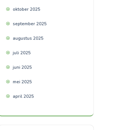
oktober 2025
september 2025
augustus 2025
juli 2025
juni 2025
mei 2025
april 2025