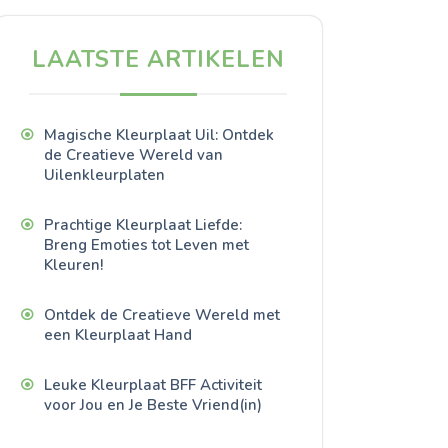
LAATSTE ARTIKELEN
Magische Kleurplaat Uil: Ontdek
de Creatieve Wereld van
Uilenkleurplaten
Prachtige Kleurplaat Liefde:
Breng Emoties tot Leven met
Kleuren!
Ontdek de Creatieve Wereld met
een Kleurplaat Hand
Leuke Kleurplaat BFF Activiteit
voor Jou en Je Beste Vriend(in)