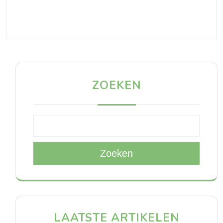
ZOEKEN
Zoeken
LAATSTE ARTIKELEN