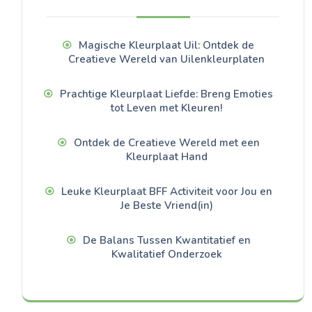
Magische Kleurplaat Uil: Ontdek de
Creatieve Wereld van Uilenkleurplaten
Prachtige Kleurplaat Liefde: Breng Emoties
tot Leven met Kleuren!
Ontdek de Creatieve Wereld met een
Kleurplaat Hand
Leuke Kleurplaat BFF Activiteit voor Jou en
Je Beste Vriend(in)
De Balans Tussen Kwantitatief en
Kwalitatief Onderzoek