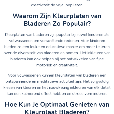
creativiteit de vrije loop laten.
Waarom Zijn Kleurplaten van
Bladeren Zo Populair?
Kleurplaten van bladeren zijn populair bij zowel kinderen als
volwassenen om verschillende redenen. Voor kinderen
bieden ze een leuke en educatieve manier om meer te leren
over de diversiteit van bladeren en bomen. Het inkleuren van
bladeren kan ook helpen bij het ontwikkelen van fijne
motoriek en creativiteit.
Voor volwassenen kunnen kleurplaten van bladeren een
ontspannende en meditatieve activiteit zijn. Het zorgvuldig
kiezen van kleuren en het nauwkeurig inkleuren van elk detail
kan een kalmerend effect hebben en stress verminderen.
Hoe Kun Je Optimaal Genieten van
Kleurplaat Bladeren?