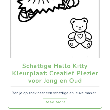
Schattige Hello Kitty
Kleurplaat: Creatief Plezier
voor Jong en Oud
Ben je op zoek naar een schattige en leuke manier…
Read More