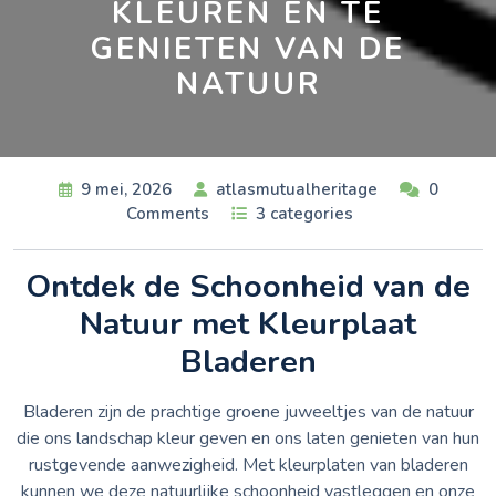
KLEUREN EN TE
GENIETEN VAN DE
NATUUR
9 mei, 2026
atlasmutualheritage
0
Comments
3 categories
Ontdek de Schoonheid van de
Natuur met Kleurplaat
Bladeren
Bladeren zijn de prachtige groene juweeltjes van de natuur
die ons landschap kleur geven en ons laten genieten van hun
rustgevende aanwezigheid. Met kleurplaten van bladeren
kunnen we deze natuurlijke schoonheid vastleggen en onze