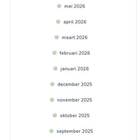
mei 2026
april 2026
maart 2026
februari 2026
januari 2026
december 2025
november 2025
oktober 2025
september 2025