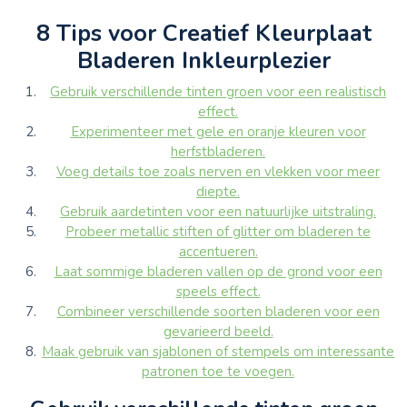
8 Tips voor Creatief Kleurplaat
Bladeren Inkleurplezier
Gebruik verschillende tinten groen voor een realistisch
effect.
Experimenteer met gele en oranje kleuren voor
herfstbladeren.
Voeg details toe zoals nerven en vlekken voor meer
diepte.
Gebruik aardetinten voor een natuurlijke uitstraling.
Probeer metallic stiften of glitter om bladeren te
accentueren.
Laat sommige bladeren vallen op de grond voor een
speels effect.
Combineer verschillende soorten bladeren voor een
gevarieerd beeld.
Maak gebruik van sjablonen of stempels om interessante
patronen toe te voegen.