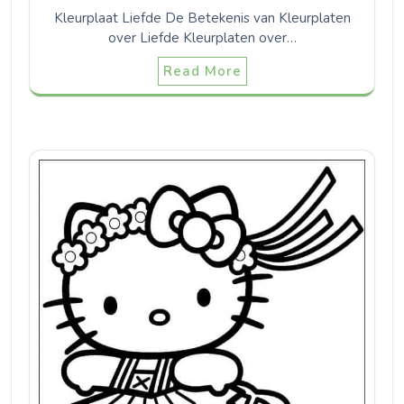
Kleurplaat Liefde De Betekenis van Kleurplaten
over Liefde Kleurplaten over…
Read More