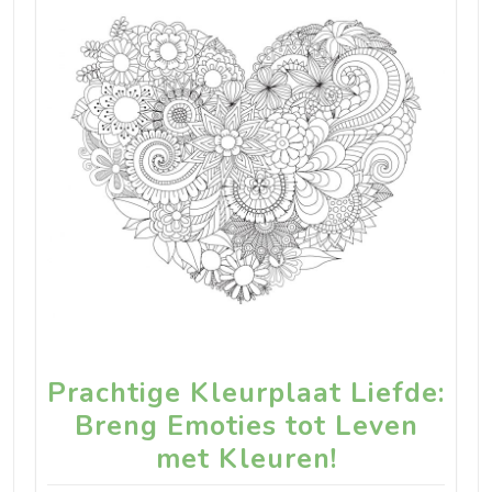
Prachtige Kleurplaat Liefde:
Breng Emoties tot Leven
met Kleuren!