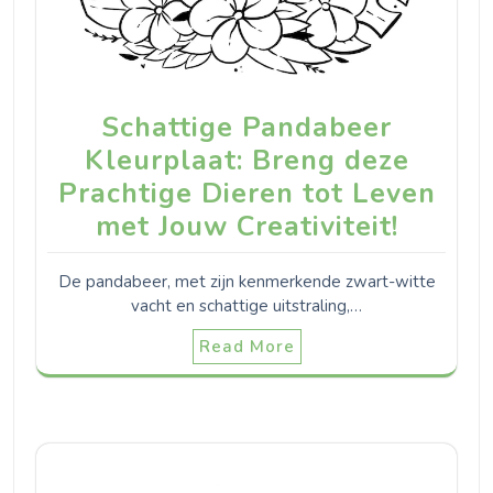
Schattige Pandabeer
Kleurplaat: Breng deze
Prachtige Dieren tot Leven
met Jouw Creativiteit!
De pandabeer, met zijn kenmerkende zwart-witte
vacht en schattige uitstraling,…
Read More