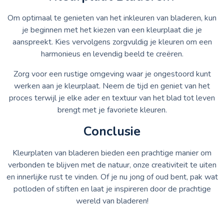
Om optimaal te genieten van het inkleuren van bladeren, kun
je beginnen met het kiezen van een kleurplaat die je
aanspreekt. Kies vervolgens zorgvuldig je kleuren om een
harmonieus en levendig beeld te creëren.
Zorg voor een rustige omgeving waar je ongestoord kunt
werken aan je kleurplaat. Neem de tijd en geniet van het
proces terwijl je elke ader en textuur van het blad tot leven
brengt met je favoriete kleuren.
Conclusie
Kleurplaten van bladeren bieden een prachtige manier om
verbonden te blijven met de natuur, onze creativiteit te uiten
en innerlijke rust te vinden. Of je nu jong of oud bent, pak wat
potloden of stiften en laat je inspireren door de prachtige
wereld van bladeren!