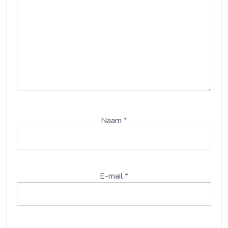
Naam
*
E-mail
*