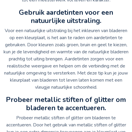
Gebruik aardetinten voor een
natuurlijke uitstraling.
Voor een natuurlijke uitstraling bij het inkleuren van bladeren
op een kleurplaat, is het aan te raden om aardetinten te
gebruiken. Door kleuren zoals groen, bruin en geel te kiezen,
kun je de levendigheid en warmte van de natuurlijke bladeren
prachtig tot uiting brengen. Aardetinten zorgen voor een
realistische weergave en helpen om de verbinding met de
natuurlijke omgeving te versterken. Met deze tip kun je jouw
kleurplaat van bladeren tot leven laten komen met een
vleugje natuurlijke schoonheid.
Probeer metallic stiften of glitter om
bladeren te accentueren.
Probeer metallic stiften of glitter om bladeren te
accentueren. Door het gebruik van metallic stiften of glitter
kun je een extra dimensie toevoegen aan je kleurplaat van