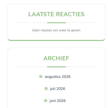
LAATSTE REACTIES
Geen reacties om weer te geven.
ARCHIEF
augustus 2026
juli 2026
juni 2026