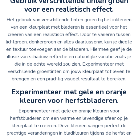
Gebruik verschillende tinten groen
voor een realistisch effect.
Het gebruik van verschillende tinten groen bij het inkleuren
van een kleurplaat met bladeren is essentieel voor het
creëren van een realistisch effect. Door te variëren tussen
lichtgroen, donkergroen en alles daartussenin, kun je diepte
en textuur toevoegen aan de bladeren. Hiermee geef je de
illusie van schaduw, reflectie en natuurlijke variatie zoals je
die in de echte wereld zou zien. Experimenteer met
verschillende groentinten om jouw kleurplaat tot leven te
brengen en een prachtig visueel resultaat te bereiken.
Experimenteer met gele en oranje
kleuren voor herfstbladeren.
Experimenteer met gele en oranje kleuren voor
herfstbladeren om een warme en levendige sfeer op je
kleurplaat te creëren. Deze kleuren vangen perfect de
prachtige veranderingen in bladkleuren tijdens de herfst en