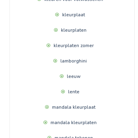
kleurplaat
kleurplaten
kleurplaten zomer
lamborghini
leeuw
lente
mandala kleurplaat
mandala kleurplaten