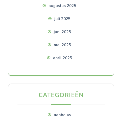
augustus 2025
juli 2025
juni 2025
mei 2025
april 2025
CATEGORIEËN
aanbouw