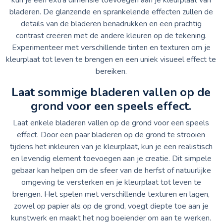
bladeren. De glanzende en sprankelende effecten zullen de
details van de bladeren benadrukken en een prachtig
contrast creëren met de andere kleuren op de tekening.
Experimenteer met verschillende tinten en texturen om je
kleurplaat tot leven te brengen en een uniek visueel effect te
bereiken.
Laat sommige bladeren vallen op de
grond voor een speels effect.
Laat enkele bladeren vallen op de grond voor een speels
effect. Door een paar bladeren op de grond te strooien
tijdens het inkleuren van je kleurplaat, kun je een realistisch
en levendig element toevoegen aan je creatie. Dit simpele
gebaar kan helpen om de sfeer van de herfst of natuurlijke
omgeving te versterken en je kleurplaat tot leven te
brengen. Het spelen met verschillende texturen en lagen,
zowel op papier als op de grond, voegt diepte toe aan je
kunstwerk en maakt het nog boeiender om aan te werken.