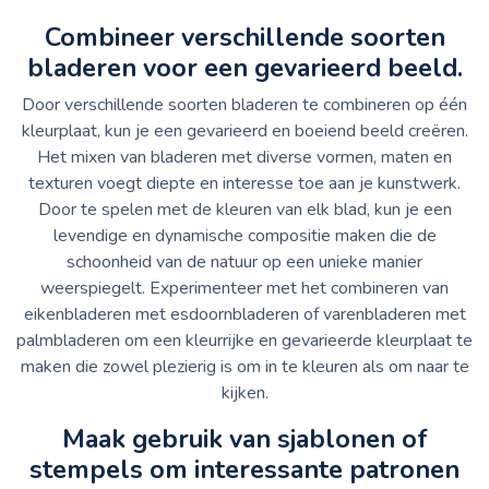
Combineer verschillende soorten
bladeren voor een gevarieerd beeld.
Door verschillende soorten bladeren te combineren op één
kleurplaat, kun je een gevarieerd en boeiend beeld creëren.
Het mixen van bladeren met diverse vormen, maten en
texturen voegt diepte en interesse toe aan je kunstwerk.
Door te spelen met de kleuren van elk blad, kun je een
levendige en dynamische compositie maken die de
schoonheid van de natuur op een unieke manier
weerspiegelt. Experimenteer met het combineren van
eikenbladeren met esdoornbladeren of varenbladeren met
palmbladeren om een kleurrijke en gevarieerde kleurplaat te
maken die zowel plezierig is om in te kleuren als om naar te
kijken.
Maak gebruik van sjablonen of
stempels om interessante patronen