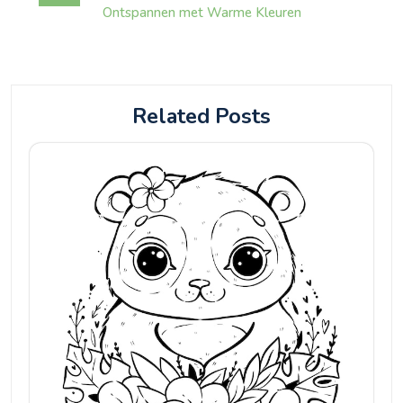
Ontspannen met Warme Kleuren
Related Posts