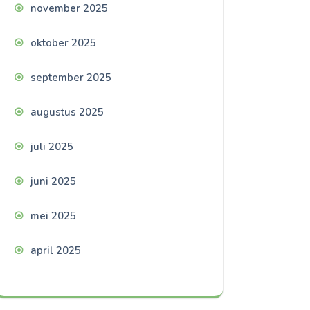
november 2025
oktober 2025
september 2025
augustus 2025
juli 2025
juni 2025
mei 2025
april 2025