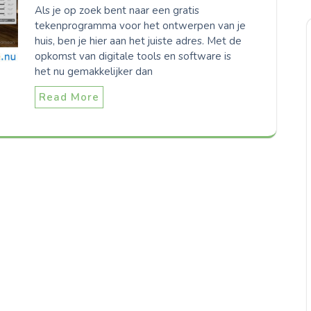
Als je op zoek bent naar een gratis
tekenprogramma voor het ontwerpen van je
huis, ben je hier aan het juiste adres. Met de
opkomst van digitale tools en software is
het nu gemakkelijker dan
Read More