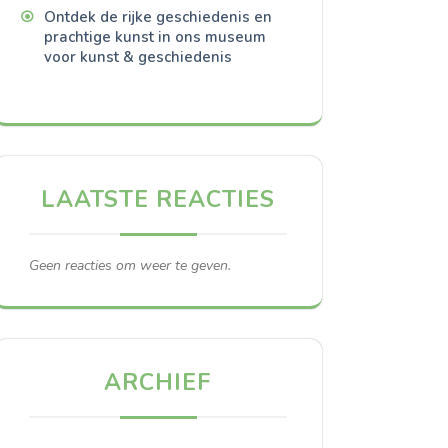
Ontdek de rijke geschiedenis en
prachtige kunst in ons museum
voor kunst & geschiedenis
LAATSTE REACTIES
Geen reacties om weer te geven.
ARCHIEF