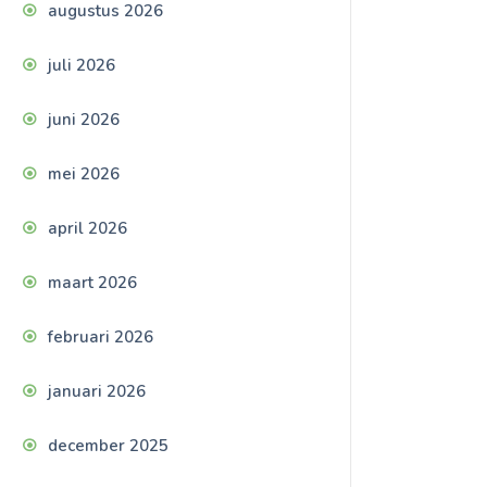
augustus 2026
juli 2026
juni 2026
mei 2026
april 2026
maart 2026
februari 2026
januari 2026
december 2025