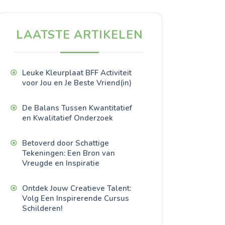
LAATSTE ARTIKELEN
Leuke Kleurplaat BFF Activiteit
voor Jou en Je Beste Vriend(in)
De Balans Tussen Kwantitatief
en Kwalitatief Onderzoek
Betoverd door Schattige
Tekeningen: Een Bron van
Vreugde en Inspiratie
Ontdek Jouw Creatieve Talent:
Volg Een Inspirerende Cursus
Schilderen!