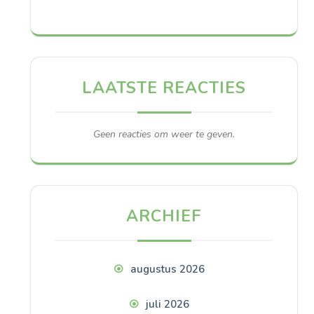
LAATSTE REACTIES
Geen reacties om weer te geven.
ARCHIEF
augustus 2026
juli 2026