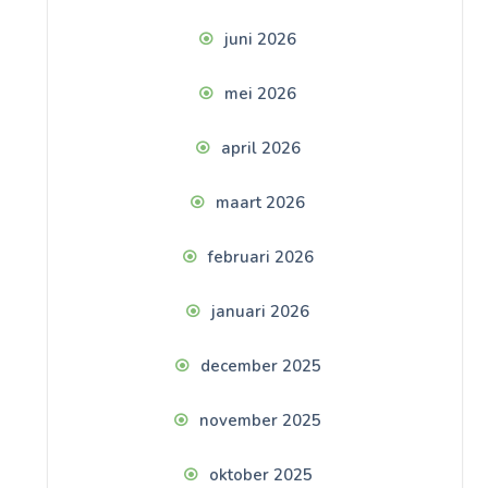
juni 2026
mei 2026
april 2026
maart 2026
februari 2026
januari 2026
december 2025
november 2025
oktober 2025