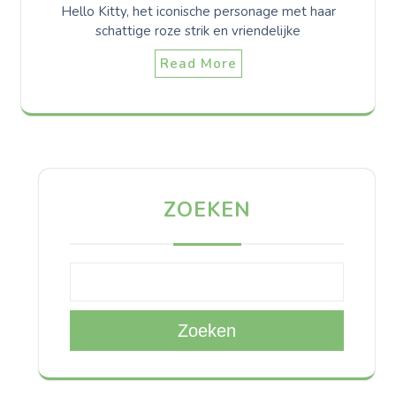
Hello Kitty, het iconische personage met haar
schattige roze strik en vriendelijke
Read More
ZOEKEN
Zoeken