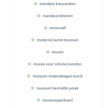
mandala kleurplaten
mandala tekenen
minecraft
moderne kunst museum
musea
musea voor schone kunsten
museum hedendaagse kunst
museum henriette polak
museumjaarkaart