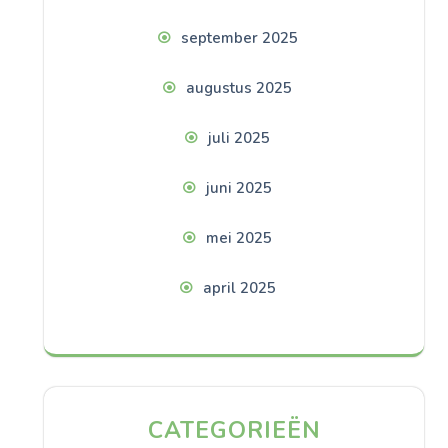
september 2025
augustus 2025
juli 2025
juni 2025
mei 2025
april 2025
CATEGORIEËN