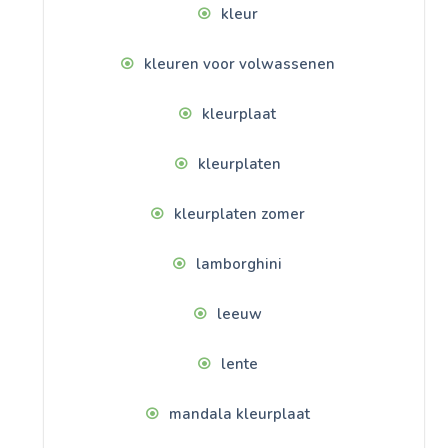
kleur
kleuren voor volwassenen
kleurplaat
kleurplaten
kleurplaten zomer
lamborghini
leeuw
lente
mandala kleurplaat