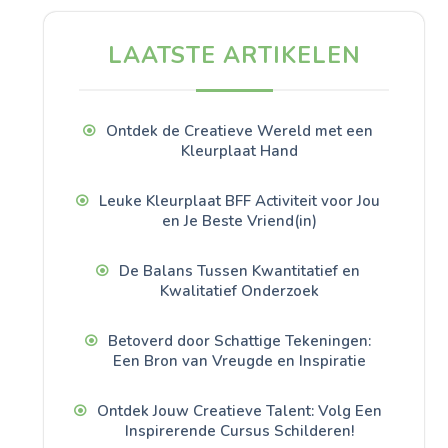
LAATSTE ARTIKELEN
Ontdek de Creatieve Wereld met een
Kleurplaat Hand
Leuke Kleurplaat BFF Activiteit voor Jou
en Je Beste Vriend(in)
De Balans Tussen Kwantitatief en
Kwalitatief Onderzoek
Betoverd door Schattige Tekeningen:
Een Bron van Vreugde en Inspiratie
Ontdek Jouw Creatieve Talent: Volg Een
Inspirerende Cursus Schilderen!