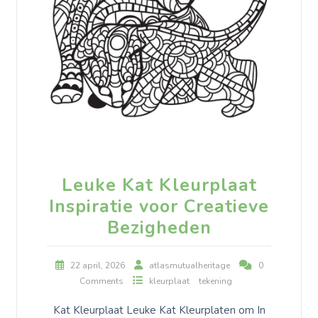
Leuke Kat Kleurplaat
Inspiratie voor Creatieve
Bezigheden
22 april, 2026
atlasmutualheritage
0
Comments
kleurplaat
tekening
Kat Kleurplaat Leuke Kat Kleurplaten om In