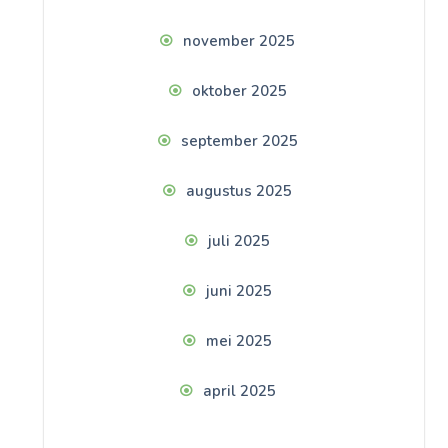
november 2025
oktober 2025
september 2025
augustus 2025
juli 2025
juni 2025
mei 2025
april 2025