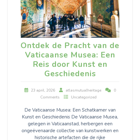
Ontdek de Pracht van de
Vaticaanse Musea: Een
Reis door Kunst en
Geschiedenis
23 april, 2026
atlasmutualheritage
0
Comments
Uncategorized
De Vaticaanse Musea: Een Schatkamer van
Kunst en Geschiedenis De Vaticaanse Musea,
gelegen in Vaticaanstad, herbergen een
ongeëvenaarde collectie van kunstwerken en
historische artefacten die de rijke