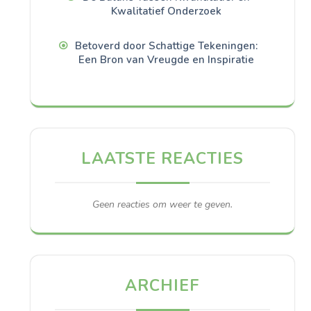
Kwalitatief Onderzoek
Betoverd door Schattige Tekeningen:
Een Bron van Vreugde en Inspiratie
LAATSTE REACTIES
Geen reacties om weer te geven.
ARCHIEF