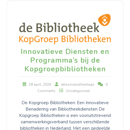
Innovatieve Diensten en
Programma’s bij de
Kopgroepbibliotheken
28 april, 2026
atlasmutualheritage
0
Comments
Uncategorized
De Kopgroep Bibliotheken: Een Innovatieve
Benadering van Bibliotheekdiensten De
Kopgroep Bibliotheken is een vooruitstrevend
samenwerkingsverband tussen verschillende
bibliotheken in Nederland. Met een gedeelde