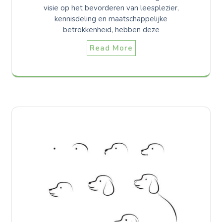
visie op het bevorderen van leesplezier,
kennisdeling en maatschappelijke
betrokkenheid, hebben deze
Read More