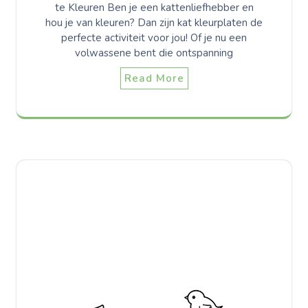
te Kleuren Ben je een kattenliefhebber en
hou je van kleuren? Dan zijn kat kleurplaten de
perfecte activiteit voor jou! Of je nu een
volwassene bent die ontspanning
Read More