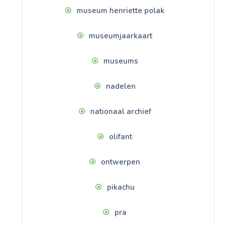
museum henriette polak
museumjaarkaart
museums
nadelen
nationaal archief
olifant
ontwerpen
pikachu
pra