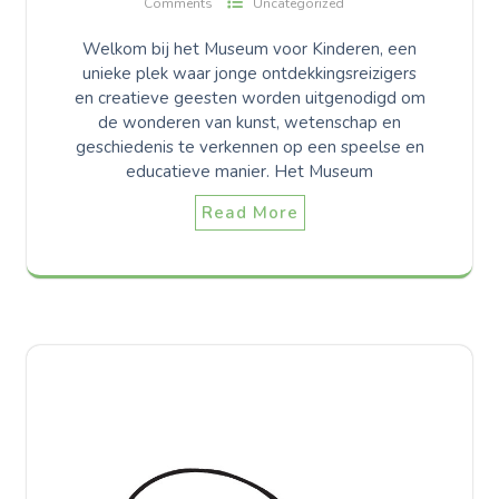
Comments
Uncategorized
Welkom bij het Museum voor Kinderen, een
unieke plek waar jonge ontdekkingsreizigers
en creatieve geesten worden uitgenodigd om
de wonderen van kunst, wetenschap en
geschiedenis te verkennen op een speelse en
educatieve manier. Het Museum
Read More