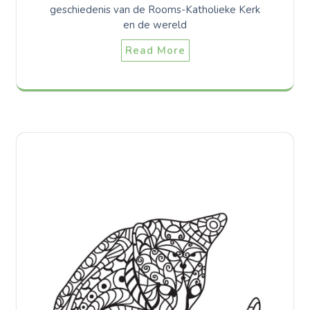
geschiedenis van de Rooms-Katholieke Kerk
en de wereld
Read More