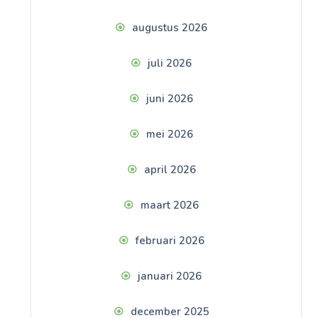
augustus 2026
juli 2026
juni 2026
mei 2026
april 2026
maart 2026
februari 2026
januari 2026
december 2025