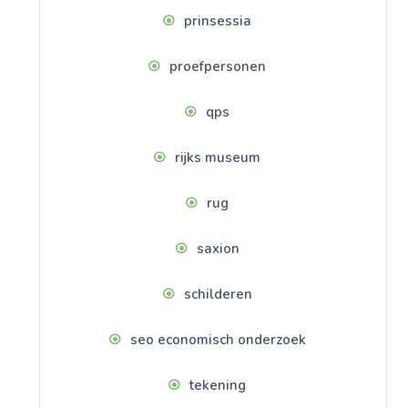
prinsessia
proefpersonen
qps
rijks museum
rug
saxion
schilderen
seo economisch onderzoek
tekening