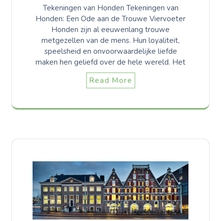
Tekeningen van Honden Tekeningen van
Honden: Een Ode aan de Trouwe Viervoeter
Honden zijn al eeuwenlang trouwe
metgezellen van de mens. Hun loyaliteit,
speelsheid en onvoorwaardelijke liefde
maken hen geliefd over de hele wereld. Het
Read More