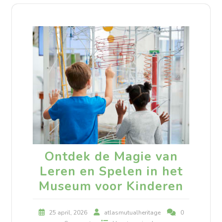
Ontdek de Magie van
Leren en Spelen in het
Museum voor Kinderen
25 april, 2026
atlasmutualheritage
0