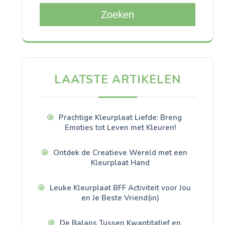
Zoeken
LAATSTE ARTIKELEN
Prachtige Kleurplaat Liefde: Breng
Emoties tot Leven met Kleuren!
Ontdek de Creatieve Wereld met een
Kleurplaat Hand
Leuke Kleurplaat BFF Activiteit voor Jou
en Je Beste Vriend(in)
De Balans Tussen Kwantitatief en