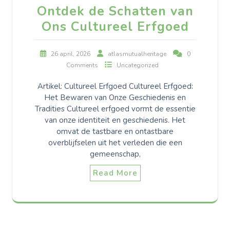
Ontdek de Schatten van
Ons Cultureel Erfgoed
26 april, 2026
atlasmutualheritage
0
Comments
Uncategorized
Artikel: Cultureel Erfgoed Cultureel Erfgoed:
Het Bewaren van Onze Geschiedenis en
Tradities Cultureel erfgoed vormt de essentie
van onze identiteit en geschiedenis. Het
omvat de tastbare en ontastbare
overblijfselen uit het verleden die een
gemeenschap,
Read More