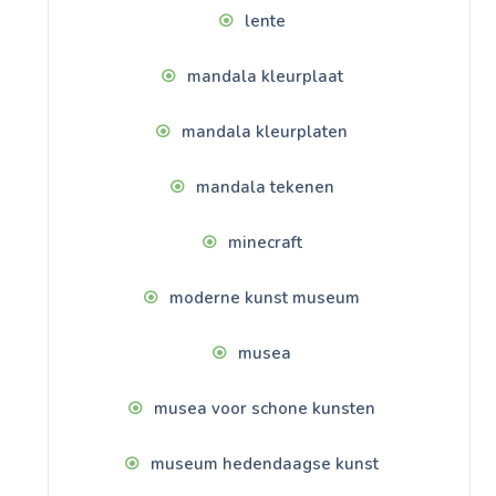
lente
mandala kleurplaat
mandala kleurplaten
mandala tekenen
minecraft
moderne kunst museum
musea
musea voor schone kunsten
museum hedendaagse kunst