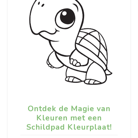
Ontdek de Magie van
Kleuren met een
Schildpad Kleurplaat!