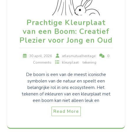
Prachtige Kleurplaat
van een Boom: Creatief
Plezier voor Jong en Oud
30 april, 2026
atlasmutualheritage
0
Comments
kleurplaat
tekening
De boom is een van de meest iconische
symbolen van de natuur en speelt een
belangrijke rol in ons ecosysteem. Het
tekenen of inkleuren van een kleurplaat met
een boom kan niet alleen leuk en
Read More