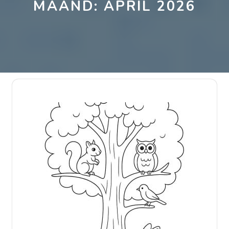
MAAND:
APRIL 2026