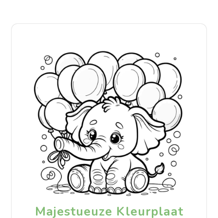
Majestueuze Kleurplaat