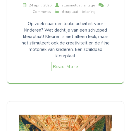
24 april, 2026
atlasmutualheritage
0
Comments
kleurplaat
tekening
Op zoek naar een leuke activiteit voor
kinderen? Wat dacht je van een schildpad
kleurplaat! Kleuren is niet alleen leuk, maar
het stimuleert ook de creativiteit en de fijne
motoriek van kinderen. Een schildpad
kleurplaat
Read More