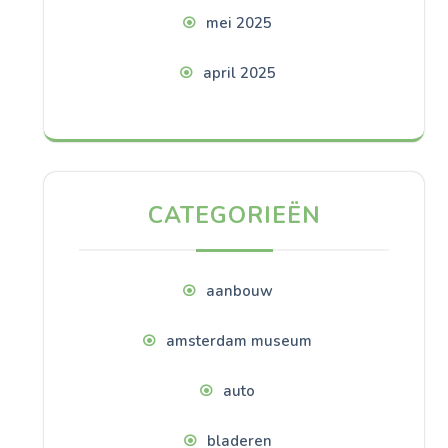
mei 2025
april 2025
CATEGORIEËN
aanbouw
amsterdam museum
auto
bladeren