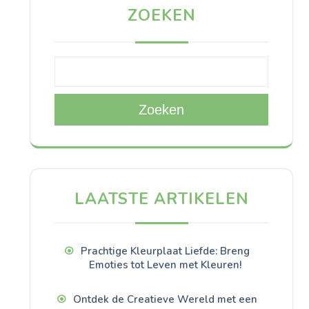
ZOEKEN
Zoeken
LAATSTE ARTIKELEN
Prachtige Kleurplaat Liefde: Breng
Emoties tot Leven met Kleuren!
Ontdek de Creatieve Wereld met een