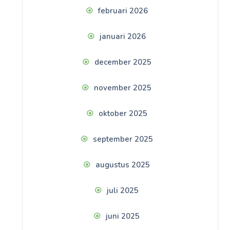
februari 2026
januari 2026
december 2025
november 2025
oktober 2025
september 2025
augustus 2025
juli 2025
juni 2025