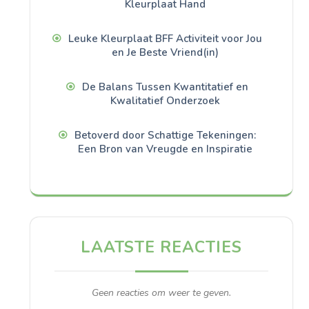
Kleurplaat Hand
Leuke Kleurplaat BFF Activiteit voor Jou
en Je Beste Vriend(in)
De Balans Tussen Kwantitatief en
Kwalitatief Onderzoek
Betoverd door Schattige Tekeningen:
Een Bron van Vreugde en Inspiratie
LAATSTE REACTIES
Geen reacties om weer te geven.