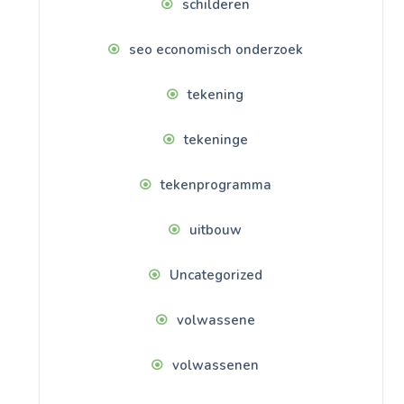
schilderen
seo economisch onderzoek
tekening
tekeninge
tekenprogramma
uitbouw
Uncategorized
volwassene
volwassenen