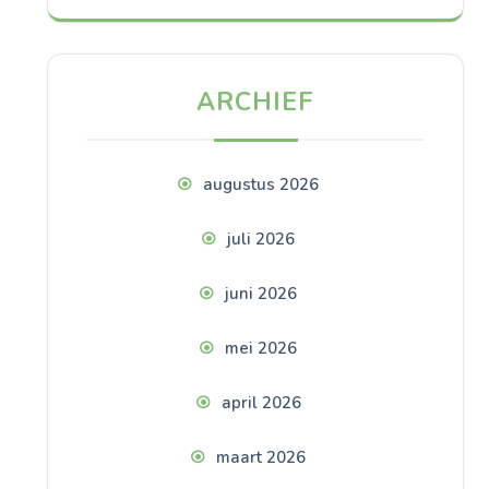
ARCHIEF
augustus 2026
juli 2026
juni 2026
mei 2026
april 2026
maart 2026