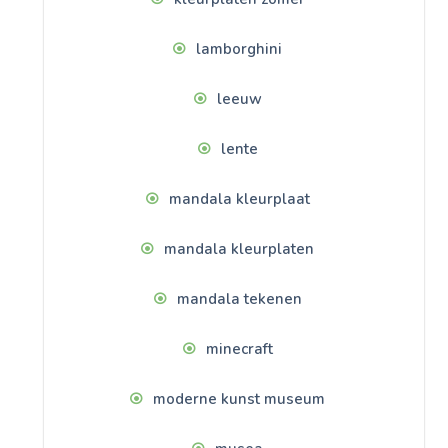
lamborghini
leeuw
lente
mandala kleurplaat
mandala kleurplaten
mandala tekenen
minecraft
moderne kunst museum