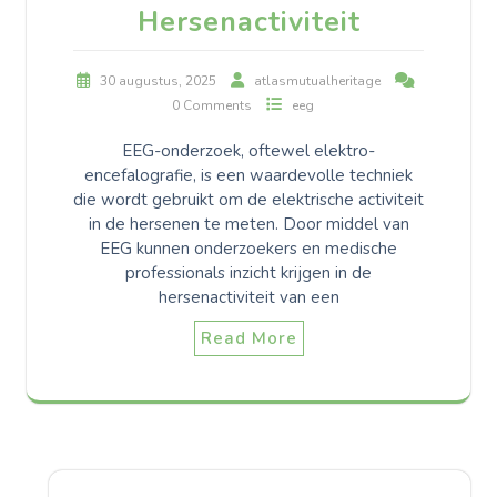
Hersenactiviteit
30 augustus, 2025
atlasmutualheritage
0 Comments
eeg
EEG-onderzoek, oftewel elektro-
encefalografie, is een waardevolle techniek
die wordt gebruikt om de elektrische activiteit
in de hersenen te meten. Door middel van
EEG kunnen onderzoekers en medische
professionals inzicht krijgen in de
hersenactiviteit van een
Read More