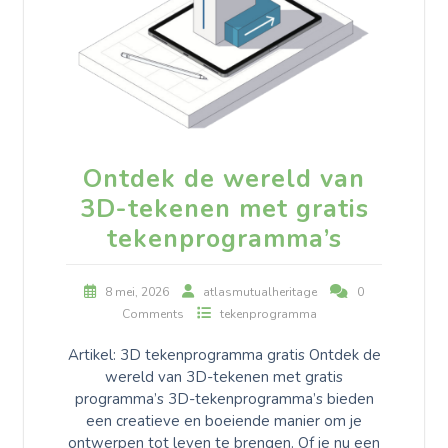
Ontdek de wereld van
3D-tekenen met gratis
tekenprogramma’s
8 mei, 2026
atlasmutualheritage
0
Comments
tekenprogramma
Artikel: 3D tekenprogramma gratis Ontdek de
wereld van 3D-tekenen met gratis
programma’s 3D-tekenprogramma’s bieden
een creatieve en boeiende manier om je
ontwerpen tot leven te brengen. Of je nu een