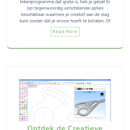
tekenprogramma dat gratis is, heb je geluk! Er
zijn tegenwoordig verschillende opties
beschikbaar waarmee je creatief aan de slag
kunt zonder dat je ervoor hoeft te betalen. Of
Read More
Ontdek de Creatieve