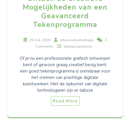
Mogelijkheden van een
Geavanceerd
Tekenprogramma
25 mei, 2026
atlasmutualheritage
0
Comments
tekenprogramma
Of je nu een professionele grafisch ontwerper
bent of gewoon graag creatief bezig bent,
een goed tekenprogramma is onmisbaar voor
het creëren van prachtige digitale
kunstwerken. Met de opkomst van digitale
technologieën zijn er talloze
Read More