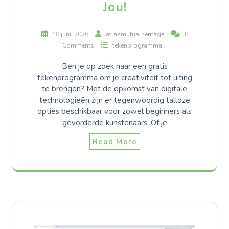
Jou!
18 juni, 2026
atlasmutualheritage
0
Comments
tekenprogramma
Ben je op zoek naar een gratis
tekenprogramma om je creativiteit tot uiting
te brengen? Met de opkomst van digitale
technologieën zijn er tegenwoordig talloze
opties beschikbaar voor zowel beginners als
gevorderde kunstenaars. Of je
Read More