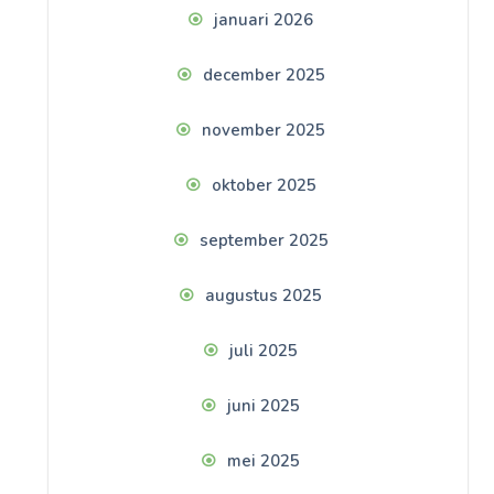
januari 2026
december 2025
november 2025
oktober 2025
september 2025
augustus 2025
juli 2025
juni 2025
mei 2025