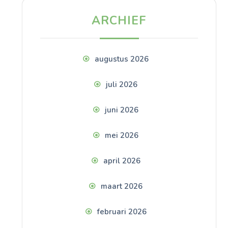
ARCHIEF
augustus 2026
juli 2026
juni 2026
mei 2026
april 2026
maart 2026
februari 2026