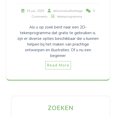
15 juli, 2025
atlasmutualheritage
0
Comments
tekenprogramma
Als u op zoek bent naar een 2D-
tekenprogramma dat gratis te gebruiken is,
zijn er diverse opties beschikbaar die u kunnen
helpen bij het maken van prachtige
ontwerpen en illustraties. Of u nu een
beginner
Read More
ZOEKEN