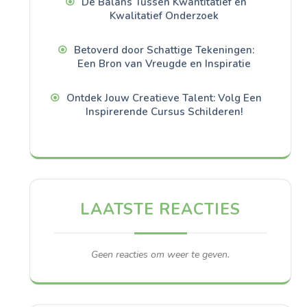
De Balans Tussen Kwantitatief en
Kwalitatief Onderzoek
Betoverd door Schattige Tekeningen:
Een Bron van Vreugde en Inspiratie
Ontdek Jouw Creatieve Talent: Volg Een
Inspirerende Cursus Schilderen!
LAATSTE REACTIES
Geen reacties om weer te geven.