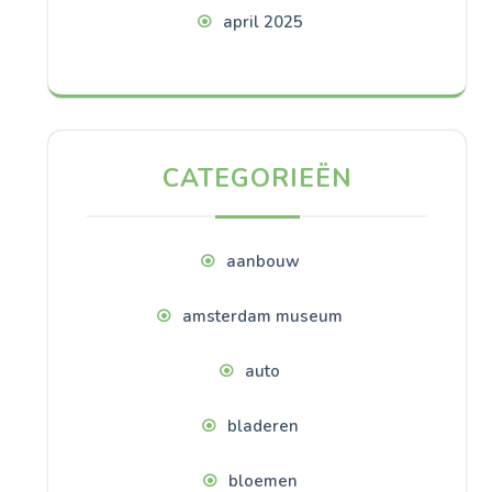
april 2025
CATEGORIEËN
aanbouw
amsterdam museum
auto
bladeren
bloemen