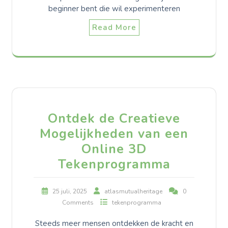
beginner bent die wil experimenteren
Read More
Ontdek de Creatieve
Mogelijkheden van een
Online 3D
Tekenprogramma
25 juli, 2025
atlasmutualheritage
0
Comments
tekenprogramma
Steeds meer mensen ontdekken de kracht en