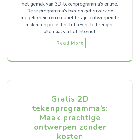
het gemak van 3D-tekenprogramma’s online.
Deze programma’s bieden gebruikers de
mogelijkheid om creatief te zijn, ontwerpen te
maken en projecten tot leven te brengen,
allemaal via het internet.
Read More
Gratis 2D
tekenprogramma’s:
Maak prachtige
ontwerpen zonder
kosten