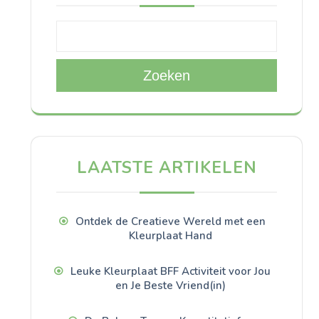
Zoeken
LAATSTE ARTIKELEN
Ontdek de Creatieve Wereld met een
Kleurplaat Hand
Leuke Kleurplaat BFF Activiteit voor Jou
en Je Beste Vriend(in)