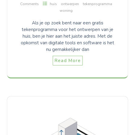
Comments
huis
ontwerpen
tekenprogramma
woning
Als je op zoek bent naar een gratis
tekenprogramma voor het ontwerpen van je
huis, ben je hier aan het juiste adres. Met de
opkomst van digitale tools en software is het
nu gemakkelijker dan
Read More