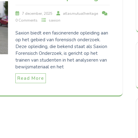
7 december, 2025
atlasmutualheritage
0 Comments
saxion
Saxion biedt een fascinerende opleiding aan
op het gebied van forensisch onderzoek.
Deze opleiding, die bekend staat als Saxion
Forensisch Onderzoek, is gericht op het
trainen van studenten in het analyseren van
bewijsmateriaal en het
Read More