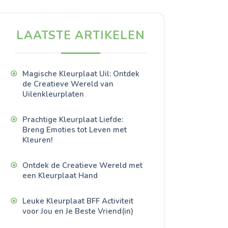
LAATSTE ARTIKELEN
Magische Kleurplaat Uil: Ontdek
de Creatieve Wereld van
Uilenkleurplaten
Prachtige Kleurplaat Liefde:
Breng Emoties tot Leven met
Kleuren!
Ontdek de Creatieve Wereld met
een Kleurplaat Hand
Leuke Kleurplaat BFF Activiteit
voor Jou en Je Beste Vriend(in)