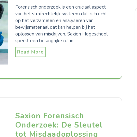
Forensisch onderzoek is een cruciaal aspect
van het strafrechtelijk systeem dat zich richt
op het verzamelen en analyseren van
bewijsmateriaal dat kan helpen bij het
oplossen van misdrijven. Saxion Hogeschool
speelt een belangrijke rol in
Read More
Saxion Forensisch
Onderzoek: De Sleutel
tot Misdaadoplossing