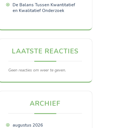
De Balans Tussen Kwantitatief
en Kwalitatief Onderzoek
LAATSTE REACTIES
Geen reacties om weer te geven.
ARCHIEF
augustus 2026