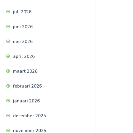
juli 2026
juni 2026
mei 2026
april 2026
maart 2026
februari 2026
januari 2026
december 2025
november 2025