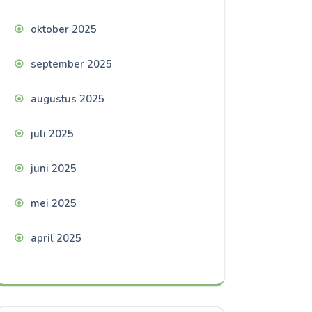
oktober 2025
september 2025
augustus 2025
juli 2025
juni 2025
mei 2025
april 2025