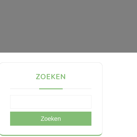
ZOEKEN
Zoeken