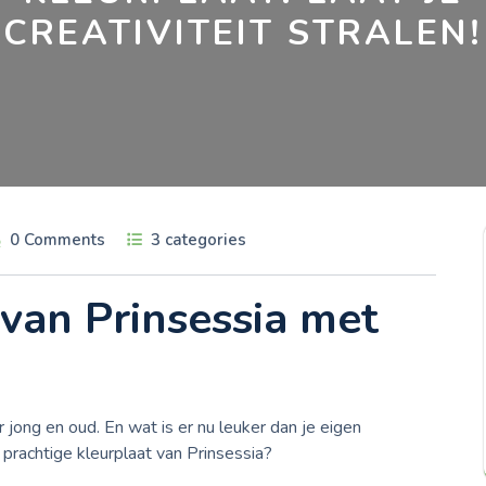
CREATIVITEIT STRALEN!
0 Comments
3 categories
van Prinsessia met
r jong en oud. En wat is er nu leuker dan je eigen
prachtige kleurplaat van Prinsessia?