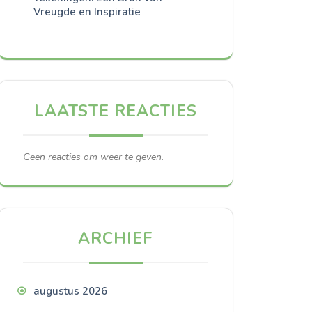
Vreugde en Inspiratie
LAATSTE REACTIES
Geen reacties om weer te geven.
ARCHIEF
augustus 2026