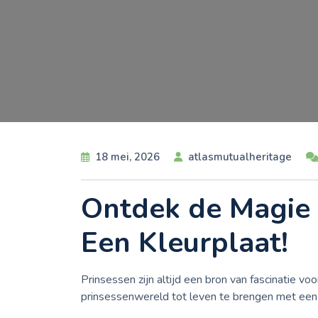
18 mei, 2026
atlasmutualheritage
Ontdek de Magie 
Een Kleurplaat!
Prinsessen zijn altijd een bron van fascinatie voo
prinsessenwereld tot leven te brengen met een 