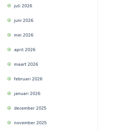
juli 2026
juni 2026
mei 2026
april 2026
maart 2026
februari 2026
januari 2026
december 2025
november 2025