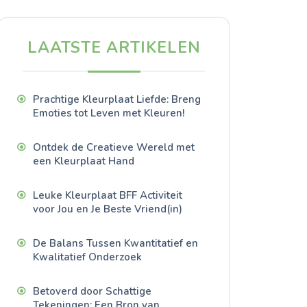
LAATSTE ARTIKELEN
Prachtige Kleurplaat Liefde: Breng
Emoties tot Leven met Kleuren!
Ontdek de Creatieve Wereld met
een Kleurplaat Hand
Leuke Kleurplaat BFF Activiteit
voor Jou en Je Beste Vriend(in)
De Balans Tussen Kwantitatief en
Kwalitatief Onderzoek
Betoverd door Schattige
Tekeningen: Een Bron van