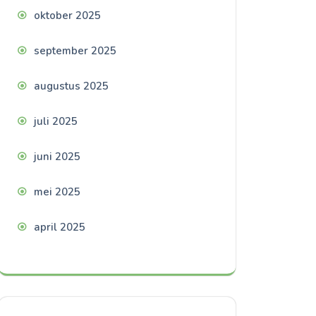
oktober 2025
september 2025
augustus 2025
juli 2025
juni 2025
mei 2025
april 2025