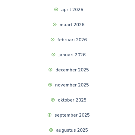
april 2026
maart 2026
februari 2026
januari 2026
december 2025
november 2025
oktober 2025
september 2025
augustus 2025