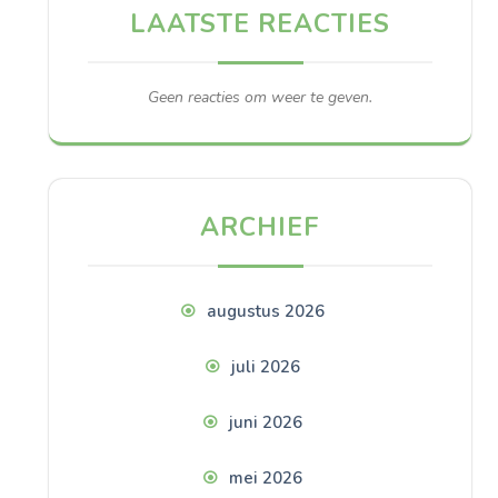
LAATSTE REACTIES
Geen reacties om weer te geven.
ARCHIEF
augustus 2026
juli 2026
juni 2026
mei 2026