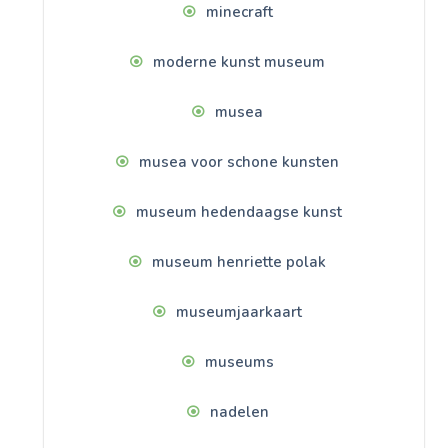
minecraft
moderne kunst museum
musea
musea voor schone kunsten
museum hedendaagse kunst
museum henriette polak
museumjaarkaart
museums
nadelen