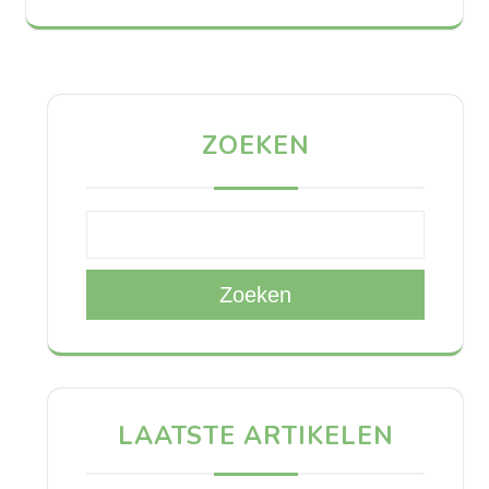
ZOEKEN
Zoeken
LAATSTE ARTIKELEN