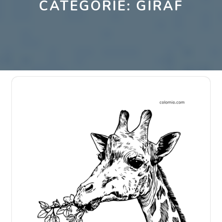
CATEGORIE:
GIRAF