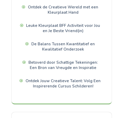
Ontdek de Creatieve Wereld met een
Kleurplaat Hand
Leuke Kleurplaat BFF Activiteit voor Jou
en Je Beste Vriend(in)
De Balans Tussen Kwantitatief en
Kwalitatief Onderzoek
Betoverd door Schattige Tekeningen:
Een Bron van Vreugde en Inspiratie
Ontdek Jouw Creatieve Talent: Volg Een
Inspirerende Cursus Schilderen!