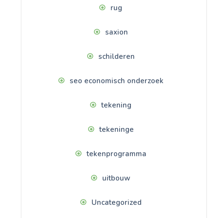
rug
saxion
schilderen
seo economisch onderzoek
tekening
tekeninge
tekenprogramma
uitbouw
Uncategorized