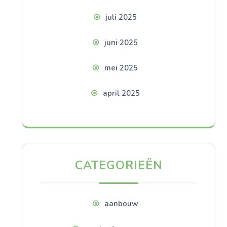
juli 2025
juni 2025
mei 2025
april 2025
CATEGORIEËN
aanbouw