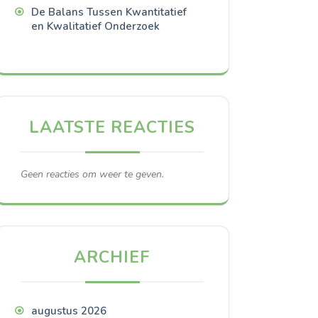
De Balans Tussen Kwantitatief
en Kwalitatief Onderzoek
LAATSTE REACTIES
Geen reacties om weer te geven.
ARCHIEF
augustus 2026