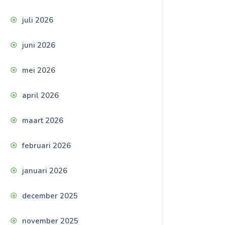
juli 2026
juni 2026
mei 2026
april 2026
maart 2026
februari 2026
januari 2026
december 2025
november 2025