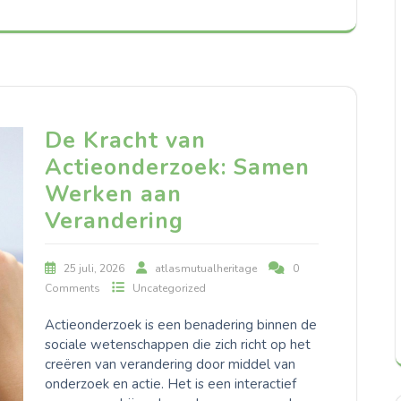
De Kracht van
Actieonderzoek: Samen
Werken aan
Verandering
25 juli, 2026
atlasmutualheritage
0
Comments
Uncategorized
Actieonderzoek is een benadering binnen de
sociale wetenschappen die zich richt op het
creëren van verandering door middel van
onderzoek en actie. Het is een interactief