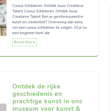
Cursus Schilderen: Ontdek Jouw Creatieve
Talent Cursus Schilderen: Ontdek Jouw
Creatieve Talent Ben je geïnteresseerd in
kunst en creativiteit? Overweeg dan eens
om een cursus schilderen te volgen. Of je nu
een beginner bent die
Read More
Ontdek de rijke
geschiedenis en
prachtige kunst in ons
museum voor kunst &