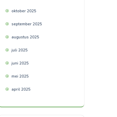
oktober 2025
september 2025
augustus 2025
juli 2025
juni 2025
mei 2025
april 2025