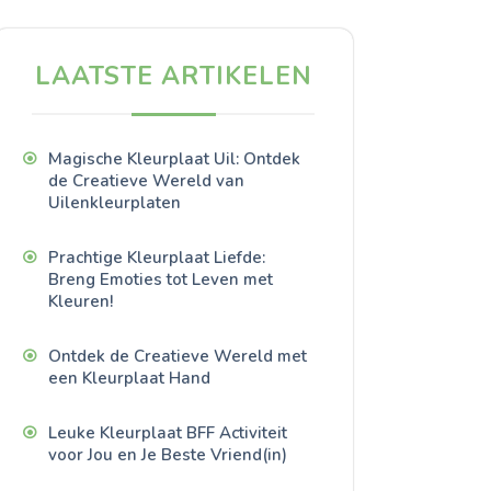
LAATSTE ARTIKELEN
Magische Kleurplaat Uil: Ontdek
de Creatieve Wereld van
Uilenkleurplaten
Prachtige Kleurplaat Liefde:
Breng Emoties tot Leven met
Kleuren!
Ontdek de Creatieve Wereld met
een Kleurplaat Hand
Leuke Kleurplaat BFF Activiteit
voor Jou en Je Beste Vriend(in)