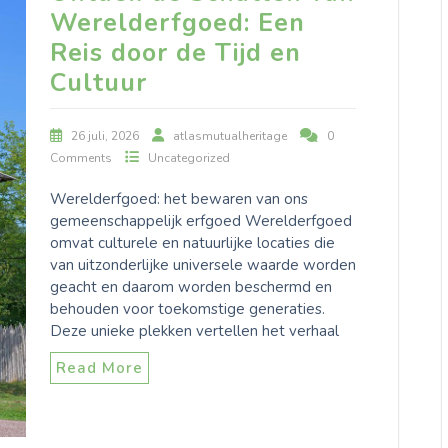
Werelderfgoed: Een
Reis door de Tijd en
Cultuur
26 juli, 2026
atlasmutualheritage
0
Comments
Uncategorized
Werelderfgoed: het bewaren van ons
gemeenschappelijk erfgoed Werelderfgoed
omvat culturele en natuurlijke locaties die
van uitzonderlijke universele waarde worden
geacht en daarom worden beschermd en
behouden voor toekomstige generaties.
Deze unieke plekken vertellen het verhaal
Read More