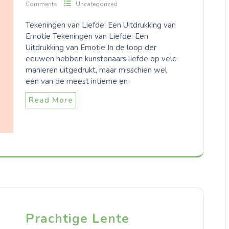
Comments
Uncategorized
Tekeningen van Liefde: Een Uitdrukking van
Emotie Tekeningen van Liefde: Een
Uitdrukking van Emotie In de loop der
eeuwen hebben kunstenaars liefde op vele
manieren uitgedrukt, maar misschien wel
een van de meest intieme en
Read More
Prachtige Lente