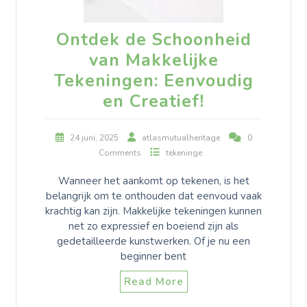
Ontdek de Schoonheid
van Makkelijke
Tekeningen: Eenvoudig
en Creatief!
24 juni, 2025
atlasmutualheritage
0
Comments
tekeninge
Wanneer het aankomt op tekenen, is het
belangrijk om te onthouden dat eenvoud vaak
krachtig kan zijn. Makkelijke tekeningen kunnen
net zo expressief en boeiend zijn als
gedetailleerde kunstwerken. Of je nu een
beginner bent
Read More