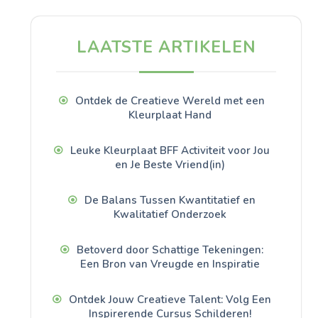
LAATSTE ARTIKELEN
Ontdek de Creatieve Wereld met een
Kleurplaat Hand
Leuke Kleurplaat BFF Activiteit voor Jou
en Je Beste Vriend(in)
De Balans Tussen Kwantitatief en
Kwalitatief Onderzoek
Betoverd door Schattige Tekeningen:
Een Bron van Vreugde en Inspiratie
Ontdek Jouw Creatieve Talent: Volg Een
Inspirerende Cursus Schilderen!