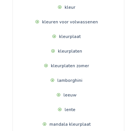
kleur
kleuren voor volwassenen
kleurplaat
kleurplaten
kleurplaten zomer
lamborghini
leeuw
lente
mandala kleurplaat