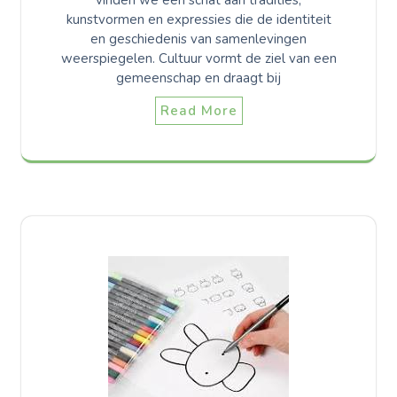
kunstvormen en expressies die de identiteit
en geschiedenis van samenlevingen
weerspiegelen. Cultuur vormt de ziel van een
gemeenschap en draagt bij
Read More