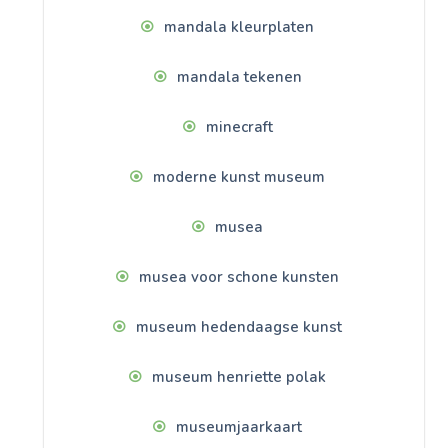
mandala kleurplaten
mandala tekenen
minecraft
moderne kunst museum
musea
musea voor schone kunsten
museum hedendaagse kunst
museum henriette polak
museumjaarkaart