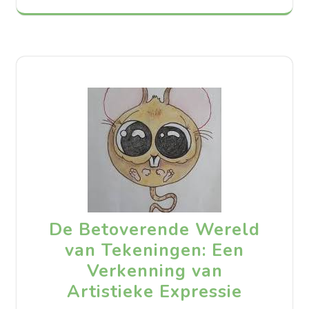
De Betoverende Wereld
van Tekeningen: Een
Verkenning van
Artistieke Expressie