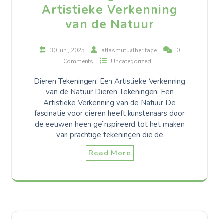
Artistieke Verkenning
van de Natuur
30 juni, 2025
atlasmutualheritage
0
Comments
Uncategorized
Dieren Tekeningen: Een Artistieke Verkenning
van de Natuur Dieren Tekeningen: Een
Artistieke Verkenning van de Natuur De
fascinatie voor dieren heeft kunstenaars door
de eeuwen heen geïnspireerd tot het maken
van prachtige tekeningen die de
Read More