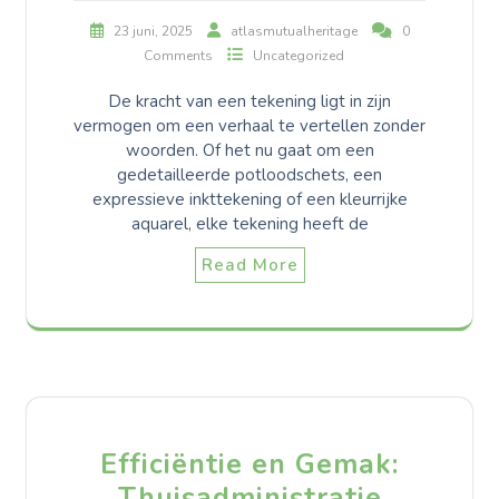
23 juni, 2025
atlasmutualheritage
0
Comments
Uncategorized
De kracht van een tekening ligt in zijn
vermogen om een verhaal te vertellen zonder
woorden. Of het nu gaat om een
gedetailleerde potloodschets, een
expressieve inkttekening of een kleurrijke
aquarel, elke tekening heeft de
Read More
Efficiëntie en Gemak:
Thuisadministratie