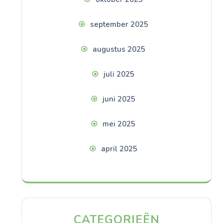
september 2025
augustus 2025
juli 2025
juni 2025
mei 2025
april 2025
CATEGORIEËN