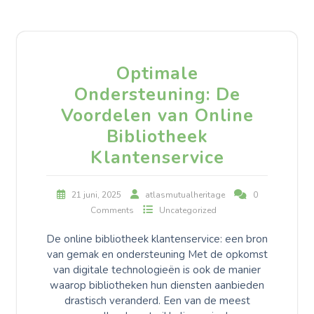
Optimale
Ondersteuning: De
Voordelen van Online
Bibliotheek
Klantenservice
21 juni, 2025
atlasmutualheritage
0
Comments
Uncategorized
De online bibliotheek klantenservice: een bron
van gemak en ondersteuning Met de opkomst
van digitale technologieën is ook de manier
waarop bibliotheken hun diensten aanbieden
drastisch veranderd. Een van de meest