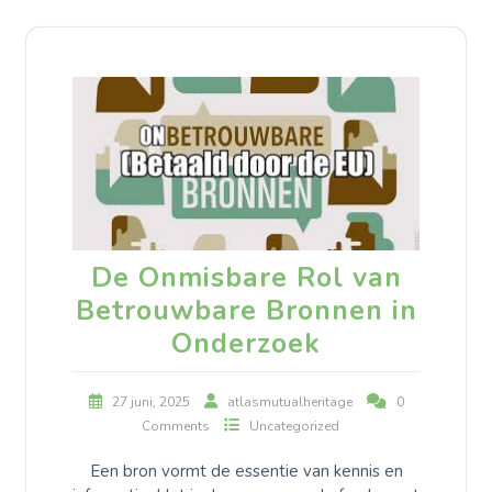
De Onmisbare Rol van
Betrouwbare Bronnen in
Onderzoek
27 juni, 2025
atlasmutualheritage
0
Comments
Uncategorized
Een bron vormt de essentie van kennis en