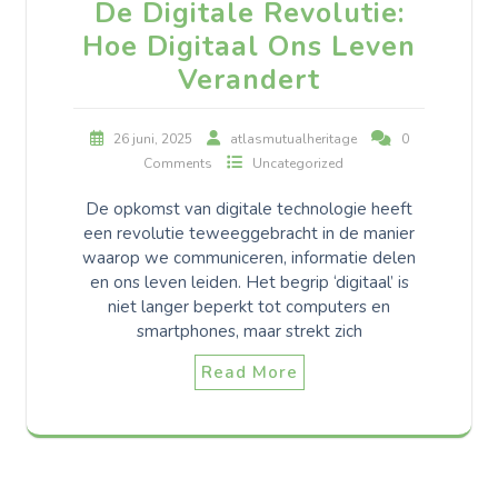
De Digitale Revolutie:
Hoe Digitaal Ons Leven
Verandert
26 juni, 2025
atlasmutualheritage
0
Comments
Uncategorized
De opkomst van digitale technologie heeft
een revolutie teweeggebracht in de manier
waarop we communiceren, informatie delen
en ons leven leiden. Het begrip ‘digitaal’ is
niet langer beperkt tot computers en
smartphones, maar strekt zich
Read More