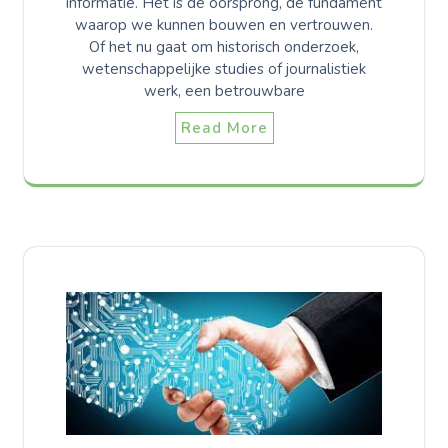
informatie. Het is de oorsprong, de fundament
waarop we kunnen bouwen en vertrouwen.
Of het nu gaat om historisch onderzoek,
wetenschappelijke studies of journalistiek
werk, een betrouwbare
Read More