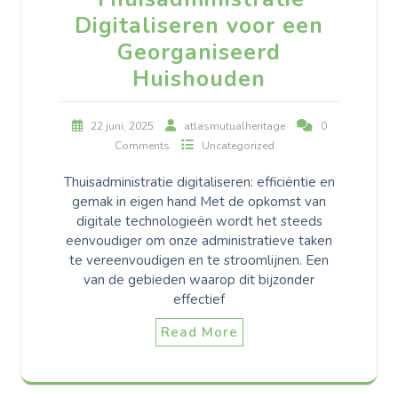
Digitaliseren voor een
Georganiseerd
Huishouden
22 juni, 2025
atlasmutualheritage
0
Comments
Uncategorized
Thuisadministratie digitaliseren: efficiëntie en
gemak in eigen hand Met de opkomst van
digitale technologieën wordt het steeds
eenvoudiger om onze administratieve taken
te vereenvoudigen en te stroomlijnen. Een
van de gebieden waarop dit bijzonder
effectief
Read More