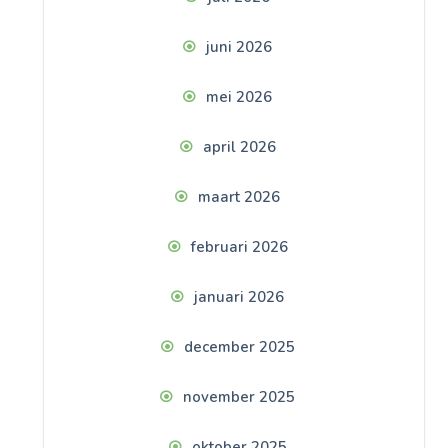
juni 2026
mei 2026
april 2026
maart 2026
februari 2026
januari 2026
december 2025
november 2025
oktober 2025