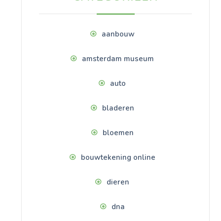
aanbouw
amsterdam museum
auto
bladeren
bloemen
bouwtekening online
dieren
dna