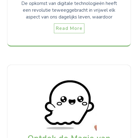
De opkomst van digitale technologieën heeft
een revolutie teweeggebracht in vrijwel elk
aspect van ons dagelijks leven, waardoor
Read More