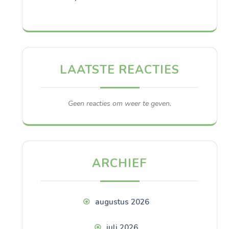
LAATSTE REACTIES
Geen reacties om weer te geven.
ARCHIEF
augustus 2026
juli 2026