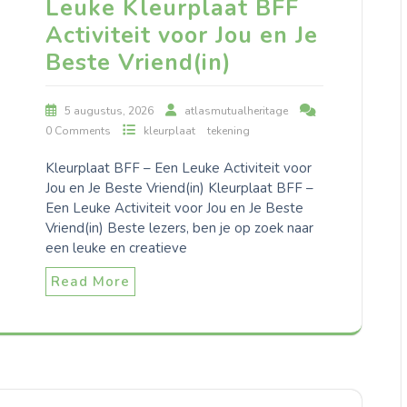
Leuke Kleurplaat BFF
Activiteit voor Jou en Je
Beste Vriend(in)
5 augustus, 2026
atlasmutualheritage
0 Comments
kleurplaat
tekening
Kleurplaat BFF – Een Leuke Activiteit voor
Jou en Je Beste Vriend(in) Kleurplaat BFF –
Een Leuke Activiteit voor Jou en Je Beste
Vriend(in) Beste lezers, ben je op zoek naar
een leuke en creatieve
Read More