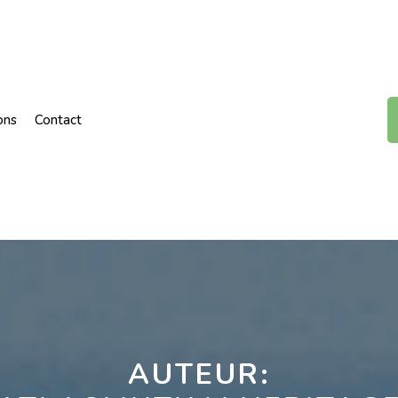
ons
Contact
AUTEUR: