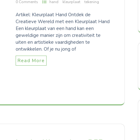
0 Comments
hand
kleurplaat
tekening
Artikel: Kleurplaat Hand Ontdek de
Creatieve Wereld met een Kleurplaat Hand
Een kleurplaat van een hand kan een
geweldige manier zijn om creativiteit te
uiten en artistieke vaardigheden te
ontwikkelen. Of je nu jong of
Read More