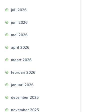
juli 2026
juni 2026
mei 2026
april 2026
maart 2026
februari 2026
januari 2026
december 2025
november 2025