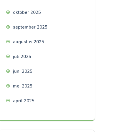
oktober 2025
september 2025
augustus 2025
juli 2025
juni 2025
mei 2025
april 2025