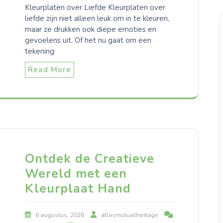
Kleurplaten over Liefde Kleurplaten over
liefde zijn niet alleen leuk om in te kleuren,
maar ze drukken ook diepe emoties en
gevoelens uit. Of het nu gaat om een
tekening
Read More
Ontdek de Creatieve
Wereld met een
Kleurplaat Hand
6 augustus, 2026
atlasmutualheritage