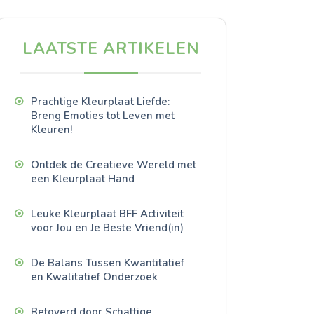
LAATSTE ARTIKELEN
Prachtige Kleurplaat Liefde:
Breng Emoties tot Leven met
Kleuren!
Ontdek de Creatieve Wereld met
een Kleurplaat Hand
Leuke Kleurplaat BFF Activiteit
voor Jou en Je Beste Vriend(in)
De Balans Tussen Kwantitatief
en Kwalitatief Onderzoek
Betoverd door Schattige