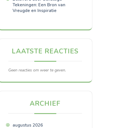
Tekeningen: Een Bron van
Vreugde en Inspiratie
LAATSTE REACTIES
Geen reacties om weer te geven.
ARCHIEF
augustus 2026