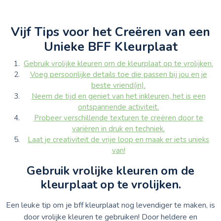
Vijf Tips voor het Creëren van een
Unieke BFF Kleurplaat
Gebruik vrolijke kleuren om de kleurplaat op te vrolijken.
Voeg persoonlijke details toe die passen bij jou en je
beste vriend(in).
Neem de tijd en geniet van het inkleuren, het is een
ontspannende activiteit.
Probeer verschillende texturen te creëren door te
variëren in druk en techniek.
Laat je creativiteit de vrije loop en maak er iets unieks
van!
Gebruik vrolijke kleuren om de
kleurplaat op te vrolijken.
Een leuke tip om je bff kleurplaat nog levendiger te maken, is
door vrolijke kleuren te gebruiken! Door heldere en