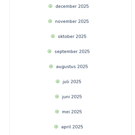
december 2025
november 2025
oktober 2025
september 2025
augustus 2025
juli 2025
juni 2025
mei 2025
april 2025