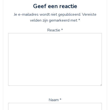
Geef een reactie
Je e-mailadres wordt niet gepubliceerd.
Vereiste
velden zijn gemarkeerd met
*
Reactie
*
Naam
*