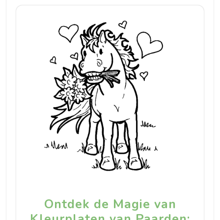
Ontdek de Magie van
Kleurplaten van Paarden: