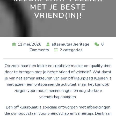
MET JE BESTE
VRIEND(IN)!
11 mei, 2026
atlasmutualheritage
0
Comments
2 categories
Op zoek naar een leuke en creatieve manier om quality time
door te brengen met je beste vriend of vriendin? Wat dacht
je van het samen inkleuren van een bff kleurplaat! Kleuren is
niet alleen een ontspannende activiteit, maar het kan ook
zorgen voor mooie herinneringen en nog sterkere
vriendschapsbanden.
Een bff kleurplaat is speciaal ontworpen met afbeeldingen
die symbool staan voor vriendschap en samenzijn. Denk aan