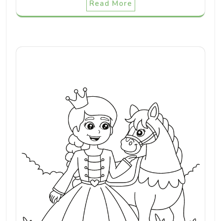
Read More