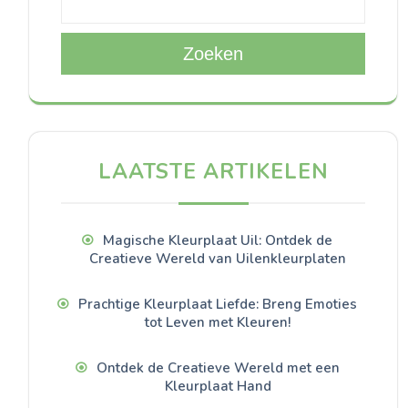
Zoeken
LAATSTE ARTIKELEN
Magische Kleurplaat Uil: Ontdek de
Creatieve Wereld van Uilenkleurplaten
Prachtige Kleurplaat Liefde: Breng Emoties
tot Leven met Kleuren!
Ontdek de Creatieve Wereld met een
Kleurplaat Hand