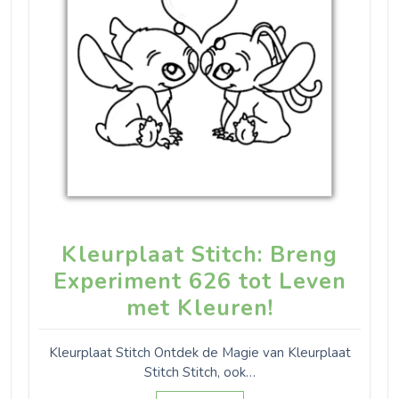
Kleurplaat Stitch: Breng
Experiment 626 tot Leven
met Kleuren!
Kleurplaat Stitch Ontdek de Magie van Kleurplaat
Stitch Stitch, ook…