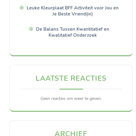
Leuke Kleurplaat BFF Activiteit voor Jou en
Je Beste Vriend(in)
De Balans Tussen Kwantitatief en
Kwalitatief Onderzoek
LAATSTE REACTIES
Geen reacties om weer te geven.
ARCHIEF