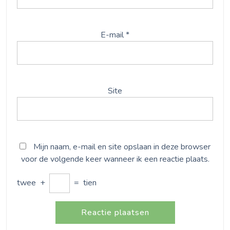
E-mail
*
Site
Mijn naam, e-mail en site opslaan in deze browser
voor de volgende keer wanneer ik een reactie plaats.
twee
+
=
tien