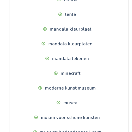
lente
mandala kleurplaat
mandala kleurplaten
mandala tekenen
minecraft
moderne kunst museum
musea
musea voor schone kunsten