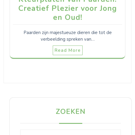
Creatief Plezier voor Jong
en Oud!
Paarden zijn majestueuze dieren die tot de
verbeelding spreken van…
Read More
ZOEKEN