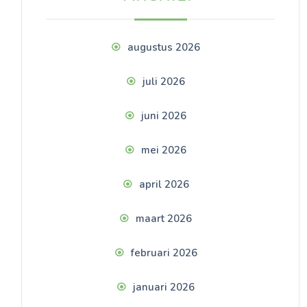
augustus 2026
juli 2026
juni 2026
mei 2026
april 2026
maart 2026
februari 2026
januari 2026