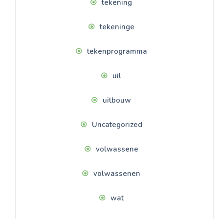
tekening
tekeninge
tekenprogramma
uil
uitbouw
Uncategorized
volwassene
volwassenen
wat