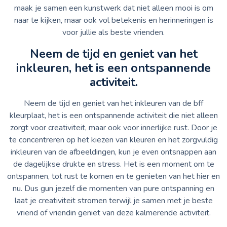
maak je samen een kunstwerk dat niet alleen mooi is om
naar te kijken, maar ook vol betekenis en herinneringen is
voor jullie als beste vrienden.
Neem de tijd en geniet van het
inkleuren, het is een ontspannende
activiteit.
Neem de tijd en geniet van het inkleuren van de bff
kleurplaat, het is een ontspannende activiteit die niet alleen
zorgt voor creativiteit, maar ook voor innerlijke rust. Door je
te concentreren op het kiezen van kleuren en het zorgvuldig
inkleuren van de afbeeldingen, kun je even ontsnappen aan
de dagelijkse drukte en stress. Het is een moment om te
ontspannen, tot rust te komen en te genieten van het hier en
nu. Dus gun jezelf die momenten van pure ontspanning en
laat je creativiteit stromen terwijl je samen met je beste
vriend of vriendin geniet van deze kalmerende activiteit.