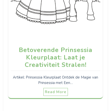
Betoverende Prinsessia
Kleurplaat: Laat je
Creativiteit Stralen!
Artikel: Prinsessia Kleurplaat Ontdek de Magie van
Prinsessia met Een…
Read More