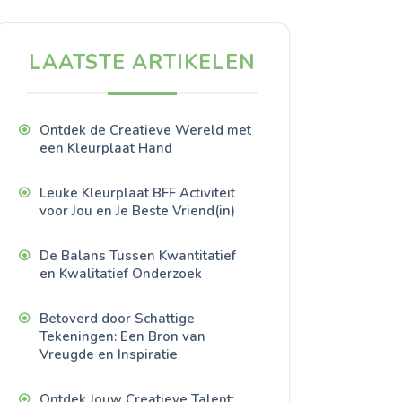
LAATSTE ARTIKELEN
Ontdek de Creatieve Wereld met
een Kleurplaat Hand
Leuke Kleurplaat BFF Activiteit
voor Jou en Je Beste Vriend(in)
De Balans Tussen Kwantitatief
en Kwalitatief Onderzoek
Betoverd door Schattige
Tekeningen: Een Bron van
Vreugde en Inspiratie
Ontdek Jouw Creatieve Talent: