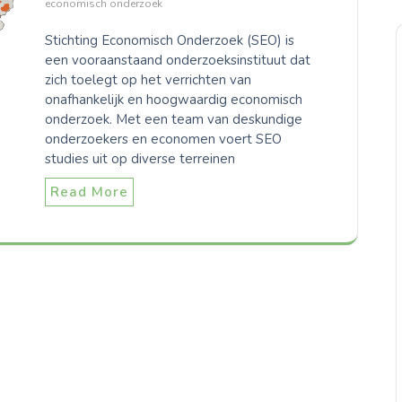
economisch onderzoek
Stichting Economisch Onderzoek (SEO) is
een vooraanstaand onderzoeksinstituut dat
zich toelegt op het verrichten van
onafhankelijk en hoogwaardig economisch
onderzoek. Met een team van deskundige
onderzoekers en economen voert SEO
studies uit op diverse terreinen
Read More