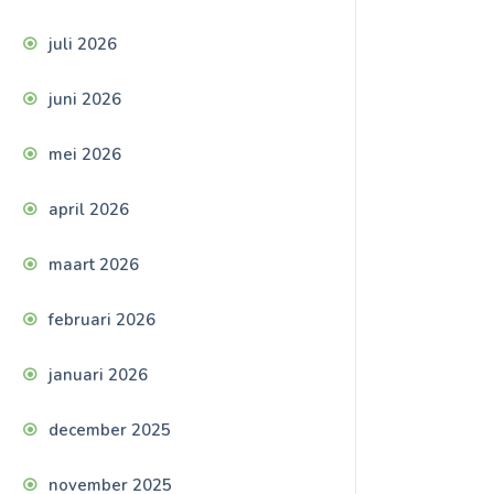
juli 2026
juni 2026
mei 2026
april 2026
maart 2026
februari 2026
januari 2026
december 2025
november 2025