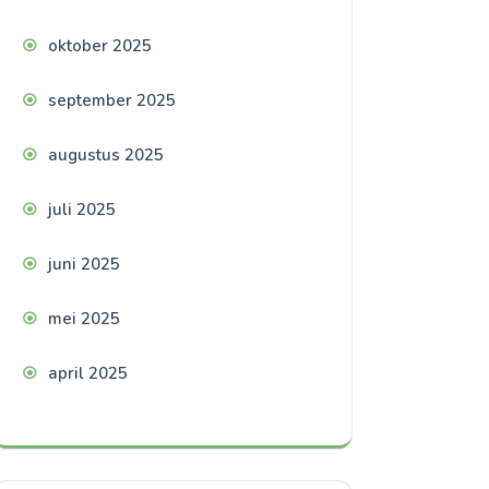
oktober 2025
september 2025
augustus 2025
juli 2025
juni 2025
mei 2025
april 2025