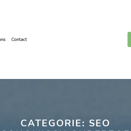
ons
Contact
CATEGORIE:
SEO