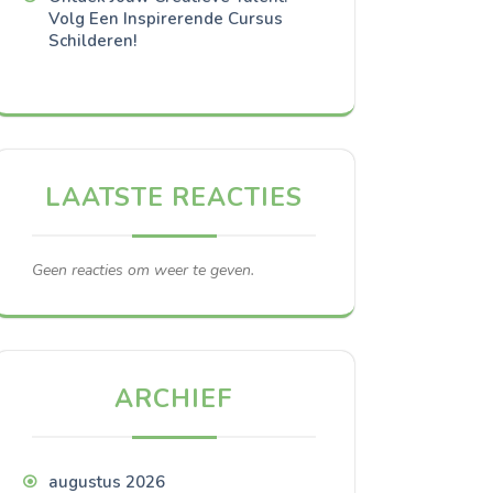
Volg Een Inspirerende Cursus
Schilderen!
LAATSTE REACTIES
Geen reacties om weer te geven.
ARCHIEF
augustus 2026