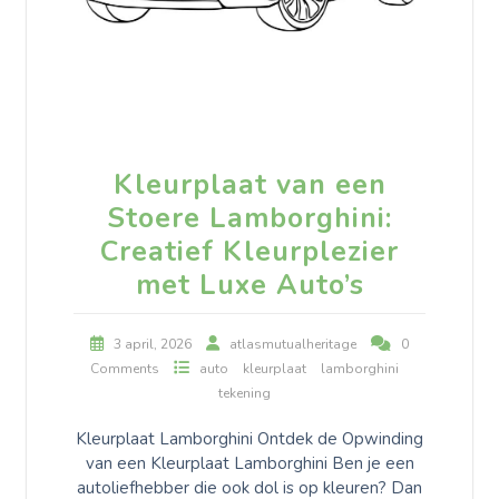
Kleurplaat van een
Stoere Lamborghini:
Creatief Kleurplezier
met Luxe Auto’s
3 april, 2026
atlasmutualheritage
0
Comments
auto
kleurplaat
lamborghini
tekening
Kleurplaat Lamborghini Ontdek de Opwinding
van een Kleurplaat Lamborghini Ben je een
autoliefhebber die ook dol is op kleuren? Dan