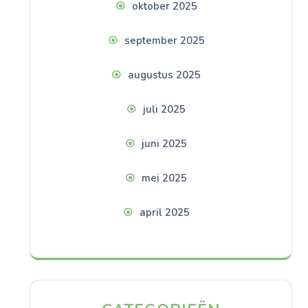
oktober 2025
september 2025
augustus 2025
juli 2025
juni 2025
mei 2025
april 2025