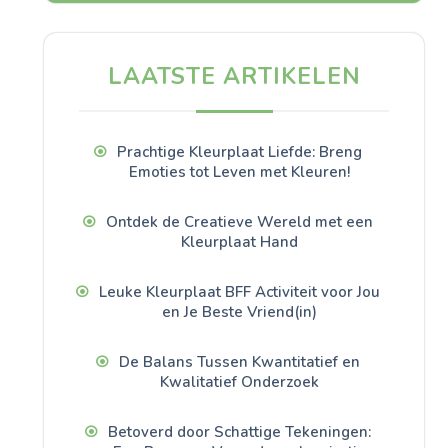
LAATSTE ARTIKELEN
Prachtige Kleurplaat Liefde: Breng
Emoties tot Leven met Kleuren!
Ontdek de Creatieve Wereld met een
Kleurplaat Hand
Leuke Kleurplaat BFF Activiteit voor Jou
en Je Beste Vriend(in)
De Balans Tussen Kwantitatief en
Kwalitatief Onderzoek
Betoverd door Schattige Tekeningen: