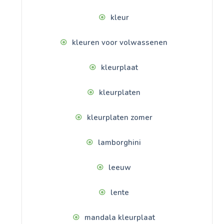
kleur
kleuren voor volwassenen
kleurplaat
kleurplaten
kleurplaten zomer
lamborghini
leeuw
lente
mandala kleurplaat