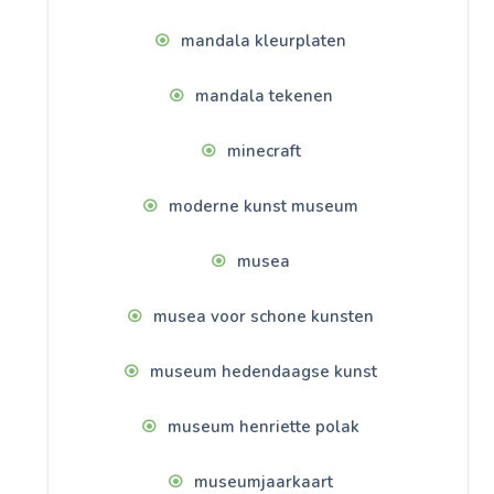
mandala kleurplaten
mandala tekenen
minecraft
moderne kunst museum
musea
musea voor schone kunsten
museum hedendaagse kunst
museum henriette polak
museumjaarkaart