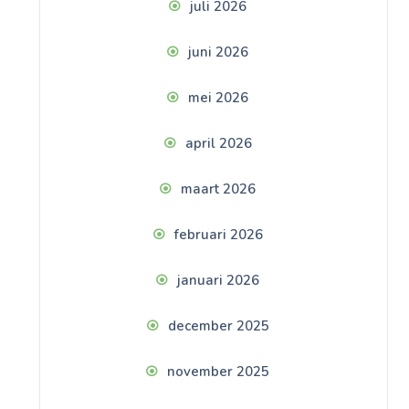
juli 2026
juni 2026
mei 2026
april 2026
maart 2026
februari 2026
januari 2026
december 2025
november 2025