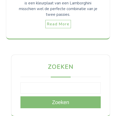
is een kleurplaat van een Lamborghini
misschien wel de perfecte combinatie van je
twee passies.
Read More
ZOEKEN
Zoeken