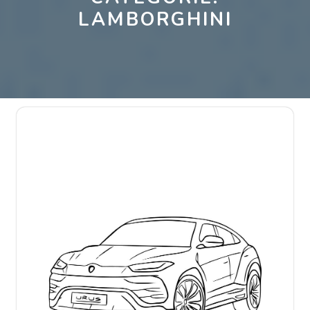
LAMBORGHINI