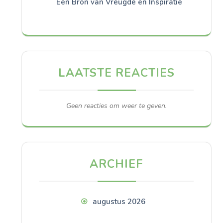
Een Bron van Vreugde en Inspiratie
LAATSTE REACTIES
Geen reacties om weer te geven.
ARCHIEF
augustus 2026