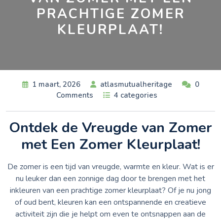
PRACHTIGE ZOMER
KLEURPLAAT!
1 maart, 2026
atlasmutualheritage
0
Comments
4 categories
Ontdek de Vreugde van Zomer
met Een Zomer Kleurplaat!
De zomer is een tijd van vreugde, warmte en kleur. Wat is er
nu leuker dan een zonnige dag door te brengen met het
inkleuren van een prachtige zomer kleurplaat? Of je nu jong
of oud bent, kleuren kan een ontspannende en creatieve
activiteit zijn die je helpt om even te ontsnappen aan de