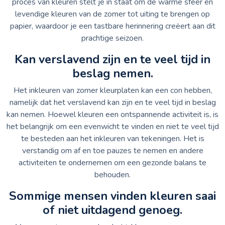
proces van kleuren stelt je in staat om de warme sfeer en
levendige kleuren van de zomer tot uiting te brengen op
papier, waardoor je een tastbare herinnering creëert aan dit
prachtige seizoen.
Kan verslavend zijn en te veel tijd in
beslag nemen.
Het inkleuren van zomer kleurplaten kan een con hebben,
namelijk dat het verslavend kan zijn en te veel tijd in beslag
kan nemen. Hoewel kleuren een ontspannende activiteit is, is
het belangrijk om een evenwicht te vinden en niet te veel tijd
te besteden aan het inkleuren van tekeningen. Het is
verstandig om af en toe pauzes te nemen en andere
activiteiten te ondernemen om een gezonde balans te
behouden.
Sommige mensen vinden kleuren saai
of niet uitdagend genoeg.