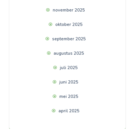
november 2025
oktober 2025
september 2025
augustus 2025
juli 2025
juni 2025
mei 2025
april 2025