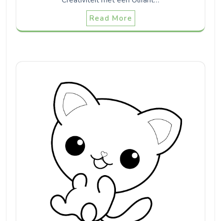
Read More