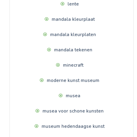
lente
mandala kleurplaat
mandala kleurplaten
mandala tekenen
minecraft
moderne kunst museum
musea
musea voor schone kunsten
museum hedendaagse kunst