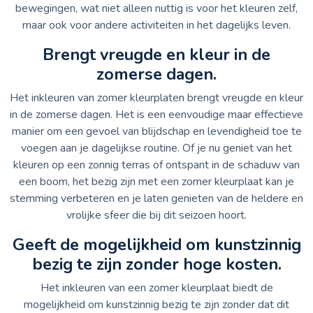
bewegingen, wat niet alleen nuttig is voor het kleuren zelf,
maar ook voor andere activiteiten in het dagelijks leven.
Brengt vreugde en kleur in de
zomerse dagen.
Het inkleuren van zomer kleurplaten brengt vreugde en kleur
in de zomerse dagen. Het is een eenvoudige maar effectieve
manier om een gevoel van blijdschap en levendigheid toe te
voegen aan je dagelijkse routine. Of je nu geniet van het
kleuren op een zonnig terras of ontspant in de schaduw van
een boom, het bezig zijn met een zomer kleurplaat kan je
stemming verbeteren en je laten genieten van de heldere en
vrolijke sfeer die bij dit seizoen hoort.
Geeft de mogelijkheid om kunstzinnig
bezig te zijn zonder hoge kosten.
Het inkleuren van een zomer kleurplaat biedt de
mogelijkheid om kunstzinnig bezig te zijn zonder dat dit