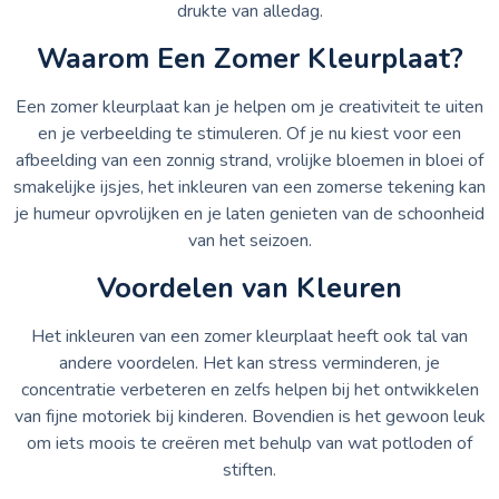
drukte van alledag.
Waarom Een Zomer Kleurplaat?
Een zomer kleurplaat kan je helpen om je creativiteit te uiten
en je verbeelding te stimuleren. Of je nu kiest voor een
afbeelding van een zonnig strand, vrolijke bloemen in bloei of
smakelijke ijsjes, het inkleuren van een zomerse tekening kan
je humeur opvrolijken en je laten genieten van de schoonheid
van het seizoen.
Voordelen van Kleuren
Het inkleuren van een zomer kleurplaat heeft ook tal van
andere voordelen. Het kan stress verminderen, je
concentratie verbeteren en zelfs helpen bij het ontwikkelen
van fijne motoriek bij kinderen. Bovendien is het gewoon leuk
om iets moois te creëren met behulp van wat potloden of
stiften.