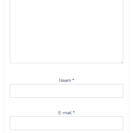
Naam
*
E-mail
*