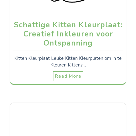
Schattige Kitten Kleurplaat:
Creatief Inkleuren voor
Ontspanning
Kitten Kleurplaat Leuke Kitten Kleurplaten om In te
Kleuren Kittens…
Read More