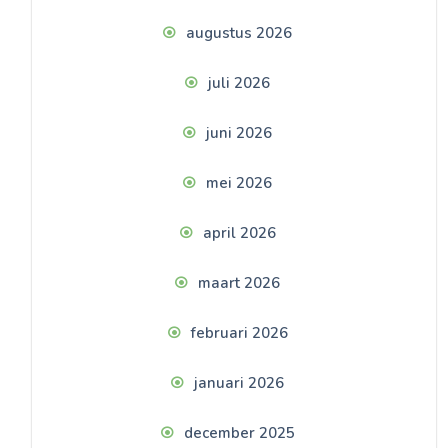
augustus 2026
juli 2026
juni 2026
mei 2026
april 2026
maart 2026
februari 2026
januari 2026
december 2025