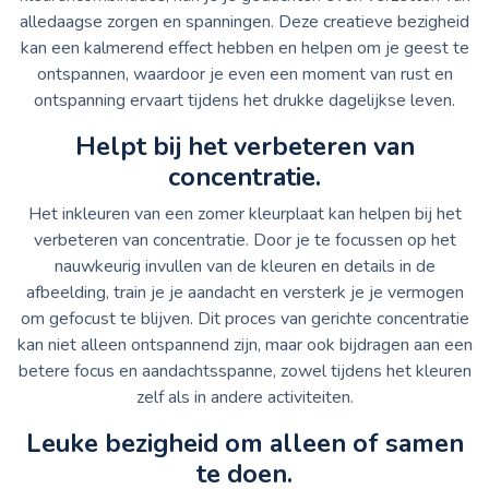
alledaagse zorgen en spanningen. Deze creatieve bezigheid
kan een kalmerend effect hebben en helpen om je geest te
ontspannen, waardoor je even een moment van rust en
ontspanning ervaart tijdens het drukke dagelijkse leven.
Helpt bij het verbeteren van
concentratie.
Het inkleuren van een zomer kleurplaat kan helpen bij het
verbeteren van concentratie. Door je te focussen op het
nauwkeurig invullen van de kleuren en details in de
afbeelding, train je je aandacht en versterk je je vermogen
om gefocust te blijven. Dit proces van gerichte concentratie
kan niet alleen ontspannend zijn, maar ook bijdragen aan een
betere focus en aandachtsspanne, zowel tijdens het kleuren
zelf als in andere activiteiten.
Leuke bezigheid om alleen of samen
te doen.