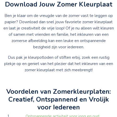
Download Jouw Zomer Kleurplaat
Ben je klaar om de vreugde van de zomer vast te leggen op
papier? Download dan snel jouw favoriete zomer kleurplaat
en laat je creativiteit de vrije loop! Of je nu alleen wilt kleuren
of samen met vrienden en familie, het inkleuren van een
zomerse afbeelding kan een leuke en ontspannende
bezigheid zijn voor iedereen.
Dus pak je kleurpotloden of stiften erbij, zoek een rustig
plekje op en geniet van het plezier dat het inkleuren van een
zomer kleurplaat met zich meebrengt!
Voordelen van Zomerkleurplaten:
Creatief, Ontspannend en Vrolijk
voor Iedereen
Ontspannende activiteit voor jong en oud.