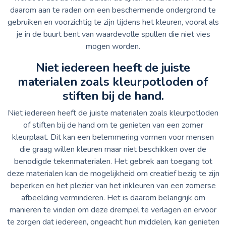
daarom aan te raden om een beschermende ondergrond te
gebruiken en voorzichtig te zijn tijdens het kleuren, vooral als
je in de buurt bent van waardevolle spullen die niet vies
mogen worden.
Niet iedereen heeft de juiste
materialen zoals kleurpotloden of
stiften bij de hand.
Niet iedereen heeft de juiste materialen zoals kleurpotloden
of stiften bij de hand om te genieten van een zomer
kleurplaat. Dit kan een belemmering vormen voor mensen
die graag willen kleuren maar niet beschikken over de
benodigde tekenmaterialen. Het gebrek aan toegang tot
deze materialen kan de mogelijkheid om creatief bezig te zijn
beperken en het plezier van het inkleuren van een zomerse
afbeelding verminderen. Het is daarom belangrijk om
manieren te vinden om deze drempel te verlagen en ervoor
te zorgen dat iedereen, ongeacht hun middelen, kan genieten