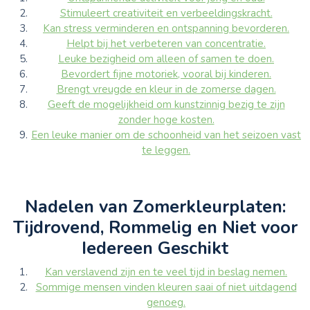
Stimuleert creativiteit en verbeeldingskracht.
Kan stress verminderen en ontspanning bevorderen.
Helpt bij het verbeteren van concentratie.
Leuke bezigheid om alleen of samen te doen.
Bevordert fijne motoriek, vooral bij kinderen.
Brengt vreugde en kleur in de zomerse dagen.
Geeft de mogelijkheid om kunstzinnig bezig te zijn
zonder hoge kosten.
Een leuke manier om de schoonheid van het seizoen vast
te leggen.
Nadelen van Zomerkleurplaten:
Tijdrovend, Rommelig en Niet voor
Iedereen Geschikt
Kan verslavend zijn en te veel tijd in beslag nemen.
Sommige mensen vinden kleuren saai of niet uitdagend
genoeg.