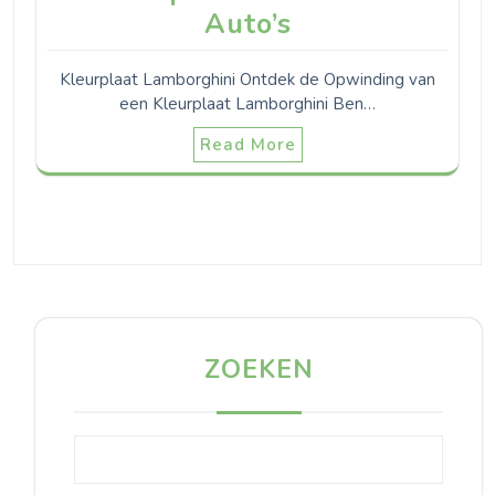
Auto’s
Kleurplaat Lamborghini Ontdek de Opwinding van
een Kleurplaat Lamborghini Ben…
Read More
ZOEKEN