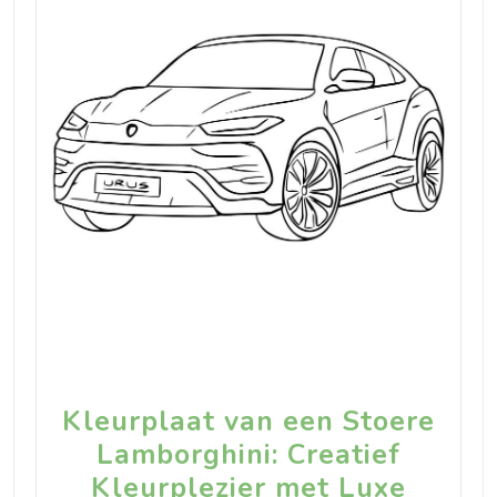
Kleurplaat van een Stoere
Lamborghini: Creatief
Kleurplezier met Luxe