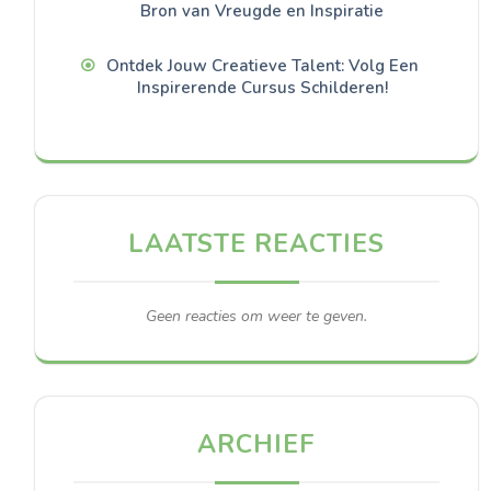
Bron van Vreugde en Inspiratie
Ontdek Jouw Creatieve Talent: Volg Een
Inspirerende Cursus Schilderen!
LAATSTE REACTIES
Geen reacties om weer te geven.
ARCHIEF