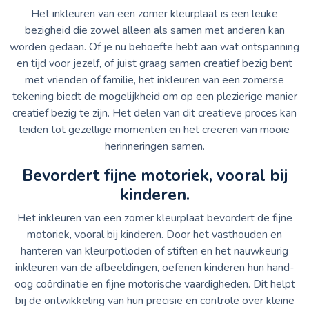
Het inkleuren van een zomer kleurplaat is een leuke
bezigheid die zowel alleen als samen met anderen kan
worden gedaan. Of je nu behoefte hebt aan wat ontspanning
en tijd voor jezelf, of juist graag samen creatief bezig bent
met vrienden of familie, het inkleuren van een zomerse
tekening biedt de mogelijkheid om op een plezierige manier
creatief bezig te zijn. Het delen van dit creatieve proces kan
leiden tot gezellige momenten en het creëren van mooie
herinneringen samen.
Bevordert fijne motoriek, vooral bij
kinderen.
Het inkleuren van een zomer kleurplaat bevordert de fijne
motoriek, vooral bij kinderen. Door het vasthouden en
hanteren van kleurpotloden of stiften en het nauwkeurig
inkleuren van de afbeeldingen, oefenen kinderen hun hand-
oog coördinatie en fijne motorische vaardigheden. Dit helpt
bij de ontwikkeling van hun precisie en controle over kleine