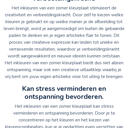
Het inkleuren van een zomer kleurplaat stimuleert de
creativiteit en verbeeldingskracht. Door zelf te kiezen welke
kleuren je gebruikt en op welke manier je de afbeelding tot
leven brengt, word je aangemoedigd om buiten de gebaande
paden te denken en je eigen artistieke flair te tonen. Dit
proces van creatieve expressie kan leiden tot unieke en
verrassende resultaten, waardoor je verbeeldingskracht
wordt aangewakkerd en nieuwe ideeën kunnen ontstaan.
Het inkleuren van een zomer kleurplaat biedt dus niet alleen
ontspanning, maar ook een creatieve uitlaatklep waarbij je
vrij bent om jouw eigen artistieke visie tot uiting te brengen.
Kan stress verminderen en
ontspanning bevorderen.
Het inkleuren van een zomer kleurplaat kan stress
verminderen en ontspanning bevorderen. Door je te
concentreren op het kleuren en het kiezen van
kleurencombinaties, kun je je gedachten even verzetten van