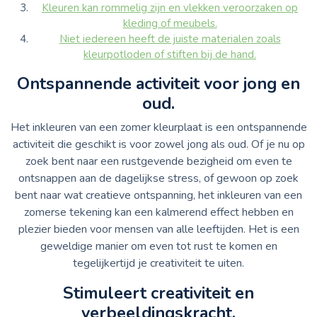
Kleuren kan rommelig zijn en vlekken veroorzaken op
kleding of meubels.
Niet iedereen heeft de juiste materialen zoals
kleurpotloden of stiften bij de hand.
Ontspannende activiteit voor jong en
oud.
Het inkleuren van een zomer kleurplaat is een ontspannende
activiteit die geschikt is voor zowel jong als oud. Of je nu op
zoek bent naar een rustgevende bezigheid om even te
ontsnappen aan de dagelijkse stress, of gewoon op zoek
bent naar wat creatieve ontspanning, het inkleuren van een
zomerse tekening kan een kalmerend effect hebben en
plezier bieden voor mensen van alle leeftijden. Het is een
geweldige manier om even tot rust te komen en
tegelijkertijd je creativiteit te uiten.
Stimuleert creativiteit en
verbeeldingskracht.