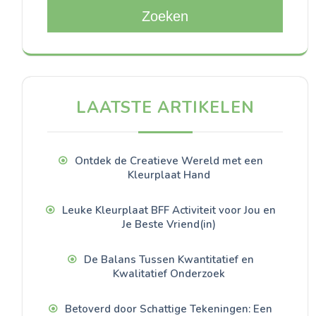
Zoeken
LAATSTE ARTIKELEN
Ontdek de Creatieve Wereld met een
Kleurplaat Hand
Leuke Kleurplaat BFF Activiteit voor Jou en
Je Beste Vriend(in)
De Balans Tussen Kwantitatief en
Kwalitatief Onderzoek
Betoverd door Schattige Tekeningen: Een