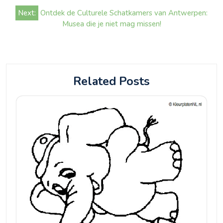
Next:
Ontdek de Culturele Schatkamers van Antwerpen:
Musea die je niet mag missen!
Related Posts