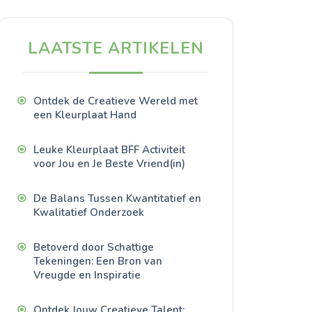
LAATSTE ARTIKELEN
Ontdek de Creatieve Wereld met
een Kleurplaat Hand
Leuke Kleurplaat BFF Activiteit
voor Jou en Je Beste Vriend(in)
De Balans Tussen Kwantitatief en
Kwalitatief Onderzoek
Betoverd door Schattige
Tekeningen: Een Bron van
Vreugde en Inspiratie
Ontdek Jouw Creatieve Talent: