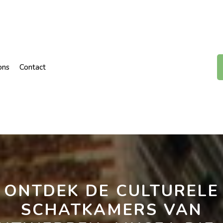
ons
Contact
ONTDEK DE CULTURELE
SCHATKAMERS VAN