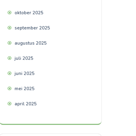
oktober 2025
september 2025
augustus 2025
juli 2025
juni 2025
mei 2025
april 2025