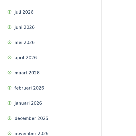
juli 2026
juni 2026
mei 2026
april 2026
maart 2026
februari 2026
januari 2026
december 2025
november 2025