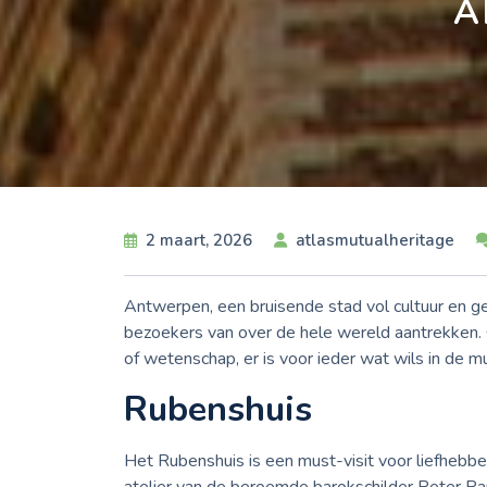
A
2 maart, 2026
atlasmutualheritage
Antwerpen, een bruisende stad vol cultuur en g
bezoekers van over de hele wereld aantrekken. 
of wetenschap, er is voor ieder wat wils in de
Rubenshuis
Het Rubenshuis is een must-visit voor liefhebbe