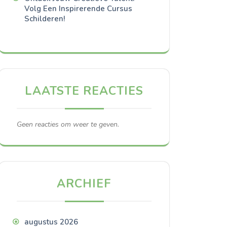
Volg Een Inspirerende Cursus
Schilderen!
LAATSTE REACTIES
Geen reacties om weer te geven.
ARCHIEF
augustus 2026