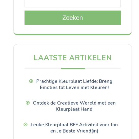
Zoeken
LAATSTE ARTIKELEN
Prachtige Kleurplaat Liefde: Breng
Emoties tot Leven met Kleuren!
Ontdek de Creatieve Wereld met een
Kleurplaat Hand
Leuke Kleurplaat BFF Activiteit voor Jou
en Je Beste Vriend(in)