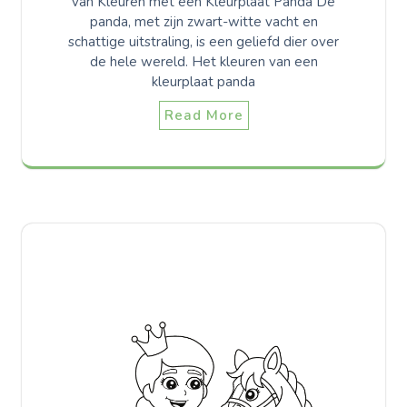
van Kleuren met een Kleurplaat Panda De
panda, met zijn zwart-witte vacht en
schattige uitstraling, is een geliefd dier over
de hele wereld. Het kleuren van een
kleurplaat panda
Read More