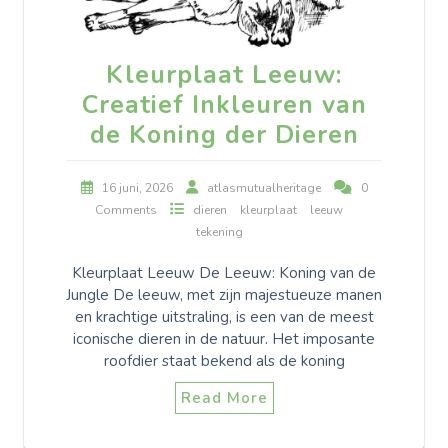
Kleurplaat Leeuw:
Creatief Inkleuren van
de Koning der Dieren
16 juni, 2026
atlasmutualheritage
0
Comments
dieren
kleurplaat
leeuw
tekening
Kleurplaat Leeuw De Leeuw: Koning van de
Jungle De leeuw, met zijn majestueuze manen
en krachtige uitstraling, is een van de meest
iconische dieren in de natuur. Het imposante
roofdier staat bekend als de koning
Read More