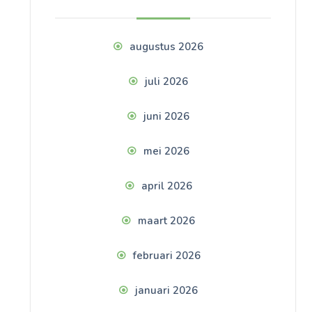
augustus 2026
juli 2026
juni 2026
mei 2026
april 2026
maart 2026
februari 2026
januari 2026