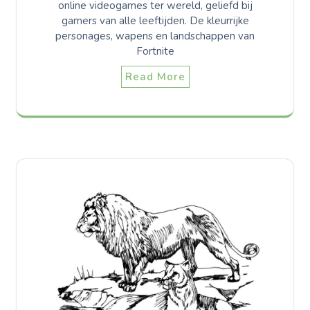
online videogames ter wereld, geliefd bij
gamers van alle leeftijden. De kleurrijke
personages, wapens en landschappen van
Fortnite
Read More