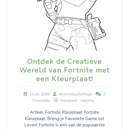
Ontdek de Creatieve
Wereld van Fortnite met
een Kleurplaat!
13 juli, 2026
atlasmutualheritage
0
Comments
kleurplaat
tekening
Artikel: Fortnite Kleurplaat Fortnite
Kleurplaat: Breng je Favoriete Game tot
Leven! Fortnite is een van de populairste