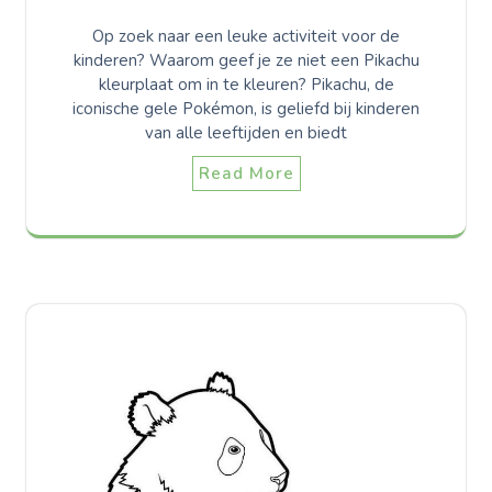
Op zoek naar een leuke activiteit voor de
kinderen? Waarom geef je ze niet een Pikachu
kleurplaat om in te kleuren? Pikachu, de
iconische gele Pokémon, is geliefd bij kinderen
van alle leeftijden en biedt
Read More