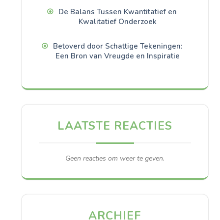
De Balans Tussen Kwantitatief en
Kwalitatief Onderzoek
Betoverd door Schattige Tekeningen:
Een Bron van Vreugde en Inspiratie
LAATSTE REACTIES
Geen reacties om weer te geven.
ARCHIEF