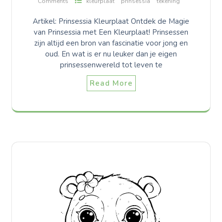
Comments
kleurplaat
prinsessia
tekening
Artikel: Prinsessia Kleurplaat Ontdek de Magie
van Prinsessia met Een Kleurplaat! Prinsessen
zijn altijd een bron van fascinatie voor jong en
oud. En wat is er nu leuker dan je eigen
prinsessenwereld tot leven te
Read More