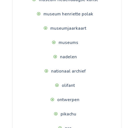
museum henriette polak
museumjaarkaart
museums
nadelen
nationaal archief
olifant
ontwerpen
pikachu