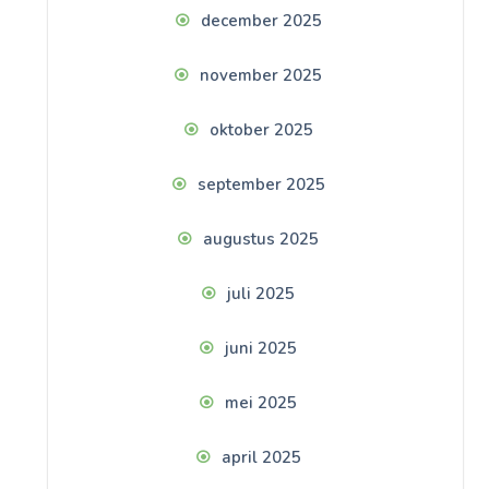
december 2025
november 2025
oktober 2025
september 2025
augustus 2025
juli 2025
juni 2025
mei 2025
april 2025