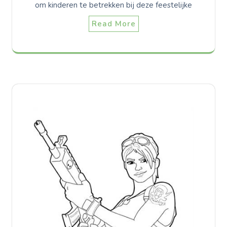
om kinderen te betrekken bij deze feestelijke
Read More