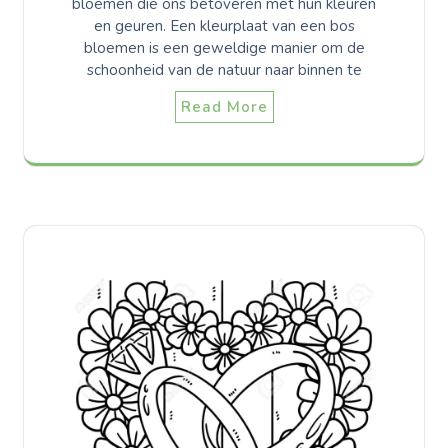
bloemen die ons betoveren met hun kleuren
en geuren. Een kleurplaat van een bos
bloemen is een geweldige manier om de
schoonheid van de natuur naar binnen te
Read More