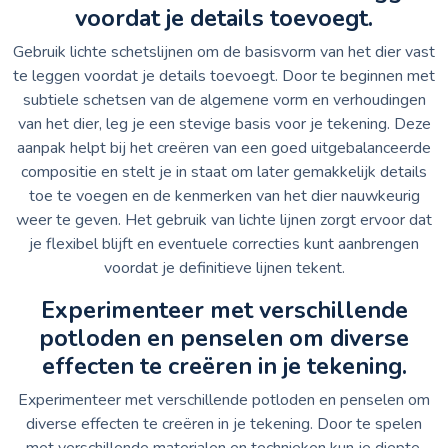
voordat je details toevoegt.
Gebruik lichte schetslijnen om de basisvorm van het dier vast
te leggen voordat je details toevoegt. Door te beginnen met
subtiele schetsen van de algemene vorm en verhoudingen
van het dier, leg je een stevige basis voor je tekening. Deze
aanpak helpt bij het creëren van een goed uitgebalanceerde
compositie en stelt je in staat om later gemakkelijk details
toe te voegen en de kenmerken van het dier nauwkeurig
weer te geven. Het gebruik van lichte lijnen zorgt ervoor dat
je flexibel blijft en eventuele correcties kunt aanbrengen
voordat je definitieve lijnen tekent.
Experimenteer met verschillende
potloden en penselen om diverse
effecten te creëren in je tekening.
Experimenteer met verschillende potloden en penselen om
diverse effecten te creëren in je tekening. Door te spelen
met verschillende materialen en technieken kun je diepte,