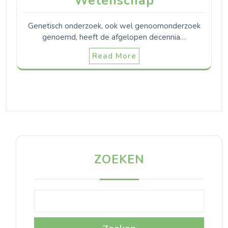
Wetenschap
Genetisch onderzoek, ook wel genoomonderzoek
genoemd, heeft de afgelopen decennia…
Read More
ZOEKEN