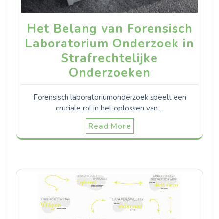
Het Belang van Forensisch
Laboratorium Onderzoek in
Strafrechtelijke
Onderzoeken
Forensisch laboratoriumonderzoek speelt een
cruciale rol in het oplossen van…
Read More