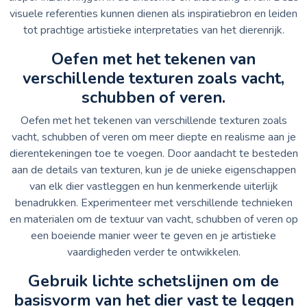
visuele referenties kunnen dienen als inspiratiebron en leiden
tot prachtige artistieke interpretaties van het dierenrijk.
Oefen met het tekenen van
verschillende texturen zoals vacht,
schubben of veren.
Oefen met het tekenen van verschillende texturen zoals
vacht, schubben of veren om meer diepte en realisme aan je
dierentekeningen toe te voegen. Door aandacht te besteden
aan de details van texturen, kun je de unieke eigenschappen
van elk dier vastleggen en hun kenmerkende uiterlijk
benadrukken. Experimenteer met verschillende technieken
en materialen om de textuur van vacht, schubben of veren op
een boeiende manier weer te geven en je artistieke
vaardigheden verder te ontwikkelen.
Gebruik lichte schetslijnen om de
basisvorm van het dier vast te leggen