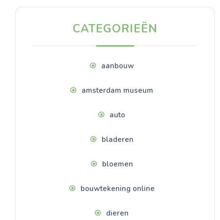
CATEGORIEËN
aanbouw
amsterdam museum
auto
bladeren
bloemen
bouwtekening online
dieren