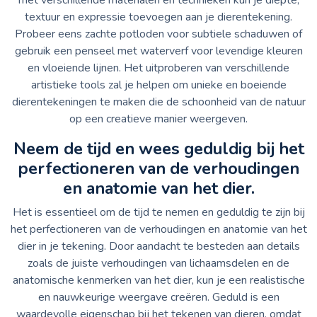
textuur en expressie toevoegen aan je dierentekening.
Probeer eens zachte potloden voor subtiele schaduwen of
gebruik een penseel met waterverf voor levendige kleuren
en vloeiende lijnen. Het uitproberen van verschillende
artistieke tools zal je helpen om unieke en boeiende
dierentekeningen te maken die de schoonheid van de natuur
op een creatieve manier weergeven.
Neem de tijd en wees geduldig bij het
perfectioneren van de verhoudingen
en anatomie van het dier.
Het is essentieel om de tijd te nemen en geduldig te zijn bij
het perfectioneren van de verhoudingen en anatomie van het
dier in je tekening. Door aandacht te besteden aan details
zoals de juiste verhoudingen van lichaamsdelen en de
anatomische kenmerken van het dier, kun je een realistische
en nauwkeurige weergave creëren. Geduld is een
waardevolle eigenschap bij het tekenen van dieren, omdat