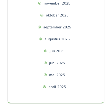
november 2025
oktober 2025
september 2025
augustus 2025
juli 2025
juni 2025
mei 2025
april 2025