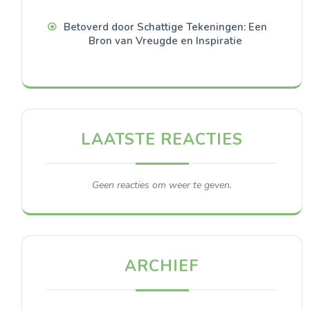
Betoverd door Schattige Tekeningen: Een
Bron van Vreugde en Inspiratie
LAATSTE REACTIES
Geen reacties om weer te geven.
ARCHIEF