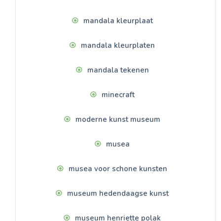
mandala kleurplaat
mandala kleurplaten
mandala tekenen
minecraft
moderne kunst museum
musea
musea voor schone kunsten
museum hedendaagse kunst
museum henriette polak