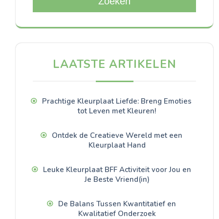
Zoeken
LAATSTE ARTIKELEN
Prachtige Kleurplaat Liefde: Breng Emoties
tot Leven met Kleuren!
Ontdek de Creatieve Wereld met een
Kleurplaat Hand
Leuke Kleurplaat BFF Activiteit voor Jou en
Je Beste Vriend(in)
De Balans Tussen Kwantitatief en
Kwalitatief Onderzoek