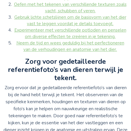
Oefen met het tekenen van verschillende texturen zoals
vacht, schubben of veren.
Gebruik lichte schetslijnen om de basisvorm van het dier
vast te leggen voordat je details toevoegt.
Experimenteer met verschillende potloden en penselen
om diverse effecten te creëren in je tekening.
Neem de tijd en wees geduldig bij het perfectioneren
van de verhoudingen en anatomie van het dier.
Zorg voor gedetailleerde
referentiefoto’s van dieren terwijl je
tekent.
Zorg ervoor dat je gedetailleerde referentiefoto’s van dieren
bij de hand hebt terwijl je tekent. Het observeren van de
specifieke kenmerken, houdingen en texturen van dieren op
foto’s kan je helpen om nauwkeurige en realistische
tekeningen te maken. Door goed naar referentiefoto’s te
kijken, kun je de essentie van het dier vastleggen en een
dieper inzicht krijgen in de anatomie en uitstraling ervan. Deze