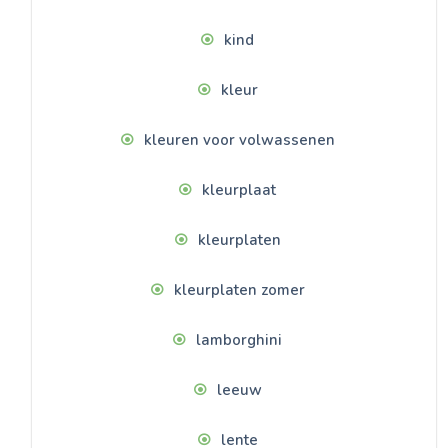
kind
kleur
kleuren voor volwassenen
kleurplaat
kleurplaten
kleurplaten zomer
lamborghini
leeuw
lente