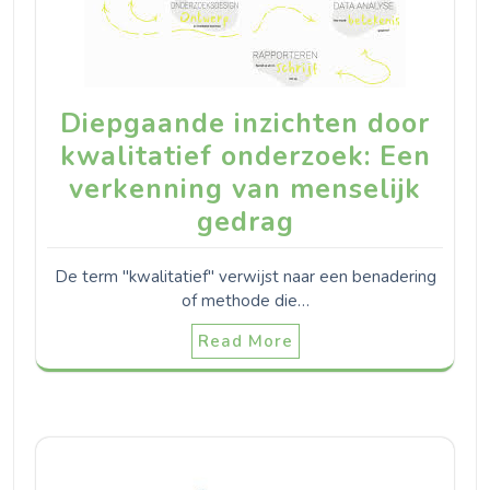
Diepgaande inzichten door
kwalitatief onderzoek: Een
verkenning van menselijk
gedrag
De term "kwalitatief" verwijst naar een benadering
of methode die…
Read More