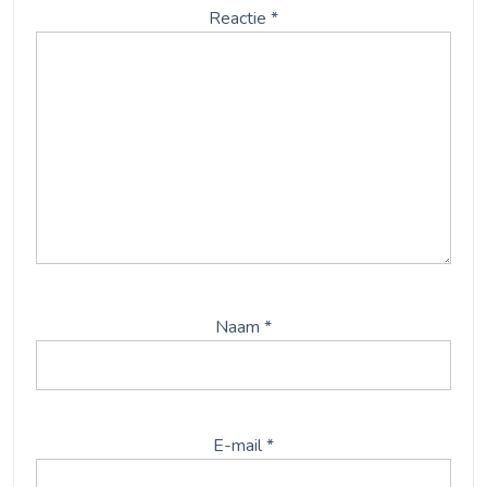
Reactie
*
Naam
*
E-mail
*