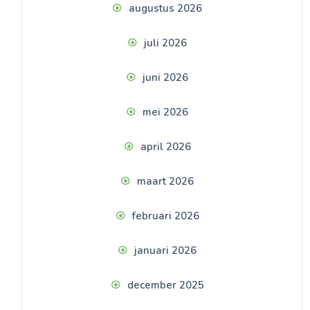
augustus 2026
juli 2026
juni 2026
mei 2026
april 2026
maart 2026
februari 2026
januari 2026
december 2025