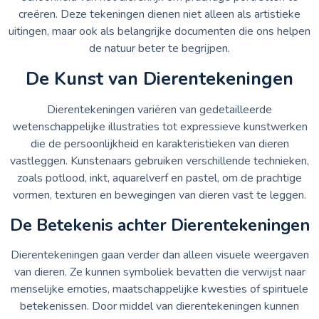
creëren. Deze tekeningen dienen niet alleen als artistieke
uitingen, maar ook als belangrijke documenten die ons helpen
de natuur beter te begrijpen.
De Kunst van Dierentekeningen
Dierentekeningen variëren van gedetailleerde
wetenschappelijke illustraties tot expressieve kunstwerken
die de persoonlijkheid en karakteristieken van dieren
vastleggen. Kunstenaars gebruiken verschillende technieken,
zoals potlood, inkt, aquarelverf en pastel, om de prachtige
vormen, texturen en bewegingen van dieren vast te leggen.
De Betekenis achter Dierentekeningen
Dierentekeningen gaan verder dan alleen visuele weergaven
van dieren. Ze kunnen symboliek bevatten die verwijst naar
menselijke emoties, maatschappelijke kwesties of spirituele
betekenissen. Door middel van dierentekeningen kunnen