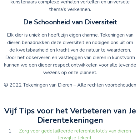
kunstenaars complexe verhalen vertellen en universele
thema’s verkennen.
De Schoonheid van Diversiteit
Elk dier is uniek en heeft zijn eigen charme. Tekeningen van
dieren benadrukken deze diversiteit en nodigen ons uit om
de kwetsbaarheid en kracht van de natuur te waarderen.
Door het observeren en vastleggen van dieren in kunstvorm
kunnen we een dieper respect ontwikkelen voor alle levende
wezens op onze planeet.
© 2022 Tekeningen van Dieren – Alle rechten voorbehouden
Vijf Tips voor het Verbeteren van Je
Dierentekeningen
Zorg voor gedetailleerde referentiefoto’s van dieren
terwijl je tekent.