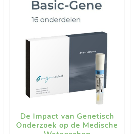
De Impact van Genetisch
Onderzoek op de Medische