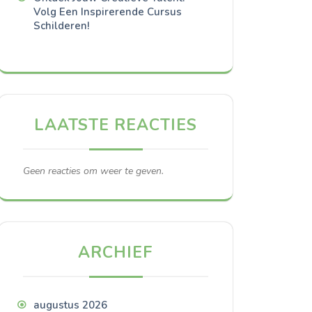
Volg Een Inspirerende Cursus
Schilderen!
LAATSTE REACTIES
Geen reacties om weer te geven.
ARCHIEF
augustus 2026