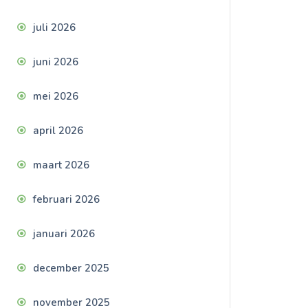
juli 2026
juni 2026
mei 2026
april 2026
maart 2026
februari 2026
januari 2026
december 2025
november 2025