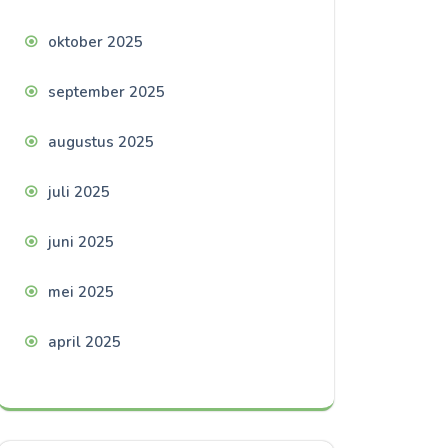
oktober 2025
september 2025
augustus 2025
juli 2025
juni 2025
mei 2025
april 2025