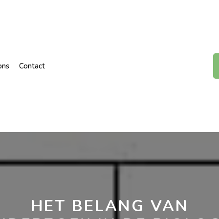
ons
Contact
HET BELANG VAN