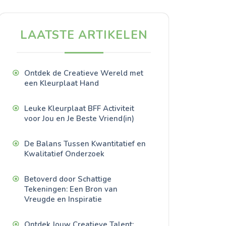
LAATSTE ARTIKELEN
Ontdek de Creatieve Wereld met
een Kleurplaat Hand
Leuke Kleurplaat BFF Activiteit
voor Jou en Je Beste Vriend(in)
De Balans Tussen Kwantitatief en
Kwalitatief Onderzoek
Betoverd door Schattige
Tekeningen: Een Bron van
Vreugde en Inspiratie
Ontdek Jouw Creatieve Talent: