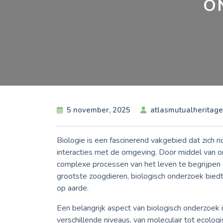
O
5 november, 2025
atlasmutualheritage
Biologie is een fascinerend vakgebied dat zich 
interacties met de omgeving. Door middel van 
complexe processen van het leven te begrijpen e
grootste zoogdieren, biologisch onderzoek biedt i
op aarde.
Een belangrijk aspect van biologisch onderzoek
verschillende niveaus, van moleculair tot ecolo