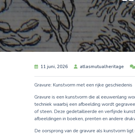
11 juni, 2026
atlasmutualheritage
Gravure: Kunstvorm met een rijke geschiedenis
Gravure is een kunstvorm die al eeuwenlang wor
techniek waarbij een afbeelding wordt gegravee
of steen. Deze gedetailleerde en verfijnde kun
afbeeldingen in boeken, prenten en andere druk
De oorsprong van de gravure als kunstvorm ligt