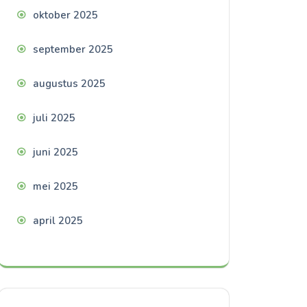
oktober 2025
september 2025
augustus 2025
juli 2025
juni 2025
mei 2025
april 2025