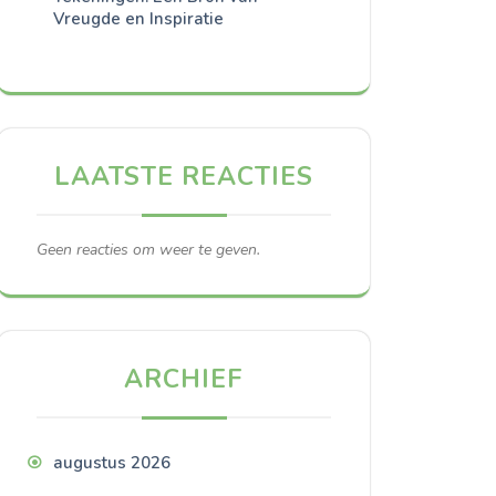
Vreugde en Inspiratie
LAATSTE REACTIES
Geen reacties om weer te geven.
ARCHIEF
augustus 2026