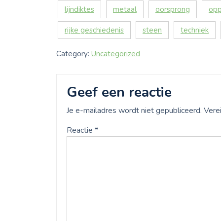
lijndiktes
metaal
oorsprong
opp
rijke geschiedenis
steen
techniek
Category:
Uncategorized
Geef een reactie
Je e-mailadres wordt niet gepubliceerd.
Vere
Reactie
*