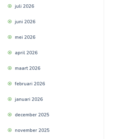
juli 2026
juni 2026
mei 2026
april 2026
maart 2026
februari 2026
januari 2026
december 2025
november 2025