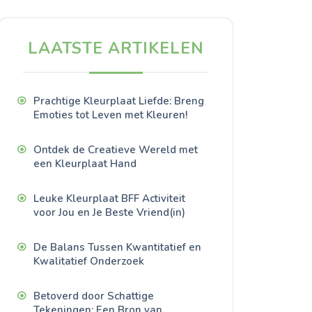
LAATSTE ARTIKELEN
Prachtige Kleurplaat Liefde: Breng
Emoties tot Leven met Kleuren!
Ontdek de Creatieve Wereld met
een Kleurplaat Hand
Leuke Kleurplaat BFF Activiteit
voor Jou en Je Beste Vriend(in)
De Balans Tussen Kwantitatief en
Kwalitatief Onderzoek
Betoverd door Schattige
Tekeningen: Een Bron van