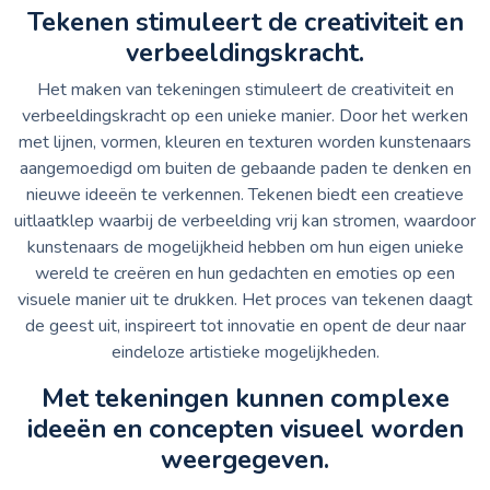
Tekenen stimuleert de creativiteit en
verbeeldingskracht.
Het maken van tekeningen stimuleert de creativiteit en
verbeeldingskracht op een unieke manier. Door het werken
met lijnen, vormen, kleuren en texturen worden kunstenaars
aangemoedigd om buiten de gebaande paden te denken en
nieuwe ideeën te verkennen. Tekenen biedt een creatieve
uitlaatklep waarbij de verbeelding vrij kan stromen, waardoor
kunstenaars de mogelijkheid hebben om hun eigen unieke
wereld te creëren en hun gedachten en emoties op een
visuele manier uit te drukken. Het proces van tekenen daagt
de geest uit, inspireert tot innovatie en opent de deur naar
eindeloze artistieke mogelijkheden.
Met tekeningen kunnen complexe
ideeën en concepten visueel worden
weergegeven.