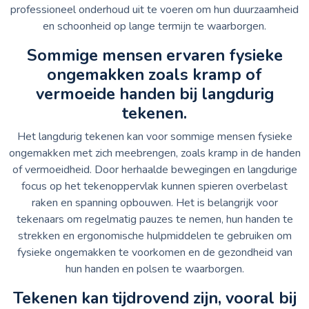
professioneel onderhoud uit te voeren om hun duurzaamheid
en schoonheid op lange termijn te waarborgen.
Sommige mensen ervaren fysieke
ongemakken zoals kramp of
vermoeide handen bij langdurig
tekenen.
Het langdurig tekenen kan voor sommige mensen fysieke
ongemakken met zich meebrengen, zoals kramp in de handen
of vermoeidheid. Door herhaalde bewegingen en langdurige
focus op het tekenoppervlak kunnen spieren overbelast
raken en spanning opbouwen. Het is belangrijk voor
tekenaars om regelmatig pauzes te nemen, hun handen te
strekken en ergonomische hulpmiddelen te gebruiken om
fysieke ongemakken te voorkomen en de gezondheid van
hun handen en polsen te waarborgen.
Tekenen kan tijdrovend zijn, vooral bij