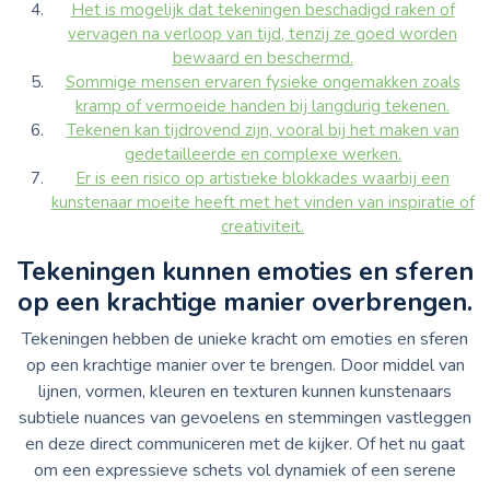
Het is mogelijk dat tekeningen beschadigd raken of
vervagen na verloop van tijd, tenzij ze goed worden
bewaard en beschermd.
Sommige mensen ervaren fysieke ongemakken zoals
kramp of vermoeide handen bij langdurig tekenen.
Tekenen kan tijdrovend zijn, vooral bij het maken van
gedetailleerde en complexe werken.
Er is een risico op artistieke blokkades waarbij een
kunstenaar moeite heeft met het vinden van inspiratie of
creativiteit.
Tekeningen kunnen emoties en sferen
op een krachtige manier overbrengen.
Tekeningen hebben de unieke kracht om emoties en sferen
op een krachtige manier over te brengen. Door middel van
lijnen, vormen, kleuren en texturen kunnen kunstenaars
subtiele nuances van gevoelens en stemmingen vastleggen
en deze direct communiceren met de kijker. Of het nu gaat
om een expressieve schets vol dynamiek of een serene