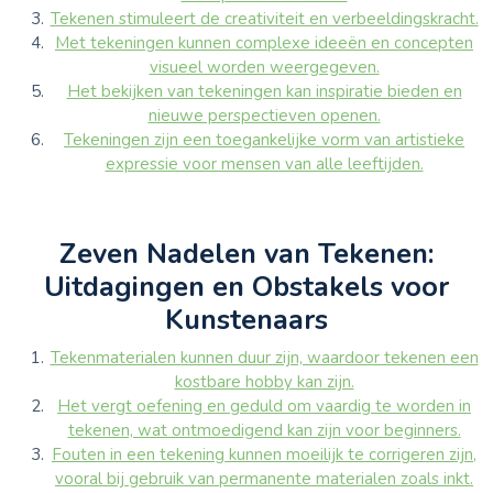
Tekenen stimuleert de creativiteit en verbeeldingskracht.
Met tekeningen kunnen complexe ideeën en concepten
visueel worden weergegeven.
Het bekijken van tekeningen kan inspiratie bieden en
nieuwe perspectieven openen.
Tekeningen zijn een toegankelijke vorm van artistieke
expressie voor mensen van alle leeftijden.
Zeven Nadelen van Tekenen:
Uitdagingen en Obstakels voor
Kunstenaars
Tekenmaterialen kunnen duur zijn, waardoor tekenen een
kostbare hobby kan zijn.
Het vergt oefening en geduld om vaardig te worden in
tekenen, wat ontmoedigend kan zijn voor beginners.
Fouten in een tekening kunnen moeilijk te corrigeren zijn,
vooral bij gebruik van permanente materialen zoals inkt.