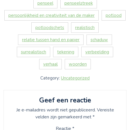
penseel
penseelstreek
persoonlijkheid en creativiteit van de maker
potlood
potloodschets
realistisch
relatie tussen hand en papier
schaduw
surrealistisch
tekening
verbeelding
verhaal
woorden
Category:
Uncategorized
Geef een reactie
Je e-mailadres wordt niet gepubliceerd.
Vereiste
velden zijn gemarkeerd met
*
Reactie
*