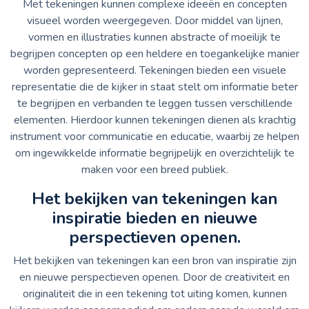
Met tekeningen kunnen complexe ideeën en concepten
visueel worden weergegeven. Door middel van lijnen,
vormen en illustraties kunnen abstracte of moeilijk te
begrijpen concepten op een heldere en toegankelijke manier
worden gepresenteerd. Tekeningen bieden een visuele
representatie die de kijker in staat stelt om informatie beter
te begrijpen en verbanden te leggen tussen verschillende
elementen. Hierdoor kunnen tekeningen dienen als krachtig
instrument voor communicatie en educatie, waarbij ze helpen
om ingewikkelde informatie begrijpelijk en overzichtelijk te
maken voor een breed publiek.
Het bekijken van tekeningen kan
inspiratie bieden en nieuwe
perspectieven openen.
Het bekijken van tekeningen kan een bron van inspiratie zijn
en nieuwe perspectieven openen. Door de creativiteit en
originaliteit die in een tekening tot uiting komen, kunnen