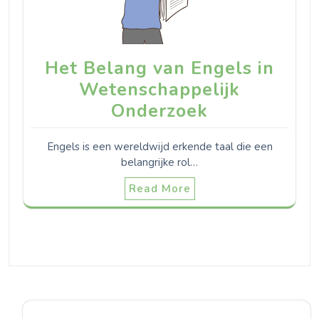
Het Belang van Engels in
Wetenschappelijk
Onderzoek
Engels is een wereldwijd erkende taal die een
belangrijke rol…
Read More