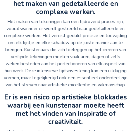
het maken van gedetailleerde en
complexe werken.
Het maken van tekeningen kan een tijdrovend proces zijn,
vooral wanneer er wordt gestreefd naar gedetailleerde en
complexe werken. Het vereist geduld, precisie en toewijding
om elk lijntje en elke schaduw op de juiste manier aan te
brengen. Kunstenaars die zich toeleggen op het creëren van
verfijnde tekeningen moeten vaak uren, dagen of zelfs
weken besteden aan het perfectioneren van elk aspect van
hun werk. Deze intensieve tijdsinvestering kan een uitdaging
vormen, maar tegelijkertijd ook een essentieel onderdeel zijn
van het streven naar artistieke excellentie en vakmanschap.
Er is een risico op artistieke blokkades
waarbij een kunstenaar moeite heeft
met het vinden van inspiratie of
creativiteit.