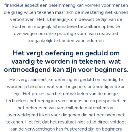
financiële aspect een belemmering kan vormen voor mensen
die graag willen tekenen maar zich de investering niet kunnen
veroorloven. Het is belangrijk om bewust te zijn van de
kosten en mogelijk alternatieve betaalbare opties te
overwegen om deze prachtige vorm van creativiteit
toegankelijk te houden voor iedereen.
Het vergt oefening en geduld om
vaardig te worden in tekenen, wat
ontmoedigend kan zijn voor beginners.
Het vergt aanzienlijke oefening en geduld om vaardig te
worden in tekenen, wat voor beginners ontmoedigend kan
zijn. Het proces van het ontwikkelen van de nodige
technieken, het begrijpen van compositie en perspectief, en
het beheersen van verschillende materialen kan
overweldigend lijken voor diegenen die net beginnen met
tekenen. Het feit dat het resultaat niet altijd direct voldoet
aan de verwachtingen kan frustrerend zijn en beginners