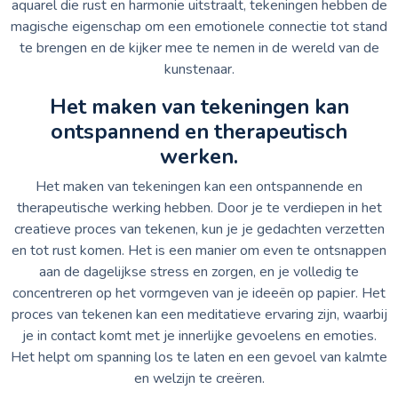
aquarel die rust en harmonie uitstraalt, tekeningen hebben de
magische eigenschap om een emotionele connectie tot stand
te brengen en de kijker mee te nemen in de wereld van de
kunstenaar.
Het maken van tekeningen kan
ontspannend en therapeutisch
werken.
Het maken van tekeningen kan een ontspannende en
therapeutische werking hebben. Door je te verdiepen in het
creatieve proces van tekenen, kun je je gedachten verzetten
en tot rust komen. Het is een manier om even te ontsnappen
aan de dagelijkse stress en zorgen, en je volledig te
concentreren op het vormgeven van je ideeën op papier. Het
proces van tekenen kan een meditatieve ervaring zijn, waarbij
je in contact komt met je innerlijke gevoelens en emoties.
Het helpt om spanning los te laten en een gevoel van kalmte
en welzijn te creëren.