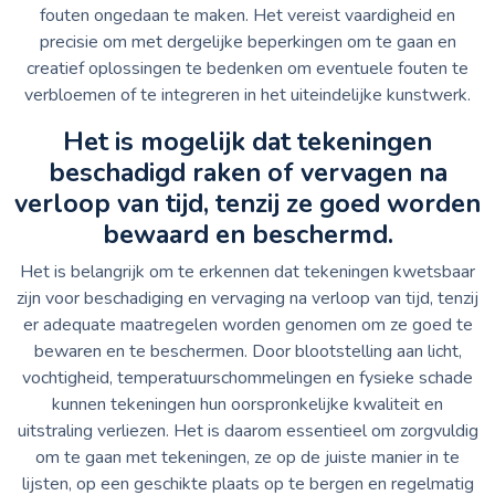
fouten ongedaan te maken. Het vereist vaardigheid en
precisie om met dergelijke beperkingen om te gaan en
creatief oplossingen te bedenken om eventuele fouten te
verbloemen of te integreren in het uiteindelijke kunstwerk.
Het is mogelijk dat tekeningen
beschadigd raken of vervagen na
verloop van tijd, tenzij ze goed worden
bewaard en beschermd.
Het is belangrijk om te erkennen dat tekeningen kwetsbaar
zijn voor beschadiging en vervaging na verloop van tijd, tenzij
er adequate maatregelen worden genomen om ze goed te
bewaren en te beschermen. Door blootstelling aan licht,
vochtigheid, temperatuurschommelingen en fysieke schade
kunnen tekeningen hun oorspronkelijke kwaliteit en
uitstraling verliezen. Het is daarom essentieel om zorgvuldig
om te gaan met tekeningen, ze op de juiste manier in te
lijsten, op een geschikte plaats op te bergen en regelmatig