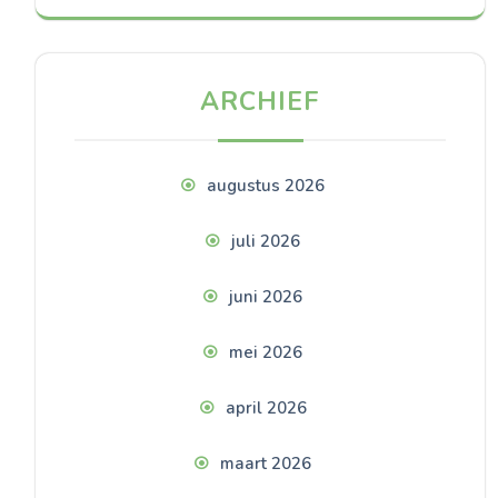
ARCHIEF
augustus 2026
juli 2026
juni 2026
mei 2026
april 2026
maart 2026