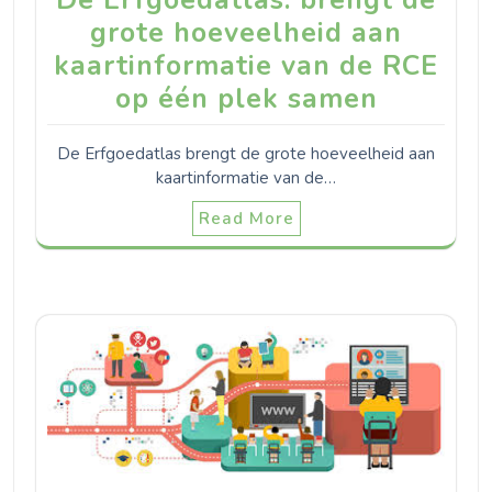
grote hoeveelheid aan
kaartinformatie van de RCE
op één plek samen
De Erfgoedatlas brengt de grote hoeveelheid aan
kaartinformatie van de…
Read More