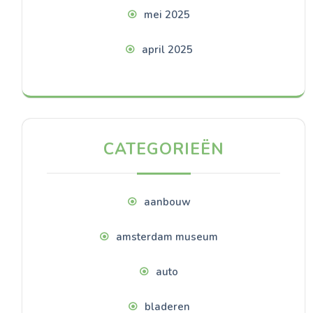
mei 2025
april 2025
CATEGORIEËN
aanbouw
amsterdam museum
auto
bladeren