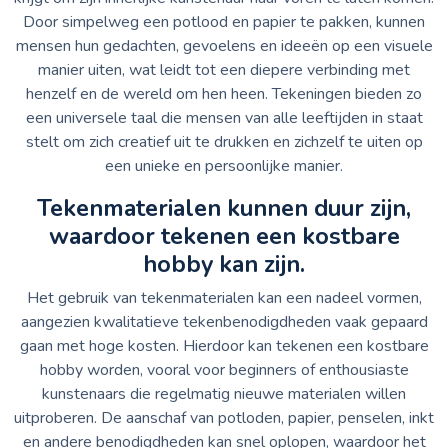
Door simpelweg een potlood en papier te pakken, kunnen
mensen hun gedachten, gevoelens en ideeën op een visuele
manier uiten, wat leidt tot een diepere verbinding met
henzelf en de wereld om hen heen. Tekeningen bieden zo
een universele taal die mensen van alle leeftijden in staat
stelt om zich creatief uit te drukken en zichzelf te uiten op
een unieke en persoonlijke manier.
Tekenmaterialen kunnen duur zijn,
waardoor tekenen een kostbare
hobby kan zijn.
Het gebruik van tekenmaterialen kan een nadeel vormen,
aangezien kwalitatieve tekenbenodigdheden vaak gepaard
gaan met hoge kosten. Hierdoor kan tekenen een kostbare
hobby worden, vooral voor beginners of enthousiaste
kunstenaars die regelmatig nieuwe materialen willen
uitproberen. De aanschaf van potloden, papier, penselen, inkt
en andere benodigdheden kan snel oplopen, waardoor het