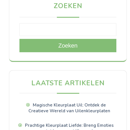
ZOEKEN
Zoeken
LAATSTE ARTIKELEN
Magische Kleurplaat Uil: Ontdek de
Creatieve Wereld van Uilenkleurplaten
Prachtige Kleurplaat Liefde: Breng Emoties