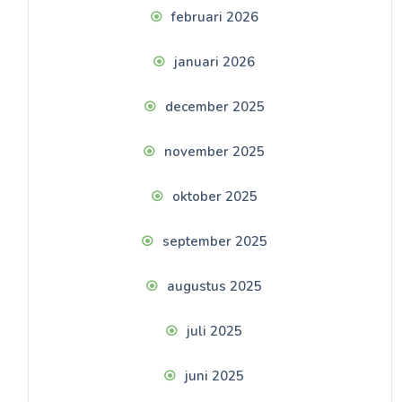
februari 2026
januari 2026
december 2025
november 2025
oktober 2025
september 2025
augustus 2025
juli 2025
juni 2025