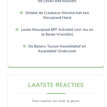
tot Leven met Kleuren!
Ontdek de Creatieve Wereld met een
Kleurplaat Hand
Leuke Kleurplaat BFF Activiteit voor Jou en
Je Beste Vriend(in)
De Balans Tussen Kwantitatief en
Kwalitatief Onderzoek
LAATSTE REACTIES
Geen reacties om weer te geven.