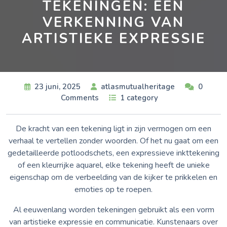
TEKENINGEN: EEN
VERKENNING VAN
ARTISTIEKE EXPRESSIE
23 juni, 2025
atlasmutualheritage
0
Comments
1 category
De kracht van een tekening ligt in zijn vermogen om een
verhaal te vertellen zonder woorden. Of het nu gaat om een
gedetailleerde potloodschets, een expressieve inkttekening
of een kleurrijke aquarel, elke tekening heeft de unieke
eigenschap om de verbeelding van de kijker te prikkelen en
emoties op te roepen.
Al eeuwenlang worden tekeningen gebruikt als een vorm
van artistieke expressie en communicatie. Kunstenaars over