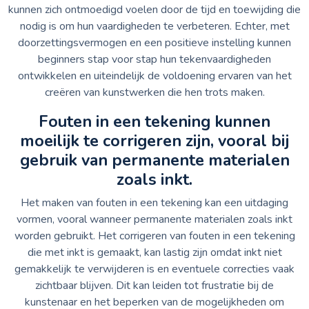
kunnen zich ontmoedigd voelen door de tijd en toewijding die
nodig is om hun vaardigheden te verbeteren. Echter, met
doorzettingsvermogen en een positieve instelling kunnen
beginners stap voor stap hun tekenvaardigheden
ontwikkelen en uiteindelijk de voldoening ervaren van het
creëren van kunstwerken die hen trots maken.
Fouten in een tekening kunnen
moeilijk te corrigeren zijn, vooral bij
gebruik van permanente materialen
zoals inkt.
Het maken van fouten in een tekening kan een uitdaging
vormen, vooral wanneer permanente materialen zoals inkt
worden gebruikt. Het corrigeren van fouten in een tekening
die met inkt is gemaakt, kan lastig zijn omdat inkt niet
gemakkelijk te verwijderen is en eventuele correcties vaak
zichtbaar blijven. Dit kan leiden tot frustratie bij de
kunstenaar en het beperken van de mogelijkheden om