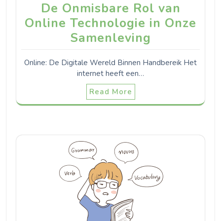
De Onmisbare Rol van
Online Technologie in Onze
Samenleving
Online: De Digitale Wereld Binnen Handbereik Het
internet heeft een…
Read More