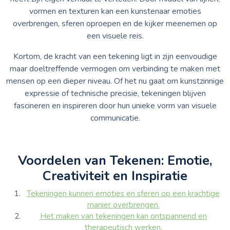
vormen en texturen kan een kunstenaar emoties
overbrengen, sferen oproepen en de kijker meenemen op
een visuele reis.
Kortom, de kracht van een tekening ligt in zijn eenvoudige
maar doeltreffende vermogen om verbinding te maken met
mensen op een dieper niveau. Of het nu gaat om kunstzinnige
expressie of technische precisie, tekeningen blijven
fascineren en inspireren door hun unieke vorm van visuele
communicatie.
Voordelen van Tekenen: Emotie,
Creativiteit en Inspiratie
Tekeningen kunnen emoties en sferen op een krachtige
manier overbrengen.
Het maken van tekeningen kan ontspannend en
therapeutisch werken.