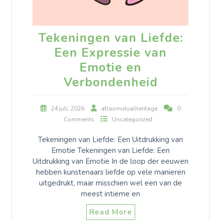
Tekeningen van Liefde:
Een Expressie van
Emotie en
Verbondenheid
24 juli, 2026
atlasmutualheritage
0
Comments
Uncategorized
Tekeningen van Liefde: Een Uitdrukking van
Emotie Tekeningen van Liefde: Een
Uitdrukking van Emotie In de loop der eeuwen
hebben kunstenaars liefde op vele manieren
uitgedrukt, maar misschien wel een van de
meest intieme en
Read More