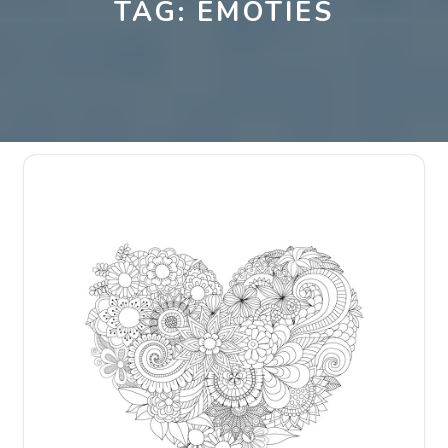
TAG:
EMOTIES