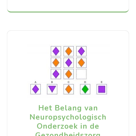
Het Belang van
Neuropsychologisch
Onderzoek in de
Gezondheidszorg