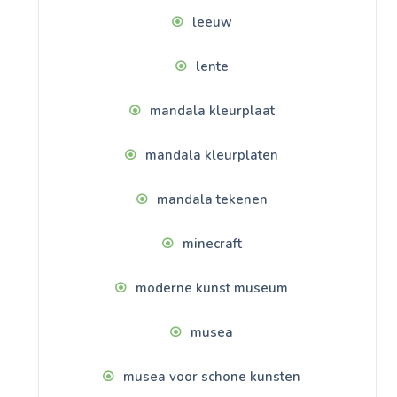
leeuw
lente
mandala kleurplaat
mandala kleurplaten
mandala tekenen
minecraft
moderne kunst museum
musea
musea voor schone kunsten