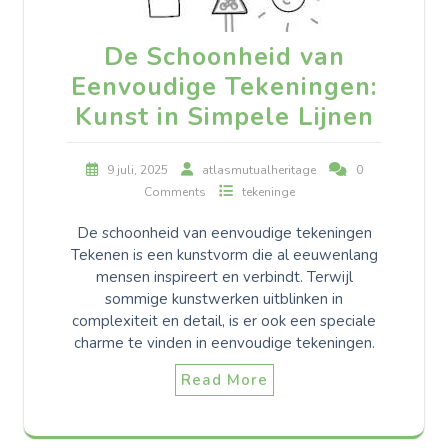
De Schoonheid van
Eenvoudige Tekeningen:
Kunst in Simpele Lijnen
9 juli, 2025
atlasmutualheritage
0
Comments
tekeninge
De schoonheid van eenvoudige tekeningen
Tekenen is een kunstvorm die al eeuwenlang
mensen inspireert en verbindt. Terwijl
sommige kunstwerken uitblinken in
complexiteit en detail, is er ook een speciale
charme te vinden in eenvoudige tekeningen.
Read More