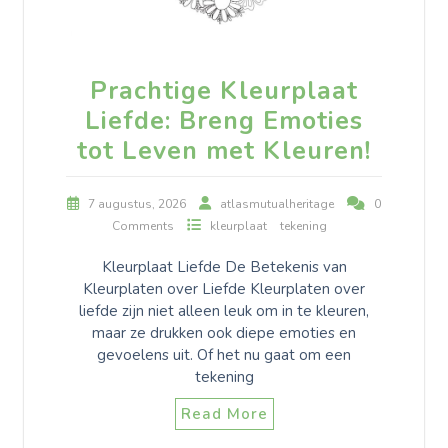
Prachtige Kleurplaat
Liefde: Breng Emoties
tot Leven met Kleuren!
7 augustus, 2026
atlasmutualheritage
0
Comments
kleurplaat
tekening
Kleurplaat Liefde De Betekenis van
Kleurplaten over Liefde Kleurplaten over
liefde zijn niet alleen leuk om in te kleuren,
maar ze drukken ook diepe emoties en
gevoelens uit. Of het nu gaat om een
tekening
Read More