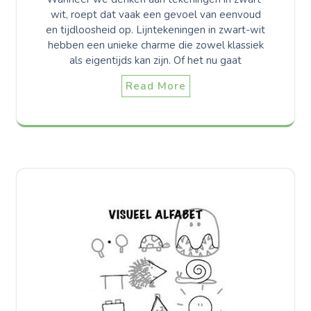
wit, roept dat vaak een gevoel van eenvoud
en tijdloosheid op. Lijntekeningen in zwart-wit
hebben een unieke charme die zowel klassiek
als eigentijds kan zijn. Of het nu gaat
Read More