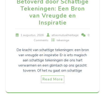
Betoverd door Schattige
Tekeningen: Een Bron
van Vreugde en
Inspiratie
1 augustus, 2026
atlasmutualheritage
0
Comments
tekeninge
De kracht van schattige tekeningen: een bron
van vreugde en inspiratie Er is iets magisch
aan schattige tekeningen die ons hart
verwarmen en een glimlach op ons gezicht
toveren. Of het nu gaat om schattige
Read More