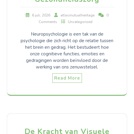
6 juli, 2026
atlasmutualheritage
0
Comments
Uncategorized
Neuropsychologie is een tak van de
psychologie die zich richt op de relatie tussen
het brein en gedrag. Het bestudeert hoe
onze cognitieve functies, emoties en
gedragingen worden beïnvloed door de
werking van ons zenuwstelsel.
Read More
De Kracht van Visuele