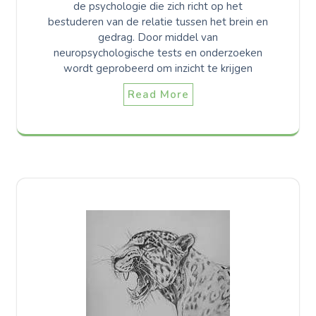
de psychologie die zich richt op het
bestuderen van de relatie tussen het brein en
gedrag. Door middel van
neuropsychologische tests en onderzoeken
wordt geprobeerd om inzicht te krijgen
Read More