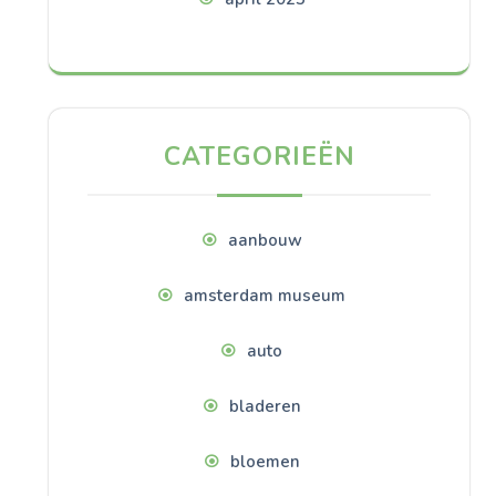
CATEGORIEËN
aanbouw
amsterdam museum
auto
bladeren
bloemen