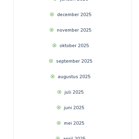
december 2025
november 2025
oktober 2025
september 2025
augustus 2025
juli 2025
juni 2025
mei 2025
april 2025