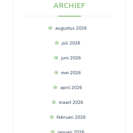
ARCHIEF
augustus 2026
juli 2026
juni 2026
mei 2026
april 2026
maart 2026
februari 2026
januari 2026