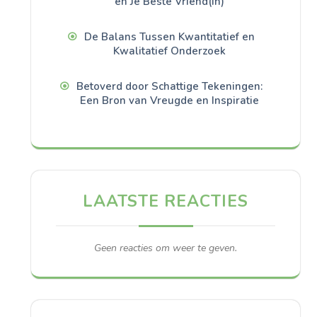
en Je Beste Vriend(in)
De Balans Tussen Kwantitatief en
Kwalitatief Onderzoek
Betoverd door Schattige Tekeningen:
Een Bron van Vreugde en Inspiratie
LAATSTE REACTIES
Geen reacties om weer te geven.