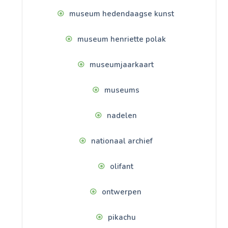
museum hedendaagse kunst
museum henriette polak
museumjaarkaart
museums
nadelen
nationaal archief
olifant
ontwerpen
pikachu