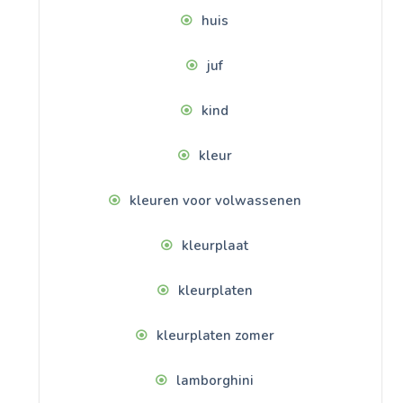
huis
juf
kind
kleur
kleuren voor volwassenen
kleurplaat
kleurplaten
kleurplaten zomer
lamborghini