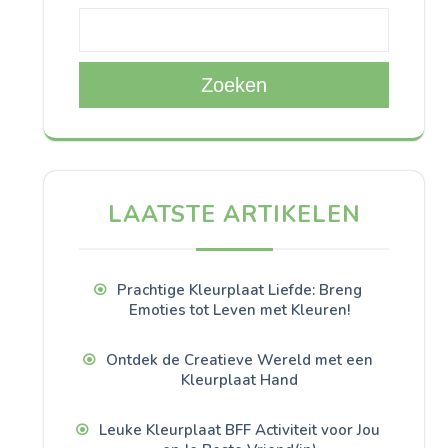
Zoeken
LAATSTE ARTIKELEN
Prachtige Kleurplaat Liefde: Breng
Emoties tot Leven met Kleuren!
Ontdek de Creatieve Wereld met een
Kleurplaat Hand
Leuke Kleurplaat BFF Activiteit voor Jou