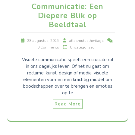
Communicatie: Een
Diepere Blik op
Beeldtaal
28 augustus, 2025
atlasmutualheritage
0 Comments
Uncategorized
Visuele communicatie speelt een cruciale rol
in ons dagelijks leven. Of het nu gaat om
reclame, kunst, design of media, visuele
elementen vormen een krachtig middel om
boodschappen over te brengen en emoties
op te
Read More