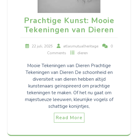
Prachtige Kunst: Mooie
Tekeningen van Dieren
22 juli, 2025
atlasmutualheritage
0
Comments
dieren
Mooie Tekeningen van Dieren Prachtige
Tekeningen van Dieren De schoonheid en
diversiteit van dieren hebben altijd
kunstenaars geïnspireerd om prachtige
tekeningen te maken. Of het nu gaat om
majestueuze leeuwen, kleurrijke vogels of
schattige konijntjes,
Read More