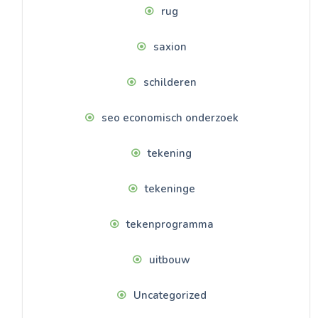
rug
saxion
schilderen
seo economisch onderzoek
tekening
tekeninge
tekenprogramma
uitbouw
Uncategorized