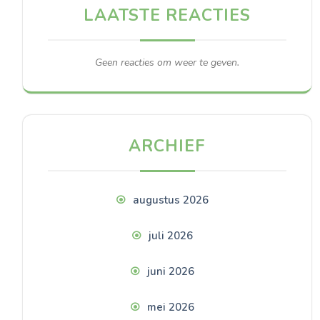
LAATSTE REACTIES
Geen reacties om weer te geven.
ARCHIEF
augustus 2026
juli 2026
juni 2026
mei 2026