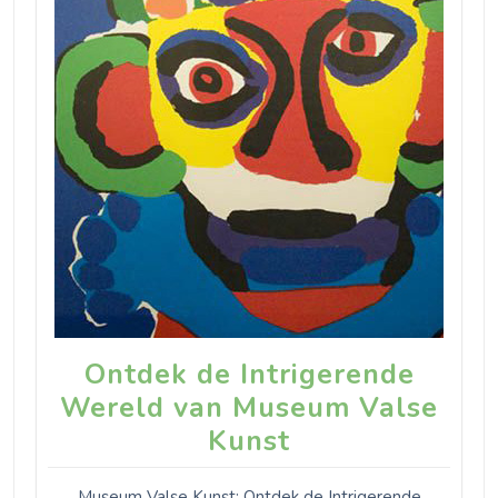
Ontdek de Intrigerende
Wereld van Museum Valse
Kunst
Museum Valse Kunst: Ontdek de Intrigerende