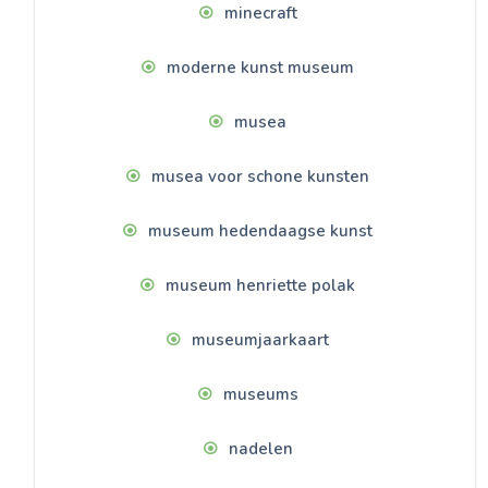
minecraft
moderne kunst museum
musea
musea voor schone kunsten
museum hedendaagse kunst
museum henriette polak
museumjaarkaart
museums
nadelen