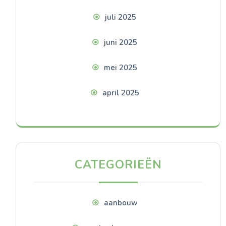
juli 2025
juni 2025
mei 2025
april 2025
CATEGORIEËN
aanbouw