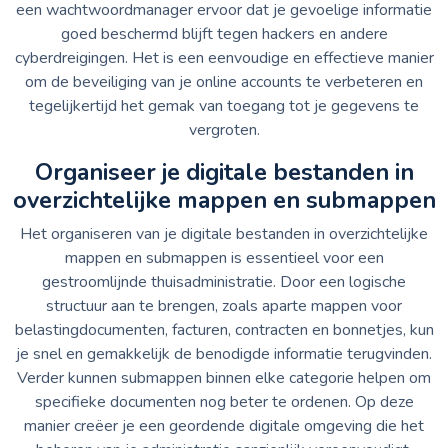
een wachtwoordmanager ervoor dat je gevoelige informatie
goed beschermd blijft tegen hackers en andere
cyberdreigingen. Het is een eenvoudige en effectieve manier
om de beveiliging van je online accounts te verbeteren en
tegelijkertijd het gemak van toegang tot je gegevens te
vergroten.
Organiseer je digitale bestanden in
overzichtelijke mappen en submappen
Het organiseren van je digitale bestanden in overzichtelijke
mappen en submappen is essentieel voor een
gestroomlijnde thuisadministratie. Door een logische
structuur aan te brengen, zoals aparte mappen voor
belastingdocumenten, facturen, contracten en bonnetjes, kun
je snel en gemakkelijk de benodigde informatie terugvinden.
Verder kunnen submappen binnen elke categorie helpen om
specifieke documenten nog beter te ordenen. Op deze
manier creëer je een geordende digitale omgeving die het