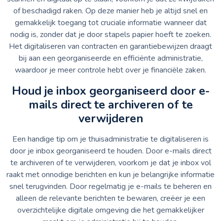
of beschadigd raken. Op deze manier heb je altijd snel en
gemakkelijk toegang tot cruciale informatie wanneer dat
nodig is, zonder dat je door stapels papier hoeft te zoeken.
Het digitaliseren van contracten en garantiebewijzen draagt
bij aan een georganiseerde en efficiënte administratie,
waardoor je meer controle hebt over je financiële zaken.
Houd je inbox georganiseerd door e-
mails direct te archiveren of te
verwijderen
Een handige tip om je thuisadministratie te digitaliseren is
door je inbox georganiseerd te houden. Door e-mails direct
te archiveren of te verwijderen, voorkom je dat je inbox vol
raakt met onnodige berichten en kun je belangrijke informatie
snel terugvinden. Door regelmatig je e-mails te beheren en
alleen de relevante berichten te bewaren, creëer je een
overzichtelijke digitale omgeving die het gemakkelijker