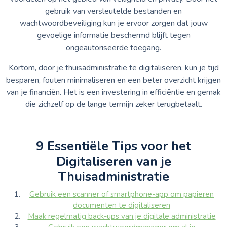
gebruik van versleutelde bestanden en
wachtwoordbeveiliging kun je ervoor zorgen dat jouw
gevoelige informatie beschermd blijft tegen
ongeautoriseerde toegang.
Kortom, door je thuisadministratie te digitaliseren, kun je tijd
besparen, fouten minimaliseren en een beter overzicht krijgen
van je financiën. Het is een investering in efficiëntie en gemak
die zichzelf op de lange termijn zeker terugbetaalt.
9 Essentiële Tips voor het
Digitaliseren van je
Thuisadministratie
Gebruik een scanner of smartphone-app om papieren
documenten te digitaliseren
Maak regelmatig back-ups van je digitale administratie