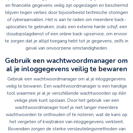
en financiële gegevens veilig zijn opgeslagen en beschermd
blijven tegen verlies door bijvoorbeeld technische storingen
of cyberaanvallen. Het is aan te raden om meerdere back-
uplocaties te gebruiken, zoals een externe harde schijf, een
cloudopslagdienst of een online back-upservice, om ervoor
te zorgen dat je altijd toegang hebt tot je gegevens, zelfs in
geval van onvoorziene omstandigheden.
Gebruik een wachtwoordmanager om
al je inloggegevens veilig te bewaren
Gebruik een wachtwoordmanager om al je inloggegevens
veilig te bewaren. Een wachtwoordmanager is een handige
tool waarmee je al je verschillende wachtwoorden op één
veilige plek kunt opslaan. Door het gebruik van een
wachtwoordmanager hoef je niet langer meerdere
wachtwoorden te onthouden of te noteren, wat de kans op
het vergeten of kwijtraken van inloggegevens verkleint.
Bovendien zorgen de sterke versleutelingsmethoden van