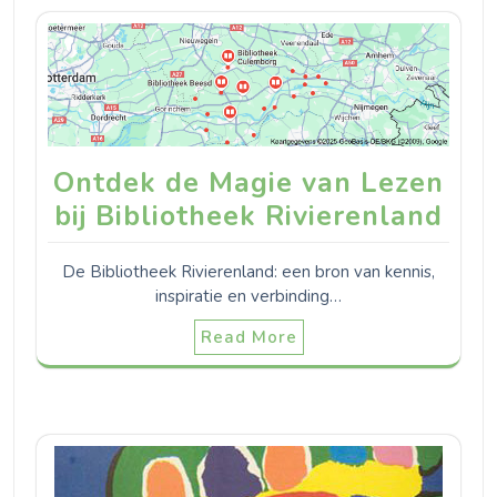
Ontdek de Magie van Lezen
bij Bibliotheek Rivierenland
De Bibliotheek Rivierenland: een bron van kennis,
inspiratie en verbinding…
Read More