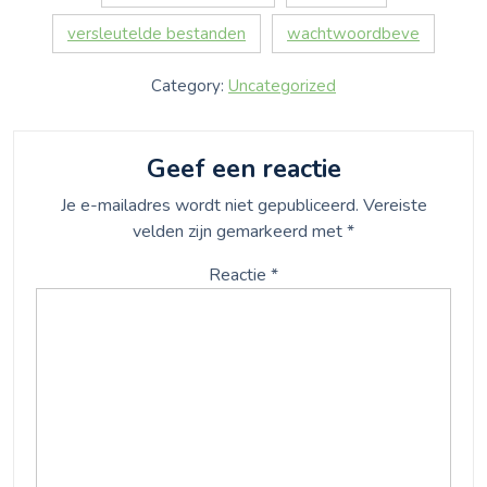
versleutelde bestanden
wachtwoordbeve
Category:
Uncategorized
Geef een reactie
Je e-mailadres wordt niet gepubliceerd.
Vereiste
velden zijn gemarkeerd met
*
Reactie
*