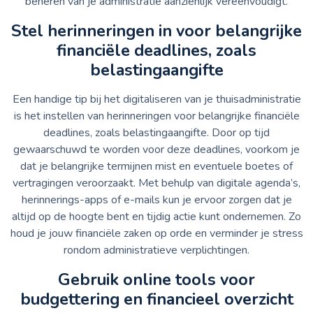
beheren van je administratie aanzienlijk vereenvoudigt.
Stel herinneringen in voor belangrijke
financiële deadlines, zoals
belastingaangifte
Een handige tip bij het digitaliseren van je thuisadministratie
is het instellen van herinneringen voor belangrijke financiële
deadlines, zoals belastingaangifte. Door op tijd
gewaarschuwd te worden voor deze deadlines, voorkom je
dat je belangrijke termijnen mist en eventuele boetes of
vertragingen veroorzaakt. Met behulp van digitale agenda’s,
herinnerings-apps of e-mails kun je ervoor zorgen dat je
altijd op de hoogte bent en tijdig actie kunt ondernemen. Zo
houd je jouw financiële zaken op orde en verminder je stress
rondom administratieve verplichtingen.
Gebruik online tools voor
budgettering en financieel overzicht