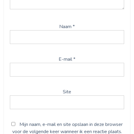
Naam
*
E-mail
*
Site
Mijn naam, e-mail en site opslaan in deze browser
voor de volgende keer wanneer ik een reactie plaats.