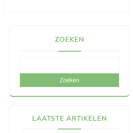
ZOEKEN
Zoeken
LAATSTE ARTIKELEN