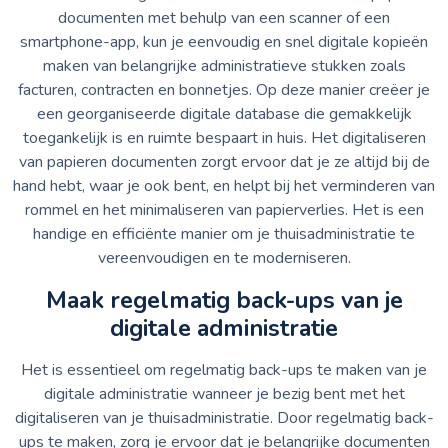
documenten met behulp van een scanner of een
smartphone-app, kun je eenvoudig en snel digitale kopieën
maken van belangrijke administratieve stukken zoals
facturen, contracten en bonnetjes. Op deze manier creëer je
een georganiseerde digitale database die gemakkelijk
toegankelijk is en ruimte bespaart in huis. Het digitaliseren
van papieren documenten zorgt ervoor dat je ze altijd bij de
hand hebt, waar je ook bent, en helpt bij het verminderen van
rommel en het minimaliseren van papierverlies. Het is een
handige en efficiënte manier om je thuisadministratie te
vereenvoudigen en te moderniseren.
Maak regelmatig back-ups van je
digitale administratie
Het is essentieel om regelmatig back-ups te maken van je
digitale administratie wanneer je bezig bent met het
digitaliseren van je thuisadministratie. Door regelmatig back-
ups te maken, zorg je ervoor dat je belangrijke documenten