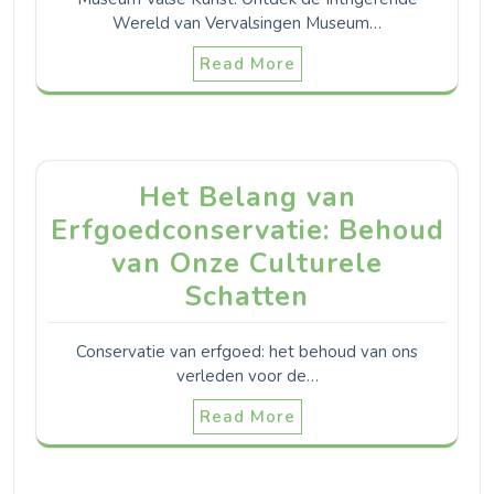
Wereld van Vervalsingen Museum…
Read More
Het Belang van
Erfgoedconservatie: Behoud
van Onze Culturele
Schatten
Conservatie van erfgoed: het behoud van ons
verleden voor de…
Read More