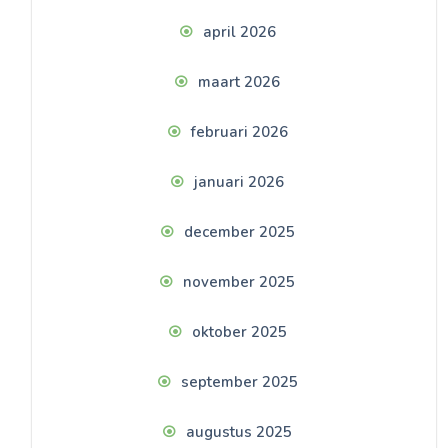
april 2026
maart 2026
februari 2026
januari 2026
december 2025
november 2025
oktober 2025
september 2025
augustus 2025