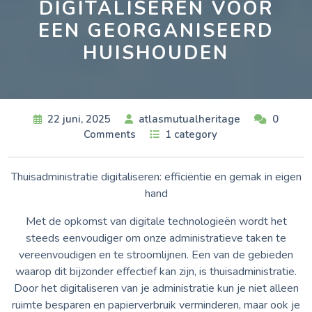
DIGITALISEREN VOOR
EEN GEORGANISEERD
HUISHOUDEN
22 juni, 2025
atlasmutualheritage
0
Comments
1 category
Thuisadministratie digitaliseren: efficiëntie en gemak in eigen
hand
Met de opkomst van digitale technologieën wordt het
steeds eenvoudiger om onze administratieve taken te
vereenvoudigen en te stroomlijnen. Een van de gebieden
waarop dit bijzonder effectief kan zijn, is thuisadministratie.
Door het digitaliseren van je administratie kun je niet alleen
ruimte besparen en papierverbruik verminderen, maar ook je