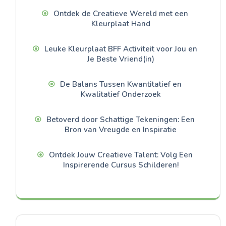
Ontdek de Creatieve Wereld met een
Kleurplaat Hand
Leuke Kleurplaat BFF Activiteit voor Jou en
Je Beste Vriend(in)
De Balans Tussen Kwantitatief en
Kwalitatief Onderzoek
Betoverd door Schattige Tekeningen: Een
Bron van Vreugde en Inspiratie
Ontdek Jouw Creatieve Talent: Volg Een
Inspirerende Cursus Schilderen!