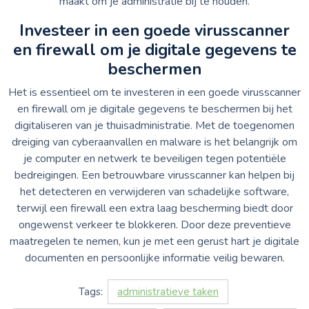
maakt om je administratie bij te houden.
Investeer in een goede virusscanner
en firewall om je digitale gegevens te
beschermen
Het is essentieel om te investeren in een goede virusscanner
en firewall om je digitale gegevens te beschermen bij het
digitaliseren van je thuisadministratie. Met de toegenomen
dreiging van cyberaanvallen en malware is het belangrijk om
je computer en netwerk te beveiligen tegen potentiële
bedreigingen. Een betrouwbare virusscanner kan helpen bij
het detecteren en verwijderen van schadelijke software,
terwijl een firewall een extra laag bescherming biedt door
ongewenst verkeer te blokkeren. Door deze preventieve
maatregelen te nemen, kun je met een gerust hart je digitale
documenten en persoonlijke informatie veilig bewaren.
Tags:
administratieve taken