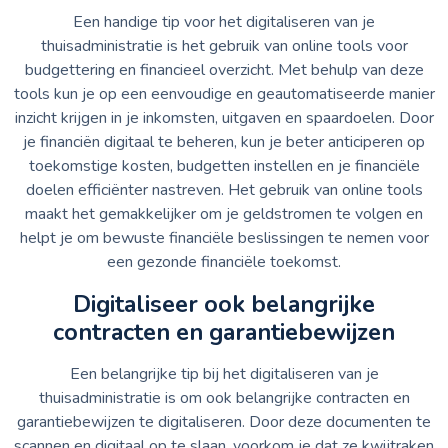
Een handige tip voor het digitaliseren van je
thuisadministratie is het gebruik van online tools voor
budgettering en financieel overzicht. Met behulp van deze
tools kun je op een eenvoudige en geautomatiseerde manier
inzicht krijgen in je inkomsten, uitgaven en spaardoelen. Door
je financiën digitaal te beheren, kun je beter anticiperen op
toekomstige kosten, budgetten instellen en je financiële
doelen efficiënter nastreven. Het gebruik van online tools
maakt het gemakkelijker om je geldstromen te volgen en
helpt je om bewuste financiële beslissingen te nemen voor
een gezonde financiële toekomst.
Digitaliseer ook belangrijke
contracten en garantiebewijzen
Een belangrijke tip bij het digitaliseren van je
thuisadministratie is om ook belangrijke contracten en
garantiebewijzen te digitaliseren. Door deze documenten te
scannen en digitaal op te slaan, voorkom je dat ze kwijtraken