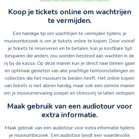
Koop je tickets online om wachtrijen
te vermijden.
Een handige tip om wachtrijen te vermijden tijdens je
museumbezoek is om je tickets online te kopen. Door vooraf
je tickets te reserveren en te betalen, kun je kostbare tijd
besparen die anders zou worden besteed aan wachten in de
rij bij de kassa. Op deze manier kun je direct naar binnen gaan
en optimaal genieten van alle prachtige tentoonstellingen en
collecties die het museum te bieden heeft. Het online kopen
van tickets is niet alleen handig, maar ook een slimme manier
om je museumervaring soepel en stressvrij te laten verlopen.
Maak gebruik van een audiotour voor
extra informatie.
Maak gebruik van een audiotour voor extra informatie tijdens
je museumbezoek. Een audiotour biedt een waardevolle