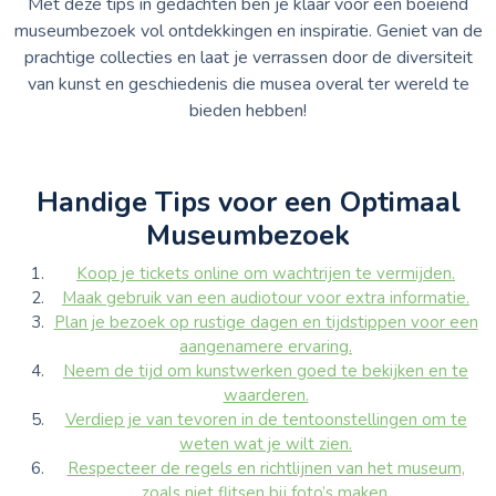
Met deze tips in gedachten ben je klaar voor een boeiend
museumbezoek vol ontdekkingen en inspiratie. Geniet van de
prachtige collecties en laat je verrassen door de diversiteit
van kunst en geschiedenis die musea overal ter wereld te
bieden hebben!
Handige Tips voor een Optimaal
Museumbezoek
Koop je tickets online om wachtrijen te vermijden.
Maak gebruik van een audiotour voor extra informatie.
Plan je bezoek op rustige dagen en tijdstippen voor een
aangenamere ervaring.
Neem de tijd om kunstwerken goed te bekijken en te
waarderen.
Verdiep je van tevoren in de tentoonstellingen om te
weten wat je wilt zien.
Respecteer de regels en richtlijnen van het museum,
zoals niet flitsen bij foto’s maken.