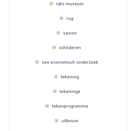
rijks museum
rug
saxion
schilderen
seo economisch onderzoek
tekening
tekeninge
tekenprogramma
uitbouw