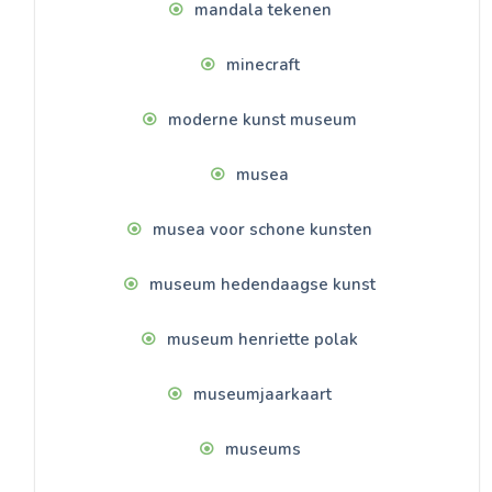
mandala tekenen
minecraft
moderne kunst museum
musea
musea voor schone kunsten
museum hedendaagse kunst
museum henriette polak
museumjaarkaart
museums