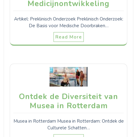
Medicijnontwikkeling
Artikel: Preklinisch Onderzoek Preklinisch Onderzoek:
De Basis voor Medische Doorbraken…
Read More
Ontdek de Diversiteit van
Musea in Rotterdam
Musea in Rotterdam Musea in Rotterdam: Ontdek de
Culturele Schatten…