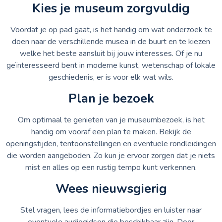
Kies je museum zorgvuldig
Voordat je op pad gaat, is het handig om wat onderzoek te
doen naar de verschillende musea in de buurt en te kiezen
welke het beste aansluit bij jouw interesses. Of je nu
geïnteresseerd bent in moderne kunst, wetenschap of lokale
geschiedenis, er is voor elk wat wils.
Plan je bezoek
Om optimaal te genieten van je museumbezoek, is het
handig om vooraf een plan te maken. Bekijk de
openingstijden, tentoonstellingen en eventuele rondleidingen
die worden aangeboden. Zo kun je ervoor zorgen dat je niets
mist en alles op een rustig tempo kunt verkennen.
Wees nieuwsgierig
Stel vragen, lees de informatiebordjes en luister naar
eventuele audiogidsen die beschikbaar zijn. Door