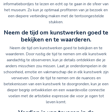
informatiebordjes te lezen en echt op te gaan in de sfeer van
het museum. Zo kun je optimaal profiteren van je bezoek en
een diepere verbinding maken met de tentoongestelde
stukken.
Neem de tijd om kunstwerken goed te
bekijken en te waarderen.
Neem de tijd om kunstwerken goed te bekijken en te
waarderen. Door rustig de tijd te nemen om elk kunstwerk
aandachtig te observeren, kun je details ontdekken die je
anders misschien zou missen. Laat je onderdompelen in de
schoonheid, emotie en vakmanschap die in elk kunstwerk zijn
verweven. Door de tijd te nemen om de nuances en
betekenissen van een kunstwerk te doorgronden, kun je een
dieper begrip ontwikkelen en een waardevolle connectie
voelen met de artistieke expressie die voor je ogen tot
leven komt.