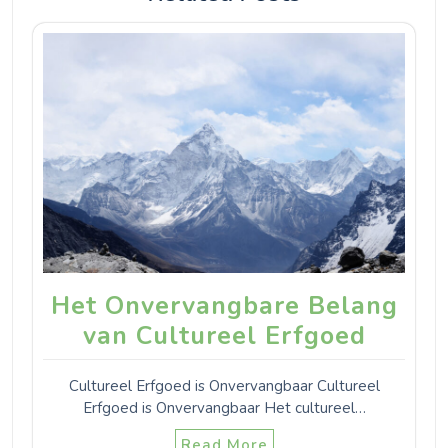
Het Onvervangbare Belang
van Cultureel Erfgoed
Cultureel Erfgoed is Onvervangbaar Cultureel
Erfgoed is Onvervangbaar Het cultureel…
Read More