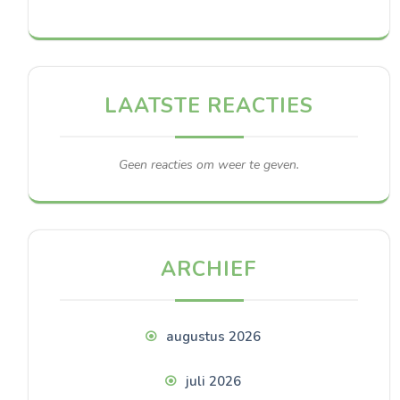
LAATSTE REACTIES
Geen reacties om weer te geven.
ARCHIEF
augustus 2026
juli 2026