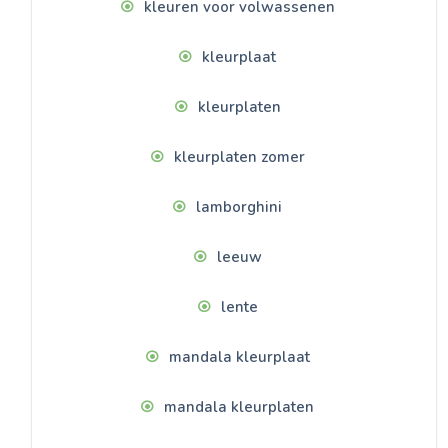
kleuren voor volwassenen
kleurplaat
kleurplaten
kleurplaten zomer
lamborghini
leeuw
lente
mandala kleurplaat
mandala kleurplaten