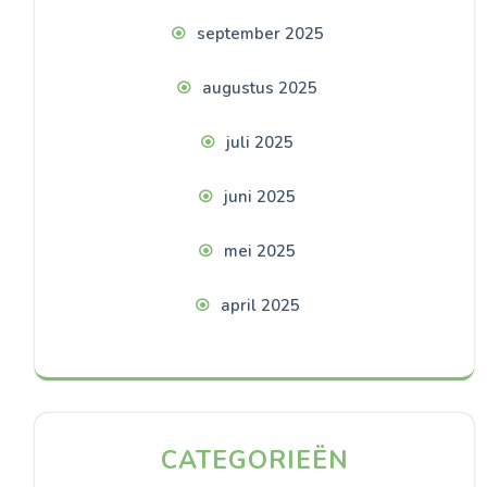
september 2025
augustus 2025
juli 2025
juni 2025
mei 2025
april 2025
CATEGORIEËN