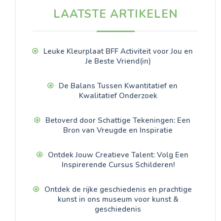
LAATSTE ARTIKELEN
Leuke Kleurplaat BFF Activiteit voor Jou en
Je Beste Vriend(in)
De Balans Tussen Kwantitatief en
Kwalitatief Onderzoek
Betoverd door Schattige Tekeningen: Een
Bron van Vreugde en Inspiratie
Ontdek Jouw Creatieve Talent: Volg Een
Inspirerende Cursus Schilderen!
Ontdek de rijke geschiedenis en prachtige
kunst in ons museum voor kunst &
geschiedenis