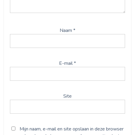
Naam
*
E-mail
*
Site
Mijn naam, e-mail en site opslaan in deze browser