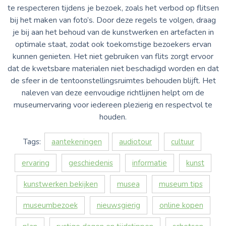
te respecteren tijdens je bezoek, zoals het verbod op flitsen
bij het maken van foto’s. Door deze regels te volgen, draag
je bij aan het behoud van de kunstwerken en artefacten in
optimale staat, zodat ook toekomstige bezoekers ervan
kunnen genieten. Het niet gebruiken van flits zorgt ervoor
dat de kwetsbare materialen niet beschadigd worden en dat
de sfeer in de tentoonstellingsruimtes behouden blijft. Het
naleven van deze eenvoudige richtlijnen helpt om de
museumervaring voor iedereen plezierig en respectvol te
houden.
Tags:
aantekeningen
audiotour
cultuur
ervaring
geschiedenis
informatie
kunst
kunstwerken bekijken
musea
museum tips
museumbezoek
nieuwsgierig
online kopen