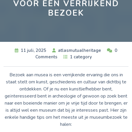
VOOR EEN VERRIJKEND
BEZOEK
11 juli, 2025
atlasmutualheritage
0
Comments
1 category
Bezoek aan musea is een verrijkende ervaring die ons in
staat stelt om kunst, geschiedenis en cultuur van dichtbij te
ontdekken. Of je nu een kunstliefhebber bent,
geïnteresseerd bent in archeologie of gewoon op zoek bent
naar een boeiende manier om je vrije tijd door te brengen, er
is altijd wel een museum dat bij je interesses past. Hier zijn
enkele handige tips om het meeste uit je museumbezoek te
halen: