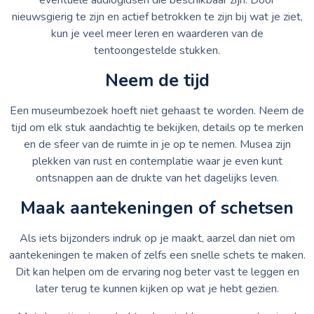
nieuwsgierig te zijn en actief betrokken te zijn bij wat je ziet,
kun je veel meer leren en waarderen van de
tentoongestelde stukken.
Neem de tijd
Een museumbezoek hoeft niet gehaast te worden. Neem de
tijd om elk stuk aandachtig te bekijken, details op te merken
en de sfeer van de ruimte in je op te nemen. Musea zijn
plekken van rust en contemplatie waar je even kunt
ontsnappen aan de drukte van het dagelijks leven.
Maak aantekeningen of schetsen
Als iets bijzonders indruk op je maakt, aarzel dan niet om
aantekeningen te maken of zelfs een snelle schets te maken.
Dit kan helpen om de ervaring nog beter vast te leggen en
later terug te kunnen kijken op wat je hebt gezien.