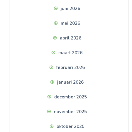
juni 2026
mei 2026
april 2026
maart 2026
februari 2026
januari 2026
december 2025
november 2025
oktober 2025