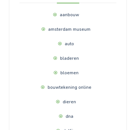
aanbouw
amsterdam museum
auto
bladeren
bloemen
bouwtekening online
dieren
dna