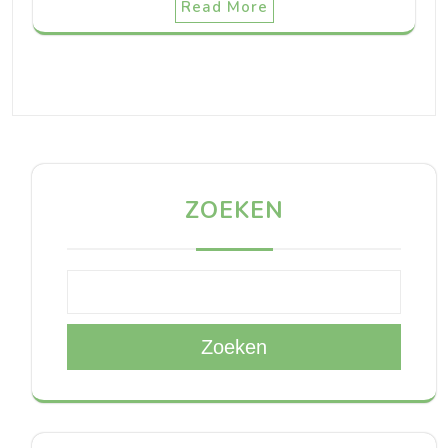
Read More
ZOEKEN
Zoeken