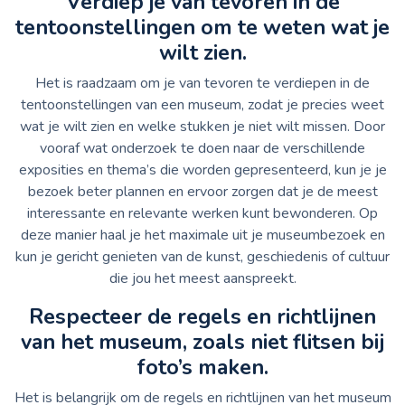
Verdiep je van tevoren in de
tentoonstellingen om te weten wat je
wilt zien.
Het is raadzaam om je van tevoren te verdiepen in de
tentoonstellingen van een museum, zodat je precies weet
wat je wilt zien en welke stukken je niet wilt missen. Door
vooraf wat onderzoek te doen naar de verschillende
exposities en thema’s die worden gepresenteerd, kun je je
bezoek beter plannen en ervoor zorgen dat je de meest
interessante en relevante werken kunt bewonderen. Op
deze manier haal je het maximale uit je museumbezoek en
kun je gericht genieten van de kunst, geschiedenis of cultuur
die jou het meest aanspreekt.
Respecteer de regels en richtlijnen
van het museum, zoals niet flitsen bij
foto’s maken.
Het is belangrijk om de regels en richtlijnen van het museum