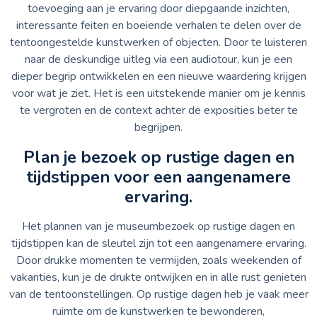
toevoeging aan je ervaring door diepgaande inzichten,
interessante feiten en boeiende verhalen te delen over de
tentoongestelde kunstwerken of objecten. Door te luisteren
naar de deskundige uitleg via een audiotour, kun je een
dieper begrip ontwikkelen en een nieuwe waardering krijgen
voor wat je ziet. Het is een uitstekende manier om je kennis
te vergroten en de context achter de exposities beter te
begrijpen.
Plan je bezoek op rustige dagen en
tijdstippen voor een aangenamere
ervaring.
Het plannen van je museumbezoek op rustige dagen en
tijdstippen kan de sleutel zijn tot een aangenamere ervaring.
Door drukke momenten te vermijden, zoals weekenden of
vakanties, kun je de drukte ontwijken en in alle rust genieten
van de tentoonstellingen. Op rustige dagen heb je vaak meer
ruimte om de kunstwerken te bewonderen,