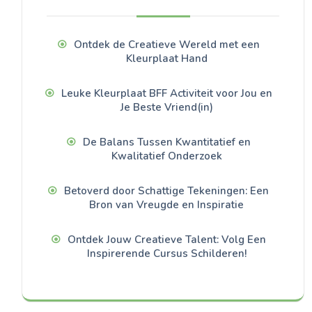
Ontdek de Creatieve Wereld met een
Kleurplaat Hand
Leuke Kleurplaat BFF Activiteit voor Jou en
Je Beste Vriend(in)
De Balans Tussen Kwantitatief en
Kwalitatief Onderzoek
Betoverd door Schattige Tekeningen: Een
Bron van Vreugde en Inspiratie
Ontdek Jouw Creatieve Talent: Volg Een
Inspirerende Cursus Schilderen!