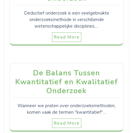
Deductief onderzoek is een veelgebruikte
onderzoeksmethode in verschillende
wetenschappelijke disciplines,…
Read More
De Balans Tussen
Kwantitatief en Kwalitatief
Onderzoek
Wanneer we praten over onderzoeksmethoden,
komen vaak de termen "kwantitatief"…
Read More