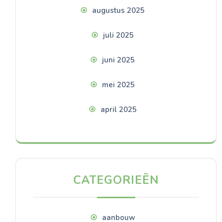
augustus 2025
juli 2025
juni 2025
mei 2025
april 2025
CATEGORIEËN
aanbouw