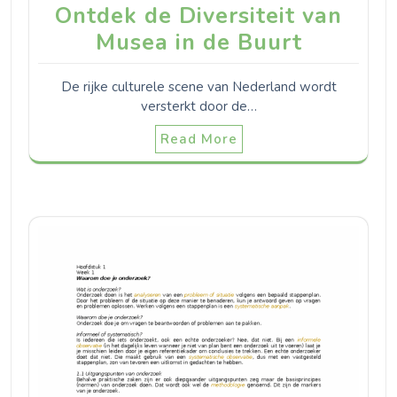
Ontdek de Diversiteit van
Musea in de Buurt
De rijke culturele scene van Nederland wordt
versterkt door de…
Read More