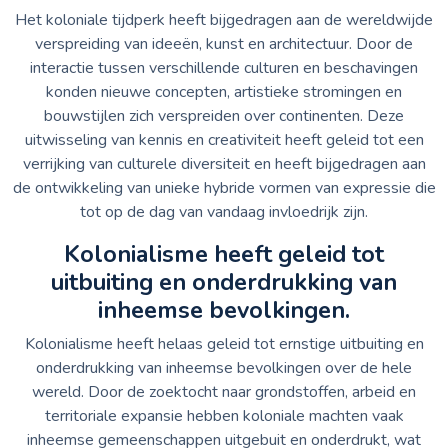
Het koloniale tijdperk heeft bijgedragen aan de wereldwijde
verspreiding van ideeën, kunst en architectuur. Door de
interactie tussen verschillende culturen en beschavingen
konden nieuwe concepten, artistieke stromingen en
bouwstijlen zich verspreiden over continenten. Deze
uitwisseling van kennis en creativiteit heeft geleid tot een
verrijking van culturele diversiteit en heeft bijgedragen aan
de ontwikkeling van unieke hybride vormen van expressie die
tot op de dag van vandaag invloedrijk zijn.
Kolonialisme heeft geleid tot
uitbuiting en onderdrukking van
inheemse bevolkingen.
Kolonialisme heeft helaas geleid tot ernstige uitbuiting en
onderdrukking van inheemse bevolkingen over de hele
wereld. Door de zoektocht naar grondstoffen, arbeid en
territoriale expansie hebben koloniale machten vaak
inheemse gemeenschappen uitgebuit en onderdrukt, wat