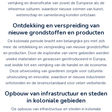
verrijking en diversificatie van zowel de Europese als de
inheemse culturen, waardoor nieuwe vormen van kunst,
wetenschap en samenleving konden ontstaan.
Ontdekking en verspreiding van
nieuwe grondstoffen en producten
De koloniale periode bracht een belangrijke pro met zich
mee: de ontdekking en verspreiding van nieuwe grondstoffen
en producten. Door de exploratie van verre gebieden werden
unieke materialen en gewassen geïntroduceerd in Europa,
wat leidde tot een verrijking van de handel en de economie.
Deze uitwisseling van goederen zorgde voor culturele
uitwisseling en innovatie, waardoor er nieuwe industrieën
ontstonden en de levensstandaard voor velen verbeterde.
Opbouw van infrastructuur en steden
in koloniale gebieden
De opbouw van infrastructuur en steden in koloniale