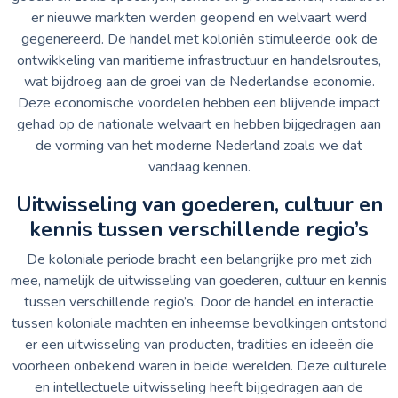
er nieuwe markten werden geopend en welvaart werd
gegenereerd. De handel met koloniën stimuleerde ook de
ontwikkeling van maritieme infrastructuur en handelsroutes,
wat bijdroeg aan de groei van de Nederlandse economie.
Deze economische voordelen hebben een blijvende impact
gehad op de nationale welvaart en hebben bijgedragen aan
de vorming van het moderne Nederland zoals we dat
vandaag kennen.
Uitwisseling van goederen, cultuur en
kennis tussen verschillende regio’s
De koloniale periode bracht een belangrijke pro met zich
mee, namelijk de uitwisseling van goederen, cultuur en kennis
tussen verschillende regio’s. Door de handel en interactie
tussen koloniale machten en inheemse bevolkingen ontstond
er een uitwisseling van producten, tradities en ideeën die
voorheen onbekend waren in beide werelden. Deze culturele
en intellectuele uitwisseling heeft bijgedragen aan de