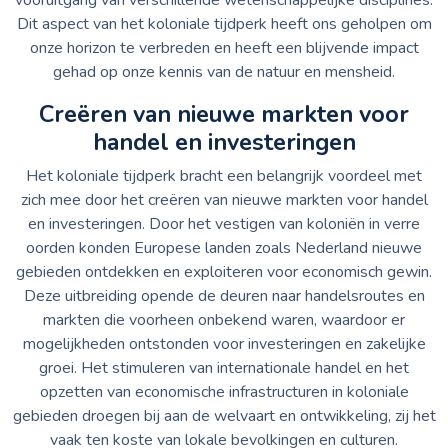
Dit aspect van het koloniale tijdperk heeft ons geholpen om
onze horizon te verbreden en heeft een blijvende impact
gehad op onze kennis van de natuur en mensheid.
Creëren van nieuwe markten voor
handel en investeringen
Het koloniale tijdperk bracht een belangrijk voordeel met
zich mee door het creëren van nieuwe markten voor handel
en investeringen. Door het vestigen van koloniën in verre
oorden konden Europese landen zoals Nederland nieuwe
gebieden ontdekken en exploiteren voor economisch gewin.
Deze uitbreiding opende de deuren naar handelsroutes en
markten die voorheen onbekend waren, waardoor er
mogelijkheden ontstonden voor investeringen en zakelijke
groei. Het stimuleren van internationale handel en het
opzetten van economische infrastructuren in koloniale
gebieden droegen bij aan de welvaart en ontwikkeling, zij het
vaak ten koste van lokale bevolkingen en culturen.