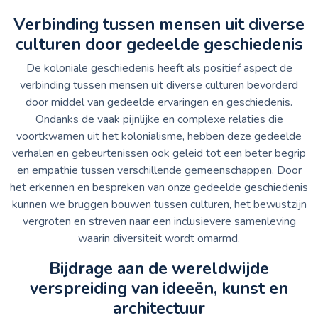
Verbinding tussen mensen uit diverse
culturen door gedeelde geschiedenis
De koloniale geschiedenis heeft als positief aspect de
verbinding tussen mensen uit diverse culturen bevorderd
door middel van gedeelde ervaringen en geschiedenis.
Ondanks de vaak pijnlijke en complexe relaties die
voortkwamen uit het kolonialisme, hebben deze gedeelde
verhalen en gebeurtenissen ook geleid tot een beter begrip
en empathie tussen verschillende gemeenschappen. Door
het erkennen en bespreken van onze gedeelde geschiedenis
kunnen we bruggen bouwen tussen culturen, het bewustzijn
vergroten en streven naar een inclusievere samenleving
waarin diversiteit wordt omarmd.
Bijdrage aan de wereldwijde
verspreiding van ideeën, kunst en
architectuur