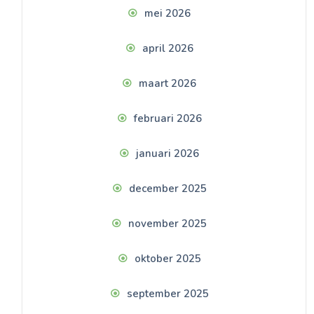
mei 2026
april 2026
maart 2026
februari 2026
januari 2026
december 2025
november 2025
oktober 2025
september 2025