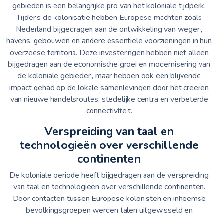
gebieden is een belangrijke pro van het koloniale tijdperk.
Tijdens de kolonisatie hebben Europese machten zoals
Nederland bijgedragen aan de ontwikkeling van wegen,
havens, gebouwen en andere essentiële voorzieningen in hun
overzeese territoria. Deze investeringen hebben niet alleen
bijgedragen aan de economische groei en modernisering van
de koloniale gebieden, maar hebben ook een blijvende
impact gehad op de lokale samenlevingen door het creëren
van nieuwe handelsroutes, stedelijke centra en verbeterde
connectiviteit.
Verspreiding van taal en
technologieën over verschillende
continenten
De koloniale periode heeft bijgedragen aan de verspreiding
van taal en technologieën over verschillende continenten.
Door contacten tussen Europese kolonisten en inheemse
bevolkingsgroepen werden talen uitgewisseld en