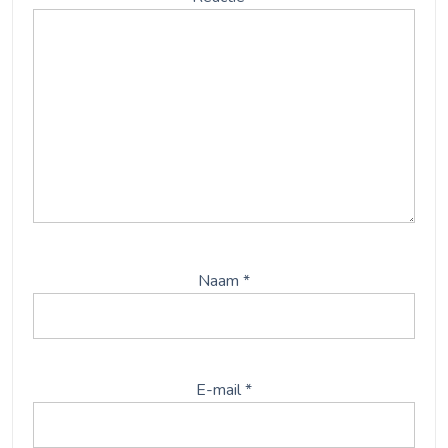
Naam
*
E-mail
*