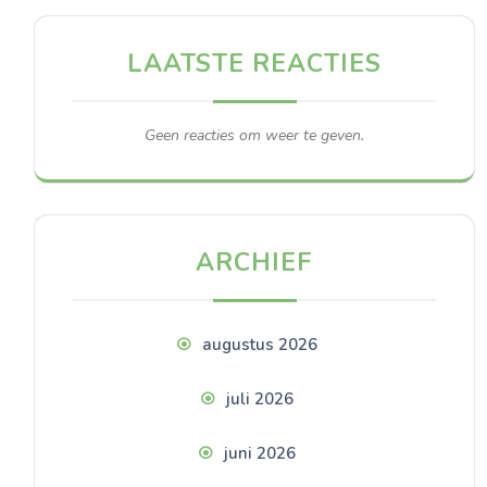
LAATSTE REACTIES
Geen reacties om weer te geven.
ARCHIEF
augustus 2026
juli 2026
juni 2026