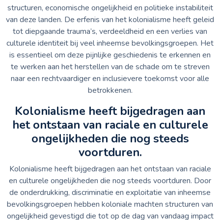
structuren, economische ongelijkheid en politieke instabiliteit
van deze landen. De erfenis van het kolonialisme heeft geleid
tot diepgaande trauma’s, verdeeldheid en een verlies van
culturele identiteit bij veel inheemse bevolkingsgroepen. Het
is essentieel om deze pijnlijke geschiedenis te erkennen en
te werken aan het herstellen van de schade om te streven
naar een rechtvaardiger en inclusievere toekomst voor alle
betrokkenen.
Kolonialisme heeft bijgedragen aan
het ontstaan van raciale en culturele
ongelijkheden die nog steeds
voortduren.
Kolonialisme heeft bijgedragen aan het ontstaan van raciale
en culturele ongelijkheden die nog steeds voortduren. Door
de onderdrukking, discriminatie en exploitatie van inheemse
bevolkingsgroepen hebben koloniale machten structuren van
ongelijkheid gevestigd die tot op de dag van vandaag impact