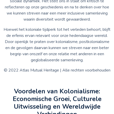
sociale dynamiek. Het stelt ons in staat om kritisch te
reflecteren op onze geschiedenis en na te denken over hoe
we kunnen streven naar een meer inclusieve samenleving
waarin diversiteit wordt gewaardeerd.
Hoewel het koloniale tijdperk tot het verleden behoort, blijft
de erfenis ervan relevant voor onze hedendaagse wereld.
Door openlijk te praten over kolonialisme, postkolonialisme
en de gevolgen daarvan kunnen we streven naar een beter
begrip van onszelf en onze relatie met anderen in een
geglobaliseerde samenleving.
© 2022 Atlas Mutual Heritage | Alle rechten voorbehouden
Voordelen van Kolonialisme:
Economische Groei, Culturele
Uitwisseling en Wereldwijde