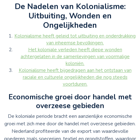
De Nadelen van Kolonialisme:
Uitbuiting, Wonden en
Ongelijkheden
Kolonialisme heeft geleid tot uitbuiting en onderdrukking
van inheemse bevolkingen.
Het koloniale verleden heeft diepe wonden
achtergelaten in de samenlevingen van voormalige
koloniën.
Kolonialisme heeft bijgedragen aan het ontstaan van
raciale en culturele ongelijkheden die nog steeds
voortduren.
Economische groei door handel met
overzeese gebieden
De koloniale periode bracht een aanzienlijke economische
groei met zich mee door de handel met overzeese gebieden.
Nederland profiteerde van de export van waardevolle
goederen zoals specerijen, textiel en grondstoffen, waardoor