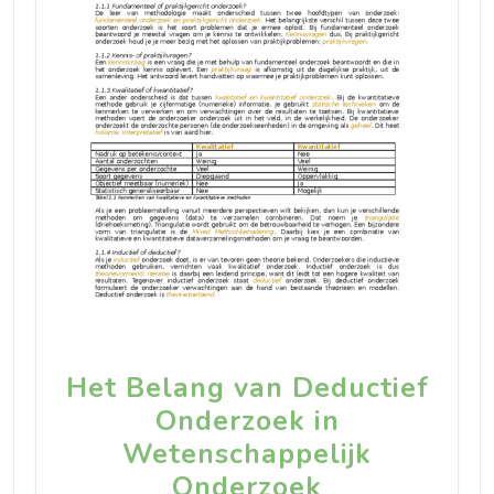
Het Belang van Deductief
Onderzoek in
Wetenschappelijk
Onderzoek