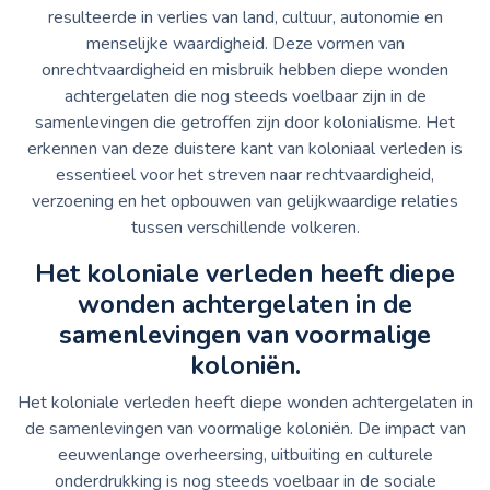
resulteerde in verlies van land, cultuur, autonomie en
menselijke waardigheid. Deze vormen van
onrechtvaardigheid en misbruik hebben diepe wonden
achtergelaten die nog steeds voelbaar zijn in de
samenlevingen die getroffen zijn door kolonialisme. Het
erkennen van deze duistere kant van koloniaal verleden is
essentieel voor het streven naar rechtvaardigheid,
verzoening en het opbouwen van gelijkwaardige relaties
tussen verschillende volkeren.
Het koloniale verleden heeft diepe
wonden achtergelaten in de
samenlevingen van voormalige
koloniën.
Het koloniale verleden heeft diepe wonden achtergelaten in
de samenlevingen van voormalige koloniën. De impact van
eeuwenlange overheersing, uitbuiting en culturele
onderdrukking is nog steeds voelbaar in de sociale