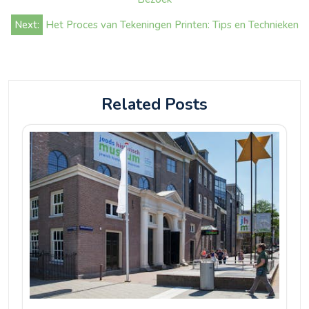
Next:
Het Proces van Tekeningen Printen: Tips en Technieken
Related Posts