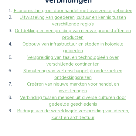
Verbindingen
Economische groei door handel met overzeese gebieden
Uitwisseling van goederen, cultuur en kennis tussen
verschillende regio’s
Ontdekking en verspreiding van nieuwe grondstoffen en
producten
Opbouw van infrastructuur en steden in koloniale
gebieden
Verspreiding van taal en technologieën over
verschillende continenten
Stimulering van wetenschappelijk onderzoek en
ontdekkingsreizen
Creëren van nieuwe markten voor handel en
investeringen
Verbinding tussen mensen uit diverse culturen door
gedeelde geschiedenis
Bijdrage aan de wereldwijde verspreiding van ideeën,
kunst en architectuur