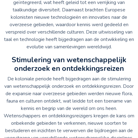
geïntegreerd, wat heeft geleid tot een verrijking van
taalkundige diversiteit. Daarnaast brachten Europese
kolonisten nieuwe technologieën en innovaties naar de
overzeese gebieden, waardoor kennis werd gedeeld en
verspreid over verschillende culturen. Deze uitwisseling van
taal en technologie heeft bijgedragen aan de ontwikkeling en
evolutie van samenlevingen wereldwijd.
Stimulering van wetenschappelijk
onderzoek en ontdekkingsreizen
De koloniale periode heeft bijgedragen aan de stimulering
van wetenschappelijk onderzoek en ontdekkingsreizen. Door
de expansie naar overzeese gebieden werden nieuwe flora,
fauna en culturen ontdekt, wat leidde tot een toename van
kennis en begrip van de wereld om ons heen.
Wetenschappers en ontdekkingsreizigers kregen de kans om
onbekende gebieden te verkennen, nieuwe soorten te
bestuderen en inzichten te verwerven die bijdroegen aan de
vooruitgang van verschillende wetenschappelijke disciplines.