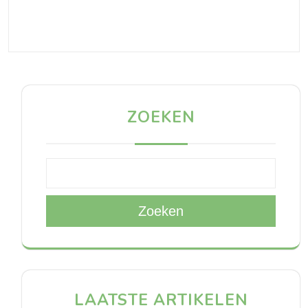
ZOEKEN
Zoeken
LAATSTE ARTIKELEN