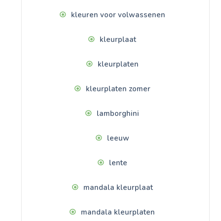
kleuren voor volwassenen
kleurplaat
kleurplaten
kleurplaten zomer
lamborghini
leeuw
lente
mandala kleurplaat
mandala kleurplaten