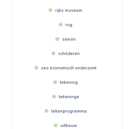
rijks museum
rug
saxion
schilderen
seo economisch onderzoek
tekening
tekeninge
tekenprogramma
uitbouw