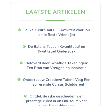
LAATSTE ARTIKELEN
Leuke Kleurplaat BFF Activiteit voor Jou
en Je Beste Vriend(in)
De Balans Tussen Kwantitatief en
Kwalitatief Onderzoek
Betoverd door Schattige Tekeningen:
Een Bron van Vreugde en Inspiratie
Ontdek Jouw Creatieve Talent: Volg Een
Inspirerende Cursus Schilderen!
Ontdek de rijke geschiedenis en
prachtige kunst in ons museum voor
kunst & geschiedenis