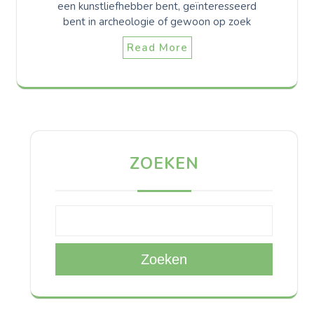
een kunstliefhebber bent, geïnteresseerd
bent in archeologie of gewoon op zoek
Read More
ZOEKEN
Zoeken