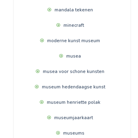
mandala tekenen
minecraft
moderne kunst museum
musea
musea voor schone kunsten
museum hedendaagse kunst
museum henriette polak
museumjaarkaart
museums