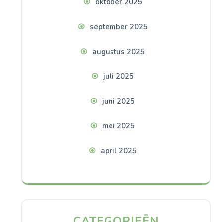
oktober 2025
september 2025
augustus 2025
juli 2025
juni 2025
mei 2025
april 2025
CATEGORIEËN