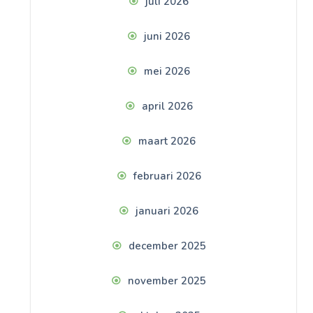
juli 2026
juni 2026
mei 2026
april 2026
maart 2026
februari 2026
januari 2026
december 2025
november 2025