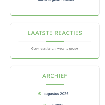
LAATSTE REACTIES
Geen reacties om weer te geven.
ARCHIEF
augustus 2026