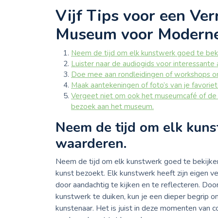
Vijf Tips voor een Ver
Museum voor Moderne
Neem de tijd om elk kunstwerk goed te bek
Luister naar de audiogids voor interessant
Doe mee aan rondleidingen of workshops om 
Maak aantekeningen of foto’s van je favorie
Vergeet niet om ook het museumcafé of de 
bezoek aan het museum.
Neem de tijd om elk kuns
waarderen.
Neem de tijd om elk kunstwerk goed te bekijk
kunst bezoekt. Elk kunstwerk heeft zijn eigen 
door aandachtig te kijken en te reflecteren. Doo
kunstwerk te duiken, kun je een dieper begrip 
kunstenaar. Het is juist in deze momenten van 