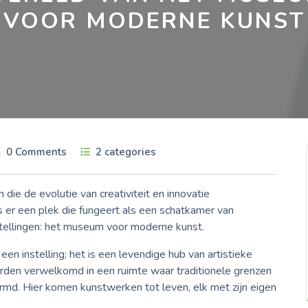
VOOR MODERNE KUNST
0 Comments
2 categories
ie de evolutie van creativiteit en innovatie
 er een plek die fungeert als een schatkamer van
tellingen: het museum voor moderne kunst.
n instelling; het is een levendige hub van artistieke
orden verwelkomd in een ruimte waar traditionele grenzen
d. Hier komen kunstwerken tot leven, elk met zijn eigen