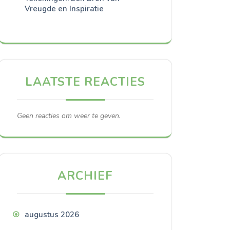
Vreugde en Inspiratie
LAATSTE REACTIES
Geen reacties om weer te geven.
ARCHIEF
augustus 2026