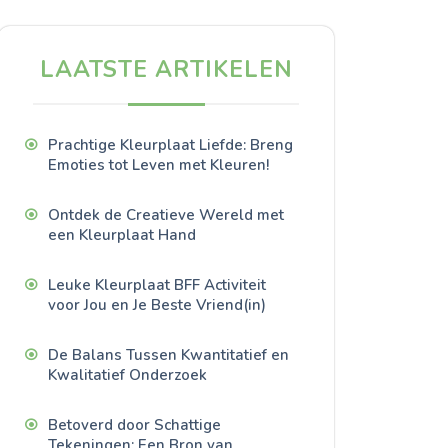
LAATSTE ARTIKELEN
Prachtige Kleurplaat Liefde: Breng
Emoties tot Leven met Kleuren!
Ontdek de Creatieve Wereld met
een Kleurplaat Hand
Leuke Kleurplaat BFF Activiteit
voor Jou en Je Beste Vriend(in)
De Balans Tussen Kwantitatief en
Kwalitatief Onderzoek
Betoverd door Schattige
Tekeningen: Een Bron van