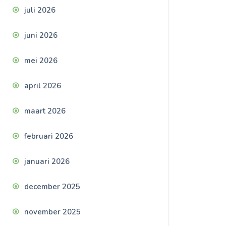
juli 2026
juni 2026
mei 2026
april 2026
maart 2026
februari 2026
januari 2026
december 2025
november 2025