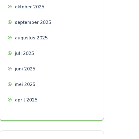
oktober 2025
september 2025
augustus 2025
juli 2025
juni 2025
mei 2025
april 2025