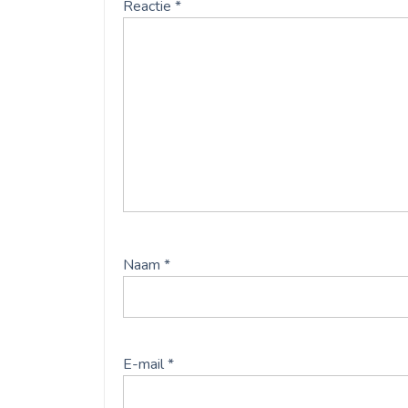
Reactie
*
Naam
*
E-mail
*