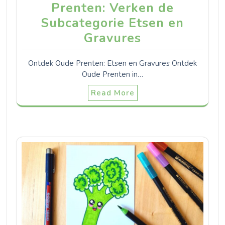
Prenten: Verken de
Subcategorie Etsen en
Gravures
Ontdek Oude Prenten: Etsen en Gravures Ontdek
Oude Prenten in…
Read More