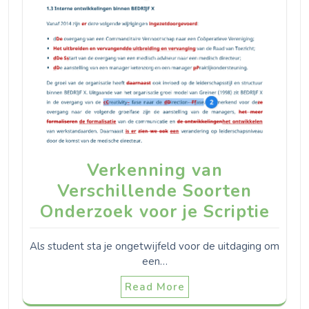
Verkenning van
Verschillende Soorten
Onderzoek voor je Scriptie
Als student sta je ongetwijfeld voor de uitdaging om
een…
Read More