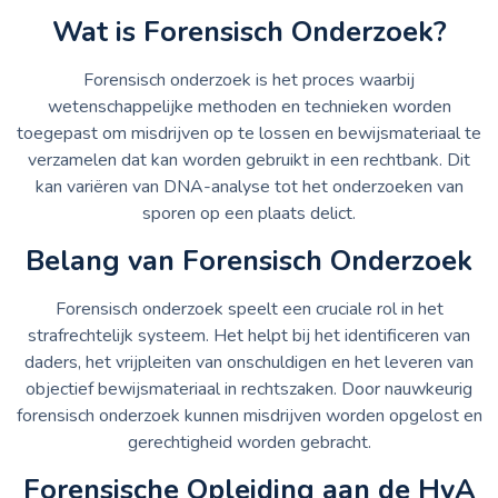
Wat is Forensisch Onderzoek?
Forensisch onderzoek is het proces waarbij
wetenschappelijke methoden en technieken worden
toegepast om misdrijven op te lossen en bewijsmateriaal te
verzamelen dat kan worden gebruikt in een rechtbank. Dit
kan variëren van DNA-analyse tot het onderzoeken van
sporen op een plaats delict.
Belang van Forensisch Onderzoek
Forensisch onderzoek speelt een cruciale rol in het
strafrechtelijk systeem. Het helpt bij het identificeren van
daders, het vrijpleiten van onschuldigen en het leveren van
objectief bewijsmateriaal in rechtszaken. Door nauwkeurig
forensisch onderzoek kunnen misdrijven worden opgelost en
gerechtigheid worden gebracht.
Forensische Opleiding aan de HvA