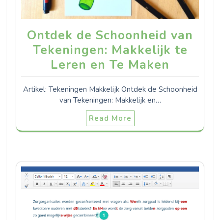
Ontdek de Schoonheid van
Tekeningen: Makkelijk te
Leren en Te Maken
Artikel: Tekeningen Makkelijk Ontdek de Schoonheid
van Tekeningen: Makkelijk en…
Read More