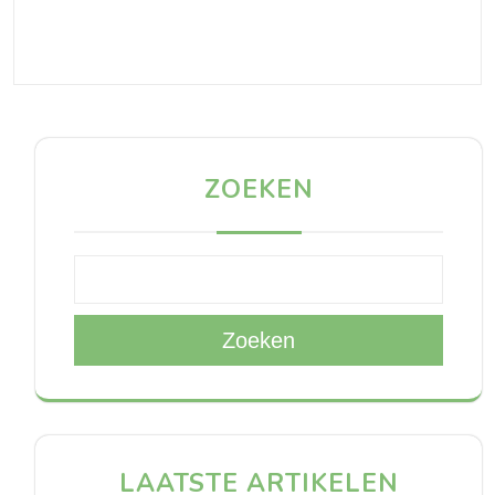
ZOEKEN
Zoeken
LAATSTE ARTIKELEN