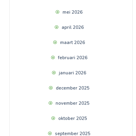
mei 2026
april 2026
maart 2026
februari 2026
januari 2026
december 2025
november 2025
oktober 2025
september 2025