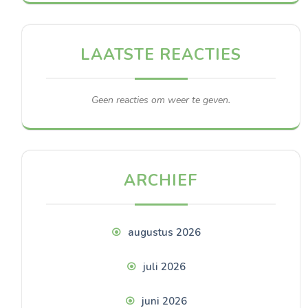
LAATSTE REACTIES
Geen reacties om weer te geven.
ARCHIEF
augustus 2026
juli 2026
juni 2026