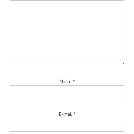
Naam
*
E-mail
*