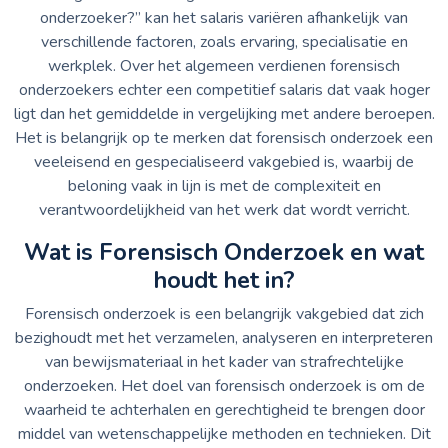
onderzoeker?” kan het salaris variëren afhankelijk van
verschillende factoren, zoals ervaring, specialisatie en
werkplek. Over het algemeen verdienen forensisch
onderzoekers echter een competitief salaris dat vaak hoger
ligt dan het gemiddelde in vergelijking met andere beroepen.
Het is belangrijk op te merken dat forensisch onderzoek een
veeleisend en gespecialiseerd vakgebied is, waarbij de
beloning vaak in lijn is met de complexiteit en
verantwoordelijkheid van het werk dat wordt verricht.
Wat is Forensisch Onderzoek en wat
houdt het in?
Forensisch onderzoek is een belangrijk vakgebied dat zich
bezighoudt met het verzamelen, analyseren en interpreteren
van bewijsmateriaal in het kader van strafrechtelijke
onderzoeken. Het doel van forensisch onderzoek is om de
waarheid te achterhalen en gerechtigheid te brengen door
middel van wetenschappelijke methoden en technieken. Dit