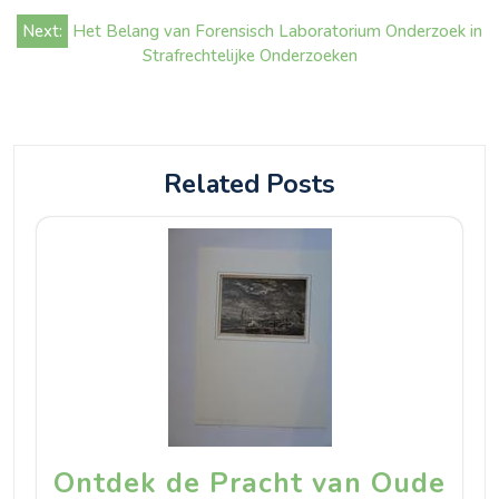
Next:
Het Belang van Forensisch Laboratorium Onderzoek in
Strafrechtelijke Onderzoeken
Related Posts
Ontdek de Pracht van Oude