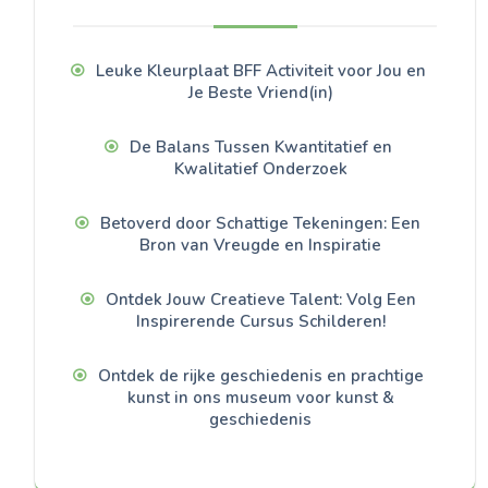
Leuke Kleurplaat BFF Activiteit voor Jou en
Je Beste Vriend(in)
De Balans Tussen Kwantitatief en
Kwalitatief Onderzoek
Betoverd door Schattige Tekeningen: Een
Bron van Vreugde en Inspiratie
Ontdek Jouw Creatieve Talent: Volg Een
Inspirerende Cursus Schilderen!
Ontdek de rijke geschiedenis en prachtige
kunst in ons museum voor kunst &
geschiedenis