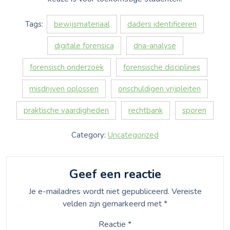
Tags:
bewijsmateriaal
daders identificeren
digitale forensica
dna-analyse
forensisch onderzoek
forensische disciplines
misdrijven oplossen
onschuldigen vrijpleiten
praktische vaardigheden
rechtbank
sporen
Category:
Uncategorized
Geef een reactie
Je e-mailadres wordt niet gepubliceerd.
Vereiste
velden zijn gemarkeerd met
*
Reactie
*