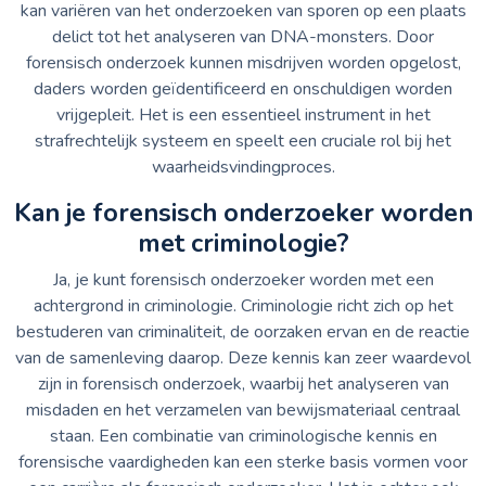
kan variëren van het onderzoeken van sporen op een plaats
delict tot het analyseren van DNA-monsters. Door
forensisch onderzoek kunnen misdrijven worden opgelost,
daders worden geïdentificeerd en onschuldigen worden
vrijgepleit. Het is een essentieel instrument in het
strafrechtelijk systeem en speelt een cruciale rol bij het
waarheidsvindingproces.
Kan je forensisch onderzoeker worden
met criminologie?
Ja, je kunt forensisch onderzoeker worden met een
achtergrond in criminologie. Criminologie richt zich op het
bestuderen van criminaliteit, de oorzaken ervan en de reactie
van de samenleving daarop. Deze kennis kan zeer waardevol
zijn in forensisch onderzoek, waarbij het analyseren van
misdaden en het verzamelen van bewijsmateriaal centraal
staan. Een combinatie van criminologische kennis en
forensische vaardigheden kan een sterke basis vormen voor