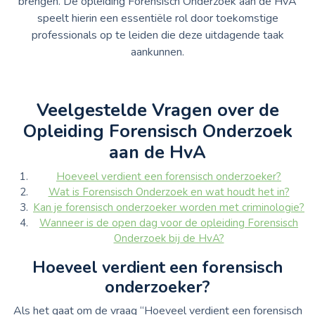
brengen. De opleiding Forensisch Onderzoek aan de HvA
speelt hierin een essentiële rol door toekomstige
professionals op te leiden die deze uitdagende taak
aankunnen.
Veelgestelde Vragen over de
Opleiding Forensisch Onderzoek
aan de HvA
Hoeveel verdient een forensisch onderzoeker?
Wat is Forensisch Onderzoek en wat houdt het in?
Kan je forensisch onderzoeker worden met criminologie?
Wanneer is de open dag voor de opleiding Forensisch
Onderzoek bij de HvA?
Hoeveel verdient een forensisch
onderzoeker?
Als het gaat om de vraag “Hoeveel verdient een forensisch