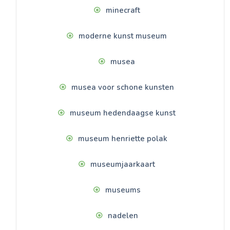
minecraft
moderne kunst museum
musea
musea voor schone kunsten
museum hedendaagse kunst
museum henriette polak
museumjaarkaart
museums
nadelen