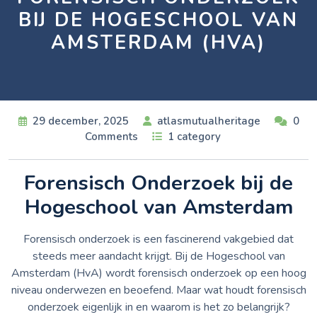
BIJ DE HOGESCHOOL VAN
AMSTERDAM (HVA)
29 december, 2025
atlasmutualheritage
0
Comments
1 category
Forensisch Onderzoek bij de
Hogeschool van Amsterdam
Forensisch onderzoek is een fascinerend vakgebied dat
steeds meer aandacht krijgt. Bij de Hogeschool van
Amsterdam (HvA) wordt forensisch onderzoek op een hoog
niveau onderwezen en beoefend. Maar wat houdt forensisch
onderzoek eigenlijk in en waarom is het zo belangrijk?