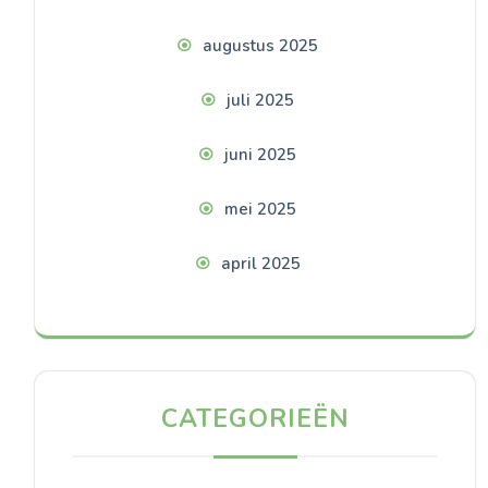
augustus 2025
juli 2025
juni 2025
mei 2025
april 2025
CATEGORIEËN