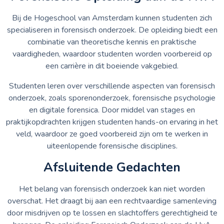
Bij de Hogeschool van Amsterdam kunnen studenten zich
specialiseren in forensisch onderzoek. De opleiding biedt een
combinatie van theoretische kennis en praktische
vaardigheden, waardoor studenten worden voorbereid op
een carrière in dit boeiende vakgebied.
Studenten leren over verschillende aspecten van forensisch
onderzoek, zoals sporenonderzoek, forensische psychologie
en digitale forensica. Door middel van stages en
praktijkopdrachten krijgen studenten hands-on ervaring in het
veld, waardoor ze goed voorbereid zijn om te werken in
uiteenlopende forensische disciplines.
Afsluitende Gedachten
Het belang van forensisch onderzoek kan niet worden
overschat. Het draagt bij aan een rechtvaardige samenleving
door misdrijven op te lossen en slachtoffers gerechtigheid te