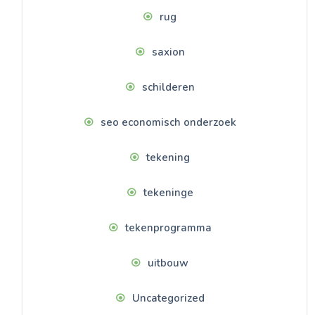
rug
saxion
schilderen
seo economisch onderzoek
tekening
tekeninge
tekenprogramma
uitbouw
Uncategorized