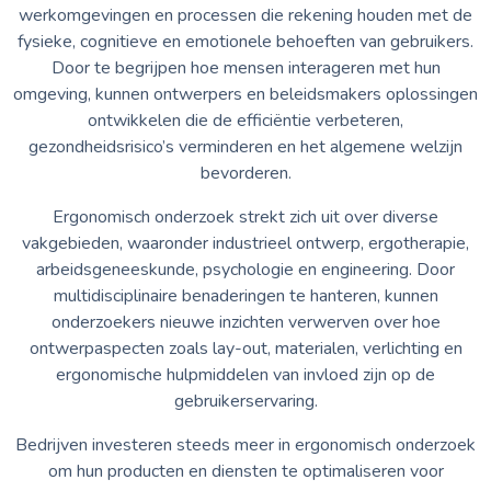
werkomgevingen en processen die rekening houden met de
fysieke, cognitieve en emotionele behoeften van gebruikers.
Door te begrijpen hoe mensen interageren met hun
omgeving, kunnen ontwerpers en beleidsmakers oplossingen
ontwikkelen die de efficiëntie verbeteren,
gezondheidsrisico’s verminderen en het algemene welzijn
bevorderen.
Ergonomisch onderzoek strekt zich uit over diverse
vakgebieden, waaronder industrieel ontwerp, ergotherapie,
arbeidsgeneeskunde, psychologie en engineering. Door
multidisciplinaire benaderingen te hanteren, kunnen
onderzoekers nieuwe inzichten verwerven over hoe
ontwerpaspecten zoals lay-out, materialen, verlichting en
ergonomische hulpmiddelen van invloed zijn op de
gebruikerservaring.
Bedrijven investeren steeds meer in ergonomisch onderzoek
om hun producten en diensten te optimaliseren voor