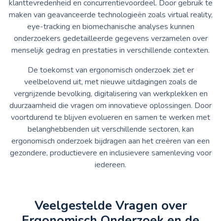
klanttevredenheid en concurrentievoordeel. Door gebruik te
maken van geavanceerde technologieën zoals virtual reality,
eye-tracking en biomechanische analyses kunnen
onderzoekers gedetailleerde gegevens verzamelen over
menselijk gedrag en prestaties in verschillende contexten.
De toekomst van ergonomisch onderzoek ziet er
veelbelovend uit, met nieuwe uitdagingen zoals de
vergrijzende bevolking, digitalisering van werkplekken en
duurzaamheid die vragen om innovatieve oplossingen. Door
voortdurend te blijven evolueren en samen te werken met
belanghebbenden uit verschillende sectoren, kan
ergonomisch onderzoek bijdragen aan het creëren van een
gezondere, productievere en inclusievere samenleving voor
iedereen.
Veelgestelde Vragen over
Ergonomisch Onderzoek en de