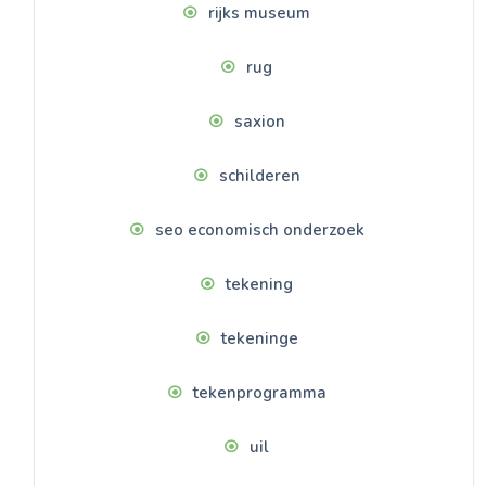
rijks museum
rug
saxion
schilderen
seo economisch onderzoek
tekening
tekeninge
tekenprogramma
uil