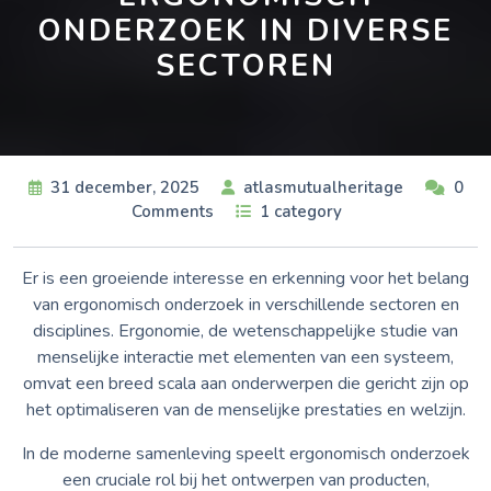
ONDERZOEK IN DIVERSE
SECTOREN
31 december, 2025
atlasmutualheritage
0
Comments
1 category
Er is een groeiende interesse en erkenning voor het belang
van ergonomisch onderzoek in verschillende sectoren en
disciplines. Ergonomie, de wetenschappelijke studie van
menselijke interactie met elementen van een systeem,
omvat een breed scala aan onderwerpen die gericht zijn op
het optimaliseren van de menselijke prestaties en welzijn.
In de moderne samenleving speelt ergonomisch onderzoek
een cruciale rol bij het ontwerpen van producten,