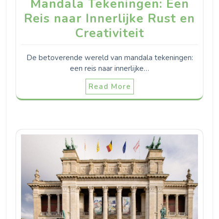
Mandala Tekeningen: Een
Reis naar Innerlijke Rust en
Creativiteit
De betoverende wereld van mandala tekeningen:
een reis naar innerlijke…
Read More