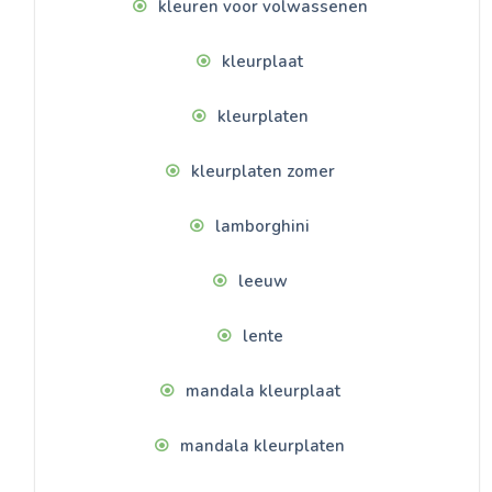
kleuren voor volwassenen
kleurplaat
kleurplaten
kleurplaten zomer
lamborghini
leeuw
lente
mandala kleurplaat
mandala kleurplaten