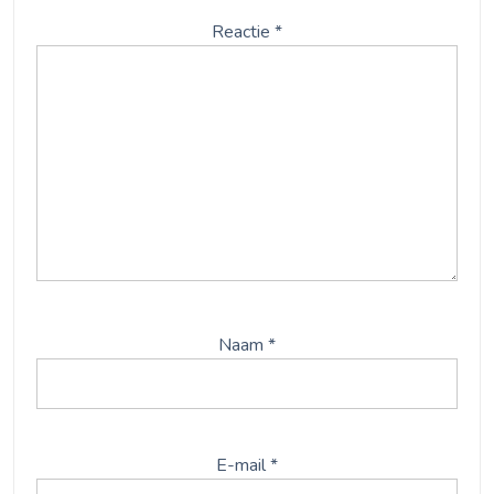
Reactie
*
Naam
*
E-mail
*