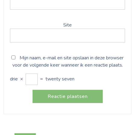
Site
Mijn naam, e-mail en site opslaan in deze browser
voor de volgende keer wanneer ik een reactie plaats.
drie
×
=
twenty seven
Bericht