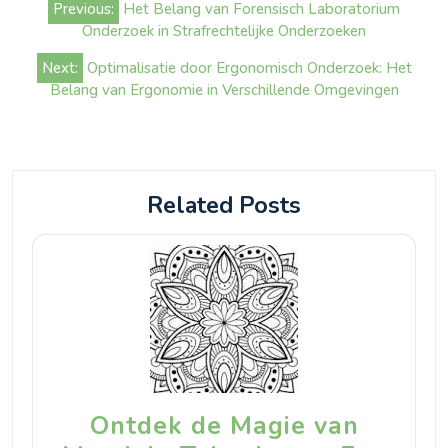
Previous:
Het Belang van Forensisch Laboratorium
navigatie
Onderzoek in Strafrechtelijke Onderzoeken
Next:
Optimalisatie door Ergonomisch Onderzoek: Het
Belang van Ergonomie in Verschillende Omgevingen
Related Posts
Ontdek de Magie van