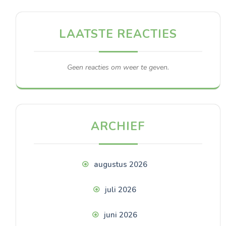
LAATSTE REACTIES
Geen reacties om weer te geven.
ARCHIEF
augustus 2026
juli 2026
juni 2026