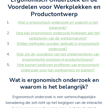
Voordelen voor Werkplekken en
Productontwerp
Wat is ergonomisch onderzoek en waarom is het
belangrijk?
Hoe kan ergonomisch onderzoek bijdragen aan het
verbeteren van de werkomgeving?
Welke methoden worden gebruikt in ergonomisch
onderzoek?
Wat zijn de voordelen van het implementeren van
ergonomische principes in productontwerp?
Hoe kunnen bedrijven profiteren van ergonomisch
onderzoek voor hun werknemers en klanten?
Wat is ergonomisch onderzoek en
waarom is het belangrijk?
Ergonomisch onderzoek is een wetenschappelijke
benadering die zich richt op het begrijpen van de interactie