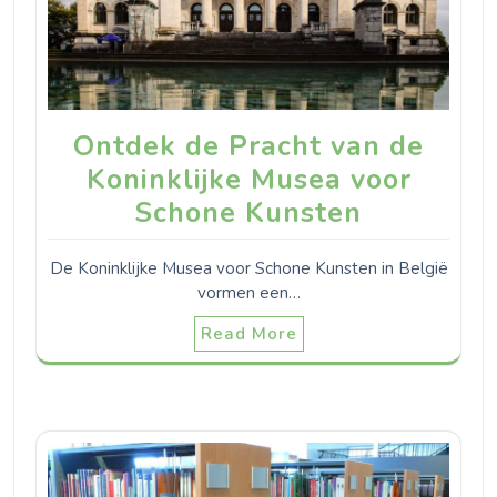
Ontdek de Pracht van de
Koninklijke Musea voor
Schone Kunsten
De Koninklijke Musea voor Schone Kunsten in België
vormen een…
Read More