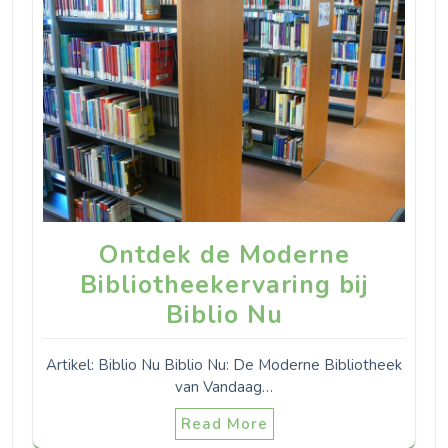
Ontdek de Moderne
Bibliotheekervaring bij
Biblio Nu
Artikel: Biblio Nu Biblio Nu: De Moderne Bibliotheek
van Vandaag…
Read More