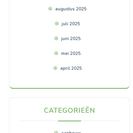
augustus 2025
juli 2025
juni 2025
mei 2025
april 2025
CATEGORIEËN