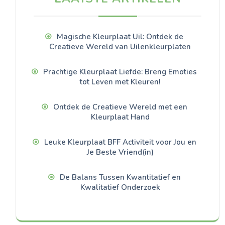
Magische Kleurplaat Uil: Ontdek de
Creatieve Wereld van Uilenkleurplaten
Prachtige Kleurplaat Liefde: Breng Emoties
tot Leven met Kleuren!
Ontdek de Creatieve Wereld met een
Kleurplaat Hand
Leuke Kleurplaat BFF Activiteit voor Jou en
Je Beste Vriend(in)
De Balans Tussen Kwantitatief en
Kwalitatief Onderzoek