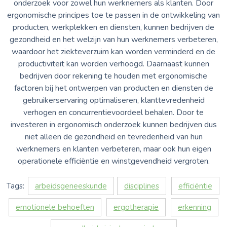
onderzoek voor zowel hun werknemers als klanten. Door
ergonomische principes toe te passen in de ontwikkeling van
producten, werkplekken en diensten, kunnen bedrijven de
gezondheid en het welzijn van hun werknemers verbeteren,
waardoor het ziekteverzuim kan worden verminderd en de
productiviteit kan worden verhoogd. Daarnaast kunnen
bedrijven door rekening te houden met ergonomische
factoren bij het ontwerpen van producten en diensten de
gebruikerservaring optimaliseren, klanttevredenheid
verhogen en concurrentievoordeel behalen. Door te
investeren in ergonomisch onderzoek kunnen bedrijven dus
niet alleen de gezondheid en tevredenheid van hun
werknemers en klanten verbeteren, maar ook hun eigen
operationele efficiëntie en winstgevendheid vergroten.
Tags:
arbeidsgeneeskunde
disciplines
efficiëntie
emotionele behoeften
ergotherapie
erkenning