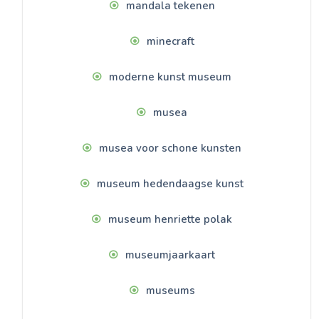
mandala tekenen
minecraft
moderne kunst museum
musea
musea voor schone kunsten
museum hedendaagse kunst
museum henriette polak
museumjaarkaart
museums