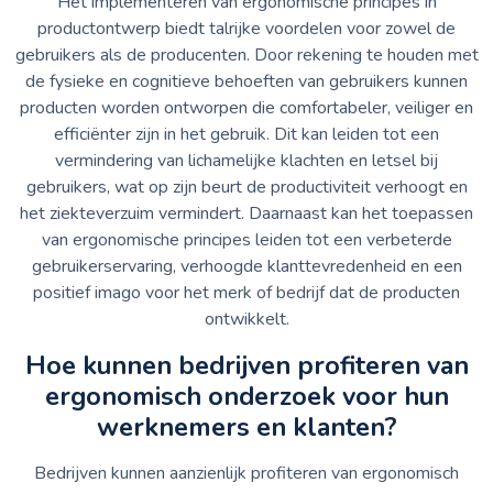
Het implementeren van ergonomische principes in
productontwerp biedt talrijke voordelen voor zowel de
gebruikers als de producenten. Door rekening te houden met
de fysieke en cognitieve behoeften van gebruikers kunnen
producten worden ontworpen die comfortabeler, veiliger en
efficiënter zijn in het gebruik. Dit kan leiden tot een
vermindering van lichamelijke klachten en letsel bij
gebruikers, wat op zijn beurt de productiviteit verhoogt en
het ziekteverzuim vermindert. Daarnaast kan het toepassen
van ergonomische principes leiden tot een verbeterde
gebruikerservaring, verhoogde klanttevredenheid en een
positief imago voor het merk of bedrijf dat de producten
ontwikkelt.
Hoe kunnen bedrijven profiteren van
ergonomisch onderzoek voor hun
werknemers en klanten?
Bedrijven kunnen aanzienlijk profiteren van ergonomisch