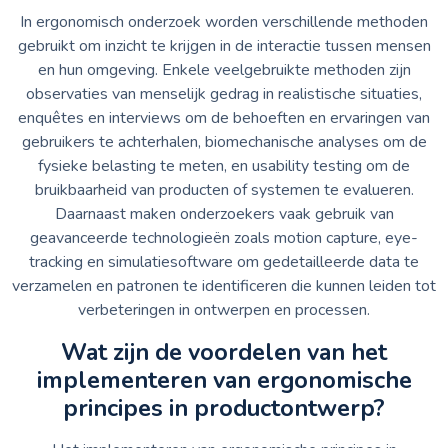
In ergonomisch onderzoek worden verschillende methoden
gebruikt om inzicht te krijgen in de interactie tussen mensen
en hun omgeving. Enkele veelgebruikte methoden zijn
observaties van menselijk gedrag in realistische situaties,
enquêtes en interviews om de behoeften en ervaringen van
gebruikers te achterhalen, biomechanische analyses om de
fysieke belasting te meten, en usability testing om de
bruikbaarheid van producten of systemen te evalueren.
Daarnaast maken onderzoekers vaak gebruik van
geavanceerde technologieën zoals motion capture, eye-
tracking en simulatiesoftware om gedetailleerde data te
verzamelen en patronen te identificeren die kunnen leiden tot
verbeteringen in ontwerpen en processen.
Wat zijn de voordelen van het
implementeren van ergonomische
principes in productontwerp?