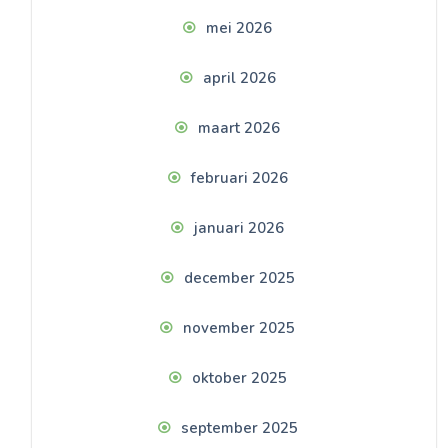
mei 2026
april 2026
maart 2026
februari 2026
januari 2026
december 2025
november 2025
oktober 2025
september 2025