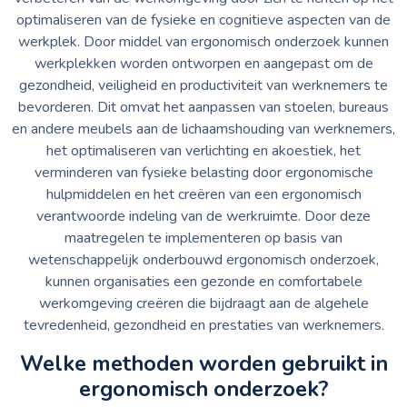
optimaliseren van de fysieke en cognitieve aspecten van de
werkplek. Door middel van ergonomisch onderzoek kunnen
werkplekken worden ontworpen en aangepast om de
gezondheid, veiligheid en productiviteit van werknemers te
bevorderen. Dit omvat het aanpassen van stoelen, bureaus
en andere meubels aan de lichaamshouding van werknemers,
het optimaliseren van verlichting en akoestiek, het
verminderen van fysieke belasting door ergonomische
hulpmiddelen en het creëren van een ergonomisch
verantwoorde indeling van de werkruimte. Door deze
maatregelen te implementeren op basis van
wetenschappelijk onderbouwd ergonomisch onderzoek,
kunnen organisaties een gezonde en comfortabele
werkomgeving creëren die bijdraagt aan de algehele
tevredenheid, gezondheid en prestaties van werknemers.
Welke methoden worden gebruikt in
ergonomisch onderzoek?