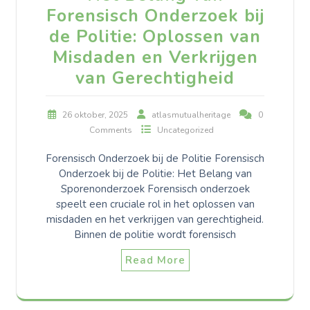
Forensisch Onderzoek bij
de Politie: Oplossen van
Misdaden en Verkrijgen
van Gerechtigheid
26 oktober, 2025
atlasmutualheritage
0
Comments
Uncategorized
Forensisch Onderzoek bij de Politie Forensisch
Onderzoek bij de Politie: Het Belang van
Sporenonderzoek Forensisch onderzoek
speelt een cruciale rol in het oplossen van
misdaden en het verkrijgen van gerechtigheid.
Binnen de politie wordt forensisch
Read More