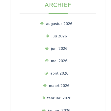
ARCHIEF
augustus 2026
juli 2026
juni 2026
mei 2026
april 2026
maart 2026
februari 2026
januari 2026