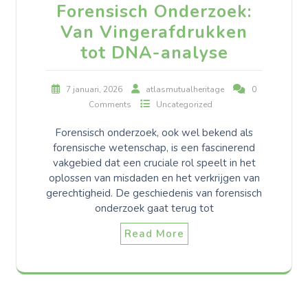
Forensisch Onderzoek:
Van Vingerafdrukken
tot DNA-analyse
7 januari, 2026
atlasmutualheritage
0
Comments
Uncategorized
Forensisch onderzoek, ook wel bekend als
forensische wetenschap, is een fascinerend
vakgebied dat een cruciale rol speelt in het
oplossen van misdaden en het verkrijgen van
gerechtigheid. De geschiedenis van forensisch
onderzoek gaat terug tot
Read More