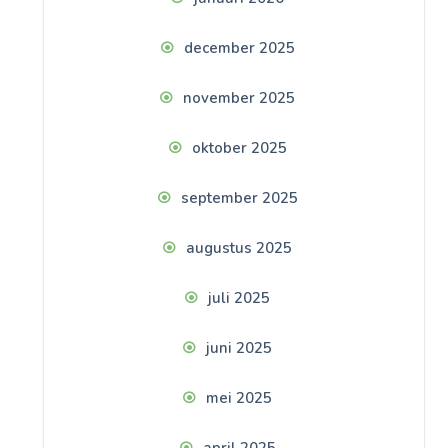
december 2025
november 2025
oktober 2025
september 2025
augustus 2025
juli 2025
juni 2025
mei 2025