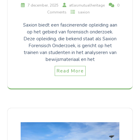
7 december, 2025
atlasmutualheritage
0
Comments
saxion
Saxion biedt een fascinerende opleiding aan
op het gebied van forensisch onderzoek.
Deze opleiding, die bekend staat als Saxion
Forensisch Onderzoek, is gericht op het
trainen van studenten in het analyseren van
bewijsmateriaal en het
Read More