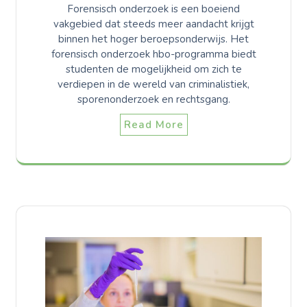
Forensisch onderzoek is een boeiend
vakgebied dat steeds meer aandacht krijgt
binnen het hoger beroepsonderwijs. Het
forensisch onderzoek hbo-programma biedt
studenten de mogelijkheid om zich te
verdiepen in de wereld van criminalistiek,
sporenonderzoek en rechtsgang.
Read More