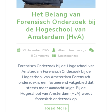
Het Belang van
Forensisch Onderzoek bij
de Hogeschool van
Amsterdam (HvA)
29 december, 2025
atlasmutualheritage
0 Comments
Uncategorized
Forensisch Onderzoek bij de Hogeschool van
Amsterdam Forensisch Onderzoek bij de
Hogeschool van Amsterdam Forensisch
onderzoek is een fascinerend vakgebied dat
steeds meer aandacht krijgt. Bij de
Hogeschool van Amsterdam (HvA) wordt
forensisch onderzoek op
Read More