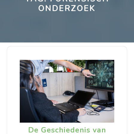
ONDERZOEK
De Geschiedenis van