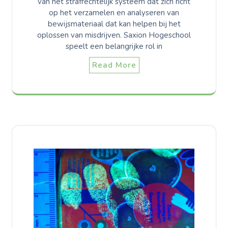
van het strafrechtelijk systeem dat zich richt
op het verzamelen en analyseren van
bewijsmateriaal dat kan helpen bij het
oplossen van misdrijven. Saxion Hogeschool
speelt een belangrijke rol in
Read More