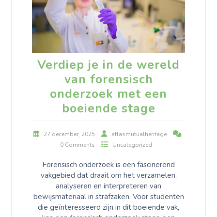
Verdiep je in de wereld
van forensisch
onderzoek met een
boeiende stage
27 december, 2025
atlasmutualheritage
0 Comments
Uncategorized
Forensisch onderzoek is een fascinerend
vakgebied dat draait om het verzamelen,
analyseren en interpreteren van
bewijsmateriaal in strafzaken. Voor studenten
die geïnteresseerd zijn in dit boeiende vak,