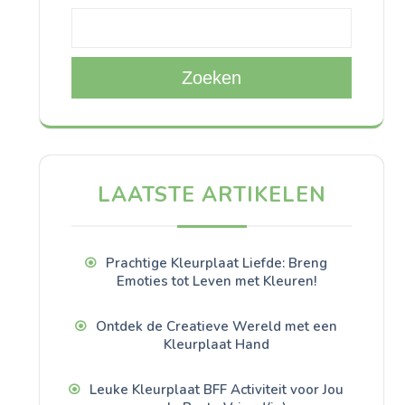
Zoeken
LAATSTE ARTIKELEN
Prachtige Kleurplaat Liefde: Breng
Emoties tot Leven met Kleuren!
Ontdek de Creatieve Wereld met een
Kleurplaat Hand
Leuke Kleurplaat BFF Activiteit voor Jou