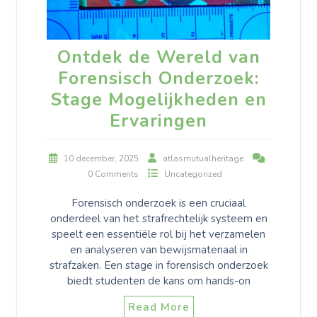
Ontdek de Wereld van
Forensisch Onderzoek:
Stage Mogelijkheden en
Ervaringen
10 december, 2025
atlasmutualheritage
0 Comments
Uncategorized
Forensisch onderzoek is een cruciaal
onderdeel van het strafrechtelijk systeem en
speelt een essentiële rol bij het verzamelen
en analyseren van bewijsmateriaal in
strafzaken. Een stage in forensisch onderzoek
biedt studenten de kans om hands-on
Read More