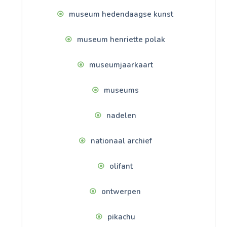
museum hedendaagse kunst
museum henriette polak
museumjaarkaart
museums
nadelen
nationaal archief
olifant
ontwerpen
pikachu