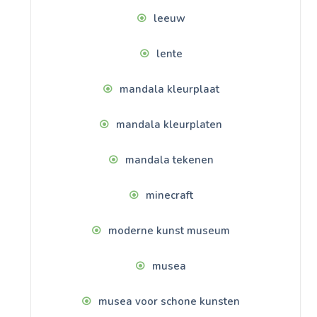
leeuw
lente
mandala kleurplaat
mandala kleurplaten
mandala tekenen
minecraft
moderne kunst museum
musea
musea voor schone kunsten