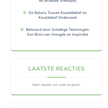
en Je Beste Vriend(in)
De Balans Tussen Kwantitatief en
Kwalitatief Onderzoek
Betoverd door Schattige Tekeningen:
Een Bron van Vreugde en Inspiratie
LAATSTE REACTIES
Geen reacties om weer te geven.