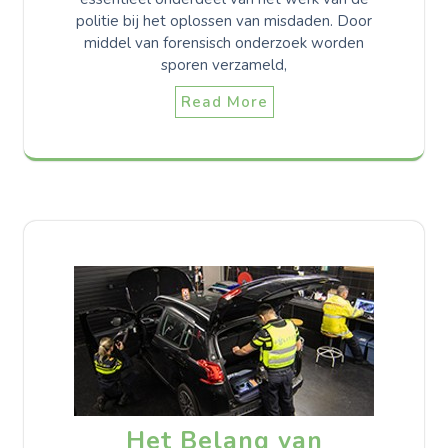
politie bij het oplossen van misdaden. Door
middel van forensisch onderzoek worden
sporen verzameld,
Read More
Het Belang van