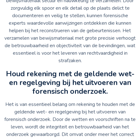
bewijsmateriaal secuur en nauwkeurig te verzamelen. Door
zorgvuldig elk spoor en elk detail op de plaats delict te
documenteren en veilig te stellen, kunnen forensische
experts waardevolle aanwijzingen ontdekken die kunnen
helpen bij het reconstrueren van de gebeurtenissen. Het
verzamelen van bewijsmateriaal met grote precisie verhoogt
de betrouwbaarheid en objectiviteit van de bevindingen, wat
essentieel is voor het leveren van rechtvaardigheid in
strafzaken.
Houd rekening met de geldende wet-
en regelgeving bij het uitvoeren van
forensisch onderzoek.
Het is van essentieel belang om rekening te houden met de
geldende wet- en regelgeving bij het uitvoeren van
forensisch onderzoek. Door de wetten en voorschriften na te
leven, wordt de integriteit en betrouwbaarheid van het
onderzoek gewaarborgd. Dit omvat onder meer het correct