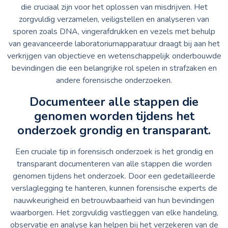
die cruciaal zijn voor het oplossen van misdrijven. Het
zorgvuldig verzamelen, veiligstellen en analyseren van
sporen zoals DNA, vingerafdrukken en vezels met behulp
van geavanceerde laboratoriumapparatuur draagt bij aan het
verkrijgen van objectieve en wetenschappelijk onderbouwde
bevindingen die een belangrijke rol spelen in strafzaken en
andere forensische onderzoeken.
Documenteer alle stappen die
genomen worden tijdens het
onderzoek grondig en transparant.
Een cruciale tip in forensisch onderzoek is het grondig en
transparant documenteren van alle stappen die worden
genomen tijdens het onderzoek. Door een gedetailleerde
verslaglegging te hanteren, kunnen forensische experts de
nauwkeurigheid en betrouwbaarheid van hun bevindingen
waarborgen. Het zorgvuldig vastleggen van elke handeling,
observatie en analyse kan helpen bij het verzekeren van de