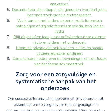
analyseren.
Documenteer alle stappen die genomen worden tijdens
het onderzoek grondig en transparant.
Werk samen met andere experts, zoals forensisch
pathologen of digitale forensisch specialisten, indien
nodig.
Blijf objectief en laat je niet beïnvloeden door externe
factoren tijdens het onderzoek.
Neem de privacy van betrokkenen in acht en handel
volgens ethische richtlijnen.
Communiceer helder over de bevindingen en conclusies
van het forensisch onderzoek.
Zorg voor een zorgvuldige en
systematische aanpak van het
onderzoek.
Om succesvol forensisch onderzoek uit te voeren, is het
essentieel om te zorgen voor een zorgvuldige en
systematische aanpak van het onderzoek. Door elke stap