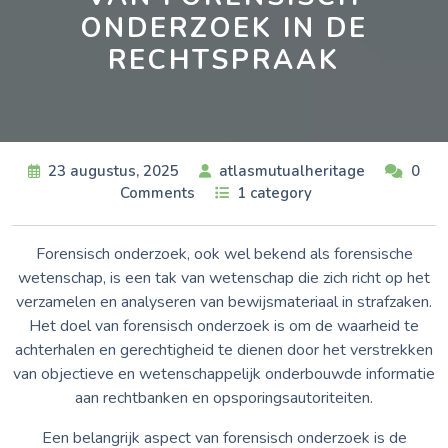
ONDERZOEK IN DE
RECHTSPRAAK
23 augustus, 2025
atlasmutualheritage
0
Comments
1 category
Forensisch onderzoek, ook wel bekend als forensische
wetenschap, is een tak van wetenschap die zich richt op het
verzamelen en analyseren van bewijsmateriaal in strafzaken.
Het doel van forensisch onderzoek is om de waarheid te
achterhalen en gerechtigheid te dienen door het verstrekken
van objectieve en wetenschappelijk onderbouwde informatie
aan rechtbanken en opsporingsautoriteiten.
Een belangrijk aspect van forensisch onderzoek is de