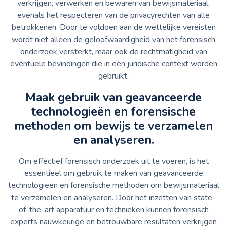
verkrijgen, verwerken en bewaren van bewijsmateriaal,
evenals het respecteren van de privacyrechten van alle
betrokkenen. Door te voldoen aan de wettelijke vereisten
wordt niet alleen de geloofwaardigheid van het forensisch
onderzoek versterkt, maar ook de rechtmatigheid van
eventuele bevindingen die in een juridische context worden
gebruikt.
Maak gebruik van geavanceerde
technologieën en forensische
methoden om bewijs te verzamelen
en analyseren.
Om effectief forensisch onderzoek uit te voeren, is het
essentieel om gebruik te maken van geavanceerde
technologieën en forensische methoden om bewijsmateriaal
te verzamelen en analyseren. Door het inzetten van state-
of-the-art apparatuur en technieken kunnen forensisch
experts nauwkeurige en betrouwbare resultaten verkrijgen