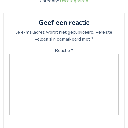
Category:
Uncategorized
Geef een reactie
Je e-mailadres wordt niet gepubliceerd.
Vereiste
velden zijn gemarkeerd met
*
Reactie
*