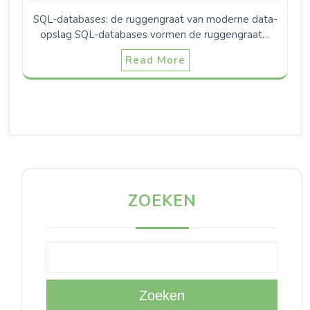
SQL-databases: de ruggengraat van moderne data-
opslag SQL-databases vormen de ruggengraat…
Read More
ZOEKEN
Zoeken