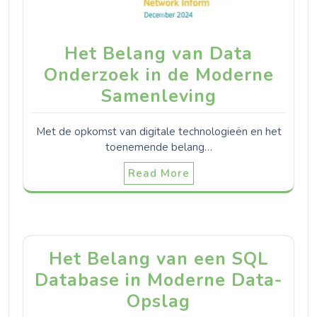
Het Belang van Data
Onderzoek in de Moderne
Samenleving
Met de opkomst van digitale technologieën en het
toenemende belang…
Read More
Het Belang van een SQL
Database in Moderne Data-
Opslag