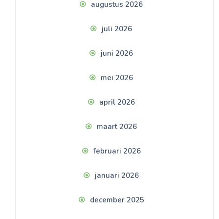
augustus 2026
juli 2026
juni 2026
mei 2026
april 2026
maart 2026
februari 2026
januari 2026
december 2025