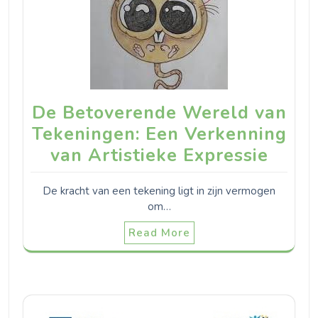
De Betoverende Wereld van
Tekeningen: Een Verkenning
van Artistieke Expressie
De kracht van een tekening ligt in zijn vermogen
om…
Read More