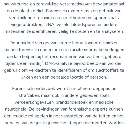
nauwkeurige en zorgvuldige verzameling van bewijsmateriaal
op de plaats delict. Forensisch experts maken gebruik van
verschillende technieken en methoden om sporen zoals
vingerafdrukken, DNA, vezels, bloedsporen en andere
materialen te identificeren, veilig te stellen en te analyseren.
Door middel van geavanceerde laboratoriumtechnieken
kunnen forensisch onderzoekers cruciale informatie verkrijgen
die kan helpen bij het reconstrueren van wat er is gebeurd
tijdens een misdrijf. DNA-analyse bijvoorbeeld kan worden
gebruikt om verdachten te identificeren of om slachtoffers te
linken aan een bepaalde locatie of persoon.
Forensisch onderzoek wordt niet alleen toegepast in
strafzaken, maar ook in andere gebieden zoals
verkeersongevallen, brandonderzoek en medische
nalatigheid. De bevindingen van forensische experts kunnen
een cruciale rol spelen in het vaststellen van de feiten en het
bepalen van de juiste juridische stappen die moeten worden