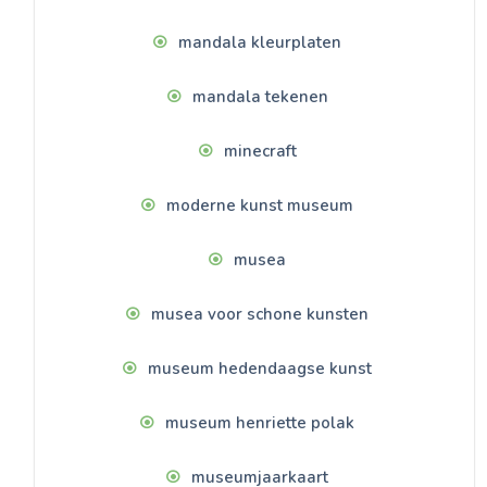
mandala kleurplaten
mandala tekenen
minecraft
moderne kunst museum
musea
musea voor schone kunsten
museum hedendaagse kunst
museum henriette polak
museumjaarkaart