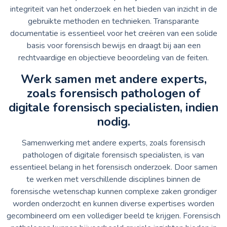
integriteit van het onderzoek en het bieden van inzicht in de
gebruikte methoden en technieken. Transparante
documentatie is essentieel voor het creëren van een solide
basis voor forensisch bewijs en draagt bij aan een
rechtvaardige en objectieve beoordeling van de feiten.
Werk samen met andere experts,
zoals forensisch pathologen of
digitale forensisch specialisten, indien
nodig.
Samenwerking met andere experts, zoals forensisch
pathologen of digitale forensisch specialisten, is van
essentieel belang in het forensisch onderzoek. Door samen
te werken met verschillende disciplines binnen de
forensische wetenschap kunnen complexe zaken grondiger
worden onderzocht en kunnen diverse expertises worden
gecombineerd om een vollediger beeld te krijgen. Forensisch