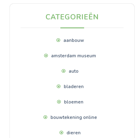
CATEGORIEËN
aanbouw
amsterdam museum
auto
bladeren
bloemen
bouwtekening online
dieren