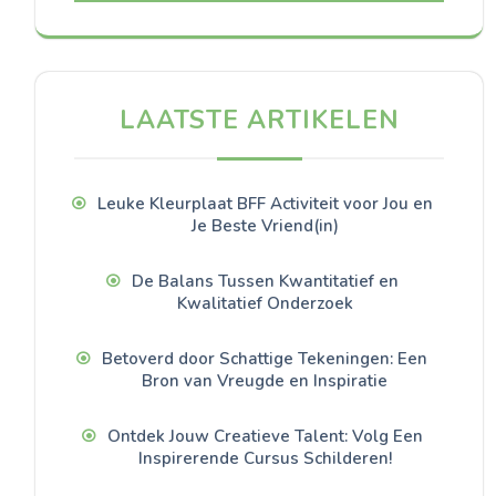
LAATSTE ARTIKELEN
Leuke Kleurplaat BFF Activiteit voor Jou en
Je Beste Vriend(in)
De Balans Tussen Kwantitatief en
Kwalitatief Onderzoek
Betoverd door Schattige Tekeningen: Een
Bron van Vreugde en Inspiratie
Ontdek Jouw Creatieve Talent: Volg Een
Inspirerende Cursus Schilderen!