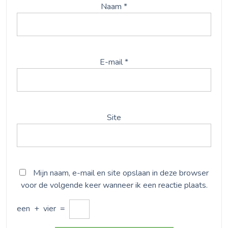
Naam
*
E-mail
*
Site
Mijn naam, e-mail en site opslaan in deze browser
voor de volgende keer wanneer ik een reactie plaats.
een
+
vier
=