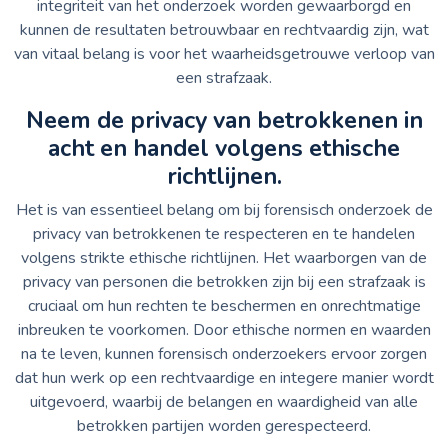
integriteit van het onderzoek worden gewaarborgd en
kunnen de resultaten betrouwbaar en rechtvaardig zijn, wat
van vitaal belang is voor het waarheidsgetrouwe verloop van
een strafzaak.
Neem de privacy van betrokkenen in
acht en handel volgens ethische
richtlijnen.
Het is van essentieel belang om bij forensisch onderzoek de
privacy van betrokkenen te respecteren en te handelen
volgens strikte ethische richtlijnen. Het waarborgen van de
privacy van personen die betrokken zijn bij een strafzaak is
cruciaal om hun rechten te beschermen en onrechtmatige
inbreuken te voorkomen. Door ethische normen en waarden
na te leven, kunnen forensisch onderzoekers ervoor zorgen
dat hun werk op een rechtvaardige en integere manier wordt
uitgevoerd, waarbij de belangen en waardigheid van alle
betrokken partijen worden gerespecteerd.