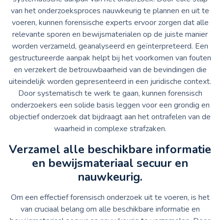
van het onderzoeksproces nauwkeurig te plannen en uit te
voeren, kunnen forensische experts ervoor zorgen dat alle
relevante sporen en bewijsmaterialen op de juiste manier
worden verzameld, geanalyseerd en geïnterpreteerd. Een
gestructureerde aanpak helpt bij het voorkomen van fouten
en verzekert de betrouwbaarheid van de bevindingen die
uiteindelijk worden gepresenteerd in een juridische context.
Door systematisch te werk te gaan, kunnen forensisch
onderzoekers een solide basis leggen voor een grondig en
objectief onderzoek dat bijdraagt aan het ontrafelen van de
waarheid in complexe strafzaken.
Verzamel alle beschikbare informatie
en bewijsmateriaal secuur en
nauwkeurig.
Om een effectief forensisch onderzoek uit te voeren, is het
van cruciaal belang om alle beschikbare informatie en