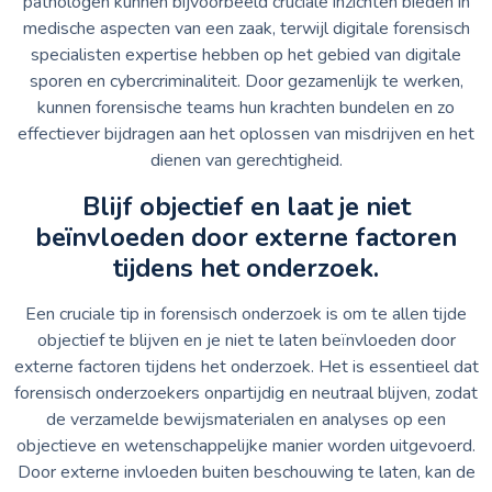
pathologen kunnen bijvoorbeeld cruciale inzichten bieden in
medische aspecten van een zaak, terwijl digitale forensisch
specialisten expertise hebben op het gebied van digitale
sporen en cybercriminaliteit. Door gezamenlijk te werken,
kunnen forensische teams hun krachten bundelen en zo
effectiever bijdragen aan het oplossen van misdrijven en het
dienen van gerechtigheid.
Blijf objectief en laat je niet
beïnvloeden door externe factoren
tijdens het onderzoek.
Een cruciale tip in forensisch onderzoek is om te allen tijde
objectief te blijven en je niet te laten beïnvloeden door
externe factoren tijdens het onderzoek. Het is essentieel dat
forensisch onderzoekers onpartijdig en neutraal blijven, zodat
de verzamelde bewijsmaterialen en analyses op een
objectieve en wetenschappelijke manier worden uitgevoerd.
Door externe invloeden buiten beschouwing te laten, kan de