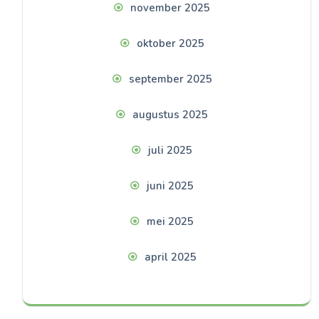
november 2025
oktober 2025
september 2025
augustus 2025
juli 2025
juni 2025
mei 2025
april 2025