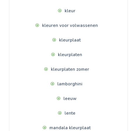
kleur
kleuren voor volwassenen
kleurplaat
kleurplaten
kleurplaten zomer
lamborghini
leeuw
lente
mandala kleurplaat