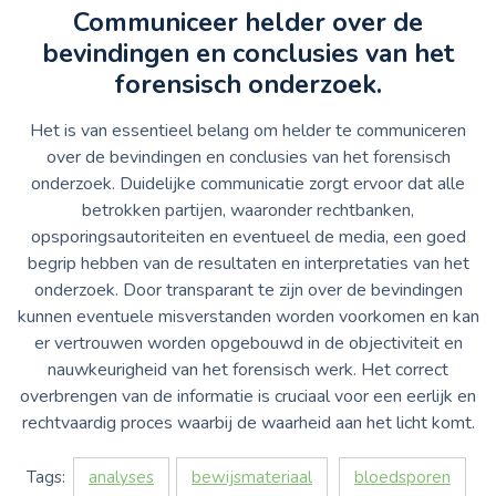
Communiceer helder over de
bevindingen en conclusies van het
forensisch onderzoek.
Het is van essentieel belang om helder te communiceren
over de bevindingen en conclusies van het forensisch
onderzoek. Duidelijke communicatie zorgt ervoor dat alle
betrokken partijen, waaronder rechtbanken,
opsporingsautoriteiten en eventueel de media, een goed
begrip hebben van de resultaten en interpretaties van het
onderzoek. Door transparant te zijn over de bevindingen
kunnen eventuele misverstanden worden voorkomen en kan
er vertrouwen worden opgebouwd in de objectiviteit en
nauwkeurigheid van het forensisch werk. Het correct
overbrengen van de informatie is cruciaal voor een eerlijk en
rechtvaardig proces waarbij de waarheid aan het licht komt.
Tags:
analyses
bewijsmateriaal
bloedsporen