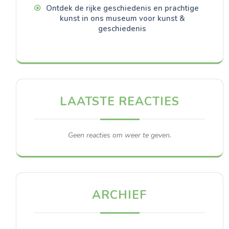
Ontdek de rijke geschiedenis en prachtige
kunst in ons museum voor kunst &
geschiedenis
LAATSTE REACTIES
Geen reacties om weer te geven.
ARCHIEF