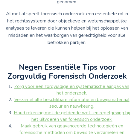
genomen.
Al met al speelt forensisch onderzoek een essentiële rol in
het rechtssysteem door objectieve en wetenschappelijke
analyses te leveren die kunnen helpen bij het oplossen van
misdaden en het waarborgen van gerechtigheid voor alle
betrokken partijen.
Negen Essentiële Tips voor
Zorgvuldig Forensisch Onderzoek
Zorg voor een zorgvuldige en systematische aanpak van
het onderzoek.
Verzamel alle beschikbare informatie en bewijsmateriaal
secuur en nauwkeurig.
Houd rekening met de geldende wet- en regelgeving bij
het uitvoeren van forensisch onderzoek.
Maak gebruik van geavanceerde technologieën en
forensische methoden om bewijs te verzamelen en