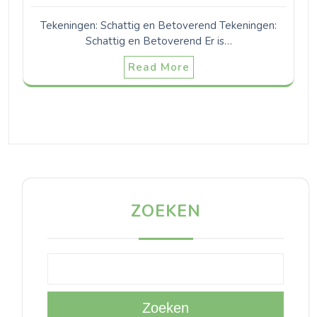
Tekeningen: Schattig en Betoverend Tekeningen:
Schattig en Betoverend Er is…
Read More
ZOEKEN
Zoeken