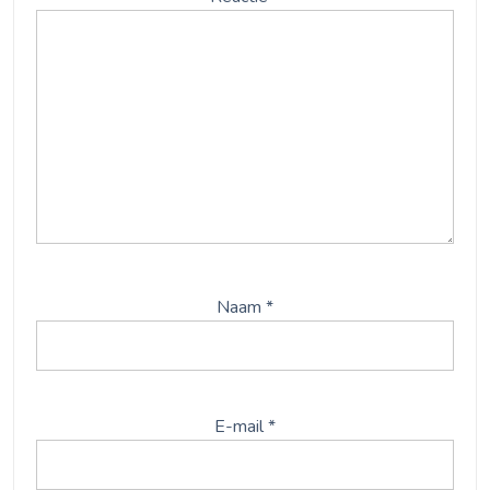
Naam
*
E-mail
*