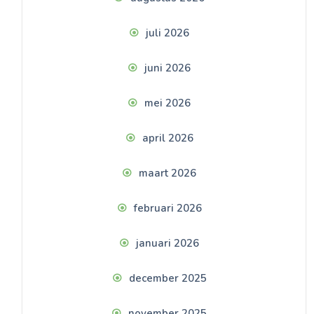
juli 2026
juni 2026
mei 2026
april 2026
maart 2026
februari 2026
januari 2026
december 2025
november 2025