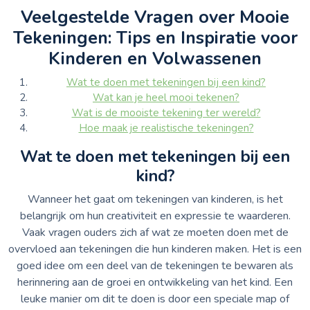
Veelgestelde Vragen over Mooie
Tekeningen: Tips en Inspiratie voor
Kinderen en Volwassenen
Wat te doen met tekeningen bij een kind?
Wat kan je heel mooi tekenen?
Wat is de mooiste tekening ter wereld?
Hoe maak je realistische tekeningen?
Wat te doen met tekeningen bij een
kind?
Wanneer het gaat om tekeningen van kinderen, is het
belangrijk om hun creativiteit en expressie te waarderen.
Vaak vragen ouders zich af wat ze moeten doen met de
overvloed aan tekeningen die hun kinderen maken. Het is een
goed idee om een deel van de tekeningen te bewaren als
herinnering aan de groei en ontwikkeling van het kind. Een
leuke manier om dit te doen is door een speciale map of