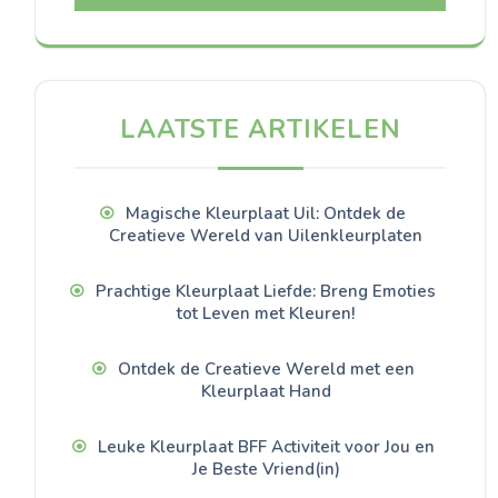
LAATSTE ARTIKELEN
Magische Kleurplaat Uil: Ontdek de
Creatieve Wereld van Uilenkleurplaten
Prachtige Kleurplaat Liefde: Breng Emoties
tot Leven met Kleuren!
Ontdek de Creatieve Wereld met een
Kleurplaat Hand
Leuke Kleurplaat BFF Activiteit voor Jou en
Je Beste Vriend(in)