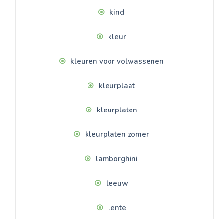
kind
kleur
kleuren voor volwassenen
kleurplaat
kleurplaten
kleurplaten zomer
lamborghini
leeuw
lente