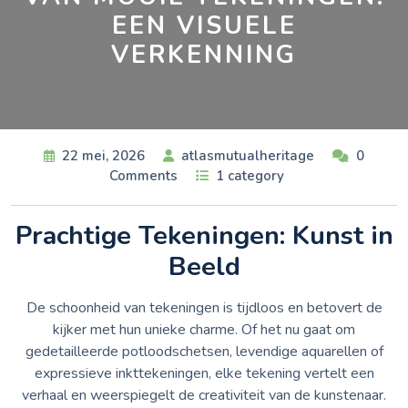
EEN VISUELE
VERKENNING
22 mei, 2026
atlasmutualheritage
0
Comments
1 category
Prachtige Tekeningen: Kunst in
Beeld
De schoonheid van tekeningen is tijdloos en betovert de
kijker met hun unieke charme. Of het nu gaat om
gedetailleerde potloodschetsen, levendige aquarellen of
expressieve inkttekeningen, elke tekening vertelt een
verhaal en weerspiegelt de creativiteit van de kunstenaar.