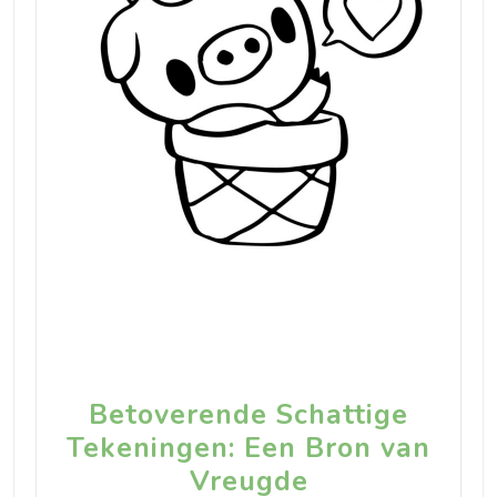
Betoverende Schattige
Tekeningen: Een Bron van
Vreugde