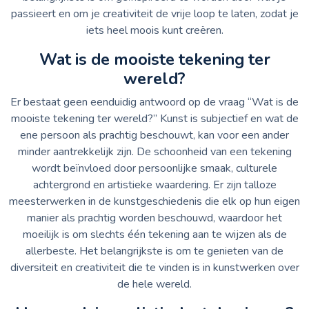
passieert en om je creativiteit de vrije loop te laten, zodat je
iets heel moois kunt creëren.
Wat is de mooiste tekening ter
wereld?
Er bestaat geen eenduidig antwoord op de vraag “Wat is de
mooiste tekening ter wereld?” Kunst is subjectief en wat de
ene persoon als prachtig beschouwt, kan voor een ander
minder aantrekkelijk zijn. De schoonheid van een tekening
wordt beïnvloed door persoonlijke smaak, culturele
achtergrond en artistieke waardering. Er zijn talloze
meesterwerken in de kunstgeschiedenis die elk op hun eigen
manier als prachtig worden beschouwd, waardoor het
moeilijk is om slechts één tekening aan te wijzen als de
allerbeste. Het belangrijkste is om te genieten van de
diversiteit en creativiteit die te vinden is in kunstwerken over
de hele wereld.