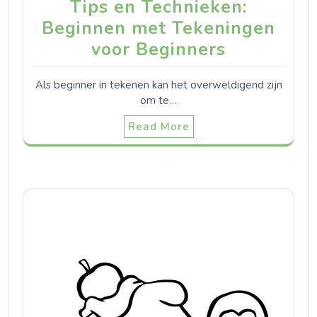
Tips en Technieken:
Beginnen met Tekeningen
voor Beginners
Als beginner in tekenen kan het overweldigend zijn
om te…
Read More