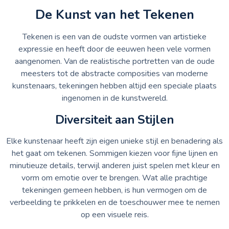
De Kunst van het Tekenen
Tekenen is een van de oudste vormen van artistieke
expressie en heeft door de eeuwen heen vele vormen
aangenomen. Van de realistische portretten van de oude
meesters tot de abstracte composities van moderne
kunstenaars, tekeningen hebben altijd een speciale plaats
ingenomen in de kunstwereld.
Diversiteit aan Stijlen
Elke kunstenaar heeft zijn eigen unieke stijl en benadering als
het gaat om tekenen. Sommigen kiezen voor fijne lijnen en
minutieuze details, terwijl anderen juist spelen met kleur en
vorm om emotie over te brengen. Wat alle prachtige
tekeningen gemeen hebben, is hun vermogen om de
verbeelding te prikkelen en de toeschouwer mee te nemen
op een visuele reis.