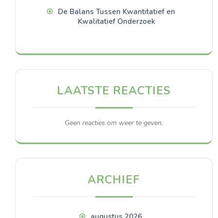
De Balans Tussen Kwantitatief en
Kwalitatief Onderzoek
LAATSTE REACTIES
Geen reacties om weer te geven.
ARCHIEF
augustus 2026