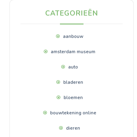
CATEGORIEËN
aanbouw
amsterdam museum
auto
bladeren
bloemen
bouwtekening online
dieren