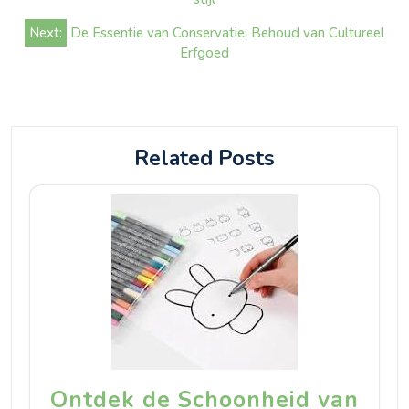
Next:
De Essentie van Conservatie: Behoud van Cultureel
Erfgoed
Related Posts
Ontdek de Schoonheid van