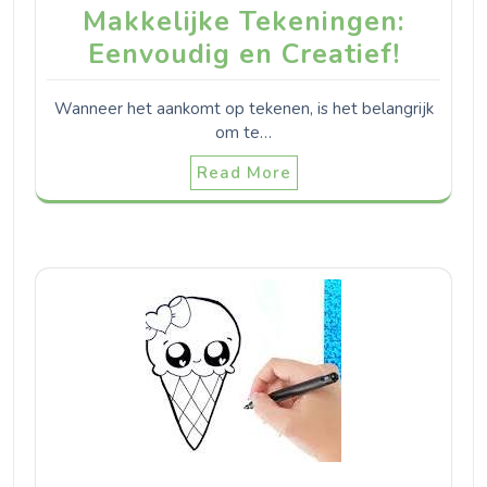
Makkelijke Tekeningen:
Eenvoudig en Creatief!
Wanneer het aankomt op tekenen, is het belangrijk
om te…
Read More