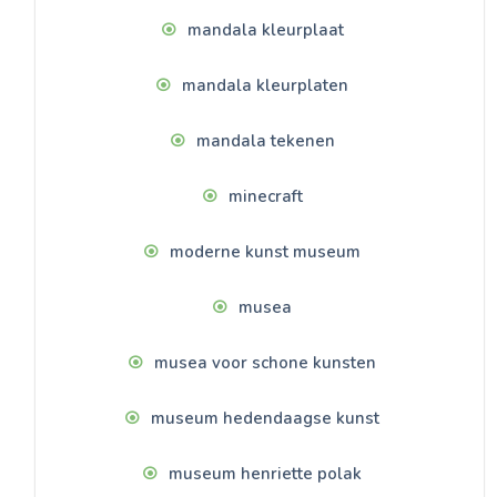
mandala kleurplaat
mandala kleurplaten
mandala tekenen
minecraft
moderne kunst museum
musea
musea voor schone kunsten
museum hedendaagse kunst
museum henriette polak