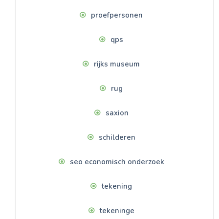
proefpersonen
qps
rijks museum
rug
saxion
schilderen
seo economisch onderzoek
tekening
tekeninge