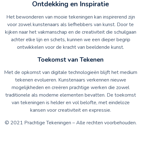
Ontdekking en Inspiratie
Het bewonderen van mooie tekeningen kan inspirerend zijn
voor zowel kunstenaars als liefhebbers van kunst. Door te
kijken naar het vakmanschap en de creativiteit die schuilgaan
achter elke lijn en schets, kunnen we een dieper begrip
ontwikkelen voor de kracht van beeldende kunst.
Toekomst van Tekenen
Met de opkomst van digitale technologieën blijft het medium
tekenen evolueren. Kunstenaars verkennen nieuwe
mogelijkheden en creëren prachtige werken die zowel
traditionele als moderne elementen bevatten. De toekomst
van tekeningen is helder en vol belofte, met eindeloze
kansen voor creativiteit en expressie.
© 2021 Prachtige Tekeningen – Alle rechten voorbehouden.