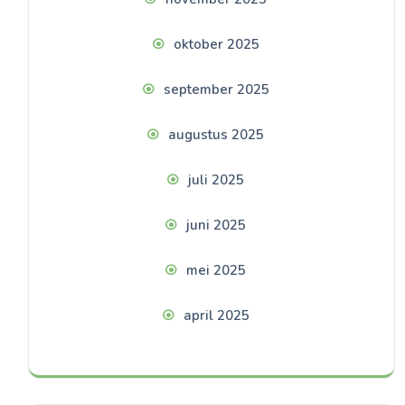
oktober 2025
september 2025
augustus 2025
juli 2025
juni 2025
mei 2025
april 2025