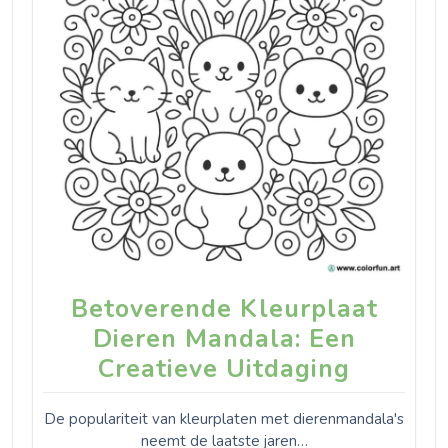
Betoverende Kleurplaat
Dieren Mandala: Een
Creatieve Uitdaging
De populariteit van kleurplaten met dierenmandala's
neemt de laatste jaren…