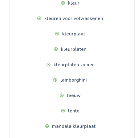
kleur
kleuren voor volwassenen
kleurplaat
kleurplaten
kleurplaten zomer
lamborghini
leeuw
lente
mandala kleurplaat