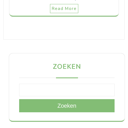
Read More
ZOEKEN
Zoeken