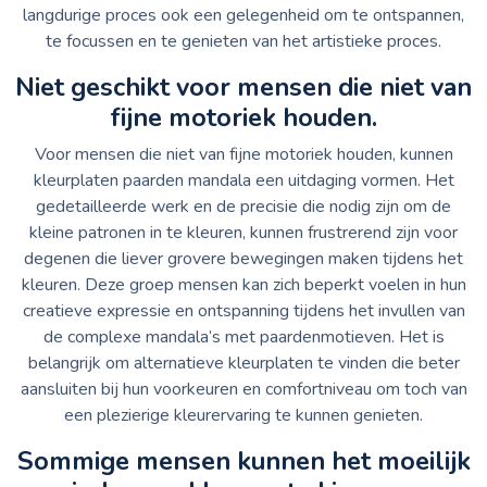
langdurige proces ook een gelegenheid om te ontspannen,
te focussen en te genieten van het artistieke proces.
Niet geschikt voor mensen die niet van
fijne motoriek houden.
Voor mensen die niet van fijne motoriek houden, kunnen
kleurplaten paarden mandala een uitdaging vormen. Het
gedetailleerde werk en de precisie die nodig zijn om de
kleine patronen in te kleuren, kunnen frustrerend zijn voor
degenen die liever grovere bewegingen maken tijdens het
kleuren. Deze groep mensen kan zich beperkt voelen in hun
creatieve expressie en ontspanning tijdens het invullen van
de complexe mandala’s met paardenmotieven. Het is
belangrijk om alternatieve kleurplaten te vinden die beter
aansluiten bij hun voorkeuren en comfortniveau om toch van
een plezierige kleurervaring te kunnen genieten.
Sommige mensen kunnen het moeilijk