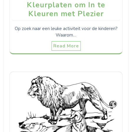
Kleurplaten om In te
Kleuren met Plezier
Op zoek naar een leuke activiteit voor de kinderen?
Waarom…
Read More