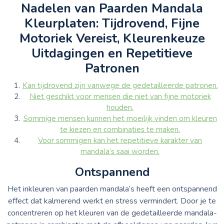
Nadelen van Paarden Mandala
Kleurplaten: Tijdrovend, Fijne
Motoriek Vereist, Kleurenkeuze
Uitdagingen en Repetitieve
Patronen
Kan tijdrovend zijn vanwege de gedetailleerde patronen.
Niet geschikt voor mensen die niet van fijne motoriek
houden.
Sommige mensen kunnen het moeilijk vinden om kleuren
te kiezen en combinaties te maken.
Voor sommigen kan het repetitieve karakter van
mandala’s saai worden.
Ontspannend
Het inkleuren van paarden mandala’s heeft een ontspannend
effect dat kalmerend werkt en stress vermindert. Door je te
concentreren op het kleuren van de gedetailleerde mandala-