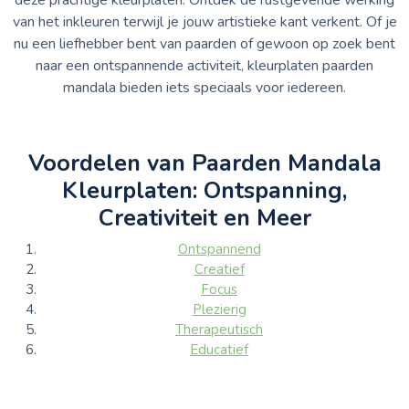
van het inkleuren terwijl je jouw artistieke kant verkent. Of je
nu een liefhebber bent van paarden of gewoon op zoek bent
naar een ontspannende activiteit, kleurplaten paarden
mandala bieden iets speciaals voor iedereen.
Voordelen van Paarden Mandala
Kleurplaten: Ontspanning,
Creativiteit en Meer
Ontspannend
Creatief
Focus
Plezierig
Therapeutisch
Educatief