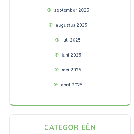
september 2025
augustus 2025
juli 2025
juni 2025
mei 2025
april 2025
CATEGORIEËN