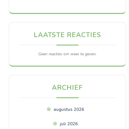
LAATSTE REACTIES
Geen reacties om weer te geven.
ARCHIEF
augustus 2026
juli 2026