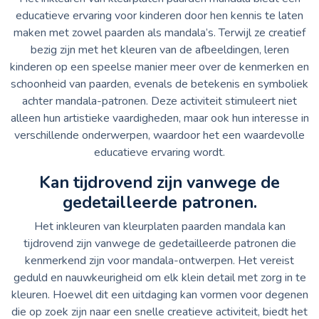
educatieve ervaring voor kinderen door hen kennis te laten
maken met zowel paarden als mandala’s. Terwijl ze creatief
bezig zijn met het kleuren van de afbeeldingen, leren
kinderen op een speelse manier meer over de kenmerken en
schoonheid van paarden, evenals de betekenis en symboliek
achter mandala-patronen. Deze activiteit stimuleert niet
alleen hun artistieke vaardigheden, maar ook hun interesse in
verschillende onderwerpen, waardoor het een waardevolle
educatieve ervaring wordt.
Kan tijdrovend zijn vanwege de
gedetailleerde patronen.
Het inkleuren van kleurplaten paarden mandala kan
tijdrovend zijn vanwege de gedetailleerde patronen die
kenmerkend zijn voor mandala-ontwerpen. Het vereist
geduld en nauwkeurigheid om elk klein detail met zorg in te
kleuren. Hoewel dit een uitdaging kan vormen voor degenen
die op zoek zijn naar een snelle creatieve activiteit, biedt het