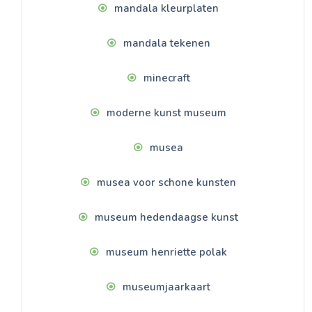
mandala kleurplaten
mandala tekenen
minecraft
moderne kunst museum
musea
musea voor schone kunsten
museum hedendaagse kunst
museum henriette polak
museumjaarkaart