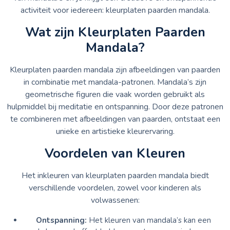
activiteit voor iedereen: kleurplaten paarden mandala.
Wat zijn Kleurplaten Paarden
Mandala?
Kleurplaten paarden mandala zijn afbeeldingen van paarden
in combinatie met mandala-patronen. Mandala’s zijn
geometrische figuren die vaak worden gebruikt als
hulpmiddel bij meditatie en ontspanning. Door deze patronen
te combineren met afbeeldingen van paarden, ontstaat een
unieke en artistieke kleurervaring.
Voordelen van Kleuren
Het inkleuren van kleurplaten paarden mandala biedt
verschillende voordelen, zowel voor kinderen als
volwassenen:
Ontspanning:
Het kleuren van mandala’s kan een