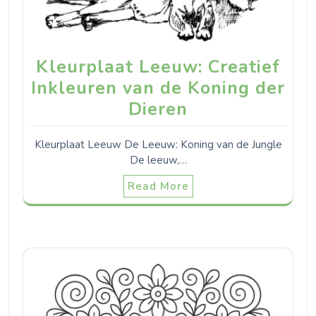
Kleurplaat Leeuw: Creatief
Inkleuren van de Koning der
Dieren
Kleurplaat Leeuw De Leeuw: Koning van de Jungle
De leeuw,…
Read More