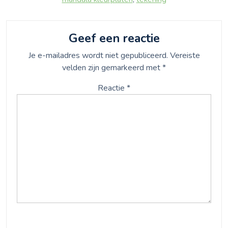
Geef een reactie
Je e-mailadres wordt niet gepubliceerd.
Vereiste
velden zijn gemarkeerd met
*
Reactie
*