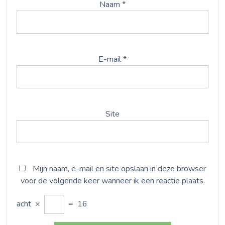
Naam
*
E-mail
*
Site
Mijn naam, e-mail en site opslaan in deze browser
voor de volgende keer wanneer ik een reactie plaats.
acht
×
=
16