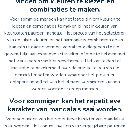
vinden om kleuren te kiezen en
combinaties te maken.
Voor sommige mensen kan het lastig zijn om kleuren te
kiezen en combinaties te maken bij het inkleuren van
kleurplaten paarden mandala. Het proces van het selecteren
van de juiste kleuren en het harmonieus combineren ervan
kan een uitdaging vormen, vooral voor diegenen die niet
gewend zijn aan creatieve activiteiten of moeite hebben met
het visualiseren van kleurenschema’s. Het kan leiden tot
frustratie of onzekerheid over de artistieke keuzes die
gemaakt moeten worden, waardoor het plezier en
ontspanningseffect van het kleuren verminderd kunnen
worden voor deze groep mensen.
Voor sommigen kan het repetitieve
karakter van mandala’s saai worden.
Voor sommigen kan het repetitieve karakter van mandala’s
saai worden. Het continu invullen van vergelijkbare patronen