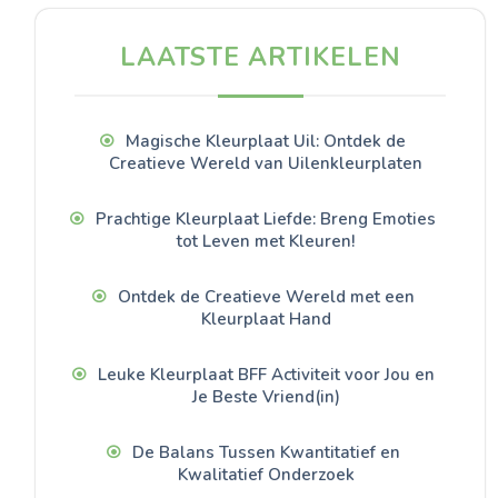
LAATSTE ARTIKELEN
Magische Kleurplaat Uil: Ontdek de
Creatieve Wereld van Uilenkleurplaten
Prachtige Kleurplaat Liefde: Breng Emoties
tot Leven met Kleuren!
Ontdek de Creatieve Wereld met een
Kleurplaat Hand
Leuke Kleurplaat BFF Activiteit voor Jou en
Je Beste Vriend(in)
De Balans Tussen Kwantitatief en
Kwalitatief Onderzoek