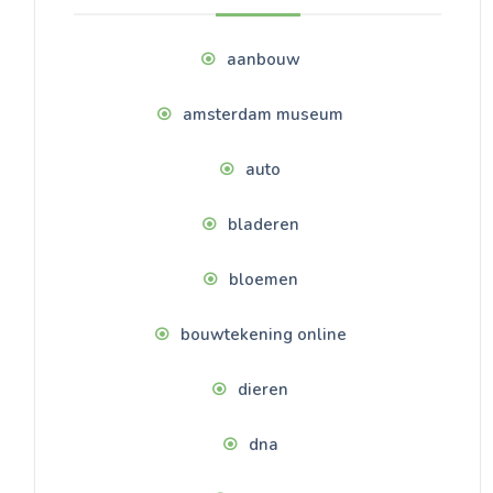
aanbouw
amsterdam museum
auto
bladeren
bloemen
bouwtekening online
dieren
dna