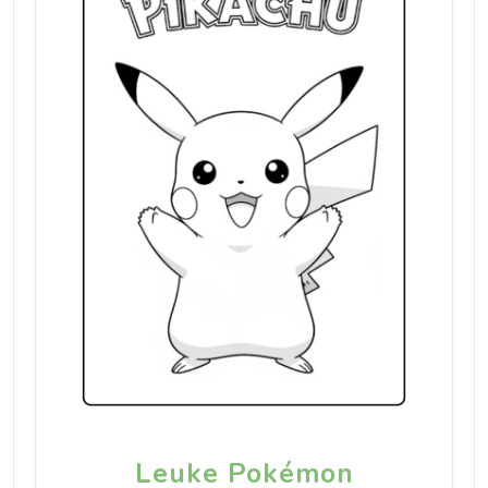
Leuke Pokémon