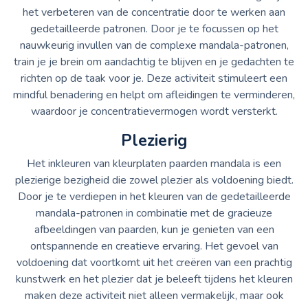
het verbeteren van de concentratie door te werken aan
gedetailleerde patronen. Door je te focussen op het
nauwkeurig invullen van de complexe mandala-patronen,
train je je brein om aandachtig te blijven en je gedachten te
richten op de taak voor je. Deze activiteit stimuleert een
mindful benadering en helpt om afleidingen te verminderen,
waardoor je concentratievermogen wordt versterkt.
Plezierig
Het inkleuren van kleurplaten paarden mandala is een
plezierige bezigheid die zowel plezier als voldoening biedt.
Door je te verdiepen in het kleuren van de gedetailleerde
mandala-patronen in combinatie met de gracieuze
afbeeldingen van paarden, kun je genieten van een
ontspannende en creatieve ervaring. Het gevoel van
voldoening dat voortkomt uit het creëren van een prachtig
kunstwerk en het plezier dat je beleeft tijdens het kleuren
maken deze activiteit niet alleen vermakelijk, maar ook