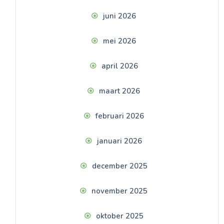
juni 2026
mei 2026
april 2026
maart 2026
februari 2026
januari 2026
december 2025
november 2025
oktober 2025