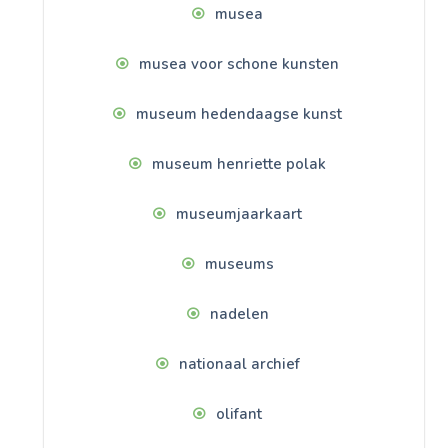
musea
musea voor schone kunsten
museum hedendaagse kunst
museum henriette polak
museumjaarkaart
museums
nadelen
nationaal archief
olifant