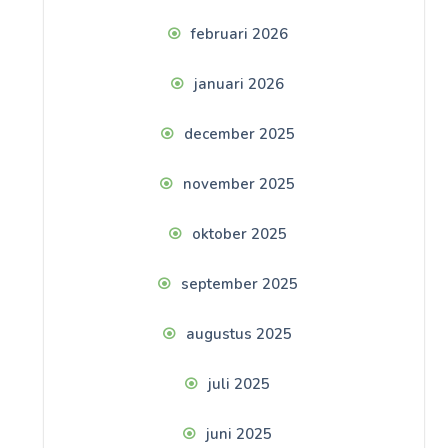
februari 2026
januari 2026
december 2025
november 2025
oktober 2025
september 2025
augustus 2025
juli 2025
juni 2025