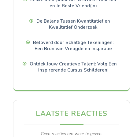
en Je Beste Vriend(in)
De Balans Tussen Kwantitatief en
Kwalitatief Onderzoek
Betoverd door Schattige Tekeningen:
Een Bron van Vreugde en Inspiratie
Ontdek Jouw Creatieve Talent: Volg Een
Inspirerende Cursus Schilderen!
LAATSTE REACTIES
Geen reacties om weer te geven.