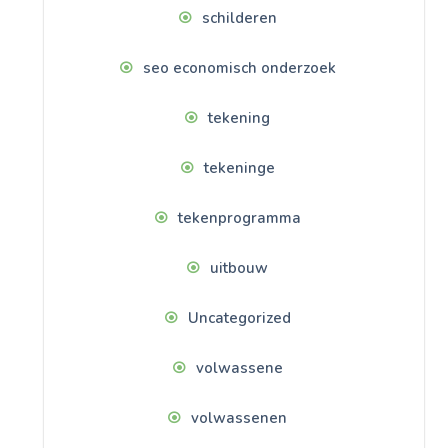
schilderen
seo economisch onderzoek
tekening
tekeninge
tekenprogramma
uitbouw
Uncategorized
volwassene
volwassenen