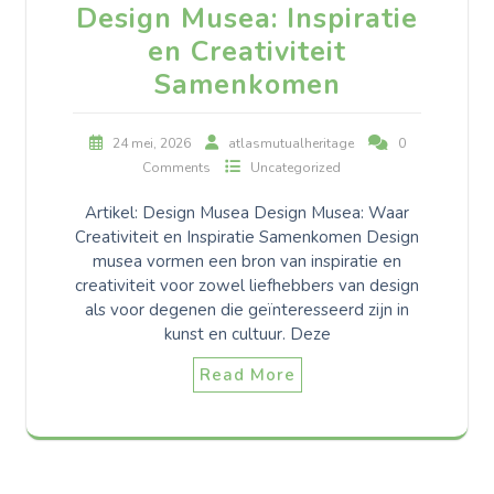
Design Musea: Inspiratie
en Creativiteit
Samenkomen
24 mei, 2026
atlasmutualheritage
0
Comments
Uncategorized
Artikel: Design Musea Design Musea: Waar
Creativiteit en Inspiratie Samenkomen Design
musea vormen een bron van inspiratie en
creativiteit voor zowel liefhebbers van design
als voor degenen die geïnteresseerd zijn in
kunst en cultuur. Deze
Read More