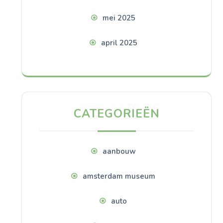
mei 2025
april 2025
CATEGORIEËN
aanbouw
amsterdam museum
auto