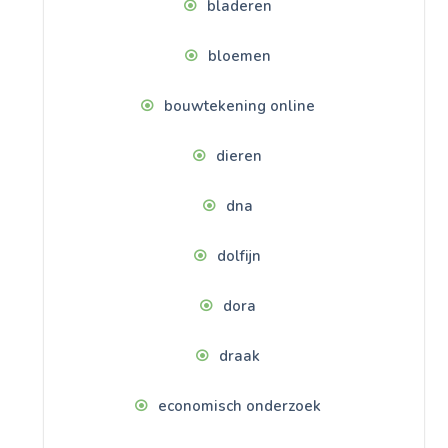
bladeren
bloemen
bouwtekening online
dieren
dna
dolfijn
dora
draak
economisch onderzoek