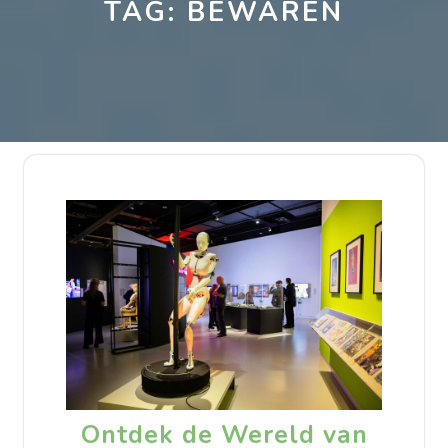
TAG:
BEWAREN
Ontdek de Wereld van