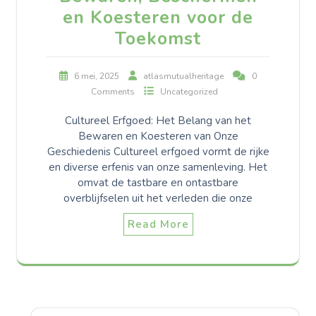
en Koesteren voor de
Toekomst
6 mei, 2025
atlasmutualheritage
0
Comments
Uncategorized
Cultureel Erfgoed: Het Belang van het
Bewaren en Koesteren van Onze
Geschiedenis Cultureel erfgoed vormt de rijke
en diverse erfenis van onze samenleving. Het
omvat de tastbare en ontastbare
overblijfselen uit het verleden die onze
Read More