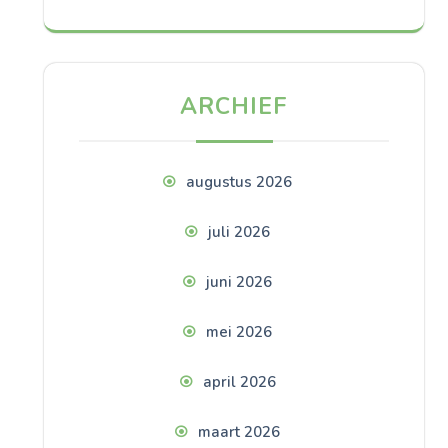
ARCHIEF
augustus 2026
juli 2026
juni 2026
mei 2026
april 2026
maart 2026