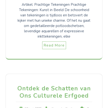
Artikel: Prachtige Tekeningen Prachtige
Tekeningen: Kunst in Beeld De schoonheid
van tekeningen is tijdloos en betovert de
kijker met hun unieke charme. Of het nu gaat
om gedetailleerde potloodschetsen,
levendige aquarellen of expressieve
inkttekeningen, elke
Read More
Ontdek de Schatten van
Ons Culturele Erfgoed