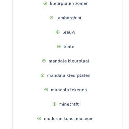
kleurplaten zomer
lamborghini
leeuw
lente
mandala kleurplaat
mandala kleurplaten
mandala tekenen
minecraft
moderne kunst museum