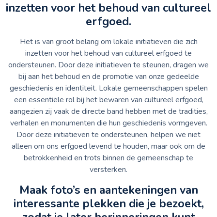
inzetten voor het behoud van cultureel
erfgoed.
Het is van groot belang om lokale initiatieven die zich
inzetten voor het behoud van cultureel erfgoed te
ondersteunen. Door deze initiatieven te steunen, dragen we
bij aan het behoud en de promotie van onze gedeelde
geschiedenis en identiteit. Lokale gemeenschappen spelen
een essentiële rol bij het bewaren van cultureel erfgoed,
aangezien zij vaak de directe band hebben met de tradities,
verhalen en monumenten die hun geschiedenis vormgeven.
Door deze initiatieven te ondersteunen, helpen we niet
alleen om ons erfgoed levend te houden, maar ook om de
betrokkenheid en trots binnen de gemeenschap te
versterken.
Maak foto’s en aantekeningen van
interessante plekken die je bezoekt,
zodat je later herinneringen kunt