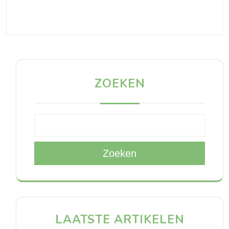
ZOEKEN
Zoeken
LAATSTE ARTIKELEN