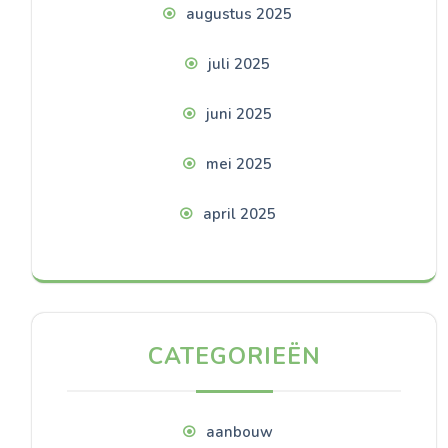
augustus 2025
juli 2025
juni 2025
mei 2025
april 2025
CATEGORIEËN
aanbouw