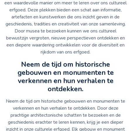
een waardevolle manier om meer te leren over ons cultureel
erfgoed. Deze plekken bieden een schat aan informatie,
artefacten en kunstwerken die ons inzicht geven in de
geschiedenis, tradities en creativiteit van onze samenleving.
Door musea te bezoeken kunnen we ons cultureel
bewustzijn vergroten, nieuwe perspectieven ontdekken en
een diepere waardering ontwikkelen voor de diversiteit en
rijkdom van ons erfgoed.
Neem de tijd om historische
gebouwen en monumenten te
verkennen en hun verhalen te
ontdekken.
Neem de tijd om historische gebouwen en monumenten te
verkennen en hun verhalen te ontdekken. Door deze
prachtige architectonische schatten te bezoeken en de
geschiedenis erachter te leren kennen, krijg je een dieper
inzicht in onze culturele erfgoed. Elk gebouw en monument