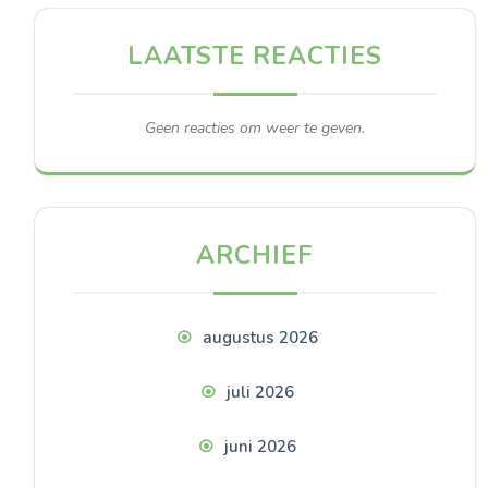
LAATSTE REACTIES
Geen reacties om weer te geven.
ARCHIEF
augustus 2026
juli 2026
juni 2026