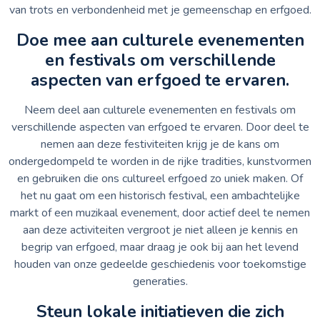
van trots en verbondenheid met je gemeenschap en erfgoed.
Doe mee aan culturele evenementen
en festivals om verschillende
aspecten van erfgoed te ervaren.
Neem deel aan culturele evenementen en festivals om
verschillende aspecten van erfgoed te ervaren. Door deel te
nemen aan deze festiviteiten krijg je de kans om
ondergedompeld te worden in de rijke tradities, kunstvormen
en gebruiken die ons cultureel erfgoed zo uniek maken. Of
het nu gaat om een historisch festival, een ambachtelijke
markt of een muzikaal evenement, door actief deel te nemen
aan deze activiteiten vergroot je niet alleen je kennis en
begrip van erfgoed, maar draag je ook bij aan het levend
houden van onze gedeelde geschiedenis voor toekomstige
generaties.
Steun lokale initiatieven die zich