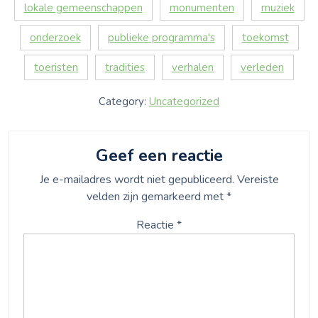
lokale gemeenschappen
monumenten
muziek
onderzoek
publieke programma's
toekomst
toeristen
tradities
verhalen
verleden
Category:
Uncategorized
Geef een reactie
Je e-mailadres wordt niet gepubliceerd.
Vereiste
velden zijn gemarkeerd met
*
Reactie
*