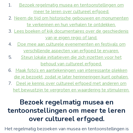
Bezoek regelmatig musea en tentoonstellingen om
meer te leren over cultureel erfgoed.
Neem de tijd om historische gebouwen en monumenten
te verkennen en hun verhalen te ontdekken.
Lees boeken of kijk documentaires over de geschiedenis
van je eigen regio of land.
Doe mee aan culturele evenementen en festivals om
verschillende aspecten van erfgoed te ervaren.
Steun lokale initiatieven die zich inzetten voor het
behoud van cultureel erfgoed.
Maak foto’s en aantekeningen van interessante plekken
die je bezoekt, zodat je later herinneringen kunt ophalen.
Deel je kennis over cultureel erfgoed met anderen om
het bewustzijn te vergroten en waardering te stimuleren.
Bezoek regelmatig musea en
tentoonstellingen om meer te leren
over cultureel erfgoed.
Het regelmatig bezoeken van musea en tentoonstellingen is