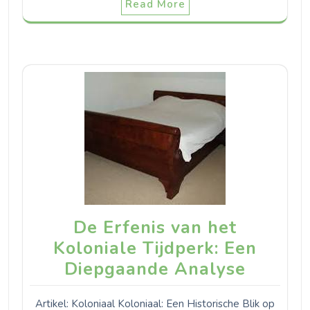
Read More
De Erfenis van het
Koloniale Tijdperk: Een
Diepgaande Analyse
Artikel: Koloniaal Koloniaal: Een Historische Blik op