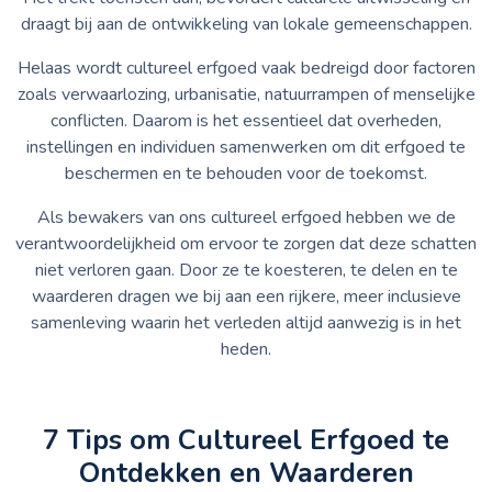
draagt bij aan de ontwikkeling van lokale gemeenschappen.
Helaas wordt cultureel erfgoed vaak bedreigd door factoren
zoals verwaarlozing, urbanisatie, natuurrampen of menselijke
conflicten. Daarom is het essentieel dat overheden,
instellingen en individuen samenwerken om dit erfgoed te
beschermen en te behouden voor de toekomst.
Als bewakers van ons cultureel erfgoed hebben we de
verantwoordelijkheid om ervoor te zorgen dat deze schatten
niet verloren gaan. Door ze te koesteren, te delen en te
waarderen dragen we bij aan een rijkere, meer inclusieve
samenleving waarin het verleden altijd aanwezig is in het
heden.
7 Tips om Cultureel Erfgoed te
Ontdekken en Waarderen