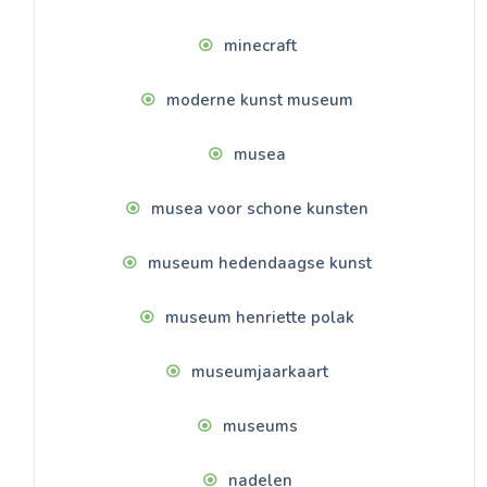
minecraft
moderne kunst museum
musea
musea voor schone kunsten
museum hedendaagse kunst
museum henriette polak
museumjaarkaart
museums
nadelen