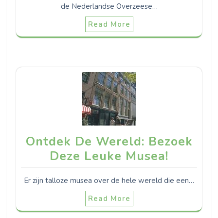
de Nederlandse Overzeese…
Read More
Ontdek De Wereld: Bezoek
Deze Leuke Musea!
Er zijn talloze musea over de hele wereld die een…
Read More