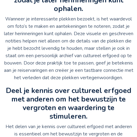
ophalen.
Wanneer je interessante plekken bezoekt, is het waardevol
om foto’s te maken en aantekeningen te noteren, zodat je
later herinneringen kunt ophalen. Deze visuele en geschreven
notities helpen niet alleen om de details van de plekken die
je hebt bezocht levendig te houden, maar stellen je ook in
staat om een persoonlijk archief van cultureel erfgoed op te
bouwen. Door deze praktijk toe te passen, geef je betekenis
aan je reiservaringen en creëer je een tastbare connectie met
het verleden dat deze plekken vertegenwoordigen.
Deel je kennis over cultureel erfgoed
met anderen om het bewustzijn te
vergroten en waardering te
stimuleren.
Het delen van je kennis over cultureel erfgoed met anderen
is essentieel om het bewustzijn te vergroten en de