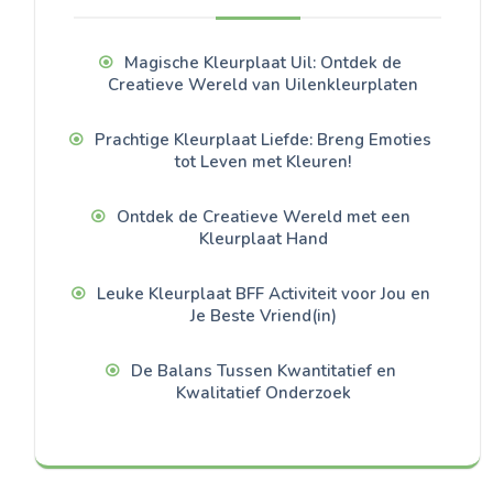
Magische Kleurplaat Uil: Ontdek de
Creatieve Wereld van Uilenkleurplaten
Prachtige Kleurplaat Liefde: Breng Emoties
tot Leven met Kleuren!
Ontdek de Creatieve Wereld met een
Kleurplaat Hand
Leuke Kleurplaat BFF Activiteit voor Jou en
Je Beste Vriend(in)
De Balans Tussen Kwantitatief en
Kwalitatief Onderzoek