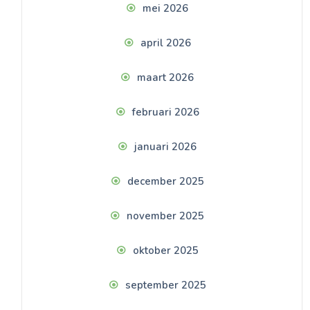
mei 2026
april 2026
maart 2026
februari 2026
januari 2026
december 2025
november 2025
oktober 2025
september 2025