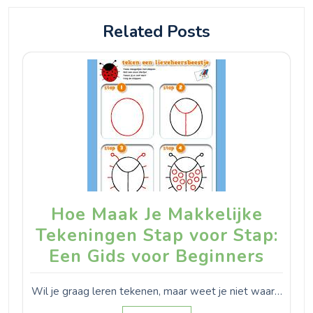
Related Posts
Hoe Maak Je Makkelijke
Tekeningen Stap voor Stap:
Een Gids voor Beginners
Wil je graag leren tekenen, maar weet je niet waar…