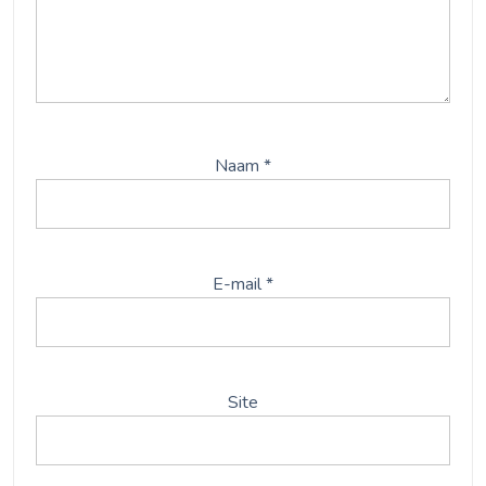
Naam
*
E-mail
*
Site