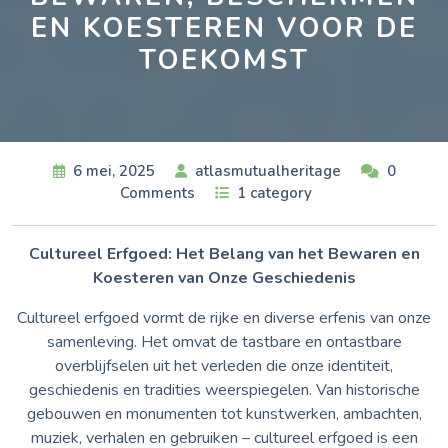
EN KOESTEREN VOOR DE
TOEKOMST
6 mei, 2025
atlasmutualheritage
0
Comments
1 category
Cultureel Erfgoed: Het Belang van het Bewaren en
Koesteren van Onze Geschiedenis
Cultureel erfgoed vormt de rijke en diverse erfenis van onze
samenleving. Het omvat de tastbare en ontastbare
overblijfselen uit het verleden die onze identiteit,
geschiedenis en tradities weerspiegelen. Van historische
gebouwen en monumenten tot kunstwerken, ambachten,
muziek, verhalen en gebruiken – cultureel erfgoed is een