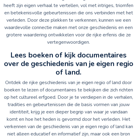
heeft zijn eigen verhaal te vertellen, vol met intriges, triomfen
en betekenisvolle gebeurtenissen die ons verbinden met het
verleden. Door deze plekken te verkennen, kunnen we een
waardevolle connectie maken met onze geschiedenis en een
grotere waardering ontwikkelen voor de rijke erfenis die ze
vertegenwoordigen.
Lees boeken of kijk documentaires
over de geschiedenis van je eigen regio
of land.
Ontdek de rijke geschiedenis van je eigen regio of land door
boeken te lezen of documentaires te bekijken die zich richten
op het cultureel erfgoed. Door je te verdiepen in de verhalen,
tradities en gebeurtenissen die de basis vormen van jouw
identiteit, krijg je een dieper begrip van waar je vandaan
komt en hoe het heden is gevormd door het verleden. Het
verkennen van de geschiedenis van je eigen regio of land kan
niet alleen educatief en informatief zijn, maar ook een bron