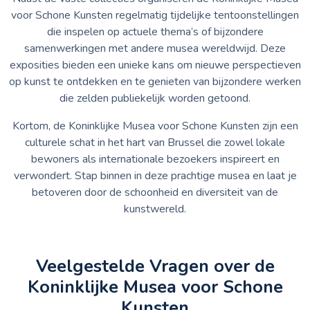
voor Schone Kunsten regelmatig tijdelijke tentoonstellingen
die inspelen op actuele thema’s of bijzondere
samenwerkingen met andere musea wereldwijd. Deze
exposities bieden een unieke kans om nieuwe perspectieven
op kunst te ontdekken en te genieten van bijzondere werken
die zelden publiekelijk worden getoond.
Kortom, de Koninklijke Musea voor Schone Kunsten zijn een
culturele schat in het hart van Brussel die zowel lokale
bewoners als internationale bezoekers inspireert en
verwondert. Stap binnen in deze prachtige musea en laat je
betoveren door de schoonheid en diversiteit van de
kunstwereld.
Veelgestelde Vragen over de
Koninklijke Musea voor Schone
Kunsten