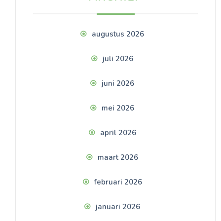
augustus 2026
juli 2026
juni 2026
mei 2026
april 2026
maart 2026
februari 2026
januari 2026