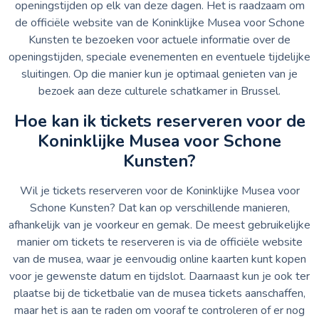
openingstijden op elk van deze dagen. Het is raadzaam om
de officiële website van de Koninklijke Musea voor Schone
Kunsten te bezoeken voor actuele informatie over de
openingstijden, speciale evenementen en eventuele tijdelijke
sluitingen. Op die manier kun je optimaal genieten van je
bezoek aan deze culturele schatkamer in Brussel.
Hoe kan ik tickets reserveren voor de
Koninklijke Musea voor Schone
Kunsten?
Wil je tickets reserveren voor de Koninklijke Musea voor
Schone Kunsten? Dat kan op verschillende manieren,
afhankelijk van je voorkeur en gemak. De meest gebruikelijke
manier om tickets te reserveren is via de officiële website
van de musea, waar je eenvoudig online kaarten kunt kopen
voor je gewenste datum en tijdslot. Daarnaast kun je ook ter
plaatse bij de ticketbalie van de musea tickets aanschaffen,
maar het is aan te raden om vooraf te controleren of er nog