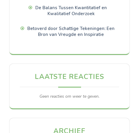
De Balans Tussen Kwantitatief en
Kwalitatief Onderzoek
Betoverd door Schattige Tekeningen: Een
Bron van Vreugde en Inspiratie
LAATSTE REACTIES
Geen reacties om weer te geven.
ARCHIEF