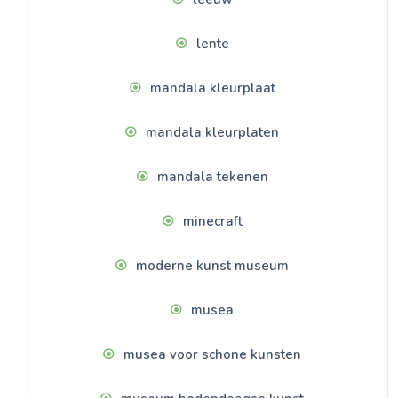
lente
mandala kleurplaat
mandala kleurplaten
mandala tekenen
minecraft
moderne kunst museum
musea
musea voor schone kunsten