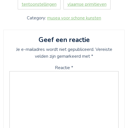
tentoonstellingen
vlaamse primitieven
Category:
musea voor schone kunsten
Geef een reactie
Je e-mailadres wordt niet gepubliceerd.
Vereiste
velden zijn gemarkeerd met
*
Reactie
*