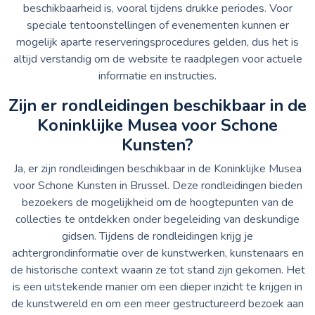
beschikbaarheid is, vooral tijdens drukke periodes. Voor
speciale tentoonstellingen of evenementen kunnen er
mogelijk aparte reserveringsprocedures gelden, dus het is
altijd verstandig om de website te raadplegen voor actuele
informatie en instructies.
Zijn er rondleidingen beschikbaar in de
Koninklijke Musea voor Schone
Kunsten?
Ja, er zijn rondleidingen beschikbaar in de Koninklijke Musea
voor Schone Kunsten in Brussel. Deze rondleidingen bieden
bezoekers de mogelijkheid om de hoogtepunten van de
collecties te ontdekken onder begeleiding van deskundige
gidsen. Tijdens de rondleidingen krijg je
achtergrondinformatie over de kunstwerken, kunstenaars en
de historische context waarin ze tot stand zijn gekomen. Het
is een uitstekende manier om een dieper inzicht te krijgen in
de kunstwereld en om een meer gestructureerd bezoek aan