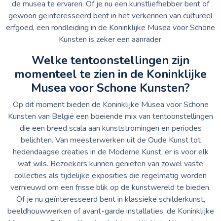
de musea te ervaren. Of je nu een kunstliefhebber bent of
gewoon geïnteresseerd bent in het verkennen van cultureel
erfgoed, een rondleiding in de Koninklijke Musea voor Schone
Kunsten is zeker een aanrader.
Welke tentoonstellingen zijn
momenteel te zien in de Koninklijke
Musea voor Schone Kunsten?
Op dit moment bieden de Koninklijke Musea voor Schone
Kunsten van België een boeiende mix van tentoonstellingen
die een breed scala aan kunststromingen en periodes
belichten. Van meesterwerken uit de Oude Kunst tot
hedendaagse creaties in de Moderne Kunst, er is voor elk
wat wils. Bezoekers kunnen genieten van zowel vaste
collecties als tijdelijke exposities die regelmatig worden
vernieuwd om een frisse blik op de kunstwereld te bieden.
Of je nu geïnteresseerd bent in klassieke schilderkunst,
beeldhouwwerken of avant-garde installaties, de Koninklijke