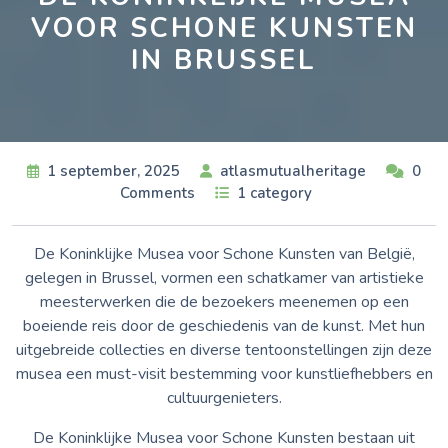
VOOR SCHONE KUNSTEN
IN BRUSSEL
1 september, 2025
atlasmutualheritage
0
Comments
1 category
De Koninklijke Musea voor Schone Kunsten van België,
gelegen in Brussel, vormen een schatkamer van artistieke
meesterwerken die de bezoekers meenemen op een
boeiende reis door de geschiedenis van de kunst. Met hun
uitgebreide collecties en diverse tentoonstellingen zijn deze
musea een must-visit bestemming voor kunstliefhebbers en
cultuurgenieters.
De Koninklijke Musea voor Schone Kunsten bestaan uit