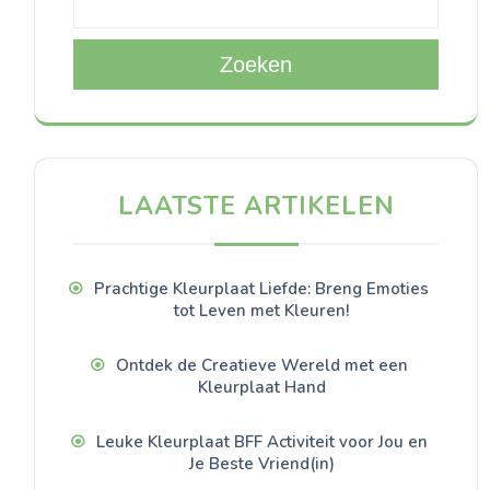
Zoeken
LAATSTE ARTIKELEN
Prachtige Kleurplaat Liefde: Breng Emoties
tot Leven met Kleuren!
Ontdek de Creatieve Wereld met een
Kleurplaat Hand
Leuke Kleurplaat BFF Activiteit voor Jou en
Je Beste Vriend(in)