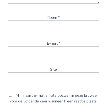
Naam
*
E-mail
*
Site
Mijn naam, e-mail en site opslaan in deze browser
voor de volgende keer wanneer ik een reactie plaats.