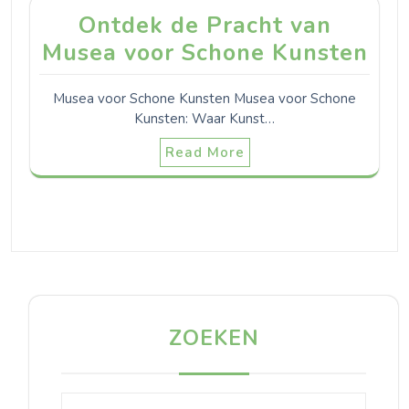
Ontdek de Pracht van
Musea voor Schone Kunsten
Musea voor Schone Kunsten Musea voor Schone
Kunsten: Waar Kunst…
Read More
ZOEKEN