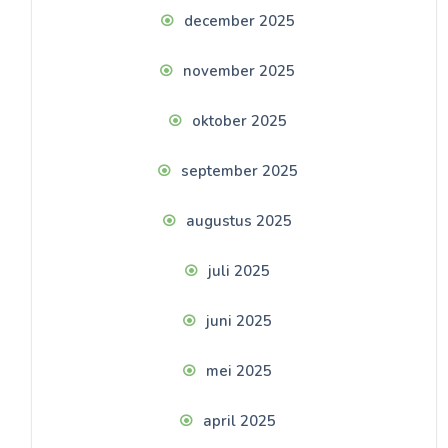
december 2025
november 2025
oktober 2025
september 2025
augustus 2025
juli 2025
juni 2025
mei 2025
april 2025