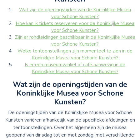
Wat zijn de openingstijden van de Koninklijke Musea
voor Schone Kunsten?
Hoe kan ik tickets reserveren voor de Koninklijke Musea
voor Schone Kunsten?
Zijn er rondleidingen beschikbaar in de Koninklijke Musea
voor Schone Kunsten?
Welke tentoonstellingen zijn momenteel te zien in de
Koninklijke Musea voor Schone Kunsten?
Is er een museumwinkel of café aanwezig in de
Koninklijke Musea voor Schone Kunsten?
Wat zijn de openingstijden van de
Koninklijke Musea voor Schone
Kunsten?
De openingstijden van de Koninklijke Musea voor Schone
Kunsten variëren afhankelijk van de specifieke afdelingen en
tentoonstellingen. Over het algemeen zijn de musea
geopend van dinsdag tot en met zondag, met verschillende