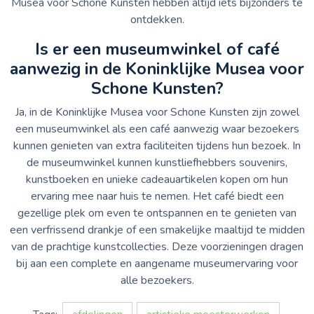
Musea voor Schone Kunsten hebben altijd iets bijzonders te
ontdekken.
Is er een museumwinkel of café
aanwezig in de Koninklijke Musea voor
Schone Kunsten?
Ja, in de Koninklijke Musea voor Schone Kunsten zijn zowel
een museumwinkel als een café aanwezig waar bezoekers
kunnen genieten van extra faciliteiten tijdens hun bezoek. In
de museumwinkel kunnen kunstliefhebbers souvenirs,
kunstboeken en unieke cadeauartikelen kopen om hun
ervaring mee naar huis te nemen. Het café biedt een
gezellige plek om even te ontspannen en te genieten van
een verfrissend drankje of een smakelijke maaltijd te midden
van de prachtige kunstcollecties. Deze voorzieningen dragen
bij aan een complete en aangename museumervaring voor
alle bezoekers.