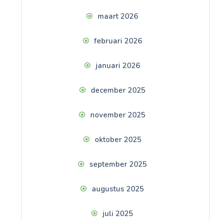
maart 2026
februari 2026
januari 2026
december 2025
november 2025
oktober 2025
september 2025
augustus 2025
juli 2025