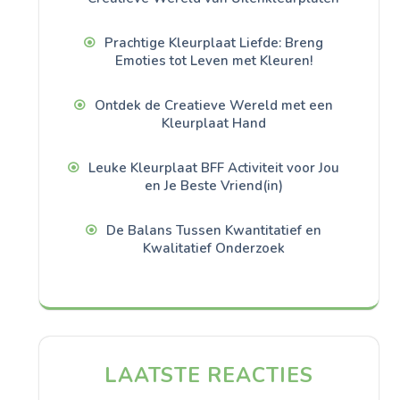
Prachtige Kleurplaat Liefde: Breng
Emoties tot Leven met Kleuren!
Ontdek de Creatieve Wereld met een
Kleurplaat Hand
Leuke Kleurplaat BFF Activiteit voor Jou
en Je Beste Vriend(in)
De Balans Tussen Kwantitatief en
Kwalitatief Onderzoek
LAATSTE REACTIES