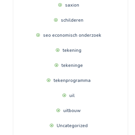
saxion
schilderen
seo economisch onderzoek
tekening
tekeninge
tekenprogramma
uil
uitbouw
Uncategorized