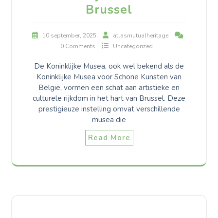
Brussel
10 september, 2025
atlasmutualheritage
0 Comments
Uncategorized
De Koninklijke Musea, ook wel bekend als de
Koninklijke Musea voor Schone Kunsten van
België, vormen een schat aan artistieke en
culturele rijkdom in het hart van Brussel. Deze
prestigieuze instelling omvat verschillende
musea die
Read More