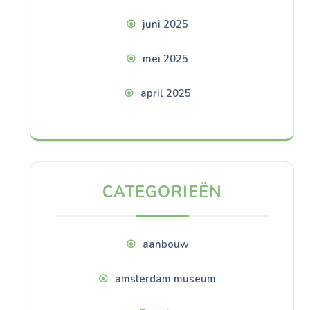
juni 2025
mei 2025
april 2025
CATEGORIEËN
aanbouw
amsterdam museum