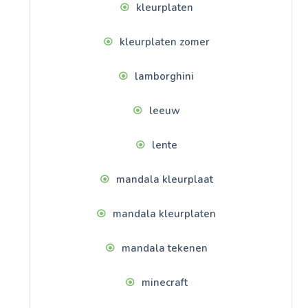
kleurplaten
kleurplaten zomer
lamborghini
leeuw
lente
mandala kleurplaat
mandala kleurplaten
mandala tekenen
minecraft