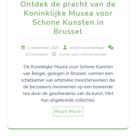
Ontdek de pracht van de
Koninklijke Musea voor
Schone Kunsten in
Brussel
1 september, 2025
atlasmutualheritage
0 Comments
musea voor schone kunsten
De Koninklijke Musea voor Schone Kunsten
van België, gelegen in Brussel, vormen een
schatkamer van artistieke meesterwerken die
de bezoekers meenemen op een boeiende
reis door de geschiedenis van de kunst. Met
hun uitgebreide collecties
Read More