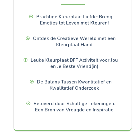
Prachtige Kleurplaat Liefde: Breng
Emoties tot Leven met Kleuren!
Ontdek de Creatieve Wereld met een
Kleurplaat Hand
Leuke Kleurplaat BFF Activiteit voor Jou
en Je Beste Vriend(in)
De Balans Tussen Kwantitatief en
Kwalitatief Onderzoek
Betoverd door Schattige Tekeningen:
Een Bron van Vreugde en Inspiratie