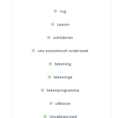
rug
saxion
schilderen
seo economisch onderzoek
tekening
tekeninge
tekenprogramma
uitbouw
Uncategorized