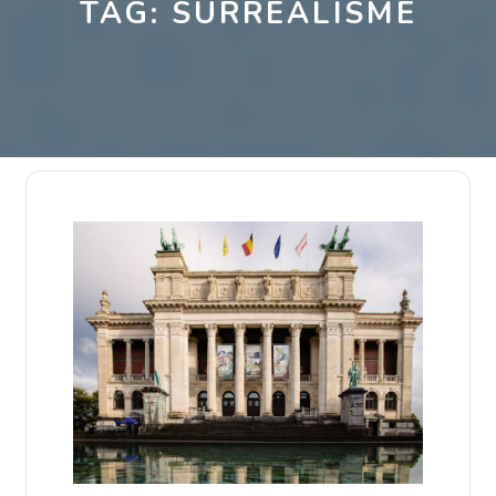
TAG:
SURREALISME