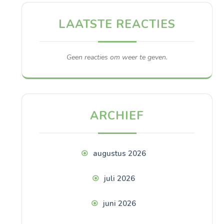
LAATSTE REACTIES
Geen reacties om weer te geven.
ARCHIEF
augustus 2026
juli 2026
juni 2026