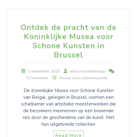
Ontdek de pracht van de
Koninklijke Musea voor
Schone Kunsten in
Brussel
1 september, 2025
atlasmutualheritage
0 Comments
musea voor schone kunsten
De Koninklijke Musea voor Schone Kunsten
van België, gelegen in Brussel, vormen een
schatkamer van artistieke meesterwerken die
de bezoekers meenemen op een boeiende
reis door de geschiedenis van de kunst. Met
hun uitgebreide collecties
Read More