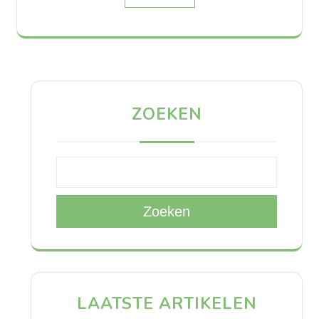
ZOEKEN
Zoeken
LAATSTE ARTIKELEN