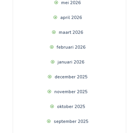
mei 2026
april 2026
maart 2026
februari 2026
januari 2026
december 2025
november 2025
oktober 2025
september 2025