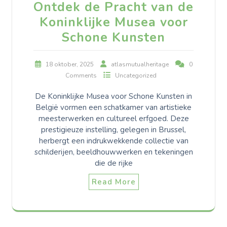
Ontdek de Pracht van de
Koninklijke Musea voor
Schone Kunsten
18 oktober, 2025
atlasmutualheritage
0
Comments
Uncategorized
De Koninklijke Musea voor Schone Kunsten in
België vormen een schatkamer van artistieke
meesterwerken en cultureel erfgoed. Deze
prestigieuze instelling, gelegen in Brussel,
herbergt een indrukwekkende collectie van
schilderijen, beeldhouwwerken en tekeningen
die de rijke
Read More