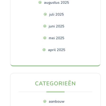
augustus 2025
juli 2025
juni 2025
mei 2025
april 2025
CATEGORIEËN
aanbouw