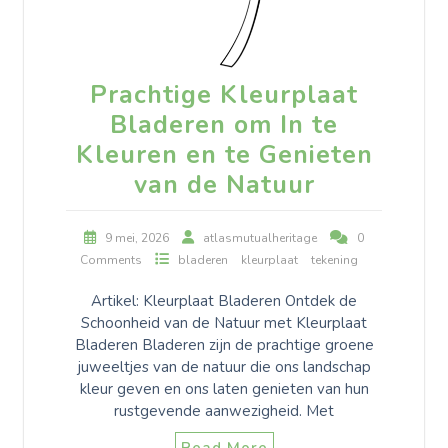
Prachtige Kleurplaat
Bladeren om In te
Kleuren en te Genieten
van de Natuur
9 mei, 2026
atlasmutualheritage
0
Comments
bladeren
kleurplaat
tekening
Artikel: Kleurplaat Bladeren Ontdek de
Schoonheid van de Natuur met Kleurplaat
Bladeren Bladeren zijn de prachtige groene
juweeltjes van de natuur die ons landschap
kleur geven en ons laten genieten van hun
rustgevende aanwezigheid. Met