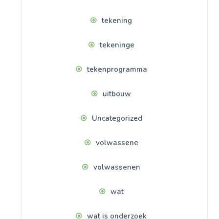
tekening
tekeninge
tekenprogramma
uitbouw
Uncategorized
volwassene
volwassenen
wat
wat is onderzoek