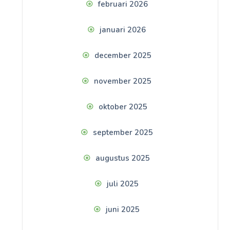
februari 2026
januari 2026
december 2025
november 2025
oktober 2025
september 2025
augustus 2025
juli 2025
juni 2025