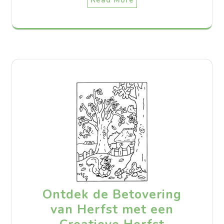
Read More
Ontdek de Betovering
van Herfst met een