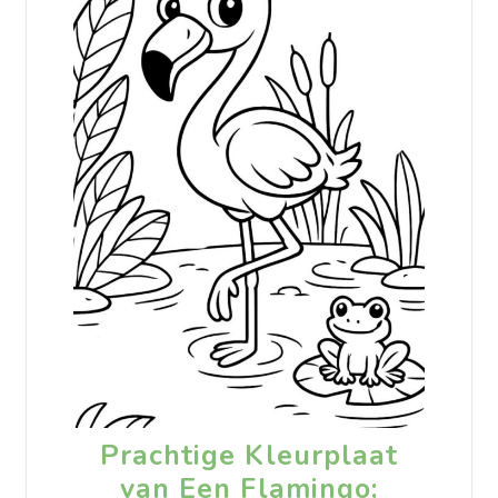
Prachtige Kleurplaat
van Een Flamingo: