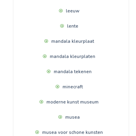
leeuw
lente
mandala kleurplaat
mandala kleurplaten
mandala tekenen
minecraft
moderne kunst museum
musea
musea voor schone kunsten