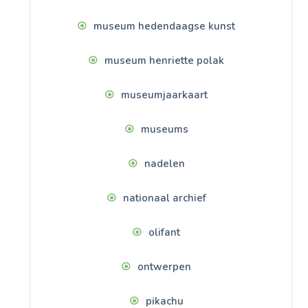
museum hedendaagse kunst
museum henriette polak
museumjaarkaart
museums
nadelen
nationaal archief
olifant
ontwerpen
pikachu