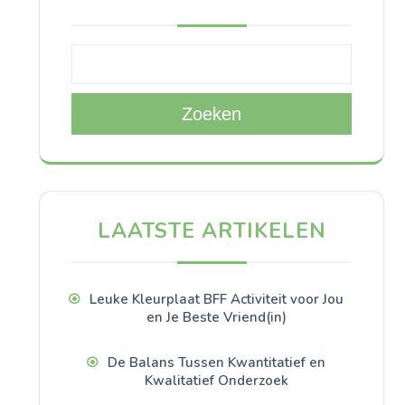
Zoeken
LAATSTE ARTIKELEN
Leuke Kleurplaat BFF Activiteit voor Jou
en Je Beste Vriend(in)
De Balans Tussen Kwantitatief en
Kwalitatief Onderzoek