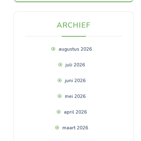
ARCHIEF
augustus 2026
juli 2026
juni 2026
mei 2026
april 2026
maart 2026