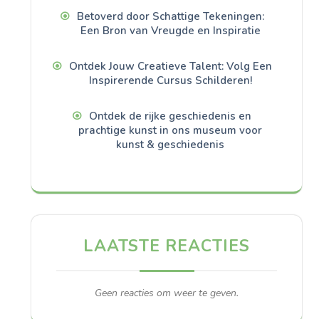
Betoverd door Schattige Tekeningen:
Een Bron van Vreugde en Inspiratie
Ontdek Jouw Creatieve Talent: Volg Een
Inspirerende Cursus Schilderen!
Ontdek de rijke geschiedenis en
prachtige kunst in ons museum voor
kunst & geschiedenis
LAATSTE REACTIES
Geen reacties om weer te geven.