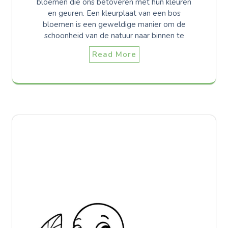
bloemen die ons betoveren met hun kleuren
en geuren. Een kleurplaat van een bos
bloemen is een geweldige manier om de
schoonheid van de natuur naar binnen te
Read More