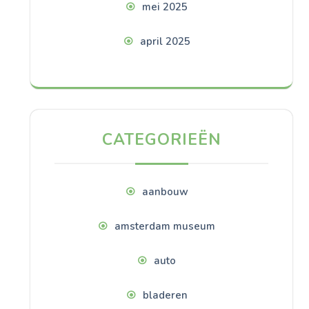
mei 2025
april 2025
CATEGORIEËN
aanbouw
amsterdam museum
auto
bladeren