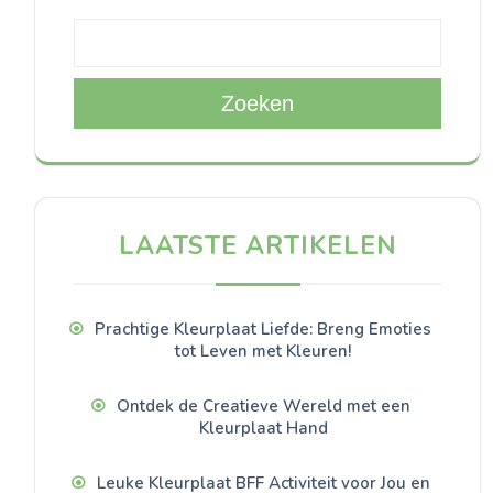
Zoeken
LAATSTE ARTIKELEN
Prachtige Kleurplaat Liefde: Breng Emoties
tot Leven met Kleuren!
Ontdek de Creatieve Wereld met een
Kleurplaat Hand
Leuke Kleurplaat BFF Activiteit voor Jou en