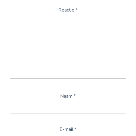
Reactie
*
Naam
*
E-mail
*