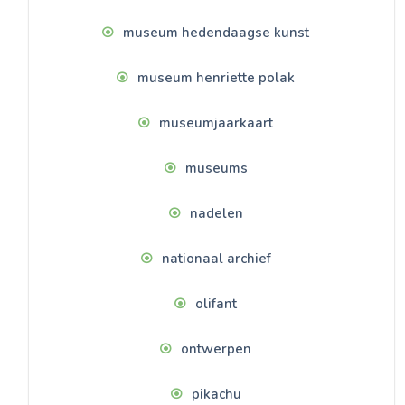
museum hedendaagse kunst
museum henriette polak
museumjaarkaart
museums
nadelen
nationaal archief
olifant
ontwerpen
pikachu