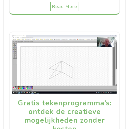
Read More
Gratis tekenprogramma’s:
ontdek de creatieve
mogelijkheden zonder
kosten