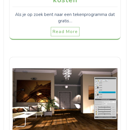
Als je op zoek bent naar een tekenprogramma dat
gratis…
Read More