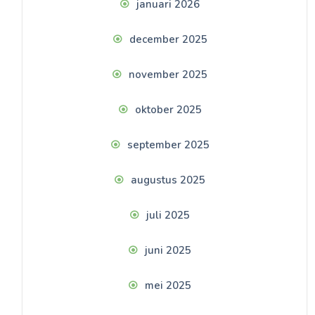
januari 2026
december 2025
november 2025
oktober 2025
september 2025
augustus 2025
juli 2025
juni 2025
mei 2025