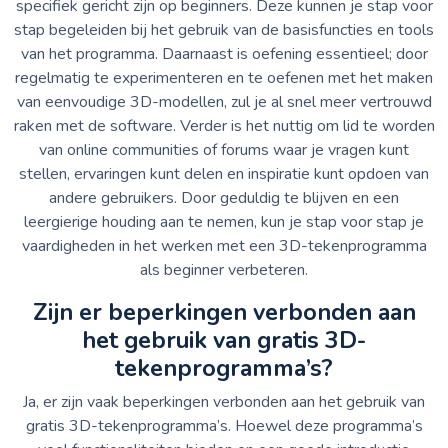
specifiek gericht zijn op beginners. Deze kunnen je stap voor
stap begeleiden bij het gebruik van de basisfuncties en tools
van het programma. Daarnaast is oefening essentieel; door
regelmatig te experimenteren en te oefenen met het maken
van eenvoudige 3D-modellen, zul je al snel meer vertrouwd
raken met de software. Verder is het nuttig om lid te worden
van online communities of forums waar je vragen kunt
stellen, ervaringen kunt delen en inspiratie kunt opdoen van
andere gebruikers. Door geduldig te blijven en een
leergierige houding aan te nemen, kun je stap voor stap je
vaardigheden in het werken met een 3D-tekenprogramma
als beginner verbeteren.
Zijn er beperkingen verbonden aan
het gebruik van gratis 3D-
tekenprogramma’s?
Ja, er zijn vaak beperkingen verbonden aan het gebruik van
gratis 3D-tekenprogramma’s. Hoewel deze programma’s