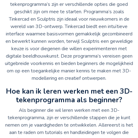
tekenprogramma’s zijn er verschillende opties die goed
geschikt zijn om mee te starten. Programma’s zoals
Tinkercad en Sculptris zijn ideaal voor nieuwkomers in de
wereld van 3D-ontwerp. Tinkercad biedt een intuïtieve
interface waarmee basisvormen gemakkelijk gecombineerd
en bewerkt kunnen worden, terwijl Sculptris een geweldige
keuze is voor diegenen die willen experimenteren met
digitale beeldhouwkunst. Deze programma’s vereisen geen
uitgebreide voorkennis en bieden beginners de mogelijkheid
om op een toegankelijke manier kennis te maken met 3D-
modellering en creatief ontwerpen.
Hoe kan ik leren werken met een 3D-
tekenprogramma als beginner?
Als beginner die wil leren werken met een 3D-
tekenprogramma, zijn er verschillende stappen die je kunt
nemen om je vaardigheden te ontwikkelen. Allereerst is het
aan te raden om tutorials en handleidingen te volgen die