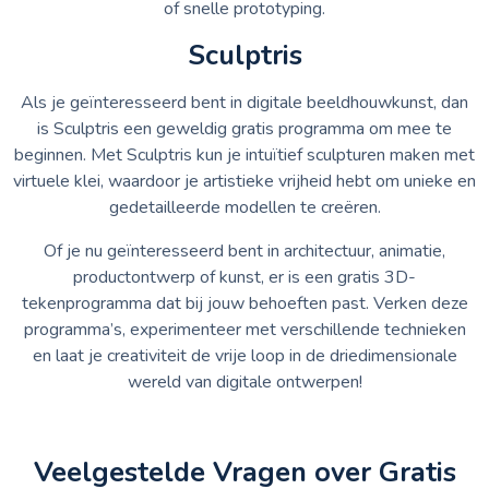
of snelle prototyping.
Sculptris
Als je geïnteresseerd bent in digitale beeldhouwkunst, dan
is Sculptris een geweldig gratis programma om mee te
beginnen. Met Sculptris kun je intuïtief sculpturen maken met
virtuele klei, waardoor je artistieke vrijheid hebt om unieke en
gedetailleerde modellen te creëren.
Of je nu geïnteresseerd bent in architectuur, animatie,
productontwerp of kunst, er is een gratis 3D-
tekenprogramma dat bij jouw behoeften past. Verken deze
programma’s, experimenteer met verschillende technieken
en laat je creativiteit de vrije loop in de driedimensionale
wereld van digitale ontwerpen!
Veelgestelde Vragen over Gratis