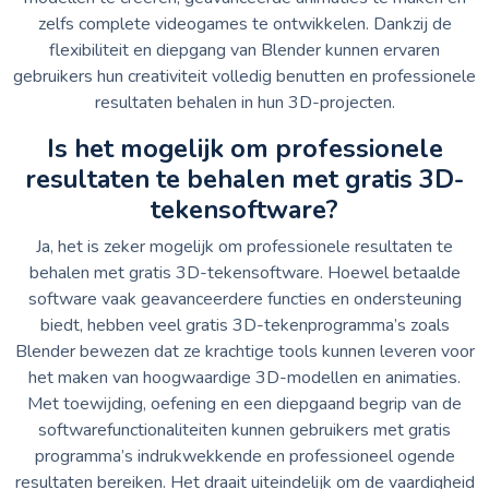
zelfs complete videogames te ontwikkelen. Dankzij de
flexibiliteit en diepgang van Blender kunnen ervaren
gebruikers hun creativiteit volledig benutten en professionele
resultaten behalen in hun 3D-projecten.
Is het mogelijk om professionele
resultaten te behalen met gratis 3D-
tekensoftware?
Ja, het is zeker mogelijk om professionele resultaten te
behalen met gratis 3D-tekensoftware. Hoewel betaalde
software vaak geavanceerdere functies en ondersteuning
biedt, hebben veel gratis 3D-tekenprogramma’s zoals
Blender bewezen dat ze krachtige tools kunnen leveren voor
het maken van hoogwaardige 3D-modellen en animaties.
Met toewijding, oefening en een diepgaand begrip van de
softwarefunctionaliteiten kunnen gebruikers met gratis
programma’s indrukwekkende en professioneel ogende
resultaten bereiken. Het draait uiteindelijk om de vaardigheid