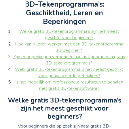
3D-Tekenprogramma’s:
Geschiktheid, Leren en
Beperkingen
Welke gratis 3D-tekenprogramma’s zijn het meest
geschikt voor beginners?
Hoe kan ik leren werken met een 3D-tekenprogramma
als beginner?
Zijn er beperkingen verbonden aan het gebruik van gratis
3D-tekenprogramma’s?
Welk gratis 3D-tekenprogramma is het meest geschikt
voor geavanceerde gebruikers?
Is het mogelijk om professionele resultaten te behalen
met gratis 3D-tekensoftware?
Welke gratis 3D-tekenprogramma’s
zijn het meest geschikt voor
beginners?
Voor beginners die op zoek zijn naar gratis 3D-