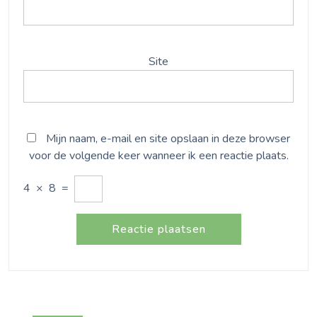
Site
Mijn naam, e-mail en site opslaan in deze browser
voor de volgende keer wanneer ik een reactie plaats.
4
×
8
=