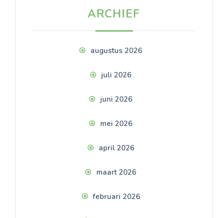
ARCHIEF
augustus 2026
juli 2026
juni 2026
mei 2026
april 2026
maart 2026
februari 2026