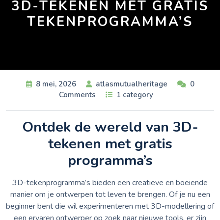
3D-TEKENEN MET GRATIS
TEKENPROGRAMMA’S
8 mei, 2026
atlasmutualheritage
0
Comments
1 category
Ontdek de wereld van 3D-
tekenen met gratis
programma’s
3D-tekenprogramma’s bieden een creatieve en boeiende
manier om je ontwerpen tot leven te brengen. Of je nu een
beginner bent die wil experimenteren met 3D-modellering of
een ervaren ontwerper op zoek naar nieuwe tools, er zijn