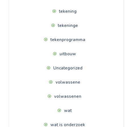
tekening
tekeninge
tekenprogramma
uitbouw
Uncategorized
volwassene
volwassenen
wat
wat is onderzoek