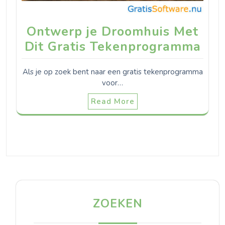
Ontwerp je Droomhuis Met
Dit Gratis Tekenprogramma
Als je op zoek bent naar een gratis tekenprogramma
voor…
Read More
ZOEKEN