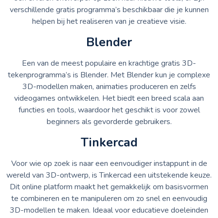
verschillende gratis programma’s beschikbaar die je kunnen
helpen bij het realiseren van je creatieve visie.
Blender
Een van de meest populaire en krachtige gratis 3D-
tekenprogramma’s is Blender. Met Blender kun je complexe
3D-modellen maken, animaties produceren en zelfs
videogames ontwikkelen. Het biedt een breed scala aan
functies en tools, waardoor het geschikt is voor zowel
beginners als gevorderde gebruikers.
Tinkercad
Voor wie op zoek is naar een eenvoudiger instappunt in de
wereld van 3D-ontwerp, is Tinkercad een uitstekende keuze.
Dit online platform maakt het gemakkelijk om basisvormen
te combineren en te manipuleren om zo snel en eenvoudig
3D-modellen te maken. Ideaal voor educatieve doeleinden