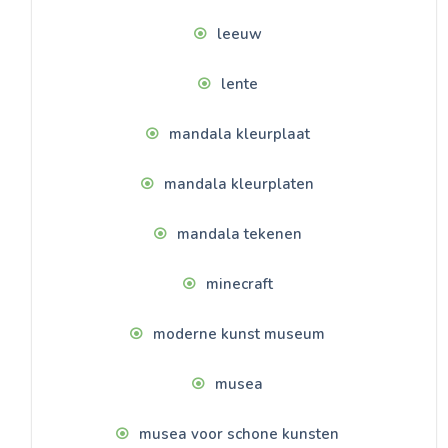
leeuw
lente
mandala kleurplaat
mandala kleurplaten
mandala tekenen
minecraft
moderne kunst museum
musea
musea voor schone kunsten