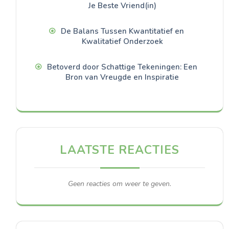
Je Beste Vriend(in)
De Balans Tussen Kwantitatief en
Kwalitatief Onderzoek
Betoverd door Schattige Tekeningen: Een
Bron van Vreugde en Inspiratie
LAATSTE REACTIES
Geen reacties om weer te geven.