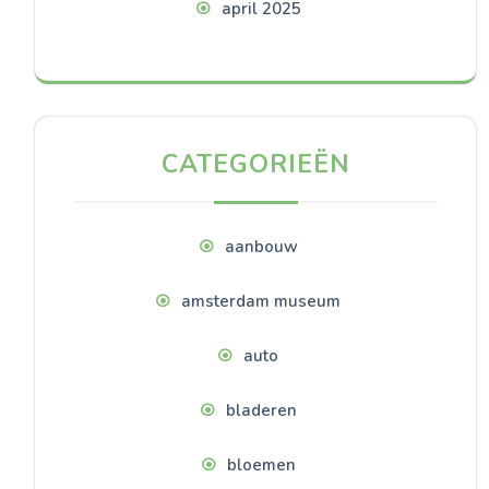
april 2025
CATEGORIEËN
aanbouw
amsterdam museum
auto
bladeren
bloemen