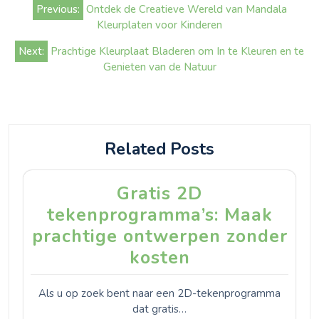
Bericht
Previous:
Ontdek de Creatieve Wereld van Mandala
navigatie
Kleurplaten voor Kinderen
Next:
Prachtige Kleurplaat Bladeren om In te Kleuren en te
Genieten van de Natuur
Related Posts
Gratis 2D
tekenprogramma’s: Maak
prachtige ontwerpen zonder
kosten
Als u op zoek bent naar een 2D-tekenprogramma
dat gratis…