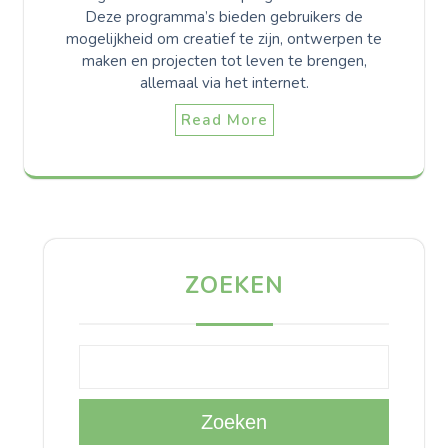
Deze programma’s bieden gebruikers de
mogelijkheid om creatief te zijn, ontwerpen te
maken en projecten tot leven te brengen,
allemaal via het internet.
Read More
ZOEKEN
Zoeken