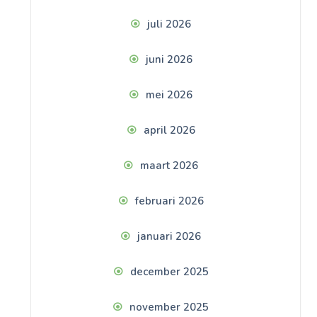
juli 2026
juni 2026
mei 2026
april 2026
maart 2026
februari 2026
januari 2026
december 2025
november 2025