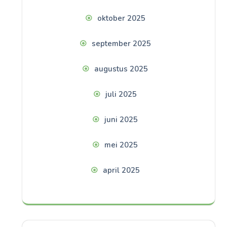
oktober 2025
september 2025
augustus 2025
juli 2025
juni 2025
mei 2025
april 2025