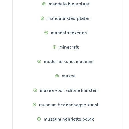
mandala kleurplaat
mandala kleurplaten
mandala tekenen
minecraft
moderne kunst museum
musea
musea voor schone kunsten
museum hedendaagse kunst
museum henriette polak