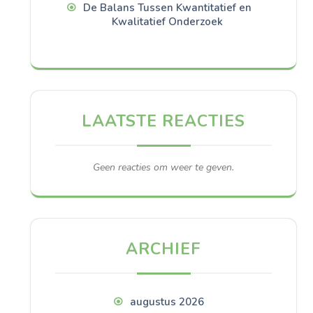
De Balans Tussen Kwantitatief en
Kwalitatief Onderzoek
LAATSTE REACTIES
Geen reacties om weer te geven.
ARCHIEF
augustus 2026