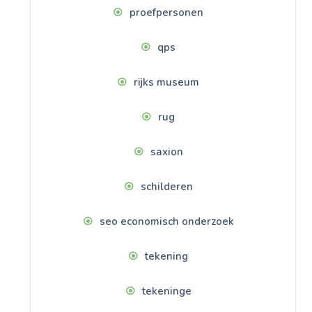
proefpersonen
qps
rijks museum
rug
saxion
schilderen
seo economisch onderzoek
tekening
tekeninge