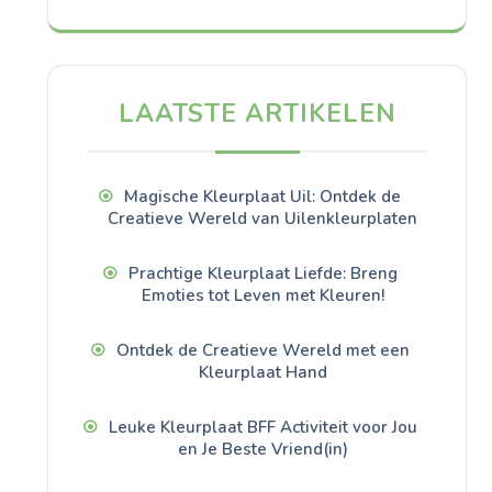
LAATSTE ARTIKELEN
Magische Kleurplaat Uil: Ontdek de
Creatieve Wereld van Uilenkleurplaten
Prachtige Kleurplaat Liefde: Breng
Emoties tot Leven met Kleuren!
Ontdek de Creatieve Wereld met een
Kleurplaat Hand
Leuke Kleurplaat BFF Activiteit voor Jou
en Je Beste Vriend(in)