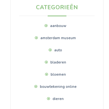
CATEGORIEËN
aanbouw
amsterdam museum
auto
bladeren
bloemen
bouwtekening online
dieren