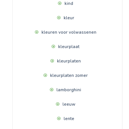
kind
kleur
kleuren voor volwassenen
kleurplaat
kleurplaten
kleurplaten zomer
lamborghini
leeuw
lente