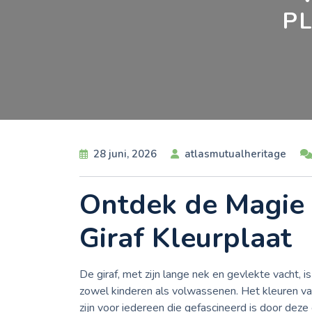
P
28 juni, 2026
atlasmutualheritage
Ontdek de Magie 
Giraf Kleurplaat
De giraf, met zijn lange nek en gevlekte vacht, 
zowel kinderen als volwassenen. Het kleuren van 
zijn voor iedereen die gefascineerd is door deze