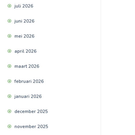
juli 2026
juni 2026
mei 2026
april 2026
maart 2026
februari 2026
januari 2026
december 2025
november 2025