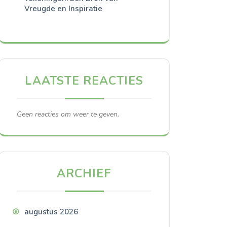
Vreugde en Inspiratie
LAATSTE REACTIES
Geen reacties om weer te geven.
ARCHIEF
augustus 2026