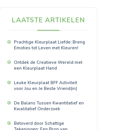
LAATSTE ARTIKELEN
Prachtige Kleurplaat Liefde: Breng
Emoties tot Leven met Kleuren!
Ontdek de Creatieve Wereld met
een Kleurplaat Hand
Leuke Kleurplaat BFF Activiteit
voor Jou en Je Beste Vriend(in)
De Balans Tussen Kwantitatief en
Kwalitatief Onderzoek
Betoverd door Schattige
Tekeningen: Een Bron van