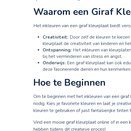
Waarom een Giraf Kle
Het inkleuren van een giraf kleurplaat biedt ver
Creativiteit:
Door zelf de kleuren te kiezen 
kleurplaat de creativiteit van kinderen en he
Ontspanning:
Het inkleuren van kleurplate
bij het verminderen van stress en angst.
Onderwijs:
Een giraf kleurplaat kan ook edu
deze fascinerende dieren en hun kenmerken
Hoe te Beginnen
Om te beginnen met het inkleuren van een giraf k
nodig. Kies je favoriete kleuren en laat je creativ
kleuren te gebruiken of juist fantasierijke tinten
Vind een mooie giraf kleurplaat online of in een
hebben tijdens dit creatieve proces!