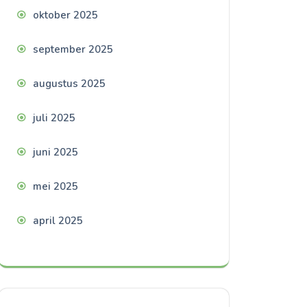
oktober 2025
september 2025
augustus 2025
juli 2025
juni 2025
mei 2025
april 2025