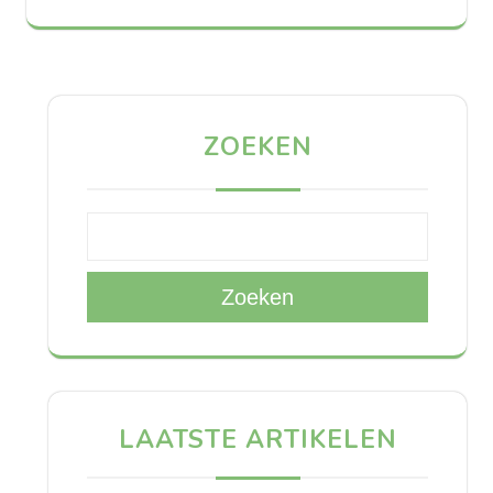
ZOEKEN
Zoeken
LAATSTE ARTIKELEN