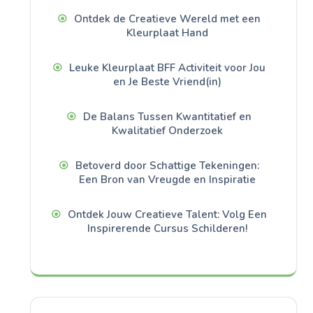
Ontdek de Creatieve Wereld met een
Kleurplaat Hand
Leuke Kleurplaat BFF Activiteit voor Jou
en Je Beste Vriend(in)
De Balans Tussen Kwantitatief en
Kwalitatief Onderzoek
Betoverd door Schattige Tekeningen:
Een Bron van Vreugde en Inspiratie
Ontdek Jouw Creatieve Talent: Volg Een
Inspirerende Cursus Schilderen!