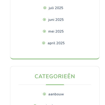
juli 2025
juni 2025
mei 2025
april 2025
CATEGORIEËN
aanbouw