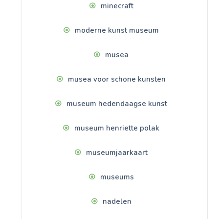
minecraft
moderne kunst museum
musea
musea voor schone kunsten
museum hedendaagse kunst
museum henriette polak
museumjaarkaart
museums
nadelen