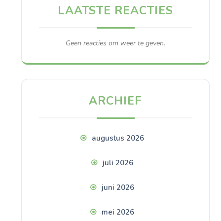
LAATSTE REACTIES
Geen reacties om weer te geven.
ARCHIEF
augustus 2026
juli 2026
juni 2026
mei 2026