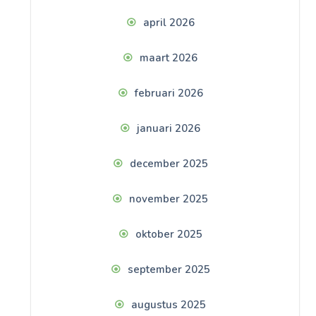
april 2026
maart 2026
februari 2026
januari 2026
december 2025
november 2025
oktober 2025
september 2025
augustus 2025