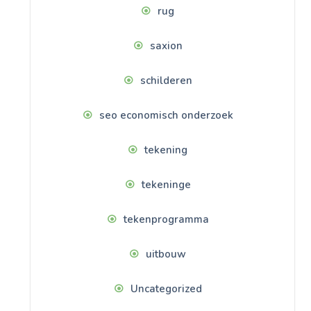
rug
saxion
schilderen
seo economisch onderzoek
tekening
tekeninge
tekenprogramma
uitbouw
Uncategorized