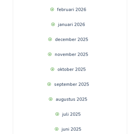
februari 2026
januari 2026
december 2025
november 2025
oktober 2025
september 2025
augustus 2025
juli 2025
juni 2025