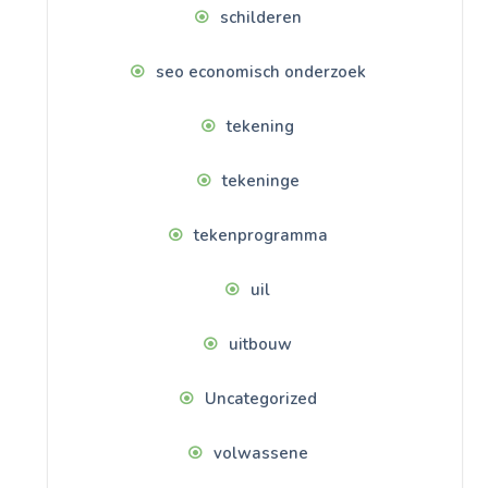
schilderen
seo economisch onderzoek
tekening
tekeninge
tekenprogramma
uil
uitbouw
Uncategorized
volwassene