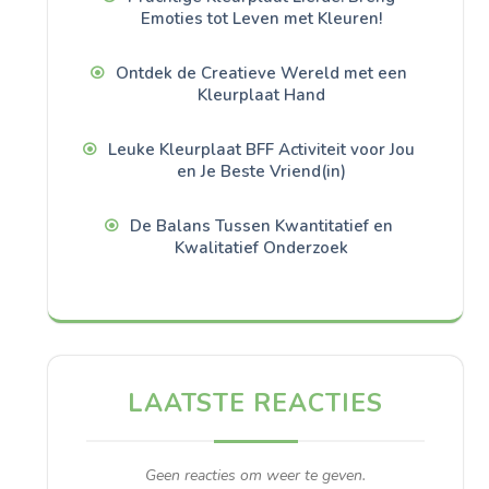
Emoties tot Leven met Kleuren!
Ontdek de Creatieve Wereld met een
Kleurplaat Hand
Leuke Kleurplaat BFF Activiteit voor Jou
en Je Beste Vriend(in)
De Balans Tussen Kwantitatief en
Kwalitatief Onderzoek
LAATSTE REACTIES
Geen reacties om weer te geven.