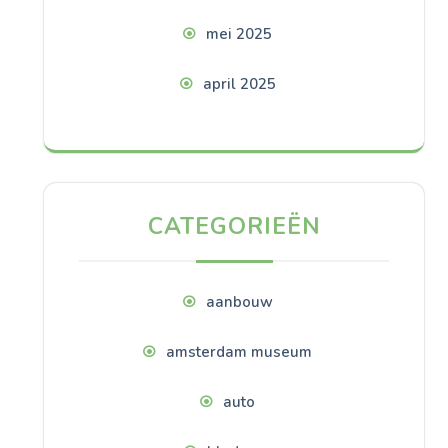
mei 2025
april 2025
CATEGORIEËN
aanbouw
amsterdam museum
auto