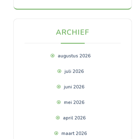
ARCHIEF
augustus 2026
juli 2026
juni 2026
mei 2026
april 2026
maart 2026