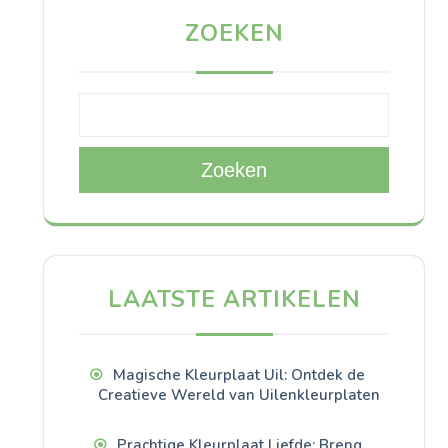
ZOEKEN
Zoeken
LAATSTE ARTIKELEN
Magische Kleurplaat Uil: Ontdek de
Creatieve Wereld van Uilenkleurplaten
Prachtige Kleurplaat Liefde: Breng