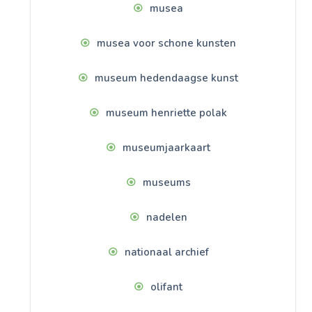
musea
musea voor schone kunsten
museum hedendaagse kunst
museum henriette polak
museumjaarkaart
museums
nadelen
nationaal archief
olifant