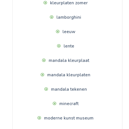
kleurplaten zomer
lamborghini
leeuw
lente
mandala kleurplaat
mandala kleurplaten
mandala tekenen
minecraft
moderne kunst museum