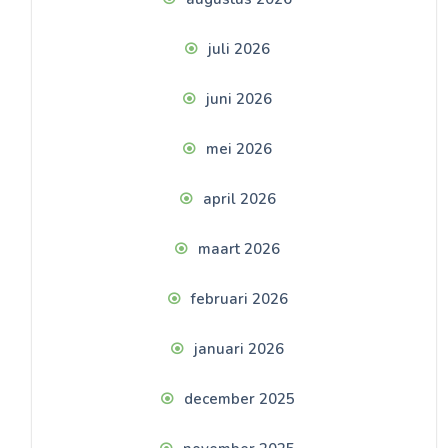
juli 2026
juni 2026
mei 2026
april 2026
maart 2026
februari 2026
januari 2026
december 2025