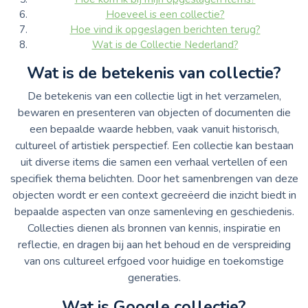
Hoeveel is een collectie?
Hoe vind ik opgeslagen berichten terug?
Wat is de Collectie Nederland?
Wat is de betekenis van collectie?
De betekenis van een collectie ligt in het verzamelen,
bewaren en presenteren van objecten of documenten die
een bepaalde waarde hebben, vaak vanuit historisch,
cultureel of artistiek perspectief. Een collectie kan bestaan
uit diverse items die samen een verhaal vertellen of een
specifiek thema belichten. Door het samenbrengen van deze
objecten wordt er een context gecreëerd die inzicht biedt in
bepaalde aspecten van onze samenleving en geschiedenis.
Collecties dienen als bronnen van kennis, inspiratie en
reflectie, en dragen bij aan het behoud en de verspreiding
van ons cultureel erfgoed voor huidige en toekomstige
generaties.
Wat is Google collectie?