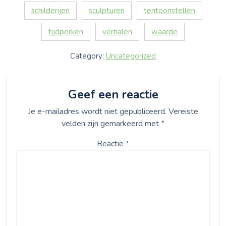
schilderijen
sculpturen
tentoonstellen
tijdperken
verhalen
waarde
Category:
Uncategorized
Geef een reactie
Je e-mailadres wordt niet gepubliceerd.
Vereiste
velden zijn gemarkeerd met
*
Reactie
*