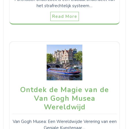
het strafrechtelijk systeem…
Read More
Ontdek de Magie van de
Van Gogh Musea
Wereldwijd
Van Gogh Musea: Een Wereldwijde Verering van een
Geniale Kunstenaar…