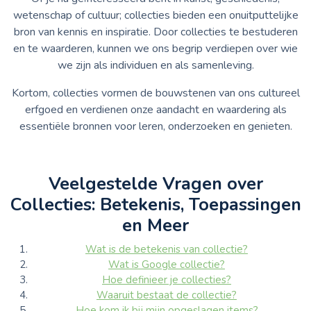
wetenschap of cultuur; collecties bieden een onuitputtelijke
bron van kennis en inspiratie. Door collecties te bestuderen
en te waarderen, kunnen we ons begrip verdiepen over wie
we zijn als individuen en als samenleving.
Kortom, collecties vormen de bouwstenen van ons cultureel
erfgoed en verdienen onze aandacht en waardering als
essentiële bronnen voor leren, onderzoeken en genieten.
Veelgestelde Vragen over
Collecties: Betekenis, Toepassingen
en Meer
Wat is de betekenis van collectie?
Wat is Google collectie?
Hoe definieer je collecties?
Waaruit bestaat de collectie?
Hoe kom ik bij mijn opgeslagen items?