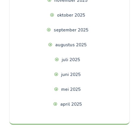
november 2025
oktober 2025
september 2025
augustus 2025
juli 2025
juni 2025
mei 2025
april 2025