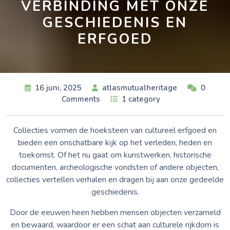
VERBINDING MET ONZE
GESCHIEDENIS EN
ERFGOED
16 juni, 2025
atlasmutualheritage
0
Comments
1 category
Collecties vormen de hoeksteen van cultureel erfgoed en
bieden een onschatbare kijk op het verleden, heden en
toekomst. Of het nu gaat om kunstwerken, historische
documenten, archeologische vondsten of andere objecten,
collecties vertellen verhalen en dragen bij aan onze gedeelde
geschiedenis.
Door de eeuwen heen hebben mensen objecten verzameld
en bewaard, waardoor er een schat aan culturele rijkdom is