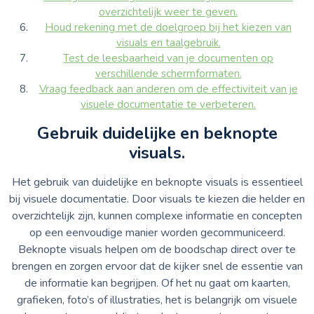
overzichtelijk weer te geven.
Houd rekening met de doelgroep bij het kiezen van
visuals en taalgebruik.
Test de leesbaarheid van je documenten op
verschillende schermformaten.
Vraag feedback aan anderen om de effectiviteit van je
visuele documentatie te verbeteren.
Gebruik duidelijke en beknopte
visuals.
Het gebruik van duidelijke en beknopte visuals is essentieel
bij visuele documentatie. Door visuals te kiezen die helder en
overzichtelijk zijn, kunnen complexe informatie en concepten
op een eenvoudige manier worden gecommuniceerd.
Beknopte visuals helpen om de boodschap direct over te
brengen en zorgen ervoor dat de kijker snel de essentie van
de informatie kan begrijpen. Of het nu gaat om kaarten,
grafieken, foto’s of illustraties, het is belangrijk om visuele