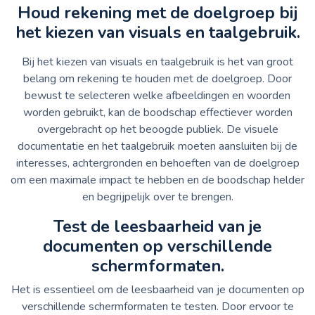
Houd rekening met de doelgroep bij
het kiezen van visuals en taalgebruik.
Bij het kiezen van visuals en taalgebruik is het van groot
belang om rekening te houden met de doelgroep. Door
bewust te selecteren welke afbeeldingen en woorden
worden gebruikt, kan de boodschap effectiever worden
overgebracht op het beoogde publiek. De visuele
documentatie en het taalgebruik moeten aansluiten bij de
interesses, achtergronden en behoeften van de doelgroep
om een maximale impact te hebben en de boodschap helder
en begrijpelijk over te brengen.
Test de leesbaarheid van je
documenten op verschillende
schermformaten.
Het is essentieel om de leesbaarheid van je documenten op
verschillende schermformaten te testen. Door ervoor te