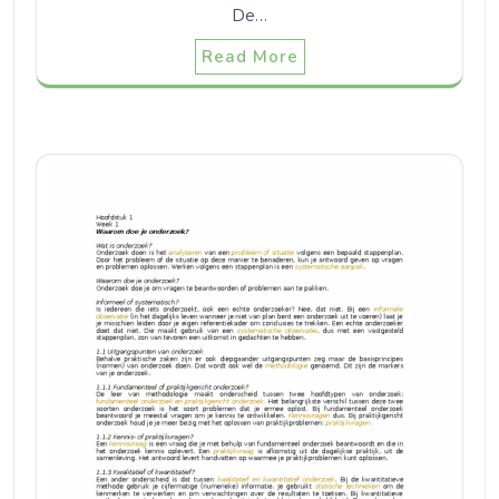
De…
Read More