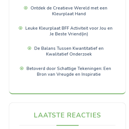
Ontdek de Creatieve Wereld met een
Kleurplaat Hand
Leuke Kleurplaat BFF Activiteit voor Jou en
Je Beste Vriend(in)
De Balans Tussen Kwantitatief en
Kwalitatief Onderzoek
Betoverd door Schattige Tekeningen: Een
Bron van Vreugde en Inspiratie
LAATSTE REACTIES