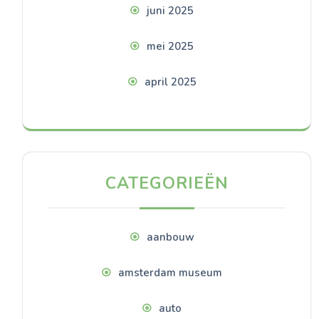
juni 2025
mei 2025
april 2025
CATEGORIEËN
aanbouw
amsterdam museum
auto