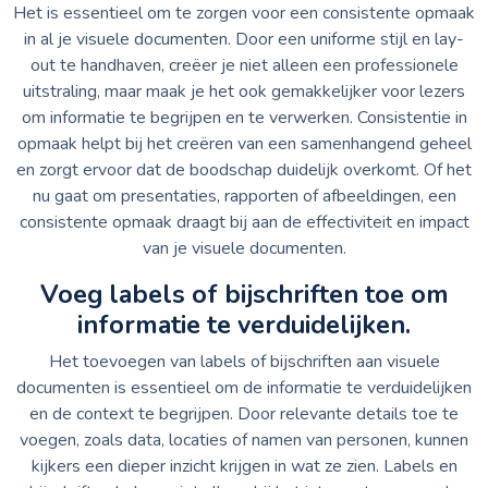
Het is essentieel om te zorgen voor een consistente opmaak
in al je visuele documenten. Door een uniforme stijl en lay-
out te handhaven, creëer je niet alleen een professionele
uitstraling, maar maak je het ook gemakkelijker voor lezers
om informatie te begrijpen en te verwerken. Consistentie in
opmaak helpt bij het creëren van een samenhangend geheel
en zorgt ervoor dat de boodschap duidelijk overkomt. Of het
nu gaat om presentaties, rapporten of afbeeldingen, een
consistente opmaak draagt bij aan de effectiviteit en impact
van je visuele documenten.
Voeg labels of bijschriften toe om
informatie te verduidelijken.
Het toevoegen van labels of bijschriften aan visuele
documenten is essentieel om de informatie te verduidelijken
en de context te begrijpen. Door relevante details toe te
voegen, zoals data, locaties of namen van personen, kunnen
kijkers een dieper inzicht krijgen in wat ze zien. Labels en