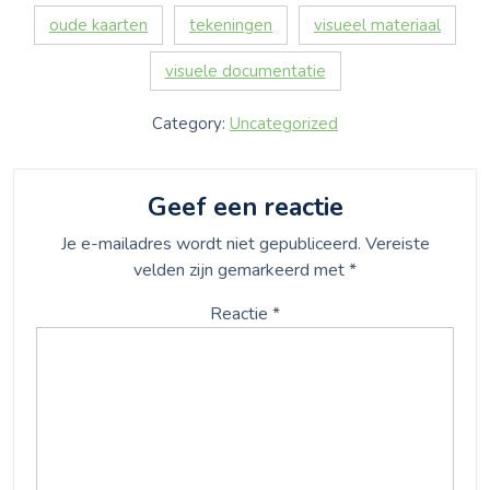
oude kaarten
tekeningen
visueel materiaal
visuele documentatie
Category:
Uncategorized
Geef een reactie
Je e-mailadres wordt niet gepubliceerd.
Vereiste
velden zijn gemarkeerd met
*
Reactie
*