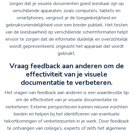
zorgen dat je visuele documenten goed leesbaar zijn op
verschillende apparaten, zoals computers, tablets en
smartphones, vergroot je de toegankelijkheid en
gebruiksvriendelijkheid voor een breder publiek. Het testen
van de leesbaarheid op verschillende schermformaten helpt
ervoor te zorgen dat de informatie duidelijk en overzichtelijk
wordt gepresenteerd, ongeacht het apparaat dat wordt
gebruikt.
Vraag feedback aan anderen om de
effectiviteit van je visuele
documentatie te verbeteren.
Het vragen van feedback aan anderen is een waardevolle tip
om de effectiviteit van je visuele documentatie te
verbeteren. Externe perspectieven kunnen nieuwe inzichten
bieden en helpen bij het identificeren van eventuele
tekortkomingen of verbeterpunten in je werk. Door feedback
te ontvangen van collega’s, experts of zelfs het algemene