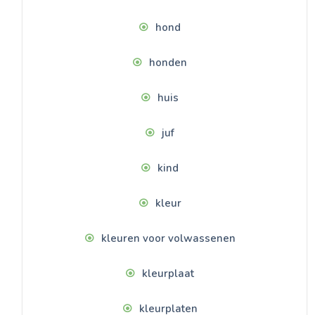
hond
honden
huis
juf
kind
kleur
kleuren voor volwassenen
kleurplaat
kleurplaten