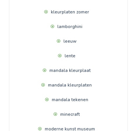
kleurplaten zomer
lamborghini
leeuw
lente
mandala kleurplaat
mandala kleurplaten
mandala tekenen
minecraft
moderne kunst museum