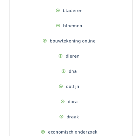
bladeren
bloemen
bouwtekening online
dieren
dna
dolfijn
dora
draak
economisch onderzoek