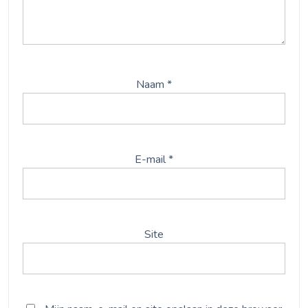
Naam
*
E-mail
*
Site