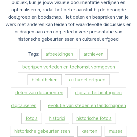
publiek, kun je jouw visuele documentatie verfijnen en
optimaliseren, zodat het beter aansluit bij de beoogde
doelgroep en boodschap. Het delen en bespreken van je
werk met anderen kan leiden tot waardevolle discussies en
bijdragen aan een nog effectievere presentatie van
historische gebeurtenissen en cultureel erfgoed.
Tags:
afbeeldingen
archieven
begrijpen verleden en toekomst vormgeven
bibliotheken
cultureel erfgoed
delen van documenten
digitale technologieën
digitaliseren
evolutie van steden en landschappen
foto's
historici
historische foto's
historische gebeurtenissen
kaarten
musea