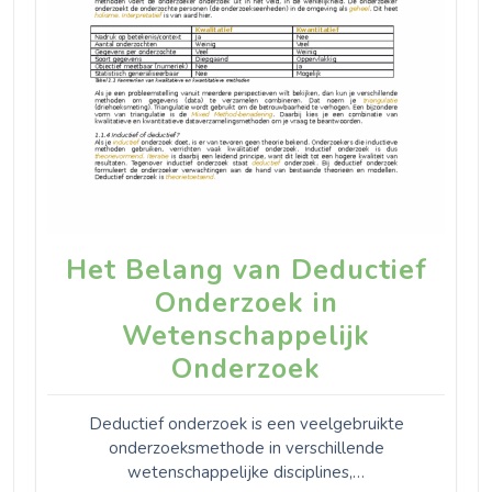
Het Belang van Deductief
Onderzoek in
Wetenschappelijk
Onderzoek
Deductief onderzoek is een veelgebruikte
onderzoeksmethode in verschillende
wetenschappelijke disciplines,…