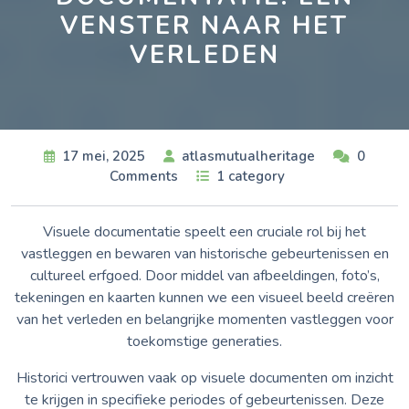
VENSTER NAAR HET
VERLEDEN
17 mei, 2025
atlasmutualheritage
0
Comments
1 category
Visuele documentatie speelt een cruciale rol bij het
vastleggen en bewaren van historische gebeurtenissen en
cultureel erfgoed. Door middel van afbeeldingen, foto’s,
tekeningen en kaarten kunnen we een visueel beeld creëren
van het verleden en belangrijke momenten vastleggen voor
toekomstige generaties.
Historici vertrouwen vaak op visuele documenten om inzicht
te krijgen in specifieke periodes of gebeurtenissen. Deze