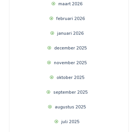
maart 2026
februari 2026
januari 2026
december 2025
november 2025
oktober 2025
september 2025
augustus 2025
juli 2025