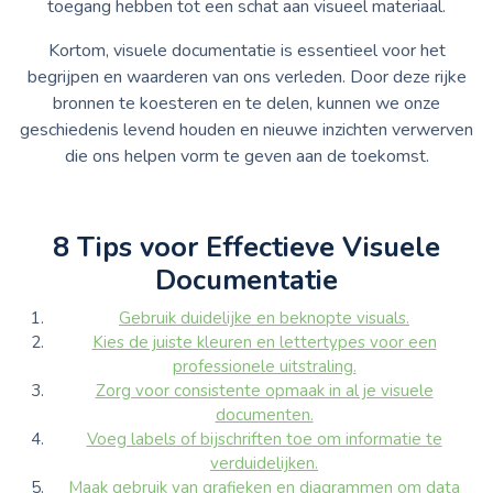
toegang hebben tot een schat aan visueel materiaal.
Kortom, visuele documentatie is essentieel voor het
begrijpen en waarderen van ons verleden. Door deze rijke
bronnen te koesteren en te delen, kunnen we onze
geschiedenis levend houden en nieuwe inzichten verwerven
die ons helpen vorm te geven aan de toekomst.
8 Tips voor Effectieve Visuele
Documentatie
Gebruik duidelijke en beknopte visuals.
Kies de juiste kleuren en lettertypes voor een
professionele uitstraling.
Zorg voor consistente opmaak in al je visuele
documenten.
Voeg labels of bijschriften toe om informatie te
verduidelijken.
Maak gebruik van grafieken en diagrammen om data