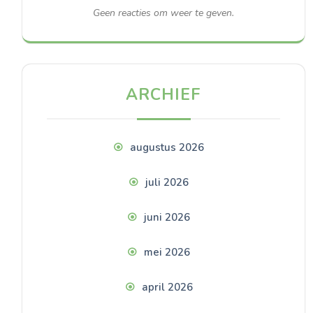
Geen reacties om weer te geven.
ARCHIEF
augustus 2026
juli 2026
juni 2026
mei 2026
april 2026