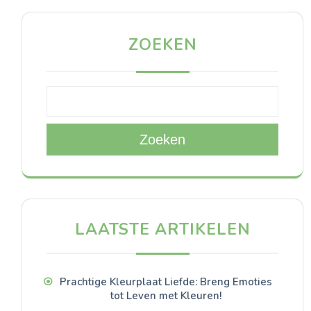
ZOEKEN
Zoeken
LAATSTE ARTIKELEN
Prachtige Kleurplaat Liefde: Breng Emoties
tot Leven met Kleuren!