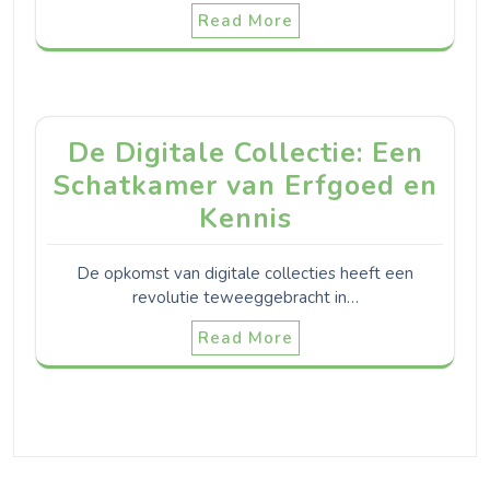
Read More
De Digitale Collectie: Een
Schatkamer van Erfgoed en
Kennis
De opkomst van digitale collecties heeft een
revolutie teweeggebracht in…
Read More