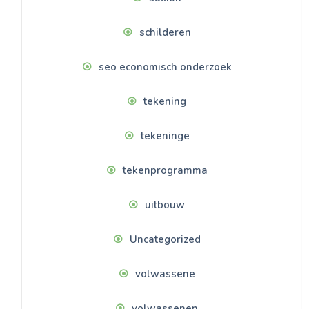
schilderen
seo economisch onderzoek
tekening
tekeninge
tekenprogramma
uitbouw
Uncategorized
volwassene
volwassenen