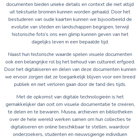
documenten bieden unieke details en context die niet altijd
uit tekstuele bronnen kunnen worden gehaald. Door het
bestuderen van oude kaarten kunnen we bijvoorbeeld de
evolutie van steden en landschappen begrijpen, terwijl
historische foto’s ons een glimp kunnen geven van het
dagelijks leven in een bepaalde tijd.
Naast hun historische waarde spelen visuele documenten
ook een belangrijke rol bij het behoud van cultureel erfgoed.
Door het digitaliseren en delen van deze documenten kunnen
we ervoor zorgen dat ze toegankelijk blijven voor een breed
publiek en niet verloren gaan door de tand des tijds.
Met de opkomst van digitale technologieën is het
gemakkelijker dan ooit om visuele documentatie te creëren,
te delen en te bewaren. Musea, archieven en bibliotheken
over de hele wereld werken samen om hun collecties te
digitaliseren en online beschikbaar te stellen, waardoor
onderzoekers, studenten en nieuwsgierige individuen