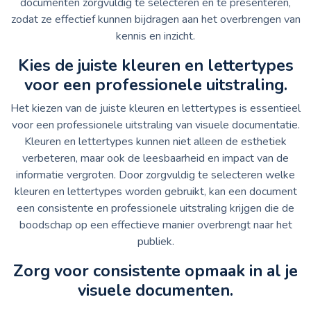
documenten zorgvuldig te selecteren en te presenteren,
zodat ze effectief kunnen bijdragen aan het overbrengen van
kennis en inzicht.
Kies de juiste kleuren en lettertypes
voor een professionele uitstraling.
Het kiezen van de juiste kleuren en lettertypes is essentieel
voor een professionele uitstraling van visuele documentatie.
Kleuren en lettertypes kunnen niet alleen de esthetiek
verbeteren, maar ook de leesbaarheid en impact van de
informatie vergroten. Door zorgvuldig te selecteren welke
kleuren en lettertypes worden gebruikt, kan een document
een consistente en professionele uitstraling krijgen die de
boodschap op een effectieve manier overbrengt naar het
publiek.
Zorg voor consistente opmaak in al je
visuele documenten.